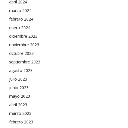
abril 2024
marzo 2024
febrero 2024
enero 2024
diciembre 2023
noviembre 2023
octubre 2023
septiembre 2023
agosto 2023
julio 2023
junio 2023
mayo 2023
abril 2023
marzo 2023
febrero 2023