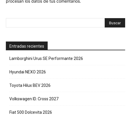
procesan los datos de tus comentarios.
Entradas recientes
Lamborghini Urus SE Performante 2026
Hyundai NEXO 2026
Toyota Hilux BEV 2026
Volkswagen ID. Cross 2027
Fiat 500 Dolcevita 2026