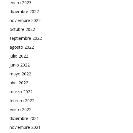
enero 2023
diciembre 2022
noviembre 2022
octubre 2022
septiembre 2022
agosto 2022
julio 2022
junio 2022
mayo 2022
abril 2022
marzo 2022
febrero 2022
enero 2022
diciembre 2021
noviembre 2021