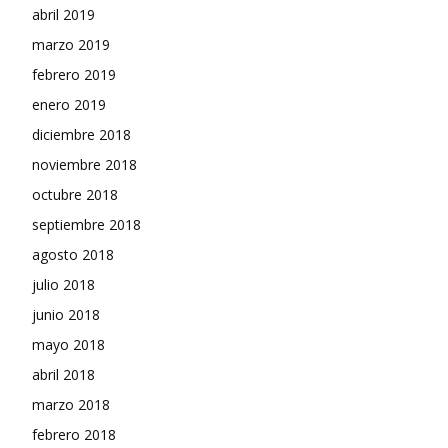
abril 2019
marzo 2019
febrero 2019
enero 2019
diciembre 2018
noviembre 2018
octubre 2018
septiembre 2018
agosto 2018
julio 2018
junio 2018
mayo 2018
abril 2018
marzo 2018
febrero 2018