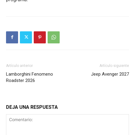
Artículo anterior
Artículo siguiente
Lamborghini Fenomeno
Jeep Avenger 2027
Roadster 2026
DEJA UNA RESPUESTA