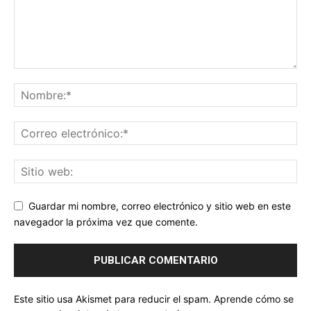
Guardar mi nombre, correo electrónico y sitio web en este
navegador la próxima vez que comente.
Este sitio usa Akismet para reducir el spam.
Aprende cómo se