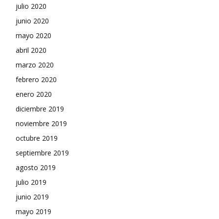
julio 2020
junio 2020
mayo 2020
abril 2020
marzo 2020
febrero 2020
enero 2020
diciembre 2019
noviembre 2019
octubre 2019
septiembre 2019
agosto 2019
julio 2019
junio 2019
mayo 2019