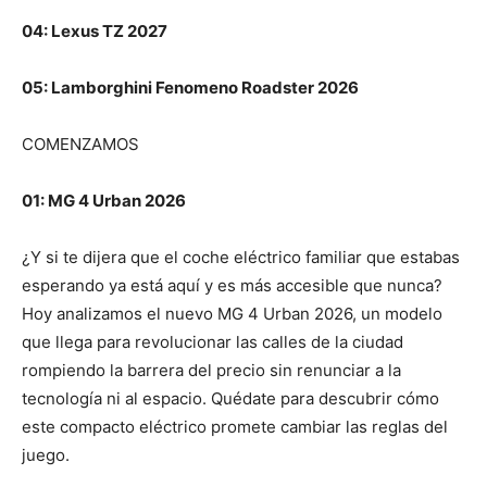
04: Lexus TZ 2027
05: Lamborghini Fenomeno Roadster 2026
COMENZAMOS
01: MG 4 Urban 2026
¿Y si te dijera que el coche eléctrico familiar que estabas
esperando ya está aquí y es más accesible que nunca?
Hoy analizamos el nuevo MG 4 Urban 2026, un modelo
que llega para revolucionar las calles de la ciudad
rompiendo la barrera del precio sin renunciar a la
tecnología ni al espacio. Quédate para descubrir cómo
este compacto eléctrico promete cambiar las reglas del
juego.