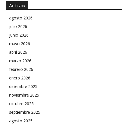
Archivos
agosto 2026
julio 2026
junio 2026
mayo 2026
abril 2026
marzo 2026
febrero 2026
enero 2026
diciembre 2025
noviembre 2025
octubre 2025
septiembre 2025
agosto 2025