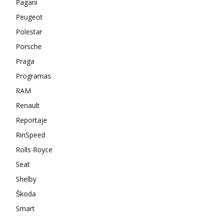
Pagani
Peugeot
Polestar
Porsche
Praga
Programas
RAM
Renault
Reportaje
RinSpeed
Rolls Royce
Seat
Shelby
Škoda
Smart