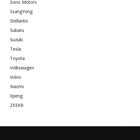
Sono Motors
SsangYong
Stellantis
Subaru
Suzuki
Tesla
Toyota
Volkswagen
Volvo
Xiaomi
Xpeng
ZEEKR