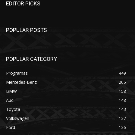
EDITOR PICKS
POPULAR POSTS
POPULAR CATEGORY
Programas
449
Mercedes-Benz
205
BMW
158
Audi
148
Toyota
143
Volkswagen
137
Ford
136