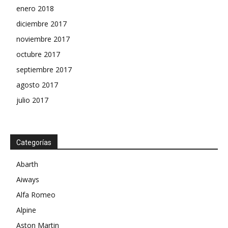
enero 2018
diciembre 2017
noviembre 2017
octubre 2017
septiembre 2017
agosto 2017
julio 2017
Categorías
Abarth
Aiways
Alfa Romeo
Alpine
Aston Martin