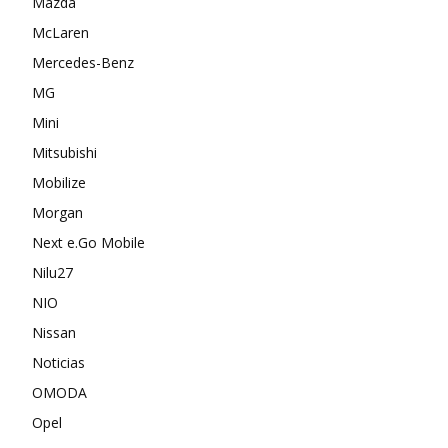
Mazda
McLaren
Mercedes-Benz
MG
Mini
Mitsubishi
Mobilize
Morgan
Next e.Go Mobile
Nilu27
NIO
Nissan
Noticias
OMODA
Opel