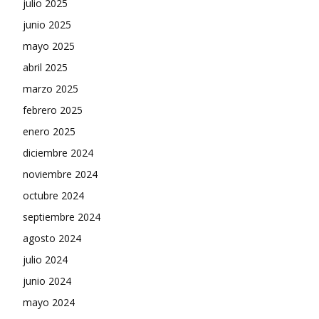
julio 2025
junio 2025
mayo 2025
abril 2025
marzo 2025
febrero 2025
enero 2025
diciembre 2024
noviembre 2024
octubre 2024
septiembre 2024
agosto 2024
julio 2024
junio 2024
mayo 2024