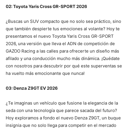
02: Toyota Yaris Cross GR-SPORT 2026
¿Buscas un SUV compacto que no solo sea práctico, sino
que también despierte tus emociones al volante? Hoy te
presentamos el nuevo Toyota Yaris Cross GR-SPORT
2026, una versión que lleva el ADN de competición de
GAZOO Racing a las calles para ofrecerte un diseño más
afilado y una conducción mucho más dinámica. ¡Quédate
con nosotros para descubrir por qué este superventas se
ha vuelto más emocionante que nunca!
03: Denza Z9GT EV 2026
¿Te imaginas un vehículo que fusione la elegancia de la
seda con una tecnología que parece sacada del futuro?
Hoy exploramos a fondo el nuevo Denza Z9GT, un buque
insignia que no solo llega para competir en el mercado