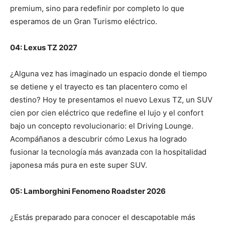
premium, sino para redefinir por completo lo que
esperamos de un Gran Turismo eléctrico.
04: Lexus TZ 2027
¿Alguna vez has imaginado un espacio donde el tiempo
se detiene y el trayecto es tan placentero como el
destino? Hoy te presentamos el nuevo Lexus TZ, un SUV
cien por cien eléctrico que redefine el lujo y el confort
bajo un concepto revolucionario: el Driving Lounge.
Acompáñanos a descubrir cómo Lexus ha logrado
fusionar la tecnología más avanzada con la hospitalidad
japonesa más pura en este super SUV.
05: Lamborghini Fenomeno Roadster 2026
¿Estás preparado para conocer el descapotable más