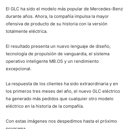
El GLC ha sido el modelo más popular de Mercedes-Benz
durante años. Ahora, la compañía impulsa la mayor
ofensiva de producto de su historia con la versión
totalmente eléctrica.
El resultado presenta un nuevo lenguaje de diseño,
tecnología de propulsión de vanguardia, el sistema
operativo inteligente MB.OS y un rendimiento
excepcional.
La respuesta de los clientes ha sido extraordinaria y en
los primeros tres meses del año, el nuevo GLC eléctrico
ha generado más pedidos que cualquier otro modelo
eléctrico en la historia de la compañía.
Con estas imágenes nos despedimos hasta el próximo
programa.