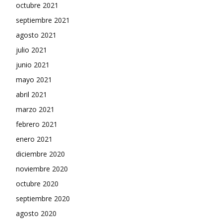
octubre 2021
septiembre 2021
agosto 2021
julio 2021
junio 2021
mayo 2021
abril 2021
marzo 2021
febrero 2021
enero 2021
diciembre 2020
noviembre 2020
octubre 2020
septiembre 2020
agosto 2020