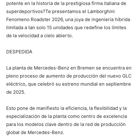
potente en la historia de la prestigiosa firma italiana de
superdeportivos?Te presentamos el Lamborghini
Fenomeno Roadster 2026, una joya de ingeniería híbrida
limitada a tan solo 15 unidades que redefine los límites
de la velocidad a cielo abierto.
DESPEDIDA
La planta de Mercedes-Benz en Bremen se encuentra en
pleno proceso de aumento de producción del nuevo GLC
eléctrico, que celebró su estreno mundial en septiembre
de 2025.
Esto pone de manifiesto la eficiencia, la flexibilidad y la
especialización de la planta como centro de excelencia
para los modelos clave dentro de la red de producción
global de Mercedes-Benz.