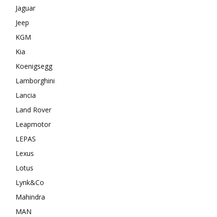
Jaguar
Jeep
KGM
Kia
Koenigsegg
Lamborghini
Lancia
Land Rover
Leapmotor
LEPAS
Lexus
Lotus
Lynk&Co
Mahindra
MAN