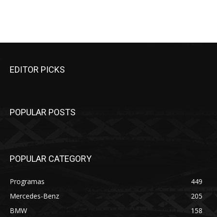
EDITOR PICKS
POPULAR POSTS
POPULAR CATEGORY
Programas
449
Mercedes-Benz
205
BMW
158