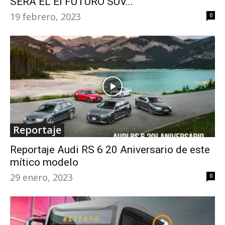
SERÁ EL El FUTURO SUV...
19 febrero, 2023
0
Reportaje
Reportaje Audi RS 6 20 Aniversario de este
mítico modelo
29 enero, 2023
0