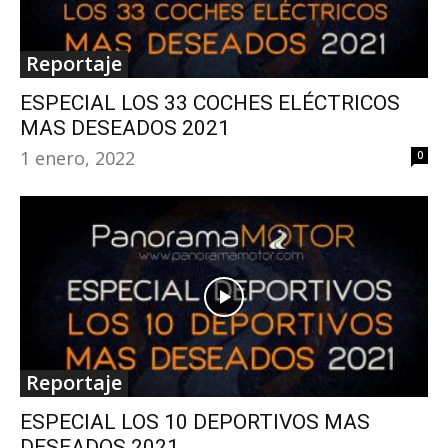
Reportaje
ESPECIAL LOS 33 COCHES ELÉCTRICOS
MAS DESEADOS 2021
1 enero, 2022
0
Reportaje
ESPECIAL LOS 10 DEPORTIVOS MAS
DESEADOS 2021