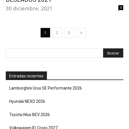
30 diciembre, 2021
0
1
2
3
Entradas recientes
Lamborghini Urus SE Performante 2026
Hyundai NEXO 2026
Toyota Hilux BEV 2026
Volkswagen ID. Cross 2027