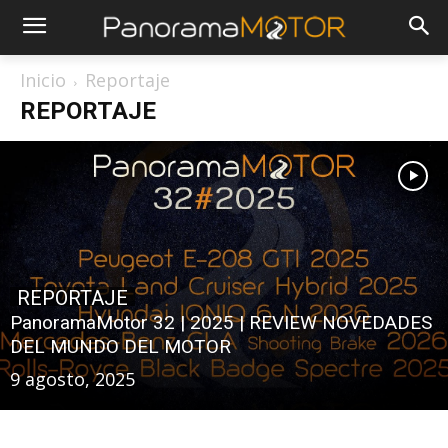
Inicio
Reportaje
REPORTAJE
REPORTAJE
PanoramaMotor 32 | 2025 | REVIEW NOVEDADES
DEL MUNDO DEL MOTOR
9 agosto, 2025