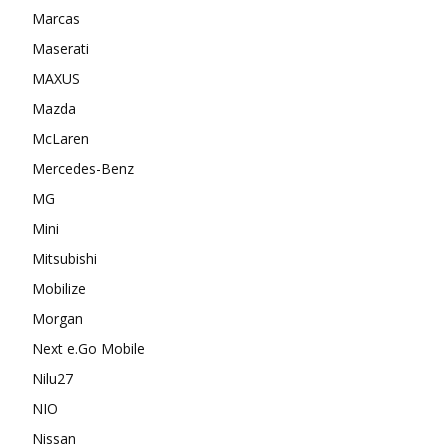
Marcas
Maserati
MAXUS
Mazda
McLaren
Mercedes-Benz
MG
Mini
Mitsubishi
Mobilize
Morgan
Next e.Go Mobile
Nilu27
NIO
Nissan