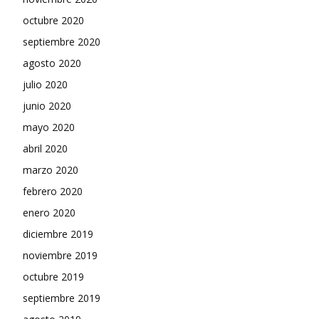
octubre 2020
septiembre 2020
agosto 2020
julio 2020
junio 2020
mayo 2020
abril 2020
marzo 2020
febrero 2020
enero 2020
diciembre 2019
noviembre 2019
octubre 2019
septiembre 2019