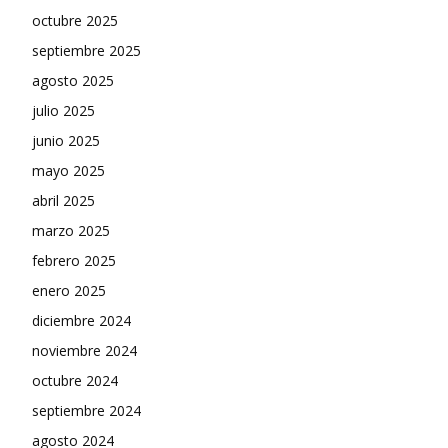
octubre 2025
septiembre 2025
agosto 2025
julio 2025
junio 2025
mayo 2025
abril 2025
marzo 2025
febrero 2025
enero 2025
diciembre 2024
noviembre 2024
octubre 2024
septiembre 2024
agosto 2024