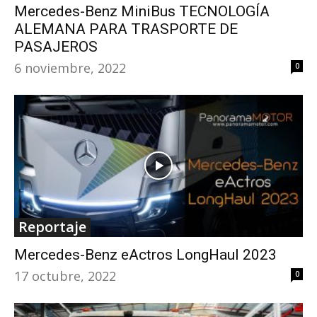
Mercedes-Benz MiniBus TECNOLOGÍA
ALEMANA PARA TRASPORTE DE
PASAJEROS
6 noviembre, 2022
0
Reportaje
Mercedes-Benz eActros LongHaul 2023
17 octubre, 2022
0