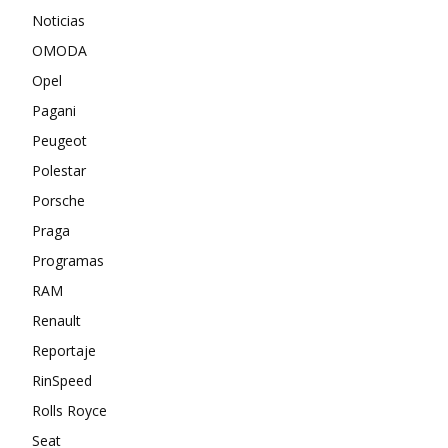
Noticias
OMODA
Opel
Pagani
Peugeot
Polestar
Porsche
Praga
Programas
RAM
Renault
Reportaje
RinSpeed
Rolls Royce
Seat