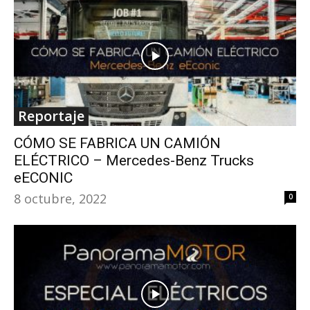
Reportaje
CÓMO SE FABRICA UN CAMIÓN
ELÉCTRICO – Mercedes-Benz Trucks
eECONIC
8 octubre, 2022
0