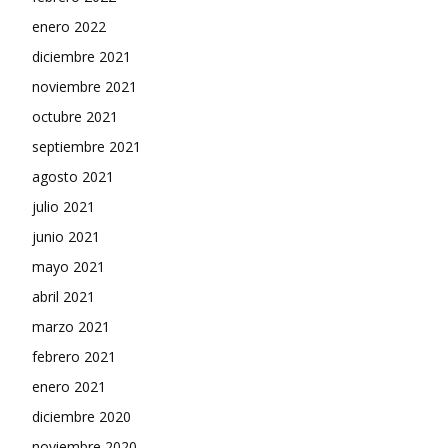
enero 2022
diciembre 2021
noviembre 2021
octubre 2021
septiembre 2021
agosto 2021
julio 2021
junio 2021
mayo 2021
abril 2021
marzo 2021
febrero 2021
enero 2021
diciembre 2020
noviembre 2020