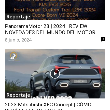
Reportaje
PanoramaMotor 23 | 2024 | REVIEW
NOVEDADES DEL MUNDO DEL MOTOR
8 junio, 2024
0
Reportaje
2023 Mitsubishi XFC Concept | CÓMO