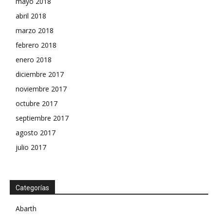
mayo 2018
abril 2018
marzo 2018
febrero 2018
enero 2018
diciembre 2017
noviembre 2017
octubre 2017
septiembre 2017
agosto 2017
julio 2017
Categorías
Abarth