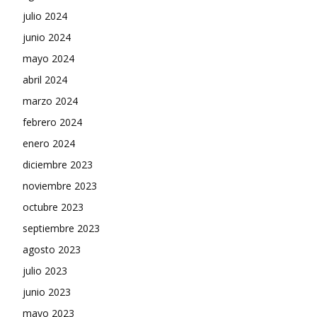
julio 2024
junio 2024
mayo 2024
abril 2024
marzo 2024
febrero 2024
enero 2024
diciembre 2023
noviembre 2023
octubre 2023
septiembre 2023
agosto 2023
julio 2023
junio 2023
mayo 2023