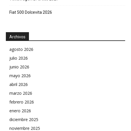
Fiat 500 Dolcevita 2026
Archivos
agosto 2026
julio 2026
junio 2026
mayo 2026
abril 2026
marzo 2026
febrero 2026
enero 2026
diciembre 2025
noviembre 2025