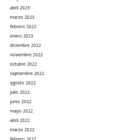
abril 2023
marzo 2023
febrero 2023
enero 2023
diciembre 2022
noviembre 2022
octubre 2022
septiembre 2022
agosto 2022
julio 2022
junio 2022
mayo 2022
abril 2022
marzo 2022
febrero 2022