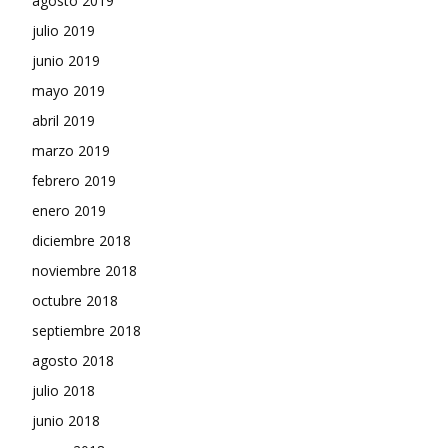
agosto 2019
julio 2019
junio 2019
mayo 2019
abril 2019
marzo 2019
febrero 2019
enero 2019
diciembre 2018
noviembre 2018
octubre 2018
septiembre 2018
agosto 2018
julio 2018
junio 2018