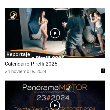
Reportaje
Calendario Pirelli 2025
24 noviembre, 2024
0