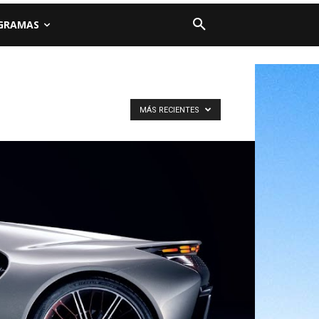
GRAMAS
MÁS RECIENTES