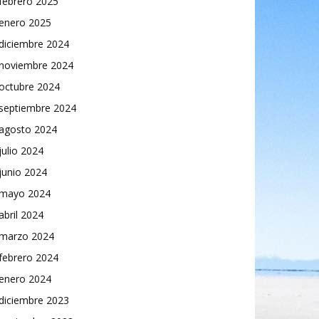
febrero 2025
enero 2025
diciembre 2024
noviembre 2024
octubre 2024
septiembre 2024
agosto 2024
julio 2024
junio 2024
mayo 2024
abril 2024
marzo 2024
febrero 2024
enero 2024
diciembre 2023