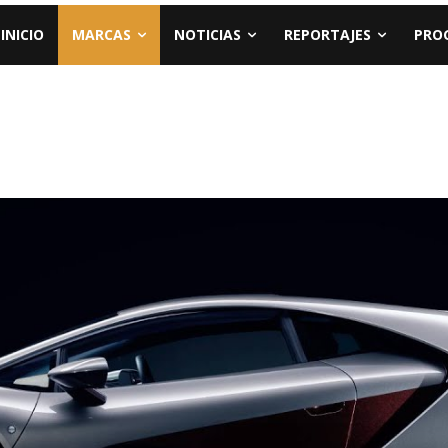
INICIO
MARCAS
NOTICIAS
REPORTAJES
PRO