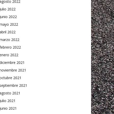
agosto 2022
julio 2022
junio 2022
mayo 2022
abril 2022
marzo 2022
febrero 2022
enero 2022
diciembre 2021
noviembre 2021
octubre 2021
septiembre 2021
agosto 2021
julio 2021
junio 2021