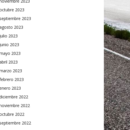
noviembre 2023
octubre 2023
septiembre 2023
agosto 2023
julio 2023
junio 2023
mayo 2023
abril 2023
marzo 2023
febrero 2023
enero 2023
diciembre 2022
noviembre 2022
octubre 2022
septiembre 2022