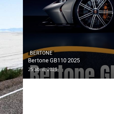
BERTONE
Bertone GB110 2025
25 abril, 2025