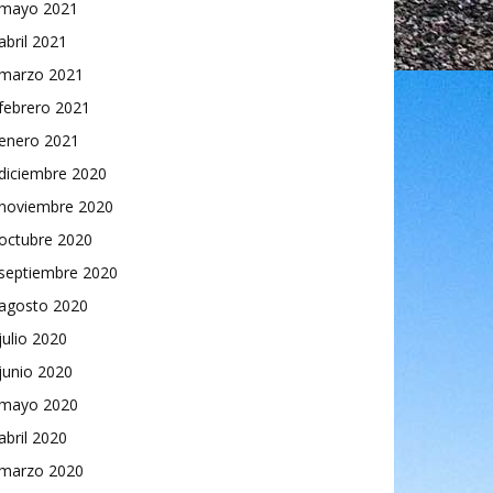
mayo 2021
abril 2021
marzo 2021
febrero 2021
enero 2021
diciembre 2020
noviembre 2020
octubre 2020
septiembre 2020
agosto 2020
julio 2020
junio 2020
mayo 2020
abril 2020
marzo 2020