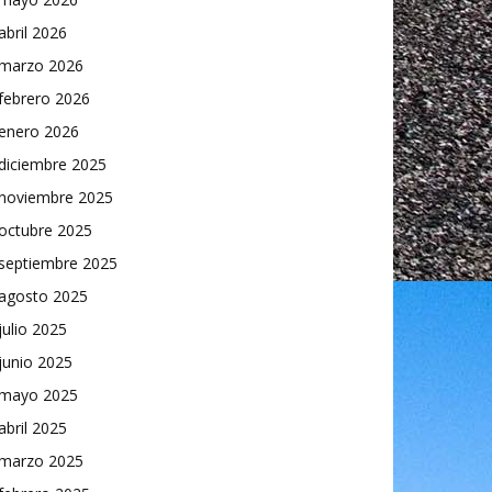
abril 2026
marzo 2026
febrero 2026
enero 2026
diciembre 2025
noviembre 2025
octubre 2025
septiembre 2025
agosto 2025
julio 2025
junio 2025
mayo 2025
abril 2025
marzo 2025