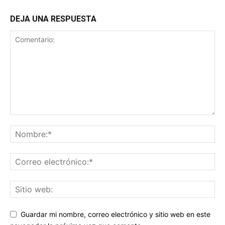
DEJA UNA RESPUESTA
Guardar mi nombre, correo electrónico y sitio web en este