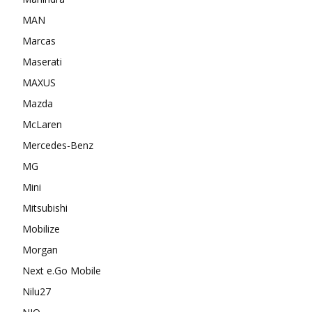
MAN
Marcas
Maserati
MAXUS
Mazda
McLaren
Mercedes-Benz
MG
Mini
Mitsubishi
Mobilize
Morgan
Next e.Go Mobile
Nilu27