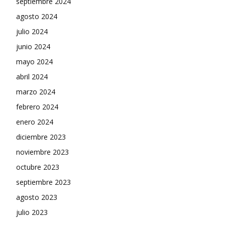
septiembre 2024
agosto 2024
julio 2024
junio 2024
mayo 2024
abril 2024
marzo 2024
febrero 2024
enero 2024
diciembre 2023
noviembre 2023
octubre 2023
septiembre 2023
agosto 2023
julio 2023