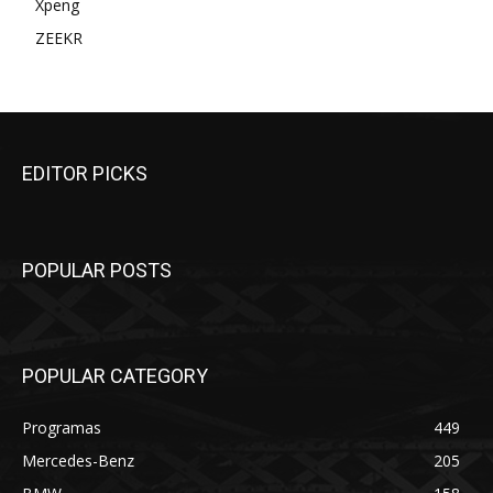
Xpeng
ZEEKR
EDITOR PICKS
POPULAR POSTS
POPULAR CATEGORY
Programas
449
Mercedes-Benz
205