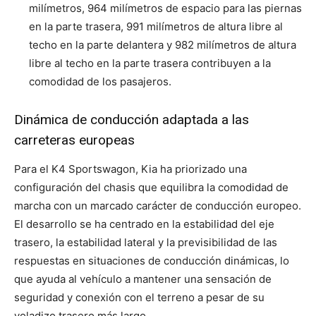
milímetros, 964 milímetros de espacio para las piernas
en la parte trasera, 991 milímetros de altura libre al
techo en la parte delantera y 982 milímetros de altura
libre al techo en la parte trasera contribuyen a la
comodidad de los pasajeros.
Dinámica de conducción adaptada a las
carreteras europeas
Para el K4 Sportswagon, Kia ha priorizado una
configuración del chasis que equilibra la comodidad de
marcha con un marcado carácter de conducción europeo.
El desarrollo se ha centrado en la estabilidad del eje
trasero, la estabilidad lateral y la previsibilidad de las
respuestas en situaciones de conducción dinámicas, lo
que ayuda al vehículo a mantener una sensación de
seguridad y conexión con el terreno a pesar de su
voladizo trasero más largo.