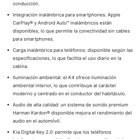
conducción.
Integración inalámbrica para smartphones: Apple
CarPlay® y Android Auto™ inalámbricos están
disponibles, lo que permite la conectividad sin cables
para smartphones.
Carga inalámbrica para teléfonos: disponible según las
especificaciones, lo que facilita el uso diario en la
cabina.
Iluminación ambiental: el K4 ofrece iluminación
ambiental interior, lo que contribuye al carácter
moderno y centrado en el conductor del habitáculo.
Audio de alta calidad: un sistema de sonido premium
Harman Kardon® disponible mejora el rendimiento del
audio en el automóvil.
Kia Digital Key 2.0: permite que los teléfonos