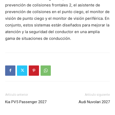
prevención de colisiones frontales 2, el asistente de
prevención de colisiones en el punto ciego, el monitor de
visión de punto ciego y el monitor de visión periférica. En
conjunto, estos sistemas están diseñados para mejorar la
atención y la seguridad del conductor en una amplia
gama de situaciones de conducción.
Artículo anterior
Artículo siguiente
Kia PV5 Passenger 2027
Audi Nuvolari 2027