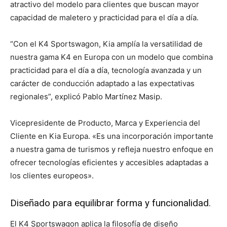
atractivo del modelo para clientes que buscan mayor
capacidad de maletero y practicidad para el día a día.
“Con el K4 Sportswagon, Kia amplía la versatilidad de
nuestra gama K4 en Europa con un modelo que combina
practicidad para el día a día, tecnología avanzada y un
carácter de conducción adaptado a las expectativas
regionales”, explicó Pablo Martínez Masip.
Vicepresidente de Producto, Marca y Experiencia del
Cliente en Kia Europa. «Es una incorporación importante
a nuestra gama de turismos y refleja nuestro enfoque en
ofrecer tecnologías eficientes y accesibles adaptadas a
los clientes europeos».
Diseñado para equilibrar forma y funcionalidad.
El K4 Sportswagon aplica la filosofía de diseño