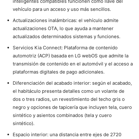
inteligentes compatibles funcionen como llave del
vehículo para un acceso y uso más sencillos.
Actualizaciones inalámbricas: el vehículo admite
actualizaciones OTA, lo que ayuda a mantener
actualizados determinados sistemas y funciones.
Servicios Kia Connect: Plataforma de contenido
automotriz (ACP) basada en LG webOS que admite la
transmisión de contenido en el automóvil y el acceso a
plataformas digitales de pago adicionales.
Diferenciación del acabado interior: según el acabado,
el habitáculo presenta detalles como un volante de
dos o tres radios, un revestimiento del techo gris o
negro y opciones de tapicería que incluyen tela, cuero
sintético y asientos combinados (tela y cuero
sintético).
Espacio interior: una distancia entre ejes de 2720