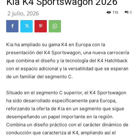
Kia K4 Sportswagon 2026
2 julio, 2026
116
0
Kia ha ampliado su gama K4 en Europa con la
presentación del K4 Sportswagon, una nueva carrocería
que combina el diseño y la tecnología del K4 Hatchback
con el espacio adicional y la versatilidad que se esperan
de un familiar del segmento C.
Situado en el segmento C superior, el K4 Sportswagon
ha sido desarrollado específicamente para Europa,
reforzando la oferta de Kia en un segmento que sigue
desempeñando un papel importante en la región.
Combina un diseño práctico con el carácter dinámico de
conducción que caracteriza al K4, ampliando así el