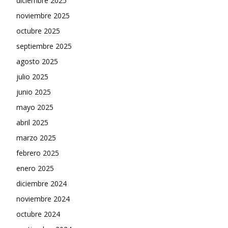
diciembre 2025
noviembre 2025
octubre 2025
septiembre 2025
agosto 2025
julio 2025
junio 2025
mayo 2025
abril 2025
marzo 2025
febrero 2025
enero 2025
diciembre 2024
noviembre 2024
octubre 2024