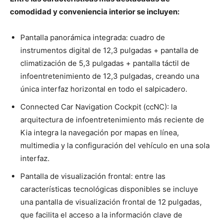
comodidad y conveniencia interior se incluyen:
Pantalla panorámica integrada: cuadro de
instrumentos digital de 12,3 pulgadas + pantalla de
climatización de 5,3 pulgadas + pantalla táctil de
infoentretenimiento de 12,3 pulgadas, creando una
única interfaz horizontal en todo el salpicadero.
Connected Car Navigation Cockpit (ccNC): la
arquitectura de infoentretenimiento más reciente de
Kia integra la navegación por mapas en línea,
multimedia y la configuración del vehículo en una sola
interfaz.
Pantalla de visualización frontal: entre las
características tecnológicas disponibles se incluye
una pantalla de visualización frontal de 12 pulgadas,
que facilita el acceso a la información clave de