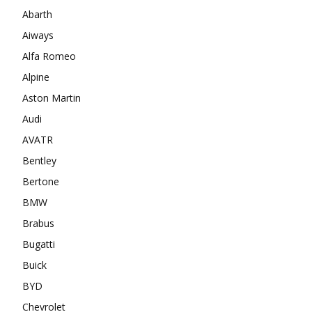
Abarth
Aiways
Alfa Romeo
Alpine
Aston Martin
Audi
AVATR
Bentley
Bertone
BMW
Brabus
Bugatti
Buick
BYD
Chevrolet