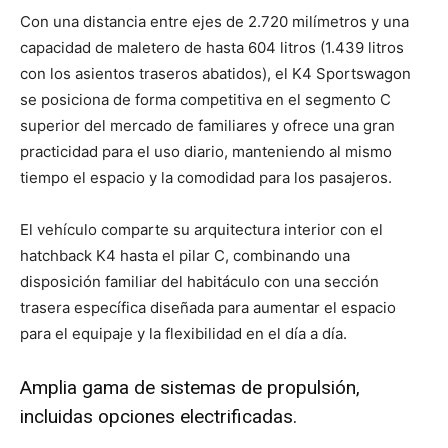
Con una distancia entre ejes de 2.720 milímetros y una
capacidad de maletero de hasta 604 litros (1.439 litros
con los asientos traseros abatidos), el K4 Sportswagon
se posiciona de forma competitiva en el segmento C
superior del mercado de familiares y ofrece una gran
practicidad para el uso diario, manteniendo al mismo
tiempo el espacio y la comodidad para los pasajeros.
El vehículo comparte su arquitectura interior con el
hatchback K4 hasta el pilar C, combinando una
disposición familiar del habitáculo con una sección
trasera específica diseñada para aumentar el espacio
para el equipaje y la flexibilidad en el día a día.
Amplia gama de sistemas de propulsión,
incluidas opciones electrificadas.