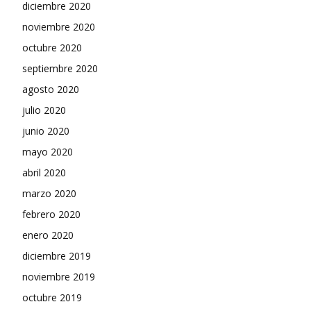
diciembre 2020
noviembre 2020
octubre 2020
septiembre 2020
agosto 2020
julio 2020
junio 2020
mayo 2020
abril 2020
marzo 2020
febrero 2020
enero 2020
diciembre 2019
noviembre 2019
octubre 2019