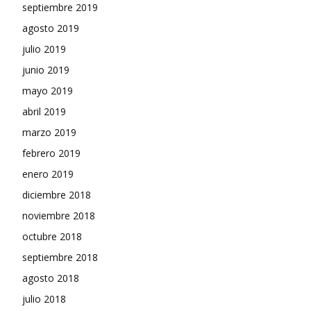
septiembre 2019
agosto 2019
julio 2019
junio 2019
mayo 2019
abril 2019
marzo 2019
febrero 2019
enero 2019
diciembre 2018
noviembre 2018
octubre 2018
septiembre 2018
agosto 2018
julio 2018