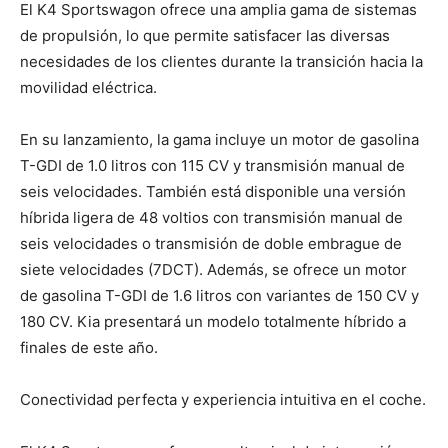
El K4 Sportswagon ofrece una amplia gama de sistemas
de propulsión, lo que permite satisfacer las diversas
necesidades de los clientes durante la transición hacia la
movilidad eléctrica.
En su lanzamiento, la gama incluye un motor de gasolina
T-GDI de 1.0 litros con 115 CV y ​​transmisión manual de
seis velocidades. También está disponible una versión
híbrida ligera de 48 voltios con transmisión manual de
seis velocidades o transmisión de doble embrague de
siete velocidades (7DCT). Además, se ofrece un motor
de gasolina T-GDI de 1.6 litros con variantes de 150 CV y ​​
180 CV. Kia presentará un modelo totalmente híbrido a
finales de este año.
Conectividad perfecta y experiencia intuitiva en el coche.