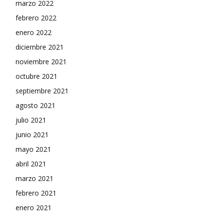
marzo 2022
febrero 2022
enero 2022
diciembre 2021
noviembre 2021
octubre 2021
septiembre 2021
agosto 2021
julio 2021
junio 2021
mayo 2021
abril 2021
marzo 2021
febrero 2021
enero 2021