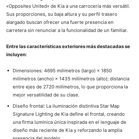
«Opposites United» de Kia a una carrocería más versátil.
Sus proporciones, su baja altura y su perfil trasero
alargado buscan ofrecer una fuerte presencia en
carretera sin renunciar a la funcionalidad de un familiar.
Entre las características exteriores más destacadas se
incluyen:
Dimensiones: 4695 milímetros (largo) × 1850
milímetros (ancho) × 1435 milímetros (alto); distancia
entre ejes de 2720 milímetros, lo que proporciona la
mejor versatilidad de su clase.
Diseño frontal: La iluminación distintiva Star Map
Signature Lighting de Kia define el frontal, creando
una firma lumínica única inspirada en el lenguaje de
diseño más reciente de Kia y reforzando la amplia
presencia del modelo.