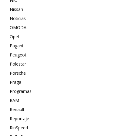
NIO
Nissan
Noticias
OMODA
Opel
Pagani
Peugeot
Polestar
Porsche
Praga
Programas
RAM
Renault
Reportaje
RinSpeed