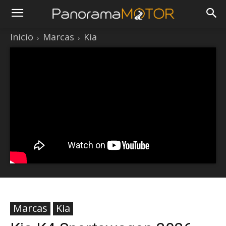
Inicio
Marcas
Kia
Marcas
Kia