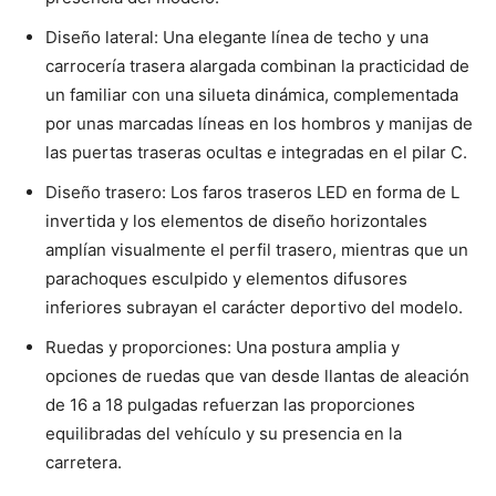
Diseño lateral: Una elegante línea de techo y una
carrocería trasera alargada combinan la practicidad de
un familiar con una silueta dinámica, complementada
por unas marcadas líneas en los hombros y manijas de
las puertas traseras ocultas e integradas en el pilar C.
Diseño trasero: Los faros traseros LED en forma de L
invertida y los elementos de diseño horizontales
amplían visualmente el perfil trasero, mientras que un
parachoques esculpido y elementos difusores
inferiores subrayan el carácter deportivo del modelo.
Ruedas y proporciones: Una postura amplia y
opciones de ruedas que van desde llantas de aleación
de 16 a 18 pulgadas refuerzan las proporciones
equilibradas del vehículo y su presencia en la
carretera.