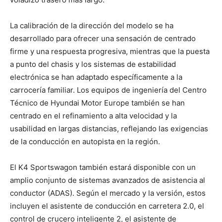
La calibración de la dirección del modelo se ha
desarrollado para ofrecer una sensación de centrado
firme y una respuesta progresiva, mientras que la puesta
a punto del chasis y los sistemas de estabilidad
electrónica se han adaptado específicamente a la
carrocería familiar. Los equipos de ingeniería del Centro
Técnico de Hyundai Motor Europe también se han
centrado en el refinamiento a alta velocidad y la
usabilidad en largas distancias, reflejando las exigencias
de la conducción en autopista en la región.
El K4 Sportswagon también estará disponible con un
amplio conjunto de sistemas avanzados de asistencia al
conductor (ADAS). Según el mercado y la versión, estos
incluyen el asistente de conducción en carretera 2.0, el
control de crucero inteligente 2, el asistente de