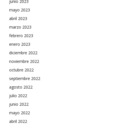
junio 2023
mayo 2023
abril 2023
marzo 2023
febrero 2023
enero 2023
diciembre 2022
noviembre 2022
octubre 2022
septiembre 2022
agosto 2022
julio 2022
junio 2022
mayo 2022
abril 2022