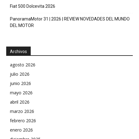
Fiat 500 Dolcevita 2026
PanoramaMotor 31 | 2026 | REVIEW NOVEDADES DEL MUNDO
DEL MOTOR
Archivos
agosto 2026
julio 2026
junio 2026
mayo 2026
abril 2026
marzo 2026
febrero 2026
enero 2026