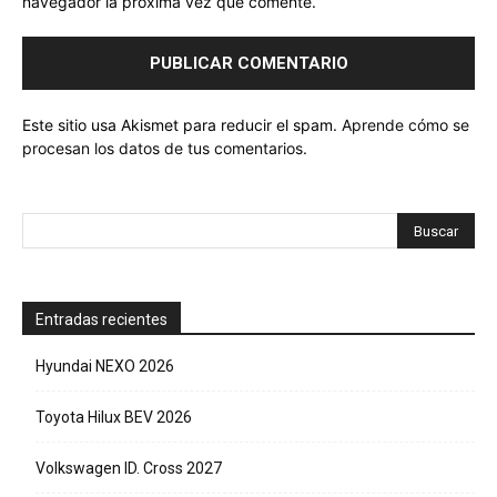
navegador la próxima vez que comente.
Este sitio usa Akismet para reducir el spam.
Aprende cómo se
procesan los datos de tus comentarios.
Entradas recientes
Hyundai NEXO 2026
Toyota Hilux BEV 2026
Volkswagen ID. Cross 2027