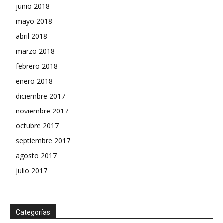
junio 2018
mayo 2018
abril 2018
marzo 2018
febrero 2018
enero 2018
diciembre 2017
noviembre 2017
octubre 2017
septiembre 2017
agosto 2017
julio 2017
Categorías