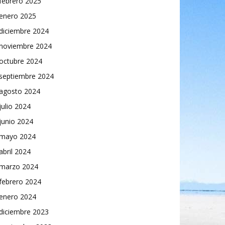
febrero 2025
enero 2025
diciembre 2024
noviembre 2024
octubre 2024
septiembre 2024
agosto 2024
julio 2024
junio 2024
mayo 2024
abril 2024
marzo 2024
febrero 2024
enero 2024
diciembre 2023