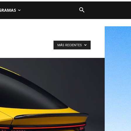
GRAMAS
MÁS RECIENTES