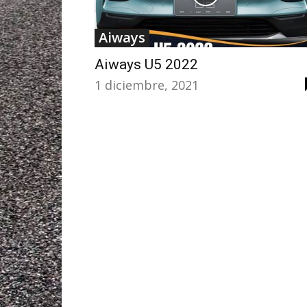
Aiways
Aiways U5 2022
1 diciembre, 2021