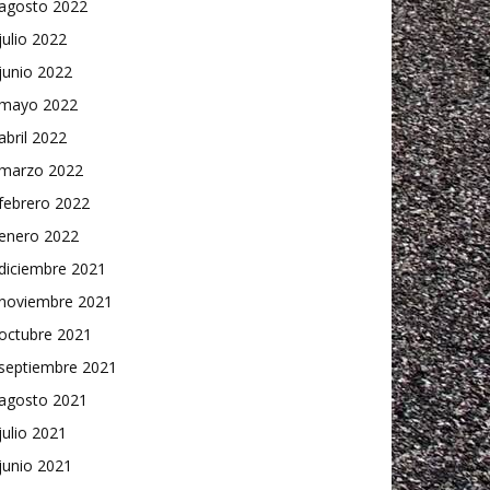
agosto 2022
julio 2022
junio 2022
mayo 2022
abril 2022
marzo 2022
febrero 2022
enero 2022
diciembre 2021
noviembre 2021
octubre 2021
septiembre 2021
agosto 2021
julio 2021
junio 2021