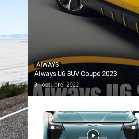
AIWAYS
Aiways U6 SUV Coupé 2023
31 octubre, 2022