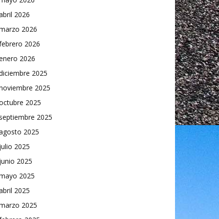
abril 2026
marzo 2026
febrero 2026
enero 2026
diciembre 2025
noviembre 2025
octubre 2025
septiembre 2025
agosto 2025
julio 2025
junio 2025
mayo 2025
abril 2025
marzo 2025