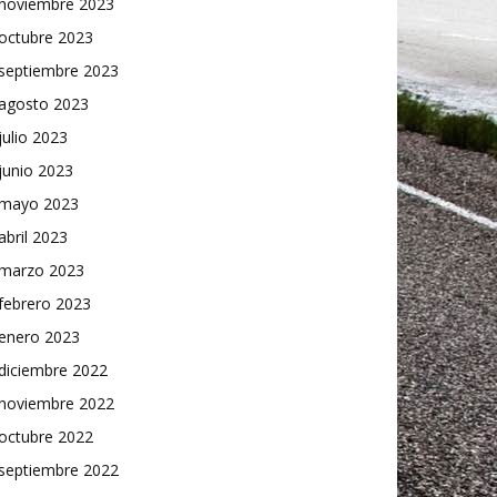
noviembre 2023
octubre 2023
septiembre 2023
agosto 2023
julio 2023
junio 2023
mayo 2023
abril 2023
marzo 2023
febrero 2023
enero 2023
diciembre 2022
noviembre 2022
octubre 2022
septiembre 2022