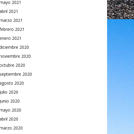
mayo 2021
abril 2021
marzo 2021
febrero 2021
enero 2021
diciembre 2020
noviembre 2020
octubre 2020
septiembre 2020
agosto 2020
julio 2020
junio 2020
mayo 2020
abril 2020
marzo 2020