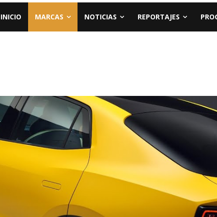
INICIO
MARCAS
NOTICIAS
REPORTAJES
PRO