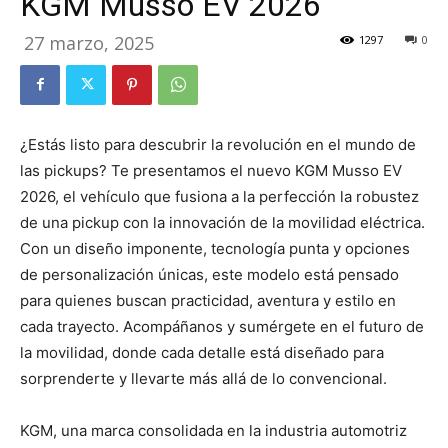
KGM Musso EV 2026
27 marzo, 2025
1297
0
¿Estás listo para descubrir la revolución en el mundo de
las pickups? Te presentamos el nuevo KGM Musso EV
2026, el vehículo que fusiona a la perfección la robustez
de una pickup con la innovación de la movilidad eléctrica.
Con un diseño imponente, tecnología punta y opciones
de personalización únicas, este modelo está pensado
para quienes buscan practicidad, aventura y estilo en
cada trayecto. Acompáñanos y sumérgete en el futuro de
la movilidad, donde cada detalle está diseñado para
sorprenderte y llevarte más allá de lo convencional.
KGM, una marca consolidada en la industria automotriz