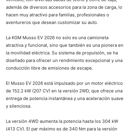
además de diversos accesorios para la zona de carga, lo
hacen muy atractivo para familias, profesionales o
aventureros que desean customizar su auto.
La KGM Musso EV 2026 no solo es una camioneta
atractiva y funcional, sino que también es una pionera en
la movilidad eléctrica. Su sistema de propulsión, se ha
diseñado para ofrecer un rendimiento excepcional y una
conducción libre de emisiones de escape.
El Musso EV 2026 está impulsado por un motor eléctrico
de 152.2 kW (207 CV) en la versión 2WD, que ofrece una
entrega de potencia instantánea y una aceleración suave
y silenciosa.
La versión 4WD aumenta la potencia hasta los 304 kW
(413 CV). El par máximo es de 340 Nm para la versión