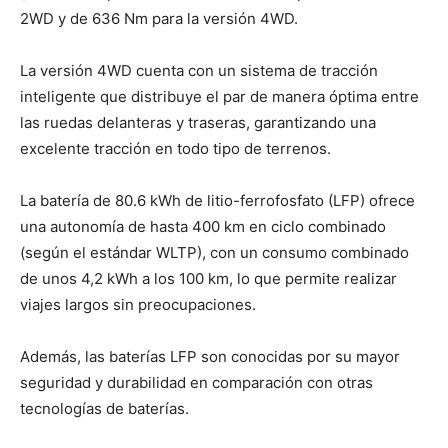
2WD y de 636 Nm para la versión 4WD.
La versión 4WD cuenta con un sistema de tracción
inteligente que distribuye el par de manera óptima entre
las ruedas delanteras y traseras, garantizando una
excelente tracción en todo tipo de terrenos.
La batería de 80.6 kWh de litio-ferrofosfato (LFP) ofrece
una autonomía de hasta 400 km en ciclo combinado
(según el estándar WLTP), con un consumo combinado
de unos 4,2 kWh a los 100 km, lo que permite realizar
viajes largos sin preocupaciones.
Además, las baterías LFP son conocidas por su mayor
seguridad y durabilidad en comparación con otras
tecnologías de baterías.