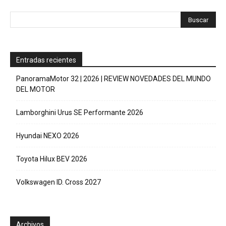
Entradas recientes
PanoramaMotor 32 | 2026 | REVIEW NOVEDADES DEL MUNDO
DEL MOTOR
Lamborghini Urus SE Performante 2026
Hyundai NEXO 2026
Toyota Hilux BEV 2026
Volkswagen ID. Cross 2027
Archivos