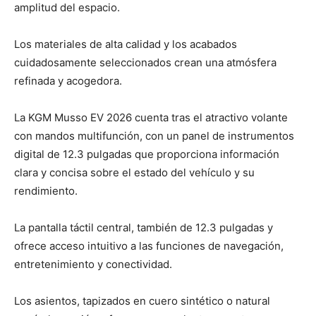
amplitud del espacio.
Los materiales de alta calidad y los acabados
cuidadosamente seleccionados crean una atmósfera
refinada y acogedora.
La KGM Musso EV 2026 cuenta tras el atractivo volante
con mandos multifunción, con un panel de instrumentos
digital de 12.3 pulgadas que proporciona información
clara y concisa sobre el estado del vehículo y su
rendimiento.
La pantalla táctil central, también de 12.3 pulgadas y
ofrece acceso intuitivo a las funciones de navegación,
entretenimiento y conectividad.
Los asientos, tapizados en cuero sintético o natural