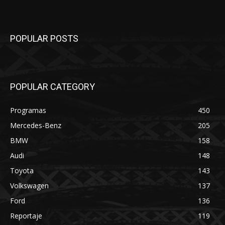
POPULAR POSTS
POPULAR CATEGORY
Programas
450
Mercedes-Benz
205
BMW
158
Audi
148
Toyota
143
Volkswagen
137
Ford
136
Reportaje
119