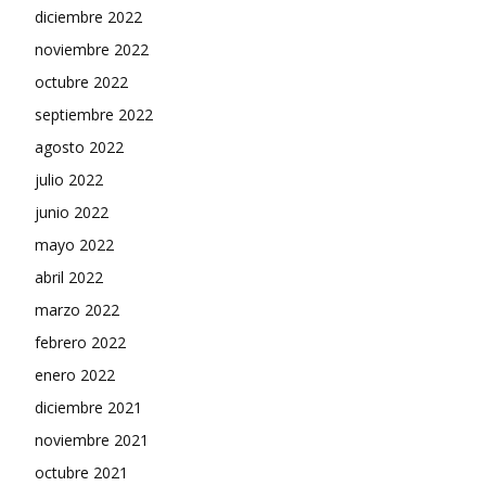
diciembre 2022
noviembre 2022
octubre 2022
septiembre 2022
agosto 2022
julio 2022
junio 2022
mayo 2022
abril 2022
marzo 2022
febrero 2022
enero 2022
diciembre 2021
noviembre 2021
octubre 2021