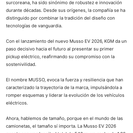
surcoreana, ha sido sinónimo de robustez e innovación
durante décadas. Desde sus orígenes, la compañía se ha
distinguido por combinar la tradición del diseño con
tecnologías de vanguardia.
Con el lanzamiento del nuevo Musso EV 2026, KGM da un
paso decisivo hacia el futuro al presentar su primer
pickup eléctrico, reafirmando su compromiso con la
sostenivilidad.
El nombre MUSSO, evoca la fuerza y resiliencia que han
caracterizado la trayectoria de la marca, impulsándola a
romper esquemas y liderar la evolución de los vehículos
eléctricos.
Ahora, hablemos de tamaño, porque en el mundo de las
camionetas, el tamaño sí importa. La Musso EV 2026