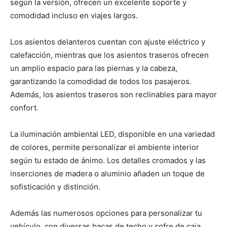
según la versión, ofrecen un excelente soporte y
comodidad incluso en viajes largos.
Los asientos delanteros cuentan con ajuste eléctrico y
calefacción, mientras que los asientos traseros ofrecen
un amplio espacio para las piernas y la cabeza,
garantizando la comodidad de todos los pasajeros.
Además, los asientos traseros son reclinables para mayor
confort.
La iluminación ambiental LED, disponible en una variedad
de colores, permite personalizar el ambiente interior
según tu estado de ánimo. Los detalles cromados y las
inserciones de madera o aluminio añaden un toque de
sofisticación y distinción.
Además las numerosos opciones para personalizar tu
vehículo, con diversas bacas de techo y cofre de caja,