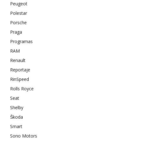
Peugeot
Polestar
Porsche
Praga
Programas
RAM
Renault
Reportaje
RinSpeed
Rolls Royce
Seat
Shelby
Škoda
Smart
Sono Motors