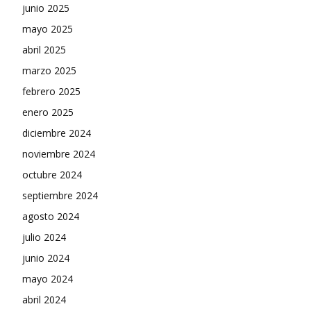
junio 2025
mayo 2025
abril 2025
marzo 2025
febrero 2025
enero 2025
diciembre 2024
noviembre 2024
octubre 2024
septiembre 2024
agosto 2024
julio 2024
junio 2024
mayo 2024
abril 2024