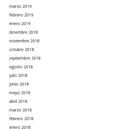
marzo 2019
febrero 2019
enero 2019
diciembre 2018
noviembre 2018
octubre 2018
septiembre 2018
agosto 2018
julio 2018
junio 2018
mayo 2018
abril 2018
marzo 2018
febrero 2018
enero 2018