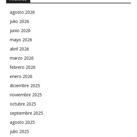
agosto 2026
julio 2026
junio 2026
mayo 2026
abril 2026
marzo 2026
febrero 2026
enero 2026
diciembre 2025
noviembre 2025
octubre 2025
septiembre 2025
agosto 2025
julio 2025