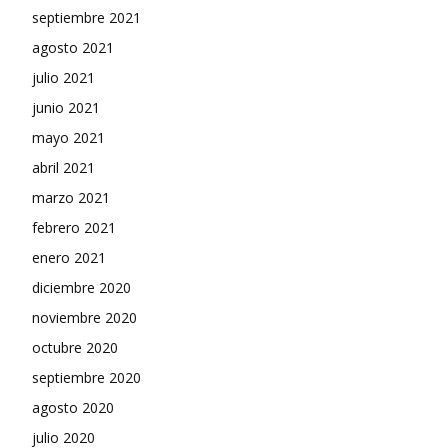
septiembre 2021
agosto 2021
julio 2021
junio 2021
mayo 2021
abril 2021
marzo 2021
febrero 2021
enero 2021
diciembre 2020
noviembre 2020
octubre 2020
septiembre 2020
agosto 2020
julio 2020