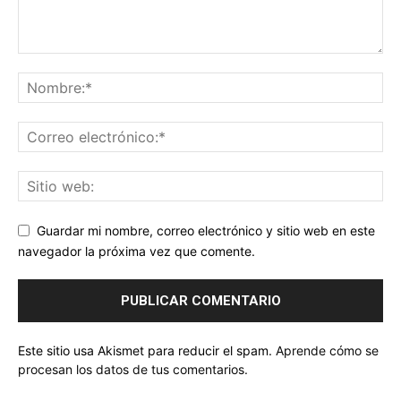
Guardar mi nombre, correo electrónico y sitio web en este
navegador la próxima vez que comente.
Este sitio usa Akismet para reducir el spam.
Aprende cómo se
procesan los datos de tus comentarios.