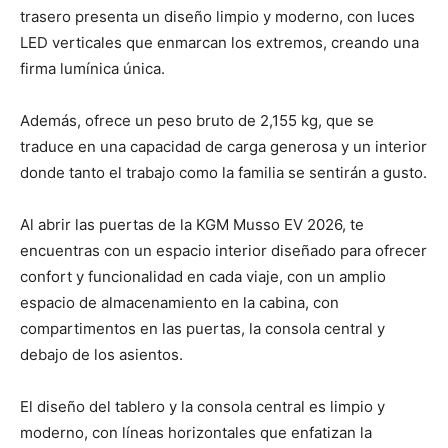
trasero presenta un diseño limpio y moderno, con luces
LED verticales que enmarcan los extremos, creando una
firma lumínica única.
Además, ofrece un peso bruto de 2,155 kg, que se
traduce en una capacidad de carga generosa y un interior
donde tanto el trabajo como la familia se sentirán a gusto.
Al abrir las puertas de la KGM Musso EV 2026, te
encuentras con un espacio interior diseñado para ofrecer
confort y funcionalidad en cada viaje, con un amplio
espacio de almacenamiento en la cabina, con
compartimentos en las puertas, la consola central y
debajo de los asientos.
El diseño del tablero y la consola central es limpio y
moderno, con líneas horizontales que enfatizan la