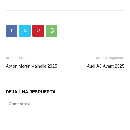
Artículo anterior
Artículo siguiente
Aston Martin Valhalla 2025
Audi A6 Avant 2025
DEJA UNA RESPUESTA