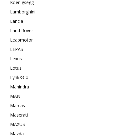
Koenigsegg
Lamborghini
Lancia
Land Rover
Leapmotor
LEPAS
Lexus
Lotus
Lynk&Co
Mahindra
MAN
Marcas
Maserati
MAXUS
Mazda