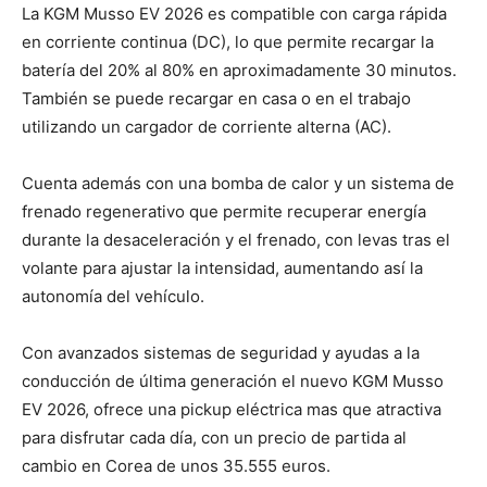
La KGM Musso EV 2026 es compatible con carga rápida
en corriente continua (DC), lo que permite recargar la
batería del 20% al 80% en aproximadamente 30 minutos.
También se puede recargar en casa o en el trabajo
utilizando un cargador de corriente alterna (AC).
Cuenta además con una bomba de calor y un sistema de
frenado regenerativo que permite recuperar energía
durante la desaceleración y el frenado, con levas tras el
volante para ajustar la intensidad, aumentando así la
autonomía del vehículo.
Con avanzados sistemas de seguridad y ayudas a la
conducción de última generación el nuevo KGM Musso
EV 2026, ofrece una pickup eléctrica mas que atractiva
para disfrutar cada día, con un precio de partida al
cambio en Corea de unos 35.555 euros.