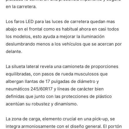
en la carretera.
Los faros LED para las luces de carretera quedan mas
abajo en el frontal como es habitual ahora en casi todos
los modelos, esto ayuda a mejorar la iluminación
deslumbrando menos a los vehículos que se acercan por
delante.
La silueta lateral revela una camioneta de proporciones
equilibradas, con pasos de rueda musculosos que
albergan llantas de 17 pulgadas de diámetro y
neumáticos 245/60R17 y líneas de carácter bien
definidas que junto con las protecciones de plástico
acentúan su robustez y dinamismo.
La zona de carga, elemento crucial en una pick-up, se
integra armoniosamente con el diseño general. El portón