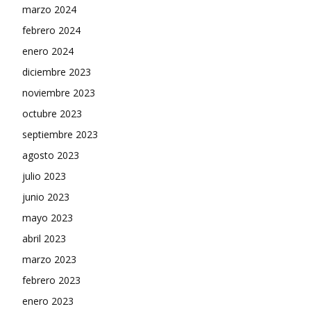
marzo 2024
febrero 2024
enero 2024
diciembre 2023
noviembre 2023
octubre 2023
septiembre 2023
agosto 2023
julio 2023
junio 2023
mayo 2023
abril 2023
marzo 2023
febrero 2023
enero 2023