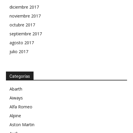
diciembre 2017
noviembre 2017
octubre 2017
septiembre 2017
agosto 2017
julio 2017
Categorías
Abarth
Aiways
Alfa Romeo
Alpine
Aston Martin