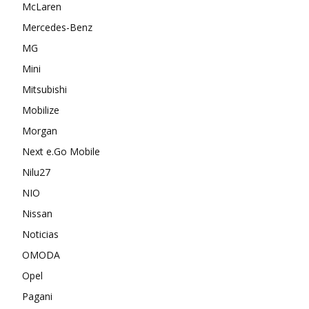
McLaren
Mercedes-Benz
MG
Mini
Mitsubishi
Mobilize
Morgan
Next e.Go Mobile
Nilu27
NIO
Nissan
Noticias
OMODA
Opel
Pagani