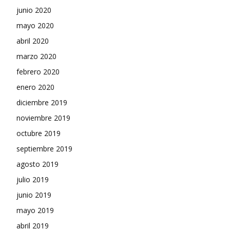
junio 2020
mayo 2020
abril 2020
marzo 2020
febrero 2020
enero 2020
diciembre 2019
noviembre 2019
octubre 2019
septiembre 2019
agosto 2019
julio 2019
junio 2019
mayo 2019
abril 2019