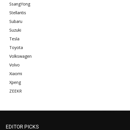
SsangYong
Stellantis
Subaru
Suzuki
Tesla
Toyota
Volkswagen
Volvo
Xiaomi
Xpeng
ZEEKR
EDITOR PICKS