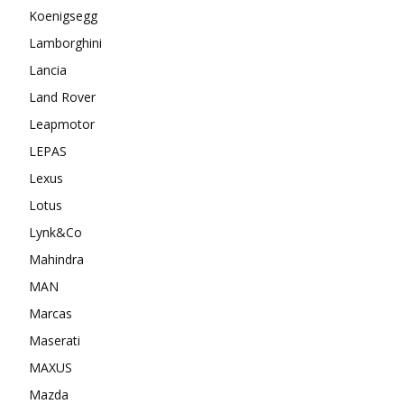
Koenigsegg
Lamborghini
Lancia
Land Rover
Leapmotor
LEPAS
Lexus
Lotus
Lynk&Co
Mahindra
MAN
Marcas
Maserati
MAXUS
Mazda