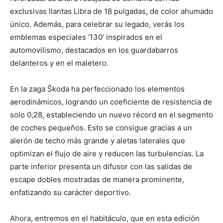
exclusivas llantas Libra de 18 pulgadas, de color ahumado
único. Además, para celebrar su legado, verás los
emblemas especiales ‘130’ inspirados en el
automovilismo, destacados en los guardabarros
delanteros y en el maletero.
En la zaga Škoda ha perfeccionado los elementos
aerodinámicos, logrando un coeficiente de resistencia de
solo 0,28, estableciendo un nuevo récord en el segmento
de coches pequeños. Esto se consigue gracias a un
alerón de techo más grande y aletas laterales que
optimizan el flujo de aire y reducen las turbulencias. La
parte inferior presenta un difusor con las salidas de
escape dobles mostradas de manera prominente,
enfatizando su carácter deportivo.
Ahora, entremos en el habitáculo, que en esta edición