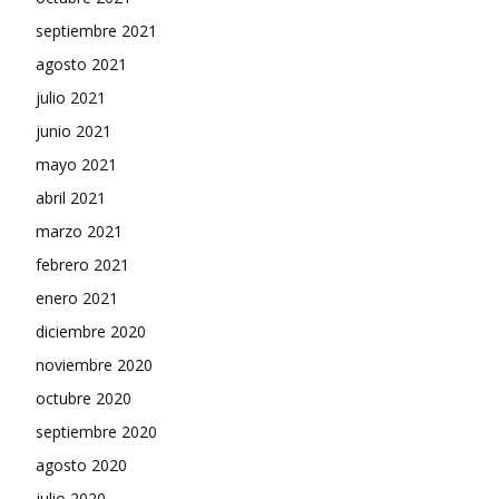
septiembre 2021
agosto 2021
julio 2021
junio 2021
mayo 2021
abril 2021
marzo 2021
febrero 2021
enero 2021
diciembre 2020
noviembre 2020
octubre 2020
septiembre 2020
agosto 2020
julio 2020