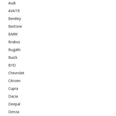
Audi
AVATR
Bentley
Bertone
BMW
Brabus
Bugatti
Buick
BYD
Chevrolet
Citroën
Cupra
Dacia
Deepal
Denza