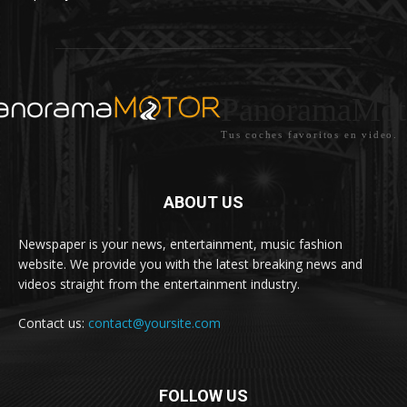
PanoramaMot
Tus coches favoritos en video.
ABOUT US
Newspaper is your news, entertainment, music fashion
website. We provide you with the latest breaking news and
videos straight from the entertainment industry.
Contact us:
contact@yoursite.com
FOLLOW US