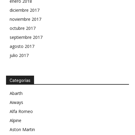
enero 2018
diciembre 2017
noviembre 2017
octubre 2017
septiembre 2017
agosto 2017
julio 2017
Categorías
Abarth
Aiways
Alfa Romeo
Alpine
Aston Martin