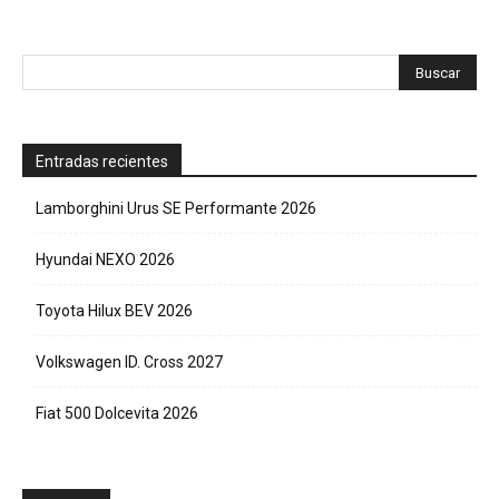
Entradas recientes
Lamborghini Urus SE Performante 2026
Hyundai NEXO 2026
Toyota Hilux BEV 2026
Volkswagen ID. Cross 2027
Fiat 500 Dolcevita 2026