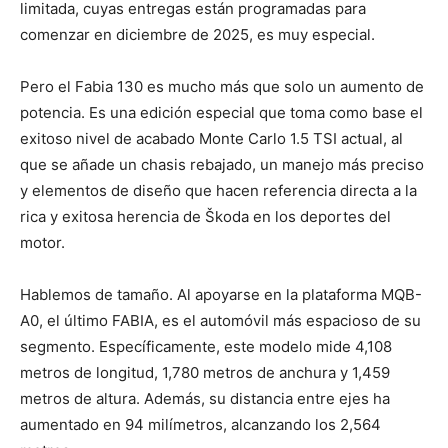
limitada, cuyas entregas están programadas para
comenzar en diciembre de 2025, es muy especial.
Pero el Fabia 130 es mucho más que solo un aumento de
potencia. Es una edición especial que toma como base el
exitoso nivel de acabado Monte Carlo 1.5 TSI actual, al
que se añade un chasis rebajado, un manejo más preciso
y elementos de diseño que hacen referencia directa a la
rica y exitosa herencia de Škoda en los deportes del
motor.
Hablemos de tamaño. Al apoyarse en la plataforma MQB-
A0, el último FABIA, es el automóvil más espacioso de su
segmento. Específicamente, este modelo mide 4,108
metros de longitud, 1,780 metros de anchura y 1,459
metros de altura. Además, su distancia entre ejes ha
aumentado en 94 milímetros, alcanzando los 2,564