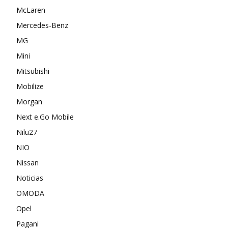
McLaren
Mercedes-Benz
MG
Mini
Mitsubishi
Mobilize
Morgan
Next e.Go Mobile
Nilu27
NIO
Nissan
Noticias
OMODA
Opel
Pagani