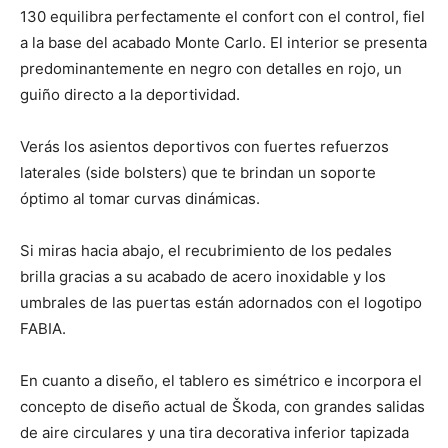
130 equilibra perfectamente el confort con el control, fiel
a la base del acabado Monte Carlo. El interior se presenta
predominantemente en negro con detalles en rojo, un
guiño directo a la deportividad.
Verás los asientos deportivos con fuertes refuerzos
laterales (side bolsters) que te brindan un soporte
óptimo al tomar curvas dinámicas.
Si miras hacia abajo, el recubrimiento de los pedales
brilla gracias a su acabado de acero inoxidable y los
umbrales de las puertas están adornados con el logotipo
FABIA.
En cuanto a diseño, el tablero es simétrico e incorpora el
concepto de diseño actual de Škoda, con grandes salidas
de aire circulares y una tira decorativa inferior tapizada