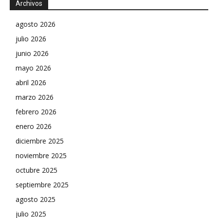
Archivos
agosto 2026
julio 2026
junio 2026
mayo 2026
abril 2026
marzo 2026
febrero 2026
enero 2026
diciembre 2025
noviembre 2025
octubre 2025
septiembre 2025
agosto 2025
julio 2025