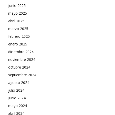
junio 2025
mayo 2025
abril 2025
marzo 2025
febrero 2025
enero 2025
diciembre 2024
noviembre 2024
octubre 2024
septiembre 2024
agosto 2024
julio 2024
junio 2024
mayo 2024
abril 2024