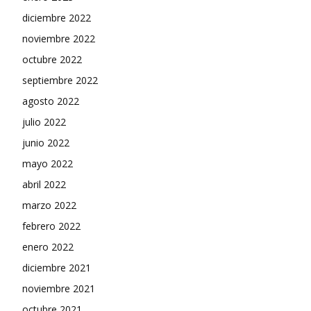
diciembre 2022
noviembre 2022
octubre 2022
septiembre 2022
agosto 2022
julio 2022
junio 2022
mayo 2022
abril 2022
marzo 2022
febrero 2022
enero 2022
diciembre 2021
noviembre 2021
octubre 2021