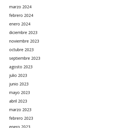
marzo 2024
febrero 2024
enero 2024
diciembre 2023
noviembre 2023
octubre 2023
septiembre 2023
agosto 2023
julio 2023
junio 2023
mayo 2023
abril 2023
marzo 2023
febrero 2023
enero 2023