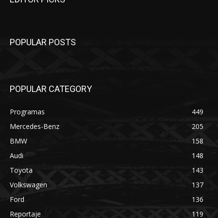
POPULAR POSTS
POPULAR CATEGORY
Programas
449
Mercedes-Benz
205
BMW
158
Audi
148
Toyota
143
Volkswagen
137
Ford
136
Reportaje
119