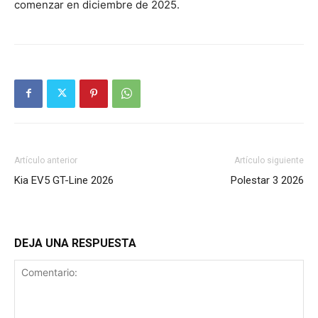
comenzar en diciembre de 2025.
Artículo anterior
Artículo siguiente
Kia EV5 GT-Line 2026
Polestar 3 2026
DEJA UNA RESPUESTA