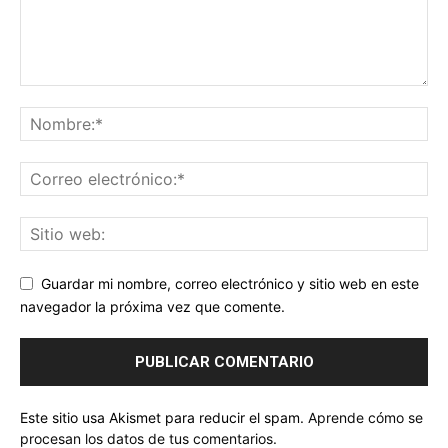
Guardar mi nombre, correo electrónico y sitio web en este
navegador la próxima vez que comente.
Este sitio usa Akismet para reducir el spam.
Aprende cómo se
procesan los datos de tus comentarios.