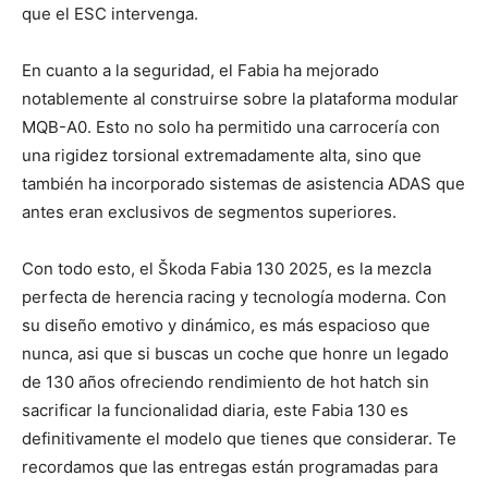
que el ESC intervenga.
En cuanto a la seguridad, el Fabia ha mejorado
notablemente al construirse sobre la plataforma modular
MQB-A0. Esto no solo ha permitido una carrocería con
una rigidez torsional extremadamente alta, sino que
también ha incorporado sistemas de asistencia ADAS que
antes eran exclusivos de segmentos superiores.
Con todo esto, el Škoda Fabia 130 2025, es la mezcla
perfecta de herencia racing y tecnología moderna. Con
su diseño emotivo y dinámico, es más espacioso que
nunca, asi que si buscas un coche que honre un legado
de 130 años ofreciendo rendimiento de hot hatch sin
sacrificar la funcionalidad diaria, este Fabia 130 es
definitivamente el modelo que tienes que considerar. Te
recordamos que las entregas están programadas para