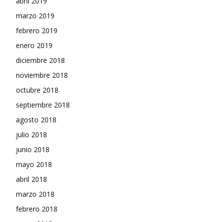
abril 2019
marzo 2019
febrero 2019
enero 2019
diciembre 2018
noviembre 2018
octubre 2018
septiembre 2018
agosto 2018
julio 2018
junio 2018
mayo 2018
abril 2018
marzo 2018
febrero 2018