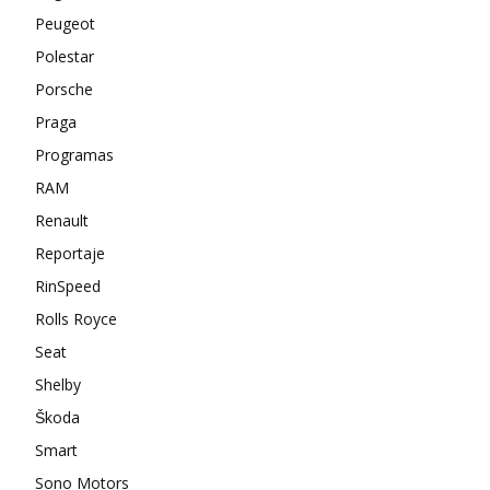
Peugeot
Polestar
Porsche
Praga
Programas
RAM
Renault
Reportaje
RinSpeed
Rolls Royce
Seat
Shelby
Škoda
Smart
Sono Motors