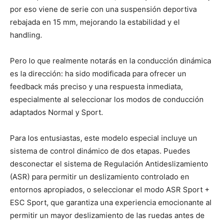
por eso viene de serie con una suspensión deportiva
rebajada en 15 mm, mejorando la estabilidad y el
handling.
Pero lo que realmente notarás en la conducción dinámica
es la dirección: ha sido modificada para ofrecer un
feedback más preciso y una respuesta inmediata,
especialmente al seleccionar los modos de conducción
adaptados Normal y Sport.
Para los entusiastas, este modelo especial incluye un
sistema de control dinámico de dos etapas. Puedes
desconectar el sistema de Regulación Antideslizamiento
(ASR) para permitir un deslizamiento controlado en
entornos apropiados, o seleccionar el modo ASR Sport +
ESC Sport, que garantiza una experiencia emocionante al
permitir un mayor deslizamiento de las ruedas antes de