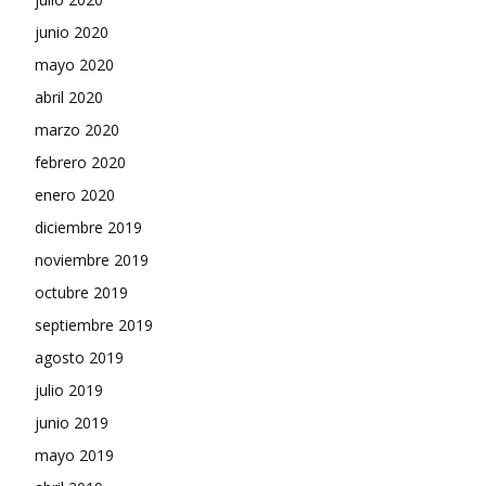
junio 2020
mayo 2020
abril 2020
marzo 2020
febrero 2020
enero 2020
diciembre 2019
noviembre 2019
octubre 2019
septiembre 2019
agosto 2019
julio 2019
junio 2019
mayo 2019