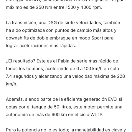
máximo es de 250 Nm entre 1500 y 4000 rpm.
La transmisión, una DSG de siete velocidades, también
ha sido optimizada con puntos de cambio más altos y
downshifts de doble embrague en modo Sport para
lograr aceleraciones más rápidas.
¿El resultado? Este es el Fabia de serie más rápido de
todos los tiempos, acelerando de 0 a 100 km/h en solo
7.4 segundos y alcanzando una velocidad máxima de 228
km/h.
Además, siendo parte de la eficiente generación EVO, si
optas por el tanque de 50 litros, este motor permite una
autonomía de más de 900 km en el ciclo WLTP.
Pero la potencia no lo es todo; la manejabilidad es clave y