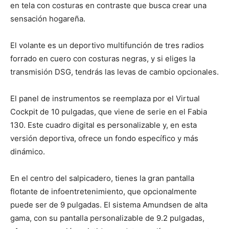
en tela con costuras en contraste que busca crear una
sensación hogareña.
El volante es un deportivo multifunción de tres radios
forrado en cuero con costuras negras, y si eliges la
transmisión DSG, tendrás las levas de cambio opcionales.
El panel de instrumentos se reemplaza por el Virtual
Cockpit de 10 pulgadas, que viene de serie en el Fabia
130. Este cuadro digital es personalizable y, en esta
versión deportiva, ofrece un fondo específico y más
dinámico.
En el centro del salpicadero, tienes la gran pantalla
flotante de infoentretenimiento, que opcionalmente
puede ser de 9 pulgadas. El sistema Amundsen de alta
gama, con su pantalla personalizable de 9.2 pulgadas,