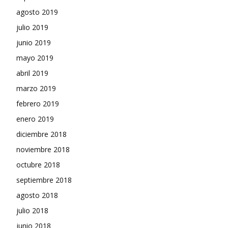
agosto 2019
julio 2019
junio 2019
mayo 2019
abril 2019
marzo 2019
febrero 2019
enero 2019
diciembre 2018
noviembre 2018
octubre 2018
septiembre 2018
agosto 2018
julio 2018
junio 2018