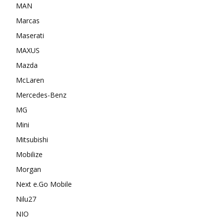
MAN
Marcas
Maserati
MAXUS
Mazda
McLaren
Mercedes-Benz
MG
Mini
Mitsubishi
Mobilize
Morgan
Next e.Go Mobile
Nilu27
NIO