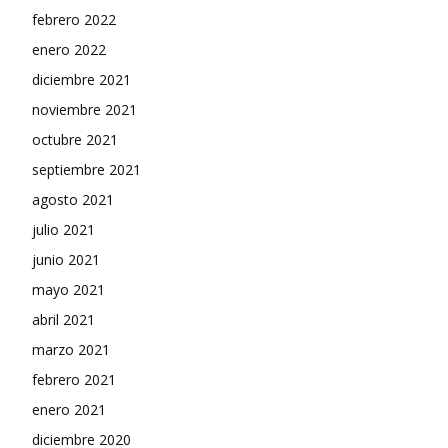
febrero 2022
enero 2022
diciembre 2021
noviembre 2021
octubre 2021
septiembre 2021
agosto 2021
julio 2021
junio 2021
mayo 2021
abril 2021
marzo 2021
febrero 2021
enero 2021
diciembre 2020