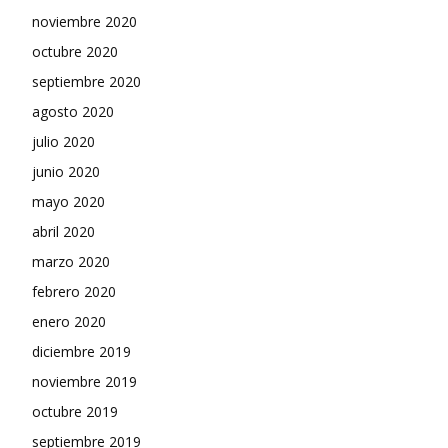
noviembre 2020
octubre 2020
septiembre 2020
agosto 2020
julio 2020
junio 2020
mayo 2020
abril 2020
marzo 2020
febrero 2020
enero 2020
diciembre 2019
noviembre 2019
octubre 2019
septiembre 2019