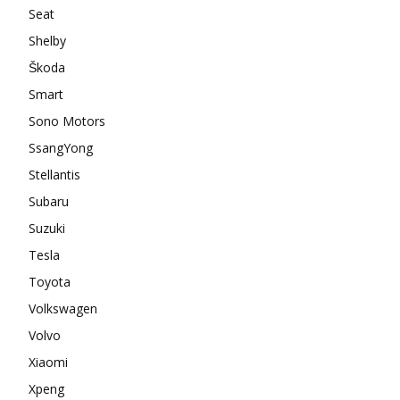
Seat
Shelby
Škoda
Smart
Sono Motors
SsangYong
Stellantis
Subaru
Suzuki
Tesla
Toyota
Volkswagen
Volvo
Xiaomi
Xpeng