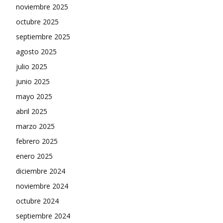
noviembre 2025
octubre 2025
septiembre 2025
agosto 2025
julio 2025
junio 2025
mayo 2025
abril 2025
marzo 2025
febrero 2025
enero 2025
diciembre 2024
noviembre 2024
octubre 2024
septiembre 2024