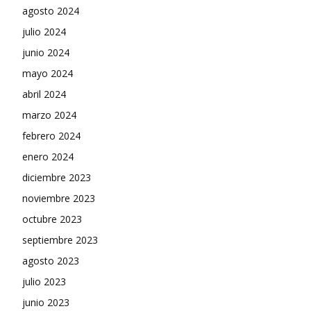
agosto 2024
julio 2024
junio 2024
mayo 2024
abril 2024
marzo 2024
febrero 2024
enero 2024
diciembre 2023
noviembre 2023
octubre 2023
septiembre 2023
agosto 2023
julio 2023
junio 2023