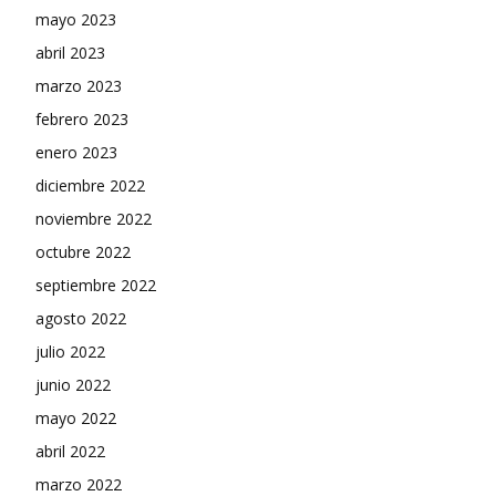
mayo 2023
abril 2023
marzo 2023
febrero 2023
enero 2023
diciembre 2022
noviembre 2022
octubre 2022
septiembre 2022
agosto 2022
julio 2022
junio 2022
mayo 2022
abril 2022
marzo 2022