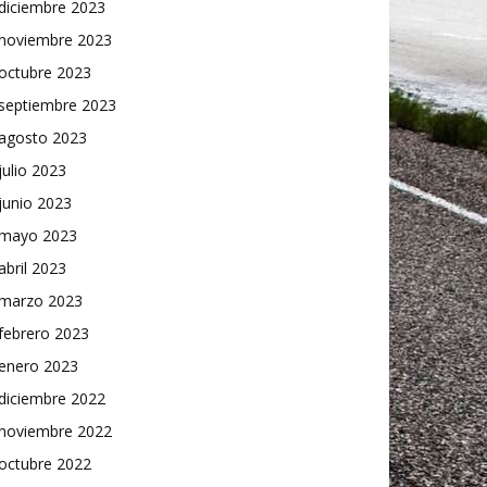
diciembre 2023
noviembre 2023
octubre 2023
septiembre 2023
agosto 2023
julio 2023
junio 2023
mayo 2023
abril 2023
marzo 2023
febrero 2023
enero 2023
diciembre 2022
noviembre 2022
octubre 2022