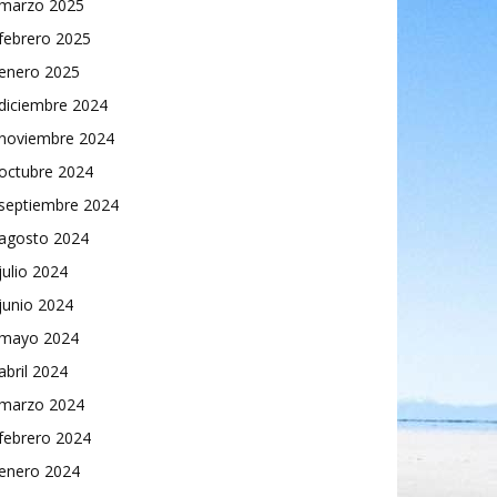
marzo 2025
febrero 2025
enero 2025
diciembre 2024
noviembre 2024
octubre 2024
septiembre 2024
agosto 2024
julio 2024
junio 2024
mayo 2024
abril 2024
marzo 2024
febrero 2024
enero 2024