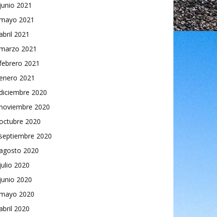
junio 2021
mayo 2021
abril 2021
marzo 2021
febrero 2021
enero 2021
diciembre 2020
noviembre 2020
octubre 2020
septiembre 2020
agosto 2020
julio 2020
junio 2020
mayo 2020
abril 2020