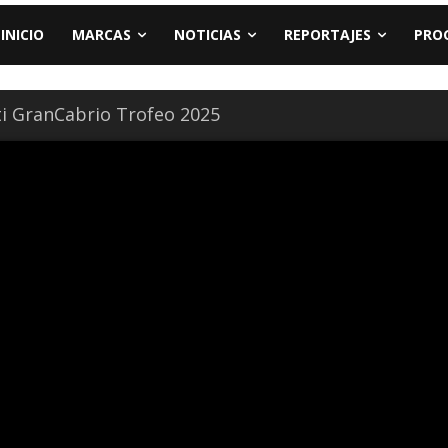
INICIO
MARCAS
NOTICIAS
REPORTAJES
PRO
i GranCabrio Trofeo 2025