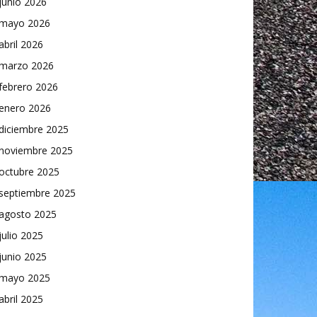
junio 2026
mayo 2026
abril 2026
marzo 2026
febrero 2026
enero 2026
diciembre 2025
noviembre 2025
octubre 2025
septiembre 2025
agosto 2025
julio 2025
junio 2025
mayo 2025
abril 2025