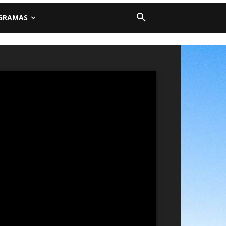
GRAMAS