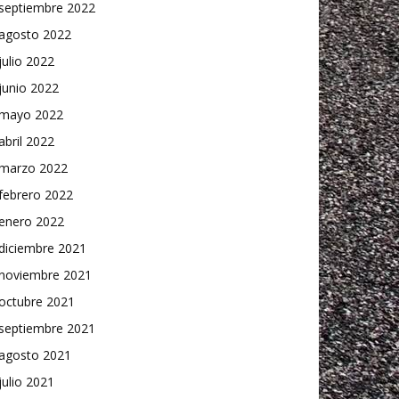
septiembre 2022
agosto 2022
julio 2022
junio 2022
mayo 2022
abril 2022
marzo 2022
febrero 2022
enero 2022
diciembre 2021
noviembre 2021
octubre 2021
septiembre 2021
agosto 2021
julio 2021