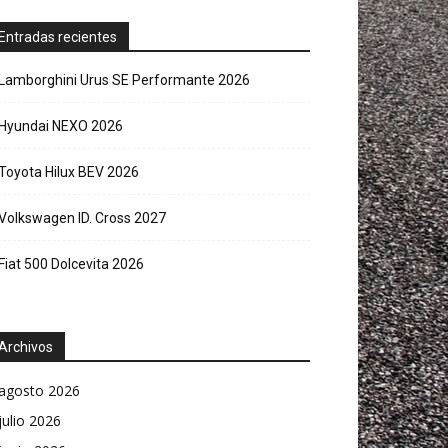
Entradas recientes
Lamborghini Urus SE Performante 2026
Hyundai NEXO 2026
Toyota Hilux BEV 2026
Volkswagen ID. Cross 2027
Fiat 500 Dolcevita 2026
Archivos
agosto 2026
julio 2026