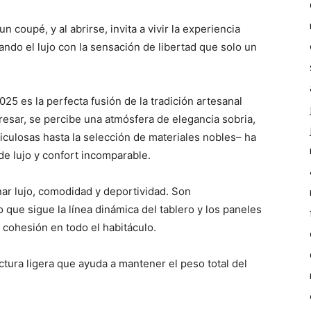
 coupé, y al abrirse, invita a vivir la experiencia
nando el lujo con la sensación de libertad que solo un
025 es la perfecta fusión de la tradición artesanal
ngresar, se percibe una atmósfera de elegancia sobria,
iculosas hasta la selección de materiales nobles– ha
de lujo y confort incomparable.
ar lujo, comodidad y deportividad. Son
ue sigue la línea dinámica del tablero y los paneles
 cohesión en todo el habitáculo.
tura ligera que ayuda a mantener el peso total del