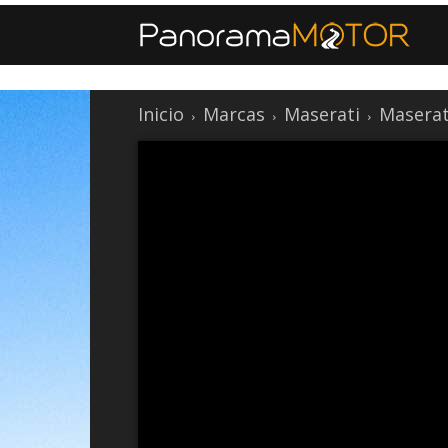
Inicio
Marcas
Maserati
Maserat