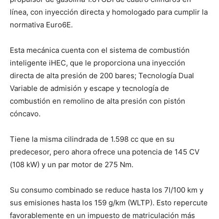
línea, con inyección directa y homologado para cumplir la
normativa Euro6E.
Esta mecánica cuenta con el sistema de combustión
inteligente iHEC, que le proporciona una inyección
directa de alta presión de 200 bares; Tecnología Dual
Variable de admisión y escape y tecnología de
combustión en remolino de alta presión con pistón
cóncavo.
Tiene la misma cilindrada de 1.598 cc que en su
predecesor, pero ahora ofrece una potencia de 145 CV
(108 kW) y un par motor de 275 Nm.
Su consumo combinado se reduce hasta los 7l/100 km y
sus emisiones hasta los 159 g/km (WLTP). Esto repercute
favorablemente en un impuesto de matriculación más