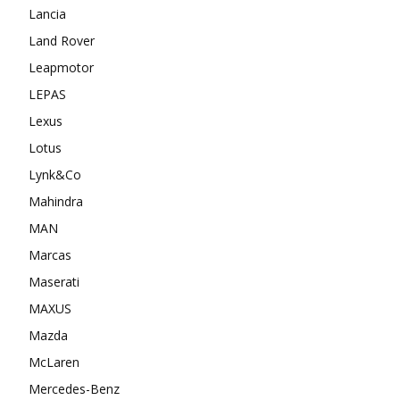
Lancia
Land Rover
Leapmotor
LEPAS
Lexus
Lotus
Lynk&Co
Mahindra
MAN
Marcas
Maserati
MAXUS
Mazda
McLaren
Mercedes-Benz