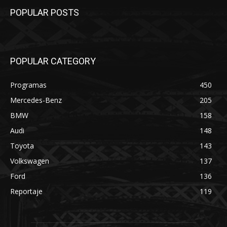
POPULAR POSTS
POPULAR CATEGORY
Programas
450
Mercedes-Benz
205
BMW
158
Audi
148
Toyota
143
Volkswagen
137
Ford
136
Reportaje
119