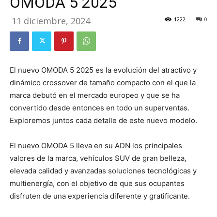
OMODA 5 2025
11 diciembre, 2024
1222
0
El nuevo OMODA 5 2025 es la evolución del atractivo y
dinámico crossover de tamaño compacto con el que la
marca debutó en el mercado europeo y que se ha
convertido desde entonces en todo un superventas.
Exploremos juntos cada detalle de este nuevo modelo.
E
l nuevo OMODA 5 lleva en su ADN los principales
valores de la marca, vehículos SUV de gran belleza,
elevada calidad y avanzadas soluciones tecnológicas y
multienergía, con el objetivo de que sus ocupantes
disfruten de una experiencia diferente y gratificante.