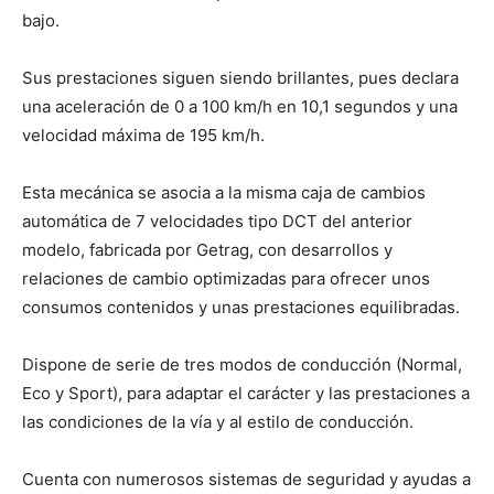
bajo.
Sus prestaciones siguen siendo brillantes, pues declara
una aceleración de 0 a 100 km/h en 10,1 segundos y una
velocidad máxima de 195 km/h.
Esta mecánica se asocia a la misma caja de cambios
automática de 7 velocidades tipo DCT del anterior
modelo, fabricada por Getrag, con desarrollos y
relaciones de cambio optimizadas para ofrecer unos
consumos contenidos y unas prestaciones equilibradas.
Dispone de serie de tres modos de conducción (Normal,
Eco y Sport), para adaptar el carácter y las prestaciones a
las condiciones de la vía y al estilo de conducción.
Cuenta con numerosos sistemas de seguridad y ayudas a