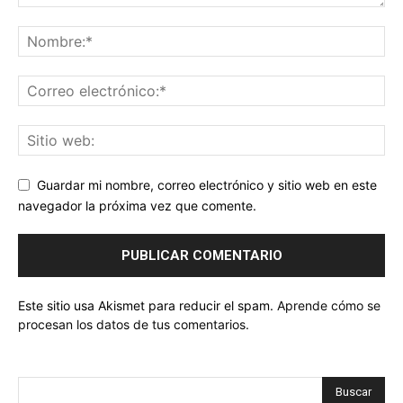
Guardar mi nombre, correo electrónico y sitio web en este
navegador la próxima vez que comente.
Este sitio usa Akismet para reducir el spam.
Aprende cómo se
procesan los datos de tus comentarios.