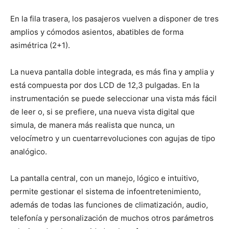
En la fila trasera, los pasajeros vuelven a disponer de tres
amplios y cómodos asientos, abatibles de forma
asimétrica (2+1).
La nueva pantalla doble integrada, es más fina y amplia y
está compuesta por dos LCD de 12,3 pulgadas. En la
instrumentación se puede seleccionar una vista más fácil
de leer o, si se prefiere, una nueva vista digital que
simula, de manera más realista que nunca, un
velocímetro y un cuentarrevoluciones con agujas de tipo
analógico.
La pantalla central, con un manejo, lógico e intuitivo,
permite gestionar el sistema de infoentretenimiento,
además de todas las funciones de climatización, audio,
telefonía y personalización de muchos otros parámetros