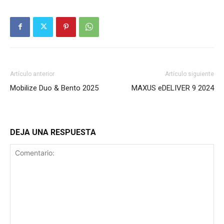
Artículo anterior
Artículo siguiente
Mobilize Duo & Bento 2025
MAXUS eDELIVER 9 2024
DEJA UNA RESPUESTA