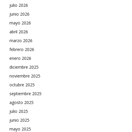
julio 2026
junio 2026
mayo 2026
abril 2026
marzo 2026
febrero 2026
enero 2026
diciembre 2025
noviembre 2025
octubre 2025
septiembre 2025
agosto 2025
julio 2025
junio 2025
mayo 2025