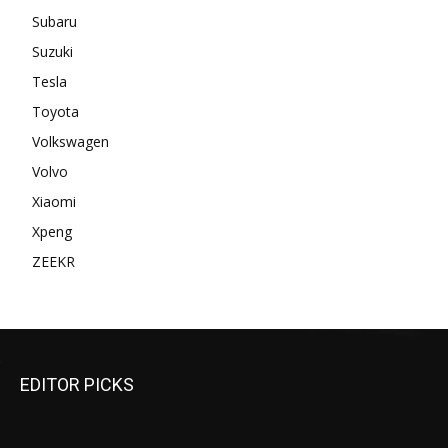
Subaru
Suzuki
Tesla
Toyota
Volkswagen
Volvo
Xiaomi
Xpeng
ZEEKR
EDITOR PICKS