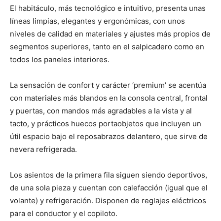
El habitáculo, más tecnológico e intuitivo, presenta unas
líneas limpias, elegantes y ergonómicas, con unos
niveles de calidad en materiales y ajustes más propios de
segmentos superiores, tanto en el salpicadero como en
todos los paneles interiores.
La sensación de confort y carácter ‘premium’ se acentúa
con materiales más blandos en la consola central, frontal
y puertas, con mandos más agradables a la vista y al
tacto, y prácticos huecos portaobjetos que incluyen un
útil espacio bajo el reposabrazos delantero, que sirve de
nevera refrigerada.
Los asientos de la primera fila siguen siendo deportivos,
de una sola pieza y cuentan con calefacción (igual que el
volante) y refrigeración. Disponen de reglajes eléctricos
para el conductor y el copiloto.