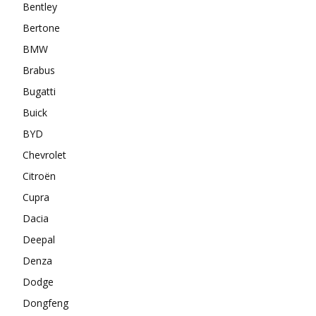
Bentley
Bertone
BMW
Brabus
Bugatti
Buick
BYD
Chevrolet
Citroën
Cupra
Dacia
Deepal
Denza
Dodge
Dongfeng