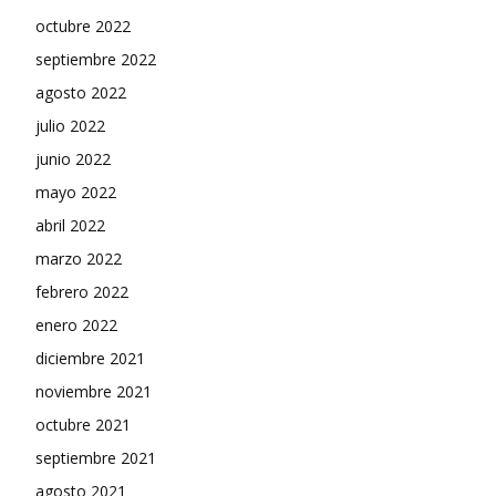
octubre 2022
septiembre 2022
agosto 2022
julio 2022
junio 2022
mayo 2022
abril 2022
marzo 2022
febrero 2022
enero 2022
diciembre 2021
noviembre 2021
octubre 2021
septiembre 2021
agosto 2021