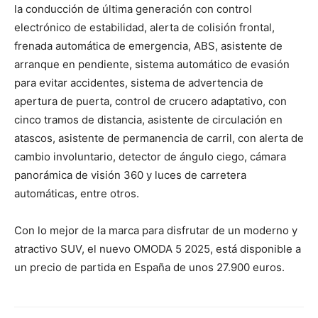
la conducción de última generación con control
electrónico de estabilidad, alerta de colisión frontal,
frenada automática de emergencia, ABS, asistente de
arranque en pendiente, sistema automático de evasión
para evitar accidentes, sistema de advertencia de
apertura de puerta, control de crucero adaptativo, con
cinco tramos de distancia, asistente de circulación en
atascos, asistente de permanencia de carril, con alerta de
cambio involuntario, detector de ángulo ciego, cámara
panorámica de visión 360 y luces de carretera
automáticas, entre otros.
Con lo mejor de la marca para disfrutar de un moderno y
atractivo SUV, el nuevo OMODA 5 2025, está disponible a
un precio de partida en España de unos 27.900 euros.