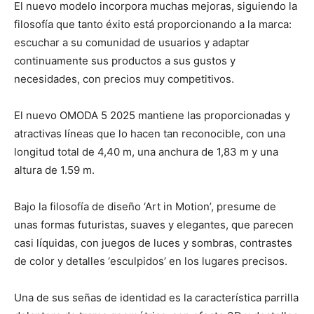
El nuevo modelo incorpora muchas mejoras, siguiendo la
filosofía que tanto éxito está proporcionando a la marca:
escuchar a su comunidad de usuarios y adaptar
continuamente sus productos a sus gustos y
necesidades, con precios muy competitivos.
El nuevo OMODA 5 2025 mantiene las proporcionadas y
atractivas líneas que lo hacen tan reconocible, con una
longitud total de 4,40 m, una anchura de 1,83 m y una
altura de 1.59 m.
Bajo la filosofía de diseño ‘Art in Motion’, presume de
unas formas futuristas, suaves y elegantes, que parecen
casi líquidas, con juegos de luces y sombras, contrastes
de color y detalles ‘esculpidos’ en los lugares precisos.
Una de sus señas de identidad es la característica parrilla