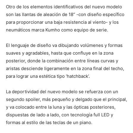
Otro de los elementos identificativos del nuevo modelo
son las llantas de aleación de 18” -con diseño específico
para proporcionar una baja resistencia al viento- y los
neumáticos marca Kumho como equipo de serie.
El lenguaje de diseño va dibujando volúmenes y formas
suaves y agradables, hasta que confluye en la zona
posterior, donde la combinación entre líneas curvas y
aristas desciende ligeramente en la zona final del techo,
para lograr una estética tipo ‘hatchback’.
La deportividad del nuevo modelo se refuerza con un
segundo spoiler, más pequeño y delgado que el principal,
y va colocado entre la luna y las ópticas posteriores,
dispuestas de lado a lado, con tecnología full LED y
formas al estilo de las teclas de un piano.