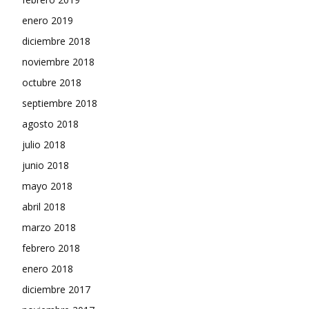
enero 2019
diciembre 2018
noviembre 2018
octubre 2018
septiembre 2018
agosto 2018
julio 2018
junio 2018
mayo 2018
abril 2018
marzo 2018
febrero 2018
enero 2018
diciembre 2017