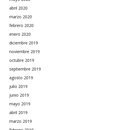
abril 2020
marzo 2020
febrero 2020
enero 2020
diciembre 2019
noviembre 2019
octubre 2019
septiembre 2019
agosto 2019
julio 2019
junio 2019
mayo 2019
abril 2019
marzo 2019
febrero 2019