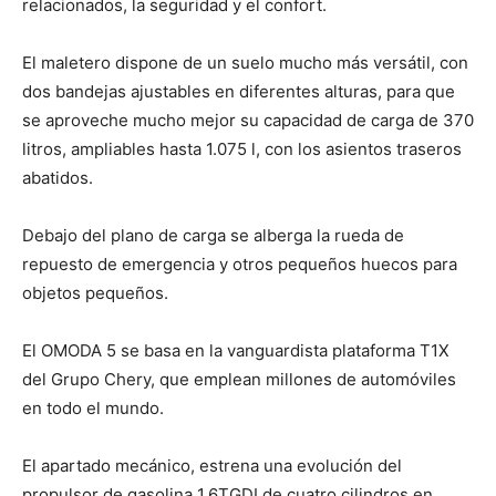
relacionados, la seguridad y el confort.
El maletero dispone de un suelo mucho más versátil, con
dos bandejas ajustables en diferentes alturas, para que
se aproveche mucho mejor su capacidad de carga de 370
litros, ampliables hasta 1.075 l, con los asientos traseros
abatidos.
Debajo del plano de carga se alberga la rueda de
repuesto de emergencia y otros pequeños huecos para
objetos pequeños.
El OMODA 5 se basa en la vanguardista plataforma T1X
del Grupo Chery, que emplean millones de automóviles
en todo el mundo.
El apartado mecánico, estrena una evolución del
propulsor de gasolina 1.6TGDI de cuatro cilindros en