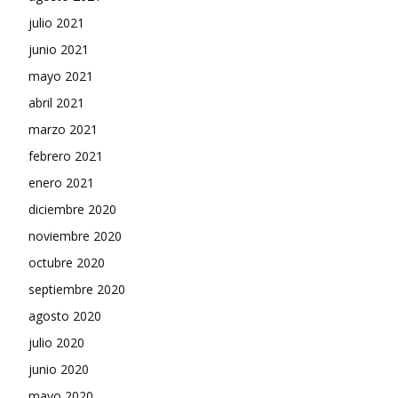
julio 2021
junio 2021
mayo 2021
abril 2021
marzo 2021
febrero 2021
enero 2021
diciembre 2020
noviembre 2020
octubre 2020
septiembre 2020
agosto 2020
julio 2020
junio 2020
mayo 2020