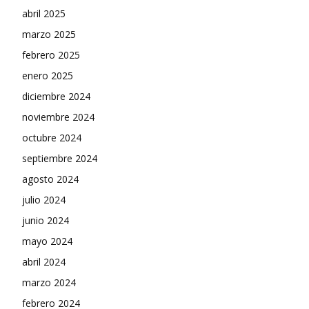
abril 2025
marzo 2025
febrero 2025
enero 2025
diciembre 2024
noviembre 2024
octubre 2024
septiembre 2024
agosto 2024
julio 2024
junio 2024
mayo 2024
abril 2024
marzo 2024
febrero 2024