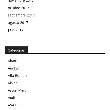
noviembre 2017
octubre 2017
septiembre 2017
agosto 2017
julio 2017
Categorías
Abarth
Aiways
Alfa Romeo
Alpine
Aston Martin
Audi
AVATR