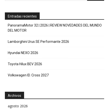
Entradas recientes
PanoramaMotor 32 | 2026 | REVIEW NOVEDADES DEL MUNDO
DEL MOTOR
Lamborghini Urus SE Performante 2026
Hyundai NEXO 2026
Toyota Hilux BEV 2026
Volkswagen ID. Cross 2027
Archivos
agosto 2026