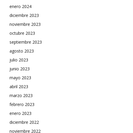
enero 2024
diciembre 2023
noviembre 2023
octubre 2023
septiembre 2023
agosto 2023
julio 2023
junio 2023
mayo 2023
abril 2023
marzo 2023
febrero 2023
enero 2023
diciembre 2022
noviembre 2022