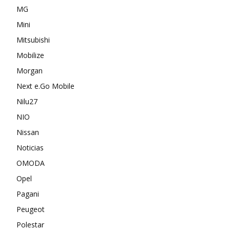
MG
Mini
Mitsubishi
Mobilize
Morgan
Next e.Go Mobile
Nilu27
NIO
Nissan
Noticias
OMODA
Opel
Pagani
Peugeot
Polestar