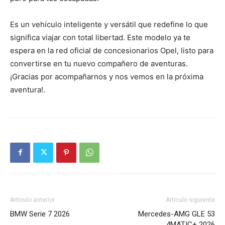
Es un vehículo inteligente y versátil que redefine lo que
significa viajar con total libertad. Este modelo ya te
espera en la red oficial de concesionarios Opel, listo para
convertirse en tu nuevo compañero de aventuras.
¡Gracias por acompañarnos y nos vemos en la próxima
aventura!.
Artículo anterior
Artículo siguiente
BMW Serie 7 2026
Mercedes-AMG GLE 53
4MATIC+ 2026