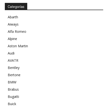
Categorías
Abarth
Aiways
Alfa Romeo
Alpine
Aston Martin
Audi
AVATR
Bentley
Bertone
BMW
Brabus
Bugatti
Buick