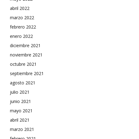
abril 2022
marzo 2022
febrero 2022
enero 2022
diciembre 2021
noviembre 2021
octubre 2021
septiembre 2021
agosto 2021
julio 2021
junio 2021
mayo 2021
abril 2021
marzo 2021
febrero 2021