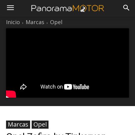
Inicio
Marcas
Opel
Marcas
Opel