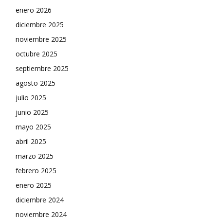
enero 2026
diciembre 2025
noviembre 2025
octubre 2025
septiembre 2025
agosto 2025
julio 2025
junio 2025
mayo 2025
abril 2025
marzo 2025
febrero 2025
enero 2025
diciembre 2024
noviembre 2024