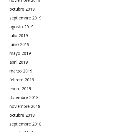
noviembre 2019
octubre 2019
septiembre 2019
agosto 2019
julio 2019
junio 2019
mayo 2019
abril 2019
marzo 2019
febrero 2019
enero 2019
diciembre 2018
noviembre 2018
octubre 2018
septiembre 2018