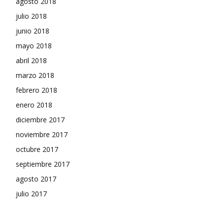
agosto 2018
julio 2018
junio 2018
mayo 2018
abril 2018
marzo 2018
febrero 2018
enero 2018
diciembre 2017
noviembre 2017
octubre 2017
septiembre 2017
agosto 2017
julio 2017