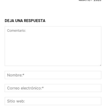
DEJA UNA RESPUESTA