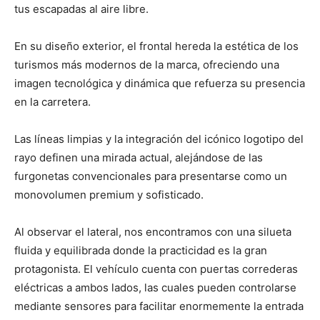
tus escapadas al aire libre.
En su diseño exterior, el frontal hereda la estética de los
turismos más modernos de la marca, ofreciendo una
imagen tecnológica y dinámica que refuerza su presencia
en la carretera.
Las líneas limpias y la integración del icónico logotipo del
rayo definen una mirada actual, alejándose de las
furgonetas convencionales para presentarse como un
monovolumen premium y sofisticado.
Al observar el lateral, nos encontramos con una silueta
fluida y equilibrada donde la practicidad es la gran
protagonista. El vehículo cuenta con puertas correderas
eléctricas a ambos lados, las cuales pueden controlarse
mediante sensores para facilitar enormemente la entrada