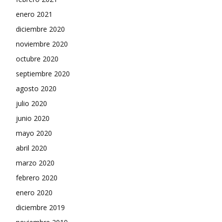
enero 2021
diciembre 2020
noviembre 2020
octubre 2020
septiembre 2020
agosto 2020
julio 2020
junio 2020
mayo 2020
abril 2020
marzo 2020
febrero 2020
enero 2020
diciembre 2019