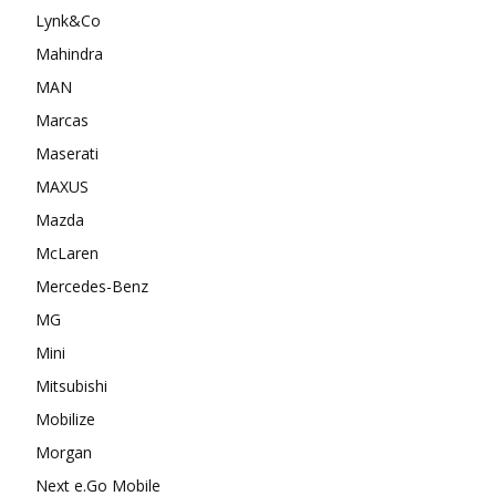
Lynk&Co
Mahindra
MAN
Marcas
Maserati
MAXUS
Mazda
McLaren
Mercedes-Benz
MG
Mini
Mitsubishi
Mobilize
Morgan
Next e.Go Mobile