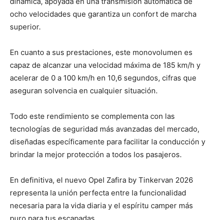
dinámica, apoyada en una transmisión automática de
ocho velocidades que garantiza un confort de marcha
superior.
En cuanto a sus prestaciones, este monovolumen es
capaz de alcanzar una velocidad máxima de 185 km/h y
acelerar de 0 a 100 km/h en 10,6 segundos, cifras que
aseguran solvencia en cualquier situación.
Todo este rendimiento se complementa con las
tecnologías de seguridad más avanzadas del mercado,
diseñadas específicamente para facilitar la conducción y
brindar la mejor protección a todos los pasajeros.
En definitiva, el nuevo Opel Zafira by Tinkervan 2026
representa la unión perfecta entre la funcionalidad
necesaria para la vida diaria y el espíritu camper más
puro para tus escapadas.