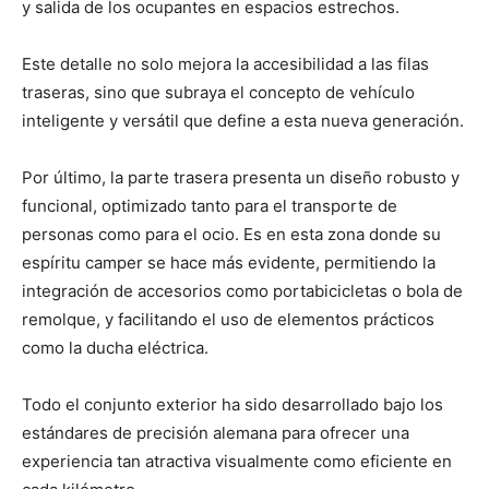
y salida de los ocupantes en espacios estrechos.
Este detalle no solo mejora la accesibilidad a las filas
traseras, sino que subraya el concepto de vehículo
inteligente y versátil que define a esta nueva generación.
Por último, la parte trasera presenta un diseño robusto y
funcional, optimizado tanto para el transporte de
personas como para el ocio. Es en esta zona donde su
espíritu camper se hace más evidente, permitiendo la
integración de accesorios como portabicicletas o bola de
remolque, y facilitando el uso de elementos prácticos
como la ducha eléctrica.
Todo el conjunto exterior ha sido desarrollado bajo los
estándares de precisión alemana para ofrecer una
experiencia tan atractiva visualmente como eficiente en