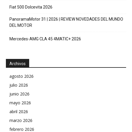
Fiat 500 Dolcevita 2026
PanoramaMotor 31 | 2026 | REVIEW NOVEDADES DEL MUNDO
DEL MOTOR
Mercedes-AMG CLA 45 4MATIC+ 2026
Archivos
agosto 2026
julio 2026
junio 2026
mayo 2026
abril 2026
marzo 2026
febrero 2026