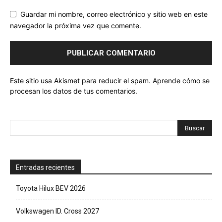
Guardar mi nombre, correo electrónico y sitio web en este
navegador la próxima vez que comente.
Este sitio usa Akismet para reducir el spam.
Aprende cómo se
procesan los datos de tus comentarios.
Entradas recientes
Toyota Hilux BEV 2026
Volkswagen ID. Cross 2027