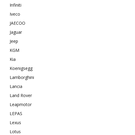
Infiniti
Iveco
JAECOO
Jaguar
Jeep
KGM
Kia
Koenigsegg
Lamborghini
Lancia
Land Rover
Leapmotor
LEPAS
Lexus
Lotus