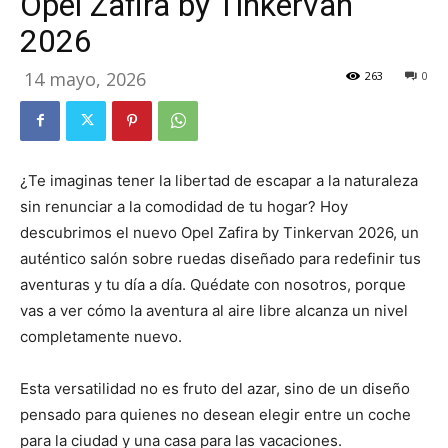
Opel Zafira by Tinkervan
2026
14 mayo, 2026
263
0
¿Te imaginas tener la libertad de escapar a la naturaleza
sin renunciar a la comodidad de tu hogar? Hoy
descubrimos el nuevo Opel Zafira by Tinkervan 2026, un
auténtico salón sobre ruedas diseñado para redefinir tus
aventuras y tu día a día. Quédate con nosotros, porque
vas a ver cómo la aventura al aire libre alcanza un nivel
completamente nuevo.
Esta versatilidad no es fruto del azar, sino de un diseño
pensado para quienes no desean elegir entre un coche
para la ciudad y una casa para las vacaciones.