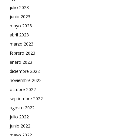
julio 2023
junio 2023
mayo 2023
abril 2023
marzo 2023
febrero 2023
enero 2023
diciembre 2022
noviembre 2022
octubre 2022
septiembre 2022
agosto 2022
julio 2022
junio 2022
mayo 2022