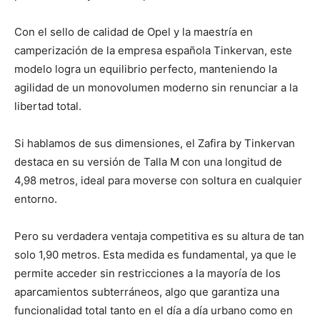
Con el sello de calidad de Opel y la maestría en
camperización de la empresa española Tinkervan, este
modelo logra un equilibrio perfecto, manteniendo la
agilidad de un monovolumen moderno sin renunciar a la
libertad total.
Si hablamos de sus dimensiones, el Zafira by Tinkervan
destaca en su versión de Talla M con una longitud de
4,98 metros, ideal para moverse con soltura en cualquier
entorno.
Pero su verdadera ventaja competitiva es su altura de tan
solo 1,90 metros. Esta medida es fundamental, ya que le
permite acceder sin restricciones a la mayoría de los
aparcamientos subterráneos, algo que garantiza una
funcionalidad total tanto en el día a día urbano como en