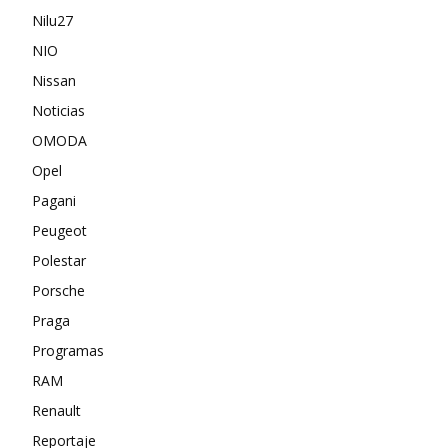
Nilu27
NIO
Nissan
Noticias
OMODA
Opel
Pagani
Peugeot
Polestar
Porsche
Praga
Programas
RAM
Renault
Reportaje