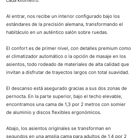
cada kilómetro.
Al entrar, nos recibe un interior configurado bajo los
estándares de la precisión alemana, transformando el
habitáculo en un auténtico salón sobre ruedas.
El confort es de primer nivel, con detalles premium como
el climatizador automático o la opción de masaje en los
asientos, todo rodeado de materiales de alta calidad que
invitan a disfrutar de trayectos largos con total suavidad.
El descanso está asegurado gracias a sus dos zonas de
pernocta. En la parte superior, bajo el techo elevable,
encontramos una cama de 1,3 por 2 metros con somier
de aluminio y discos flexibles ergonómicos.
Abajo, los asientos originales se transforman en
segundos en una amplia cama para adultos de 1,4 por 2