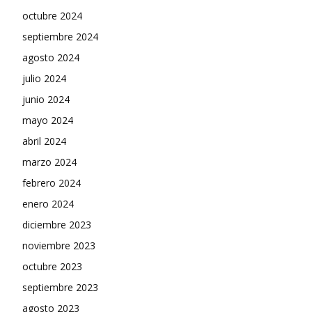
octubre 2024
septiembre 2024
agosto 2024
julio 2024
junio 2024
mayo 2024
abril 2024
marzo 2024
febrero 2024
enero 2024
diciembre 2023
noviembre 2023
octubre 2023
septiembre 2023
agosto 2023