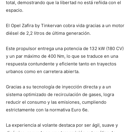
total, demostrando que la libertad no está reñida con el
espacio.
El Opel Zafira by Tinkervan cobra vida gracias a un motor
diésel de 2,2 litros de última generación.
Este propulsor entrega una potencia de 132 kW (180 CV)
y un par máximo de 400 Nm, lo que se traduce en una
respuesta contundente y eficiente tanto en trayectos
urbanos como en carretera abierta.
Gracias a su tecnología de inyección directa y a un
sistema optimizado de recirculación de gases, logra
reducir el consumo y las emisiones, cumpliendo
estrictamente con la normativa Euro 6e.
La experiencia al volante destaca por ser ágil, suave y