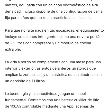
metros, equipada con un colchón viscoelástico de alta
densidad. Incluso dispone de una configuración de cama
fija para niños que no resta practicidad al día a día.
Para que no falte nada en tus escapadas, el equipamiento
incluye soluciones inteligentes como una nevera portátil
de 25 litros con compresor y un módulo de cocina
extraíble.
La vida a bordo se complementa con una mesa para uso
interior y exterior, asientos delanteros giratorios que
amplían la zona social y una práctica ducha eléctrica con
un depósito de 11 litros.
La tecnología y la conectividad juegan un papel
fundamental. Contamos con una batería auxiliar de litio
de 100Ah controlable mediante una App, además de