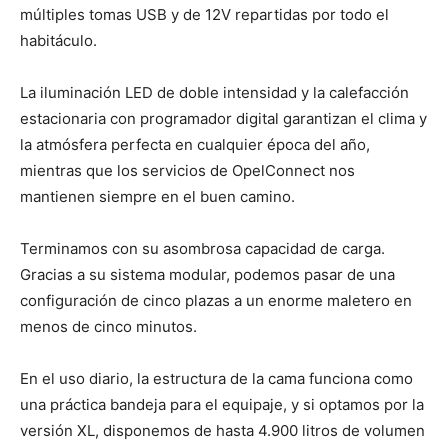
múltiples tomas USB y de 12V repartidas por todo el
habitáculo.
La iluminación LED de doble intensidad y la calefacción
estacionaria con programador digital garantizan el clima y
la atmósfera perfecta en cualquier época del año,
mientras que los servicios de OpelConnect nos
mantienen siempre en el buen camino.
Terminamos con su asombrosa capacidad de carga.
Gracias a su sistema modular, podemos pasar de una
configuración de cinco plazas a un enorme maletero en
menos de cinco minutos.
En el uso diario, la estructura de la cama funciona como
una práctica bandeja para el equipaje, y si optamos por la
versión XL, disponemos de hasta 4.900 litros de volumen