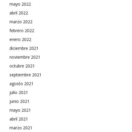
mayo 2022
abril 2022
marzo 2022
febrero 2022
enero 2022
diciembre 2021
noviembre 2021
octubre 2021
septiembre 2021
agosto 2021
julio 2021
junio 2021
mayo 2021
abril 2021
marzo 2021