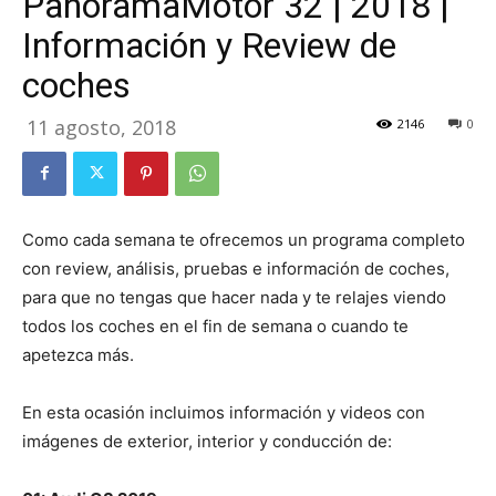
PanoramaMotor 32 | 2018 |
Información y Review de
coches
11 agosto, 2018
2146
0
Como cada semana te ofrecemos un programa completo
con review, análisis, pruebas e información de coches,
para que no tengas que hacer nada y te relajes viendo
todos los coches en el fin de semana o cuando te
apetezca más.
En esta ocasión incluimos información y videos con
imágenes de exterior, interior y conducción de: