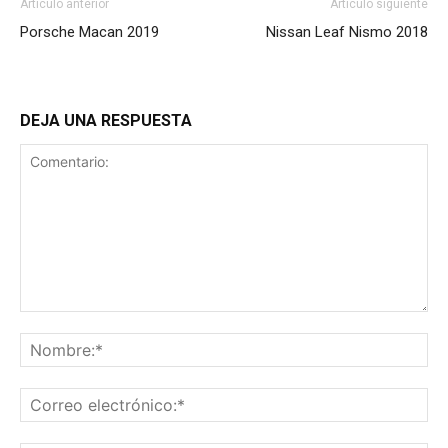
Artículo anterior
Artículo siguiente
Porsche Macan 2019
Nissan Leaf Nismo 2018
DEJA UNA RESPUESTA