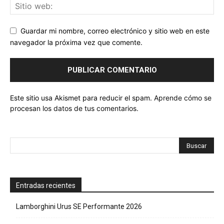
Guardar mi nombre, correo electrónico y sitio web en este
navegador la próxima vez que comente.
Este sitio usa Akismet para reducir el spam.
Aprende cómo se
procesan los datos de tus comentarios.
Entradas recientes
Lamborghini Urus SE Performante 2026