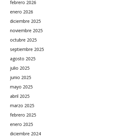
febrero 2026
enero 2026
diciembre 2025
noviembre 2025
octubre 2025
septiembre 2025
agosto 2025
julio 2025
junio 2025
mayo 2025
abril 2025
marzo 2025
febrero 2025
enero 2025
diciembre 2024