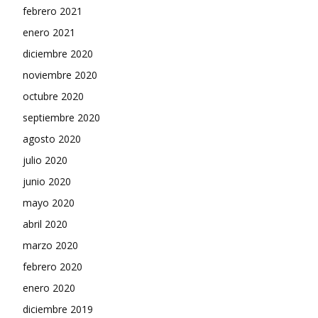
febrero 2021
enero 2021
diciembre 2020
noviembre 2020
octubre 2020
septiembre 2020
agosto 2020
julio 2020
junio 2020
mayo 2020
abril 2020
marzo 2020
febrero 2020
enero 2020
diciembre 2019