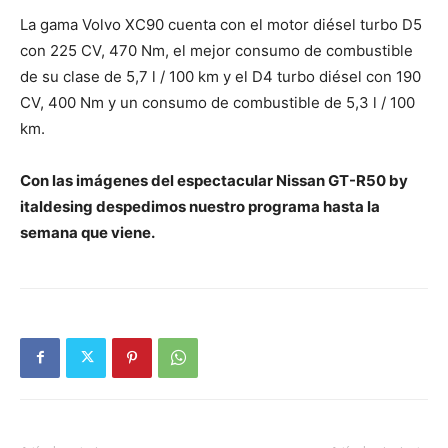
La gama Volvo XC90 cuenta con el motor diésel turbo D5
con 225 CV, 470 Nm, el mejor consumo de combustible
de su clase de 5,7 l / 100 km y el D4 turbo diésel con 190
CV, 400 Nm y un consumo de combustible de 5,3 l / 100
km.
Con las imágenes del espectacular Nissan GT-R50 by
italdesing despedimos nuestro programa hasta la
semana que viene.