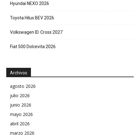
Hyundai NEXO 2026
Toyota Hilux BEV 2026
Volkswagen ID. Cross 2027
Fiat 500 Dolcevita 2026
Archivos
agosto 2026
julio 2026
junio 2026
mayo 2026
abril 2026
marzo 2026