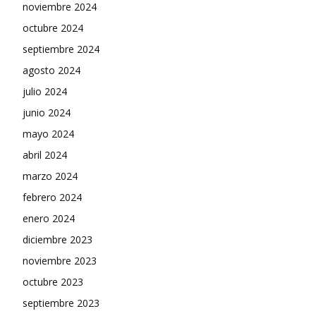
noviembre 2024
octubre 2024
septiembre 2024
agosto 2024
julio 2024
junio 2024
mayo 2024
abril 2024
marzo 2024
febrero 2024
enero 2024
diciembre 2023
noviembre 2023
octubre 2023
septiembre 2023