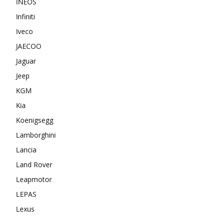
INEOS
Infiniti
Iveco
JAECOO
Jaguar
Jeep
KGM
Kia
Koenigsegg
Lamborghini
Lancia
Land Rover
Leapmotor
LEPAS
Lexus