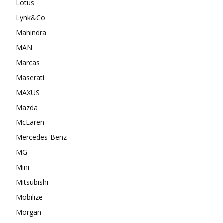
Lotus
Lynk&Co
Mahindra
MAN
Marcas
Maserati
MAXUS
Mazda
McLaren
Mercedes-Benz
MG
Mini
Mitsubishi
Mobilize
Morgan