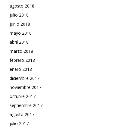
agosto 2018
julio 2018
junio 2018
mayo 2018
abril 2018
marzo 2018
febrero 2018
enero 2018
diciembre 2017
noviembre 2017
octubre 2017
septiembre 2017
agosto 2017
julio 2017