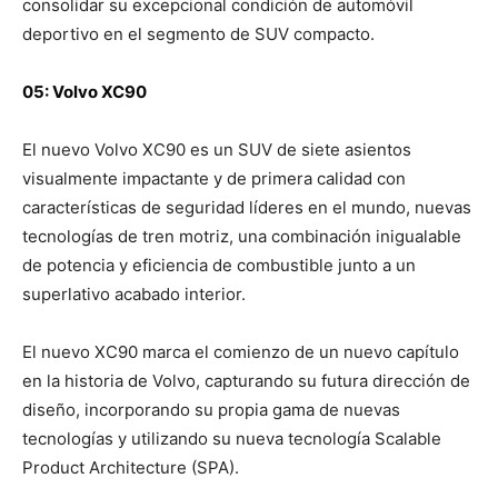
consolidar su excepcional condición de automóvil
deportivo en el segmento de SUV compacto.
05: Volvo XC90
El nuevo Volvo XC90 es un SUV de siete asientos
visualmente impactante y de primera calidad con
características de seguridad líderes en el mundo, nuevas
tecnologías de tren motriz, una combinación inigualable
de potencia y eficiencia de combustible junto a un
superlativo acabado interior.
El nuevo XC90 marca el comienzo de un nuevo capítulo
en la historia de Volvo, capturando su futura dirección de
diseño, incorporando su propia gama de nuevas
tecnologías y utilizando su nueva tecnología Scalable
Product Architecture (SPA).