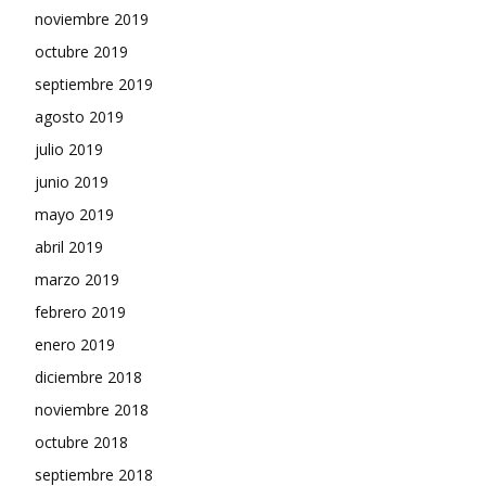
noviembre 2019
octubre 2019
septiembre 2019
agosto 2019
julio 2019
junio 2019
mayo 2019
abril 2019
marzo 2019
febrero 2019
enero 2019
diciembre 2018
noviembre 2018
octubre 2018
septiembre 2018