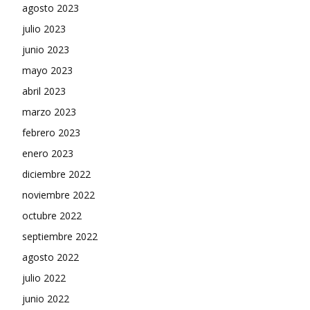
agosto 2023
julio 2023
junio 2023
mayo 2023
abril 2023
marzo 2023
febrero 2023
enero 2023
diciembre 2022
noviembre 2022
octubre 2022
septiembre 2022
agosto 2022
julio 2022
junio 2022