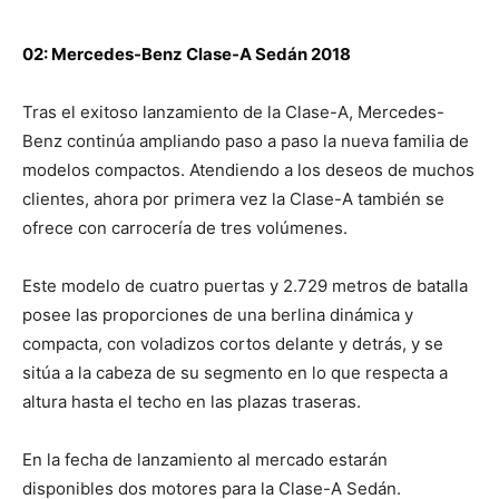
02: Mercedes-Benz Clase-A Sedán 2018
Tras el exitoso lanzamiento de la Clase-A, Mercedes-
Benz continúa ampliando paso a paso la nueva familia de
modelos compactos. Atendiendo a los deseos de muchos
clientes, ahora por primera vez la Clase-A también se
ofrece con carrocería de tres volúmenes.
Este modelo de cuatro puertas y 2.729 metros de batalla
posee las proporciones de una berlina dinámica y
compacta, con voladizos cortos delante y detrás, y se
sitúa a la cabeza de su segmento en lo que respecta a
altura hasta el techo en las plazas traseras.
En la fecha de lanzamiento al mercado estarán
disponibles dos motores para la Clase-A Sedán.