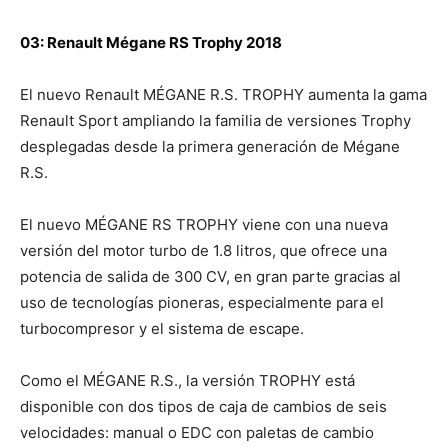
03: Renault Mégane RS Trophy 2018
El nuevo Renault MÉGANE R.S. TROPHY aumenta la gama
Renault Sport ampliando la familia de versiones Trophy
desplegadas desde la primera generación de Mégane
R.S.
El nuevo MÉGANE RS TROPHY viene con una nueva
versión del motor turbo de 1.8 litros, que ofrece una
potencia de salida de 300 CV, en gran parte gracias al
uso de tecnologías pioneras, especialmente para el
turbocompresor y el sistema de escape.
Como el MÉGANE R.S., la versión TROPHY está
disponible con dos tipos de caja de cambios de seis
velocidades: manual o EDC con paletas de cambio