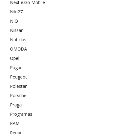
Next e.Go Mobile
Nilu27
NIO
Nissan
Noticias
OMODA
Opel
Pagani
Peugeot
Polestar
Porsche
Praga
Programas
RAM
Renault