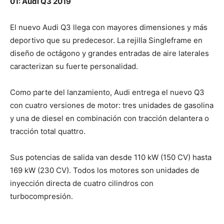
01: Audi Q3 2019
El nuevo Audi Q3 llega con mayores dimensiones y más
deportivo que su predecesor. La rejilla Singleframe en
diseño de octágono y grandes entradas de aire laterales
caracterizan su fuerte personalidad.
Como parte del lanzamiento, Audi entrega el nuevo Q3
con cuatro versiones de motor: tres unidades de gasolina
y una de diesel en combinación con tracción delantera o
tracción total quattro.
Sus potencias de salida van desde 110 kW (150 CV) hasta
169 kW (230 CV). Todos los motores son unidades de
inyección directa de cuatro cilindros con
turbocompresión.