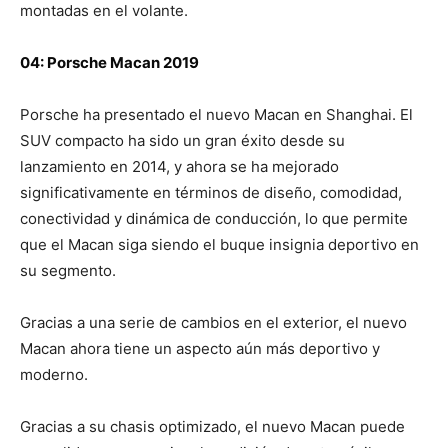
montadas en el volante.
04: Porsche Macan 2019
Porsche ha presentado el nuevo Macan en Shanghai. El
SUV compacto ha sido un gran éxito desde su
lanzamiento en 2014, y ahora se ha mejorado
significativamente en términos de diseño, comodidad,
conectividad y dinámica de conducción, lo que permite
que el Macan siga siendo el buque insignia deportivo en
su segmento.
Gracias a una serie de cambios en el exterior, el nuevo
Macan ahora tiene un aspecto aún más deportivo y
moderno.
Gracias a su chasis optimizado, el nuevo Macan puede