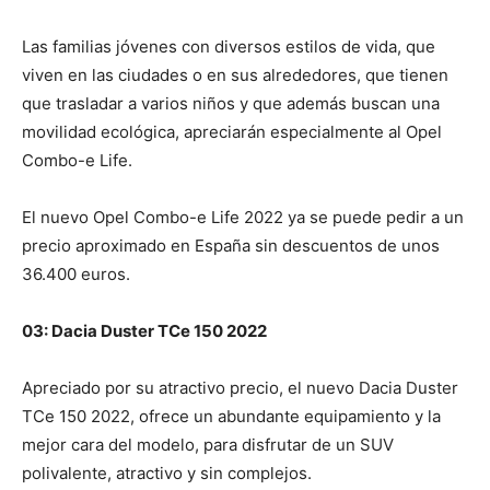
Las familias jóvenes con diversos estilos de vida, que
viven en las ciudades o en sus alrededores, que tienen
que trasladar a varios niños y que además buscan una
movilidad ecológica, apreciarán especialmente al Opel
Combo-e Life.
El nuevo Opel Combo-e Life 2022 ya se puede pedir a un
precio aproximado en España sin descuentos de unos
36.400 euros.
03: Dacia Duster TCe 150 2022
Apreciado por su atractivo precio, el nuevo Dacia Duster
TCe 150 2022, ofrece un abundante equipamiento y la
mejor cara del modelo, para disfrutar de un SUV
polivalente, atractivo y sin complejos.