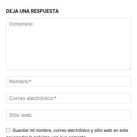
DEJA UNA RESPUESTA
Guardar mi nombre, correo electrónico y sitio web en este