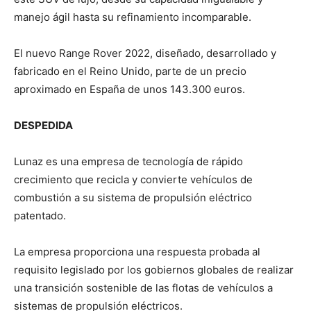
manejo ágil hasta su refinamiento incomparable.
El nuevo Range Rover 2022, diseñado, desarrollado y
fabricado en el Reino Unido, parte de un precio
aproximado en España de unos 143.300 euros.
DESPEDIDA
Lunaz es una empresa de tecnología de rápido
crecimiento que recicla y convierte vehículos de
combustión a su sistema de propulsión eléctrico
patentado.
La empresa proporciona una respuesta probada al
requisito legislado por los gobiernos globales de realizar
una transición sostenible de las flotas de vehículos a
sistemas de propulsión eléctricos.