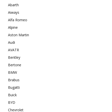
Abarth
Aiways
Alfa Romeo
Alpine
Aston Martin
Audi
AVATR
Bentley
Bertone
BMW
Brabus
Bugatti
Buick
BYD
Chevrolet