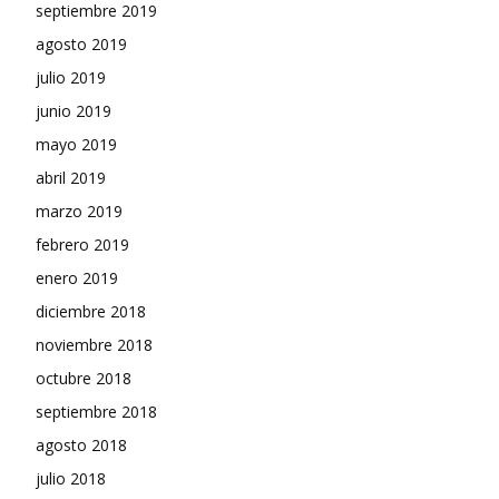
septiembre 2019
agosto 2019
julio 2019
junio 2019
mayo 2019
abril 2019
marzo 2019
febrero 2019
enero 2019
diciembre 2018
noviembre 2018
octubre 2018
septiembre 2018
agosto 2018
julio 2018