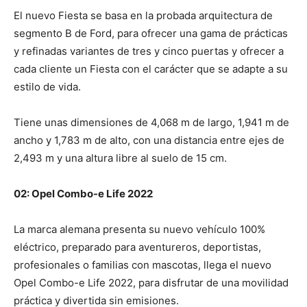
El nuevo Fiesta se basa en la probada arquitectura de
segmento B de Ford, para ofrecer una gama de prácticas
y refinadas variantes de tres y cinco puertas y ofrecer a
cada cliente un Fiesta con el carácter que se adapte a su
estilo de vida.
Tiene unas dimensiones de 4,068 m de largo, 1,941 m de
ancho y 1,783 m de alto, con una distancia entre ejes de
2,493 m y una altura libre al suelo de 15 cm.
02: Opel Combo-e Life 2022
La marca alemana presenta su nuevo vehículo 100%
eléctrico, preparado para aventureros, deportistas,
profesionales o familias con mascotas, llega el nuevo
Opel Combo-e Life 2022, para disfrutar de una movilidad
práctica y divertida sin emisiones.