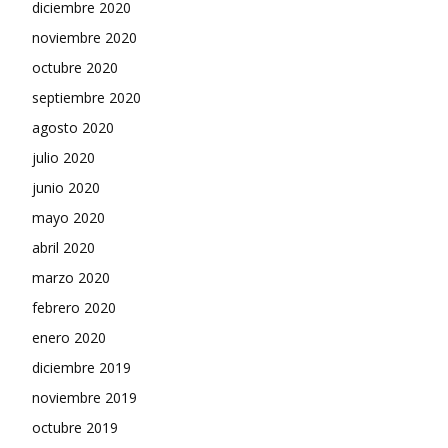
diciembre 2020
noviembre 2020
octubre 2020
septiembre 2020
agosto 2020
julio 2020
junio 2020
mayo 2020
abril 2020
marzo 2020
febrero 2020
enero 2020
diciembre 2019
noviembre 2019
octubre 2019