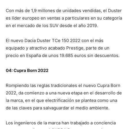
Con más de 1,9 millones de unidades vendidas, el Duster
es líder europeo en ventas a particulares en su categoría
en el mercado de los SUV desde el año 2019.
El nuevo Dacia Duster TCe 150 2022 con el más
equipado y atractivo acabado Prestige, parte de un
precio en España de unos 19.685 euros sin descuentos.
04: Cupra Born 2022
Rompiendo las reglas tradicionales el nuevo Cupra Born
2022, da comienzo a una nueva etapa en el desarrollo de
la marca, en el que electrificación se plantea como una
de las claves para salvaguardar el medio ambiente.
Los ingenieros de la marca han trabajado a conciencia