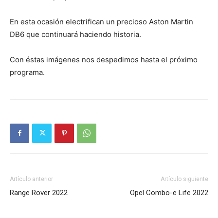
En esta ocasión electrifican un precioso Aston Martin
DB6 que continuará haciendo historia.
Con éstas imágenes nos despedimos hasta el próximo
programa.
Artículo anterior
Artículo siguiente
Range Rover 2022
Opel Combo-e Life 2022