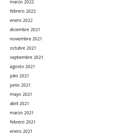
marzo 2022
febrero 2022
enero 2022
diciembre 2021
noviembre 2021
octubre 2021
septiembre 2021
agosto 2021
julio 2021
junio 2021
mayo 2021
abril 2021
marzo 2021
febrero 2021
enero 2021