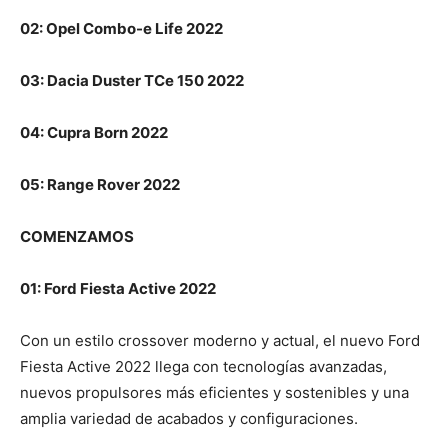
02: Opel Combo-e Life 2022
03: Dacia Duster TCe 150 2022
04: Cupra Born 2022
05: Range Rover 2022
COMENZAMOS
01: Ford Fiesta Active 2022
Con un estilo crossover moderno y actual, el nuevo Ford
Fiesta Active 2022 llega con tecnologías avanzadas,
nuevos propulsores más eficientes y sostenibles y una
amplia variedad de acabados y configuraciones.