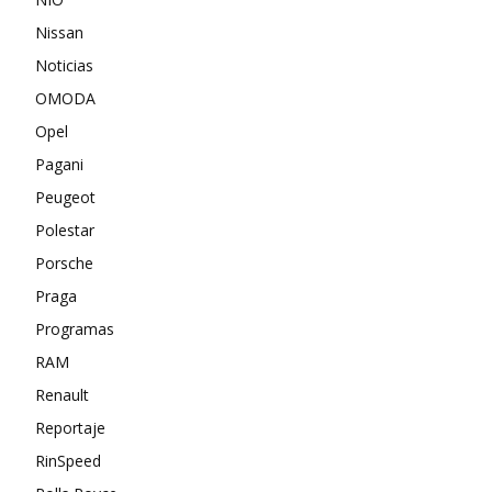
Nissan
Noticias
OMODA
Opel
Pagani
Peugeot
Polestar
Porsche
Praga
Programas
RAM
Renault
Reportaje
RinSpeed