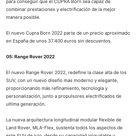
para conseguir que el CUPRA Born sea capaz de
combinar prestaciones y electrificación de la mejor
manera posible.
El nuevo Cupra Born 2022 parte de un precio aproximado
en España de unos 37.400 euros sin descuentos.
05: Range Rover 2022
El nuevo Range Rover 2022, redefine la clase alta de los
SUV, con un nuevo diseño mas moderno y elegante,
proporcionando más refinamiento, tecnología y
personalización, junto a propulsores electrificados de
ultima generación.
La nueva arquitectura longitudinal modular flexible de
Land Rover, MLA-Flex, sustenta todos los aspectos de
este SUV de lujo, desde su capacidad inigualable y