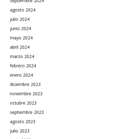
septiembre 2024
agosto 2024
julio 2024
junio 2024
mayo 2024
abril 2024
marzo 2024
febrero 2024
enero 2024
diciembre 2023
noviembre 2023
octubre 2023
septiembre 2023
agosto 2023
julio 2023