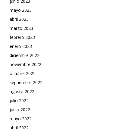
junio 2023
mayo 2023
abril 2023
marzo 2023
febrero 2023
enero 2023
diciembre 2022
noviembre 2022
octubre 2022
septiembre 2022
agosto 2022
julio 2022
junio 2022
mayo 2022
abril 2022