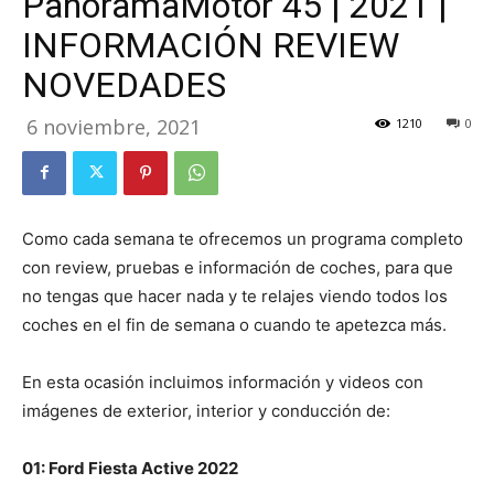
PanoramaMotor 45 | 2021 |
INFORMACIÓN REVIEW
NOVEDADES
6 noviembre, 2021
1210
0
Como cada semana te ofrecemos un programa completo
con review, pruebas e información de coches, para que
no tengas que hacer nada y te relajes viendo todos los
coches en el fin de semana o cuando te apetezca más.
En esta ocasión incluimos información y videos con
imágenes de exterior, interior y conducción de:
01: Ford Fiesta Active 2022