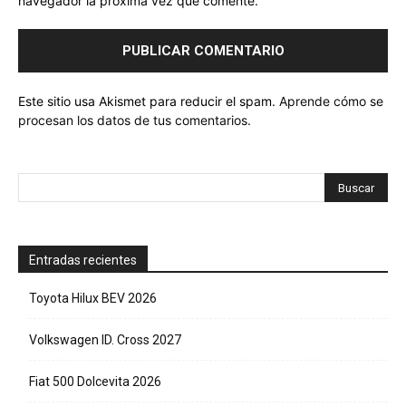
navegador la próxima vez que comente.
Este sitio usa Akismet para reducir el spam.
Aprende cómo se
procesan los datos de tus comentarios.
Entradas recientes
Toyota Hilux BEV 2026
Volkswagen ID. Cross 2027
Fiat 500 Dolcevita 2026