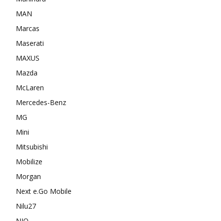
MAN
Marcas
Maserati
MAXUS
Mazda
McLaren
Mercedes-Benz
MG
Mini
Mitsubishi
Mobilize
Morgan
Next e.Go Mobile
Nilu27
NIO