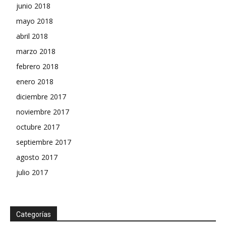
junio 2018
mayo 2018
abril 2018
marzo 2018
febrero 2018
enero 2018
diciembre 2017
noviembre 2017
octubre 2017
septiembre 2017
agosto 2017
julio 2017
Categorías