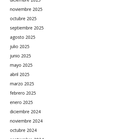
noviembre 2025
octubre 2025
septiembre 2025
agosto 2025
julio 2025
junio 2025
mayo 2025
abril 2025
marzo 2025
febrero 2025
enero 2025
diciembre 2024
noviembre 2024
octubre 2024