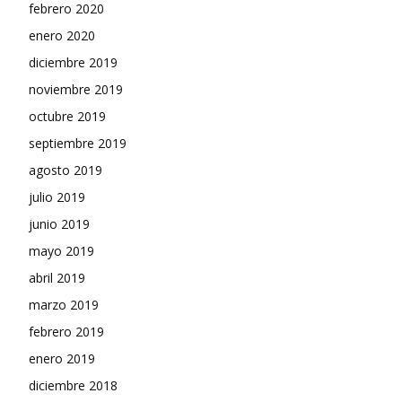
febrero 2020
enero 2020
diciembre 2019
noviembre 2019
octubre 2019
septiembre 2019
agosto 2019
julio 2019
junio 2019
mayo 2019
abril 2019
marzo 2019
febrero 2019
enero 2019
diciembre 2018