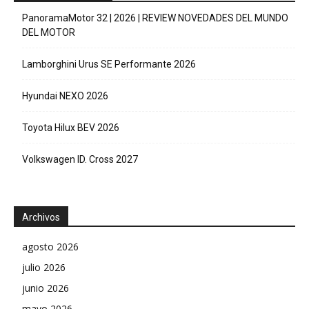
PanoramaMotor 32 | 2026 | REVIEW NOVEDADES DEL MUNDO
DEL MOTOR
Lamborghini Urus SE Performante 2026
Hyundai NEXO 2026
Toyota Hilux BEV 2026
Volkswagen ID. Cross 2027
Archivos
agosto 2026
julio 2026
junio 2026
mayo 2026