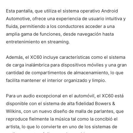
Esta pantalla, que utiliza el sistema operativo Android
Automotive, ofrece una experiencia de usuario intuitiva y
fluida, permitiendo a los conductores acceder a una
amplia gama de funciones, desde navegación hasta
entretenimiento en streaming.
Además, el XC60 incluye características como el sistema
de carga inalámbrica para dispositivos móviles y una gran
cantidad de compartimentos de almacenamiento, lo que
facilita mantener el interior organizado y limpio.
Para un audio excepcional en el automóvil, el XC60 está
disponible con el sistema de alta fidelidad Bowers &
Wilkins, con un nuevo diseño de malla de parlantes, que
reproduce fielmente la música tal como la concibió el
artista, lo que lo convierte en uno de los sistemas de