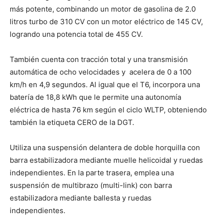
más potente, combinando un motor de gasolina de 2.0
litros turbo de 310 CV con un motor eléctrico de 145 CV,
logrando una potencia total de 455 CV.
También cuenta con tracción total y una transmisión
automática de ocho velocidades y
acelera de 0 a 100
km/h en 4,9 segundos. Al igual que el T6, incorpora una
batería de 18,8 kWh que le permite una autonomía
eléctrica de hasta 76 km según el ciclo WLTP, obteniendo
también la etiqueta CERO de la DGT.
Utiliza una suspensión delantera de doble horquilla con
barra estabilizadora mediante muelle helicoidal y ruedas
independientes. En la parte trasera, emplea una
suspensión de multibrazo (multi-link) con barra
estabilizadora mediante ballesta y ruedas
independientes.