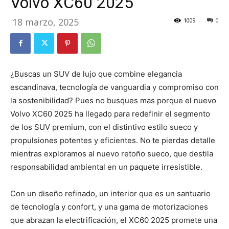
Volvo XC60 2025
18 marzo, 2025
1009
0
¿Buscas un SUV de lujo que combine elegancia
escandinava, tecnología de vanguardia y compromiso con
la sostenibilidad? Pues no busques mas porque el nuevo
Volvo XC60 2025 ha llegado para redefinir el segmento
de los SUV premium, con el distintivo estilo sueco y
propulsiones potentes y eficientes. No te pierdas detalle
mientras exploramos al nuevo retoño sueco, que destila
responsabilidad ambiental en un paquete irresistible.
Con un diseño refinado, un interior que es un santuario
de tecnología y confort, y una gama de motorizaciones
que abrazan la electrificación, el XC60 2025 promete una