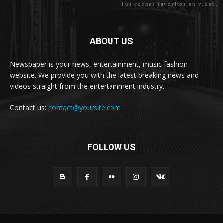
Tus coches favoritos en video.
ABOUT US
Newspaper is your news, entertainment, music fashion
website. We provide you with the latest breaking news and
videos straight from the entertainment industry.
Contact us:
contact@yoursite.com
FOLLOW US