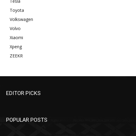
Tesla
Toyota
Volkswagen
Volvo
Xiaomi
Xpeng
ZEEKR
EDITOR PICKS
POPULAR POSTS