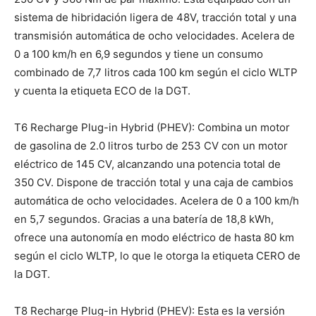
sistema de hibridación ligera de 48V, tracción total y una
transmisión automática de ocho velocidades. Acelera de
0 a 100 km/h en 6,9 segundos y tiene un consumo
combinado de 7,7 litros cada 100 km según el ciclo WLTP
y cuenta la etiqueta ECO de la DGT.
T6 Recharge Plug-in Hybrid (PHEV): Combina un motor
de gasolina de 2.0 litros turbo de 253 CV con un motor
eléctrico de 145 CV, alcanzando una potencia total de
350 CV. Dispone de tracción total y una caja de cambios
automática de ocho velocidades. Acelera de 0 a 100 km/h
en 5,7 segundos. Gracias a una batería de 18,8 kWh,
ofrece una autonomía en modo eléctrico de hasta 80 km
según el ciclo WLTP, lo que le otorga la etiqueta CERO de
la DGT.
T8 Recharge Plug-in Hybrid (PHEV): Esta es la versión