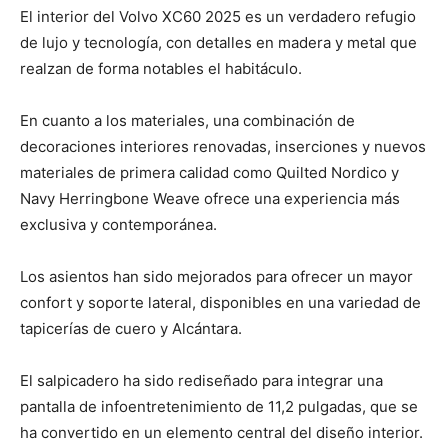
El interior del Volvo XC60 2025 es un verdadero refugio
de lujo y tecnología, con detalles en madera y metal que
realzan de forma notables el habitáculo.
En cuanto a los materiales, una combinación de
decoraciones interiores renovadas, inserciones y nuevos
materiales de primera calidad como Quilted Nordico y
Navy Herringbone Weave ofrece una experiencia más
exclusiva y contemporánea.
Los asientos han sido mejorados para ofrecer un mayor
confort y soporte lateral, disponibles en una variedad de
tapicerías de cuero y Alcántara.
El salpicadero ha sido rediseñado para integrar una
pantalla de infoentretenimiento de 11,2 pulgadas, que se
ha convertido en un elemento central del diseño interior.