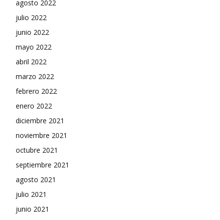
agosto 2022
julio 2022
junio 2022
mayo 2022
abril 2022
marzo 2022
febrero 2022
enero 2022
diciembre 2021
noviembre 2021
octubre 2021
septiembre 2021
agosto 2021
julio 2021
junio 2021