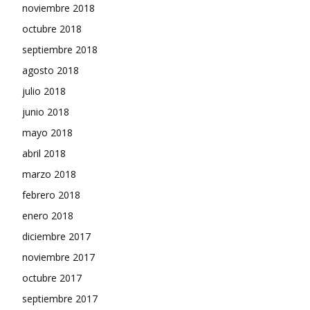
noviembre 2018
octubre 2018
septiembre 2018
agosto 2018
julio 2018
junio 2018
mayo 2018
abril 2018
marzo 2018
febrero 2018
enero 2018
diciembre 2017
noviembre 2017
octubre 2017
septiembre 2017