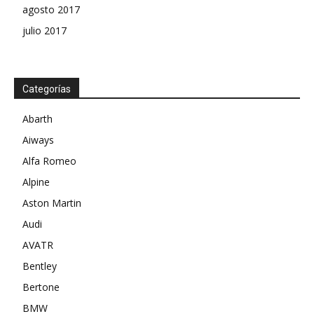
agosto 2017
julio 2017
Categorías
Abarth
Aiways
Alfa Romeo
Alpine
Aston Martin
Audi
AVATR
Bentley
Bertone
BMW