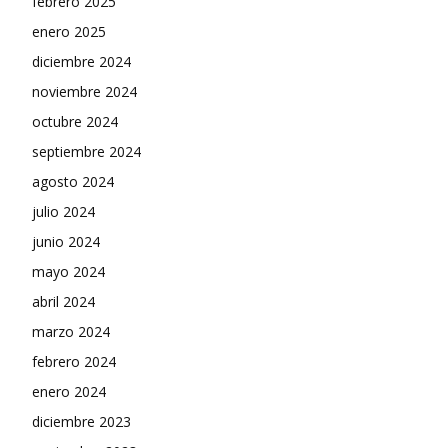
febrero 2025
enero 2025
diciembre 2024
noviembre 2024
octubre 2024
septiembre 2024
agosto 2024
julio 2024
junio 2024
mayo 2024
abril 2024
marzo 2024
febrero 2024
enero 2024
diciembre 2023