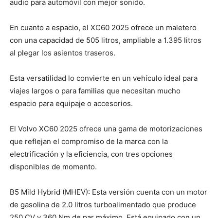
audio para automóvil con mejor sonido.
En cuanto a espacio, el XC60 2025 ofrece un maletero
con una capacidad de 505 litros, ampliable a 1.395 litros
al plegar los asientos traseros.
Esta versatilidad lo convierte en un vehículo ideal para
viajes largos o para familias que necesitan mucho
espacio para equipaje o accesorios.
El Volvo XC60 2025 ofrece una gama de motorizaciones
que reflejan el compromiso de la marca con la
electrificación y la eficiencia, con tres opciones
disponibles de momento.
B5 Mild Hybrid (MHEV): Esta versión cuenta con un motor
de gasolina de 2.0 litros turboalimentado que produce
250 CV y 360 Nm de par máximo. Está equipado con un