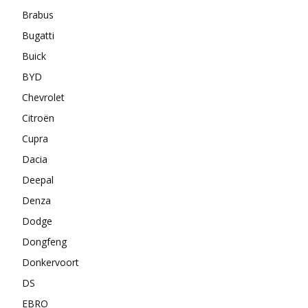
Brabus
Bugatti
Buick
BYD
Chevrolet
Citroën
Cupra
Dacia
Deepal
Denza
Dodge
Dongfeng
Donkervoort
DS
EBRO