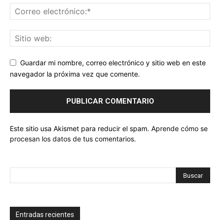
Guardar mi nombre, correo electrónico y sitio web en este
navegador la próxima vez que comente.
Este sitio usa Akismet para reducir el spam.
Aprende cómo se
procesan los datos de tus comentarios.
Entradas recientes