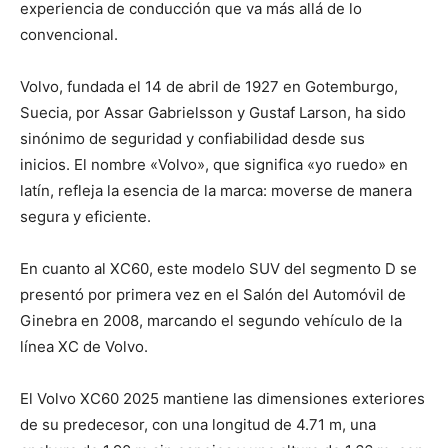
experiencia de conducción que va más allá de lo
convencional.
Volvo, fundada el 14 de abril de 1927 en Gotemburgo,
Suecia, por Assar Gabrielsson y Gustaf Larson, ha sido
sinónimo de seguridad y confiabilidad desde sus
inicios. El nombre «Volvo», que significa «yo ruedo» en
latín, refleja la esencia de la marca: moverse de manera
segura y eficiente.
En cuanto al XC60, este modelo SUV del segmento D se
presentó por primera vez en el Salón del Automóvil de
Ginebra en 2008, marcando el segundo vehículo de la
línea XC de Volvo.
El Volvo XC60 2025 mantiene las dimensiones exteriores
de su predecesor, con una longitud de 4.71 m, una