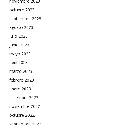
noviembre 2023
octubre 2023
septiembre 2023
agosto 2023
julio 2023
junio 2023
mayo 2023
abril 2023
marzo 2023
febrero 2023
enero 2023
diciembre 2022
noviembre 2022
octubre 2022
septiembre 2022