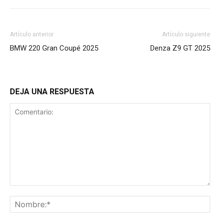
Artículo anterior
Artículo siguiente
BMW 220 Gran Coupé 2025
Denza Z9 GT 2025
DEJA UNA RESPUESTA