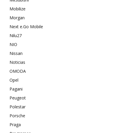
Mobilize
Morgan
Next e.Go Mobile
Nilu27
NIO
Nissan
Noticias
OMODA
Opel
Pagani
Peugeot
Polestar
Porsche
Praga