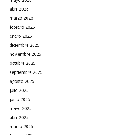
abril 2026
marzo 2026
febrero 2026
enero 2026
diciembre 2025
noviembre 2025
octubre 2025
septiembre 2025
agosto 2025
julio 2025
junio 2025
mayo 2025
abril 2025
marzo 2025