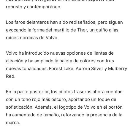
robusto y contemporáneo.
Los faros delanteros han sido rediseñados, pero siguen
evocando la forma del martillo de Thor, un guiño a las
raíces nórdicas de Volvo.
Volvo ha introducido nuevas opciones de llantas de
aleación y ha ampliado la paleta de colores con tres
nuevas tonalidades: Forest Lake, Aurora Silver y Mulberry
Red.
En la parte posterior, los pilotos traseros ahora cuentan
con un tono rojo más oscuro, aportando un toque de
sofisticación. Además, el logotipo de Volvo en el portón
ha aumentado de tamaño, reforzando la presencia de la
marca.