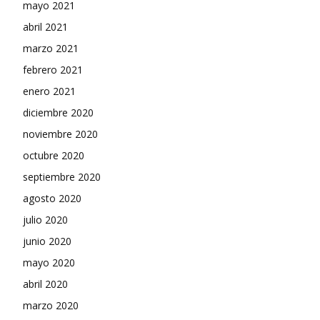
mayo 2021
abril 2021
marzo 2021
febrero 2021
enero 2021
diciembre 2020
noviembre 2020
octubre 2020
septiembre 2020
agosto 2020
julio 2020
junio 2020
mayo 2020
abril 2020
marzo 2020