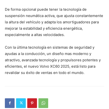
De forma opcional puede tener la tecnología de
suspensión neumática activa, que ajusta constantemente
la altura del vehículo y adapta los amortiguadores para
mejorar la estabilidad y eficiencia energética,
especialmente a altas velocidades.
Con la última tecnología en sistemas de seguridad y
ayudas a la conducción, un diseño mas moderno y
atractivo, avanzada tecnología y propulsores potentes y
eficientes, el nuevo Volvo XC60 2025, está listo para
revalidar su éxito de ventas en todo el mundo.