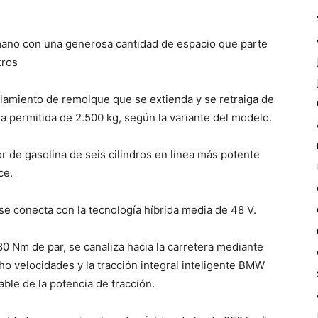
a mano con una generosa cantidad de espacio que parte
itros
lamiento de remolque que se extienda y se retraiga de
 permitida de 2.500 kg, según la variante del modelo.
r de gasolina de seis cilindros en línea más potente
ce.
se conecta con la tecnología híbrida media de 48 V.
 Nm de par, se canaliza hacia la carretera mediante
o velocidades y la tracción integral inteligente BMW
able de la potencia de tracción.