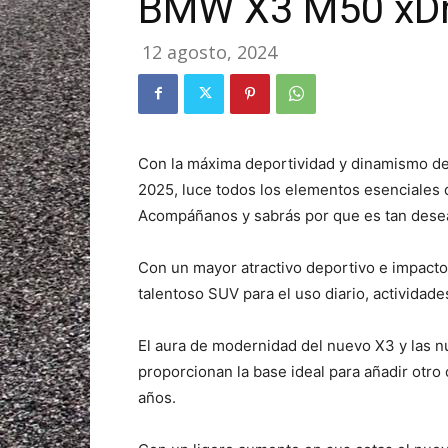
BMW X3 M50 xDr
12 agosto, 2024
Con la máxima deportividad y dinamismo 
2025, luce todos los elementos esenciales 
Acompáñanos y sabrás por que es tan dese
Con un mayor atractivo deportivo e impacto
talentoso SUV para el uso diario, actividades
El aura de modernidad del nuevo X3 y las 
proporcionan la base ideal para añadir otro 
años.