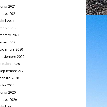
junio 2021
mayo 2021
abril 2021
marzo 2021
febrero 2021
enero 2021
diciembre 2020
noviembre 2020
octubre 2020
septiembre 2020
agosto 2020
julio 2020
junio 2020
mayo 2020
abril 2020