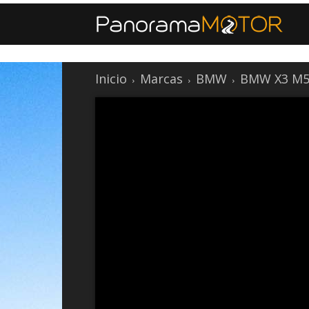
Inicio
Marcas
BMW
BMW X3 M50