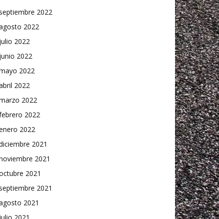
septiembre 2022
agosto 2022
julio 2022
junio 2022
mayo 2022
abril 2022
marzo 2022
febrero 2022
enero 2022
diciembre 2021
noviembre 2021
octubre 2021
septiembre 2021
agosto 2021
julio 2021