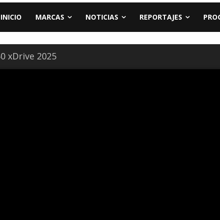
INICIO
MARCAS
NOTICIAS
REPORTAJES
PRO
 xDrive 2025