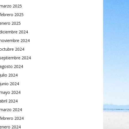
marzo 2025
febrero 2025
enero 2025
diciembre 2024
noviembre 2024
octubre 2024
septiembre 2024
agosto 2024
julio 2024
junio 2024
mayo 2024
abril 2024
marzo 2024
febrero 2024
enero 2024