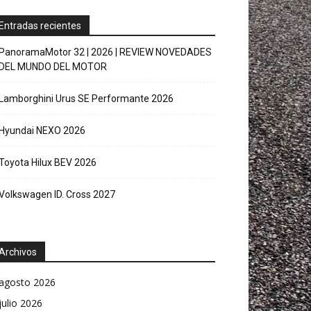
Entradas recientes
PanoramaMotor 32 | 2026 | REVIEW NOVEDADES
DEL MUNDO DEL MOTOR
Lamborghini Urus SE Performante 2026
Hyundai NEXO 2026
Toyota Hilux BEV 2026
Volkswagen ID. Cross 2027
Archivos
agosto 2026
julio 2026