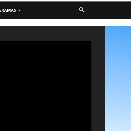
GRAMAS