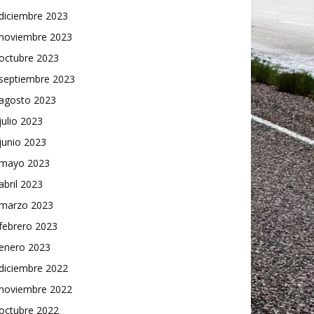
diciembre 2023
noviembre 2023
octubre 2023
septiembre 2023
agosto 2023
julio 2023
junio 2023
mayo 2023
abril 2023
marzo 2023
febrero 2023
enero 2023
diciembre 2022
noviembre 2022
octubre 2022