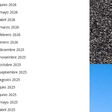
junio 2026
mayo 2026
abril 2026
marzo 2026
febrero 2026
enero 2026
diciembre 2025
noviembre 2025
octubre 2025
septiembre 2025
agosto 2025
julio 2025
junio 2025
mayo 2025
abril 2025