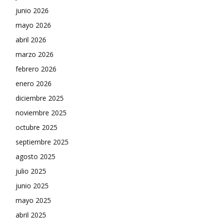
junio 2026
mayo 2026
abril 2026
marzo 2026
febrero 2026
enero 2026
diciembre 2025
noviembre 2025
octubre 2025
septiembre 2025
agosto 2025
julio 2025
junio 2025
mayo 2025
abril 2025