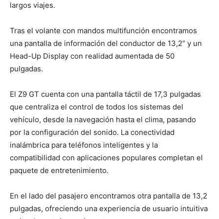
largos viajes.
Tras el volante con mandos multifunción encontramos
una pantalla de información del conductor de 13,2” y un
Head-Up Display con realidad aumentada de 50
pulgadas.
El Z9 GT cuenta con una pantalla táctil de 17,3 pulgadas
que centraliza el control de todos los sistemas del
vehículo, desde la navegación hasta el clima, pasando
por la configuración del sonido. La conectividad
inalámbrica para teléfonos inteligentes y la
compatibilidad con aplicaciones populares completan el
paquete de entretenimiento.
En el lado del pasajero encontramos otra pantalla de 13,2
pulgadas, ofreciendo una experiencia de usuario intuitiva