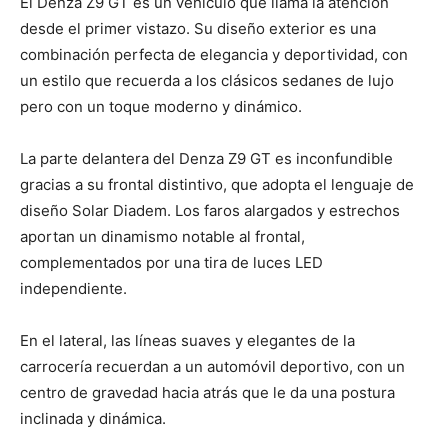
El Denza Z9 GT es un vehículo que llama la atención
desde el primer vistazo. Su diseño exterior es una
combinación perfecta de elegancia y deportividad, con
un estilo que recuerda a los clásicos sedanes de lujo
pero con un toque moderno y dinámico.
La parte delantera del Denza Z9 GT es inconfundible
gracias a su frontal distintivo, que adopta el lenguaje de
diseño Solar Diadem. Los faros alargados y estrechos
aportan un dinamismo notable al frontal,
complementados por una tira de luces LED
independiente.
En el lateral, las líneas suaves y elegantes de la
carrocería recuerdan a un automóvil deportivo, con un
centro de gravedad hacia atrás que le da una postura
inclinada y dinámica.