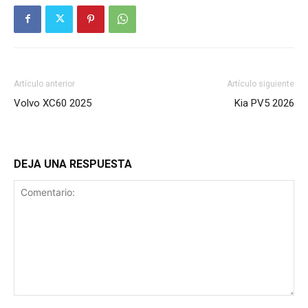
Artículo anterior
Artículo siguiente
Volvo XC60 2025
Kia PV5 2026
DEJA UNA RESPUESTA