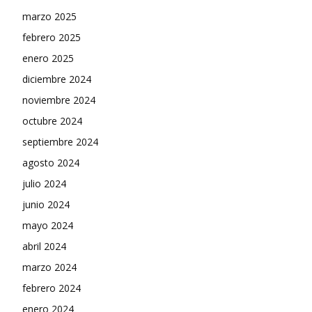
marzo 2025
febrero 2025
enero 2025
diciembre 2024
noviembre 2024
octubre 2024
septiembre 2024
agosto 2024
julio 2024
junio 2024
mayo 2024
abril 2024
marzo 2024
febrero 2024
enero 2024