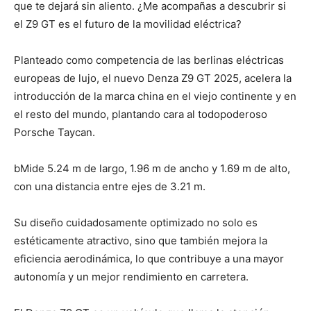
que te dejará sin aliento. ¿Me acompañas a descubrir si
el Z9 GT es el futuro de la movilidad eléctrica?
Planteado como competencia de las berlinas eléctricas
europeas de lujo, el nuevo Denza Z9 GT 2025, acelera la
introducción de la marca china en el viejo continente y en
el resto del mundo, plantando cara al todopoderoso
Porsche Taycan.
bMide 5.24 m de largo, 1.96 m de ancho y 1.69 m de alto,
con una distancia entre ejes de 3.21 m.
Su diseño cuidadosamente optimizado no solo es
estéticamente atractivo, sino que también mejora la
eficiencia aerodinámica, lo que contribuye a una mayor
autonomía y un mejor rendimiento en carretera.