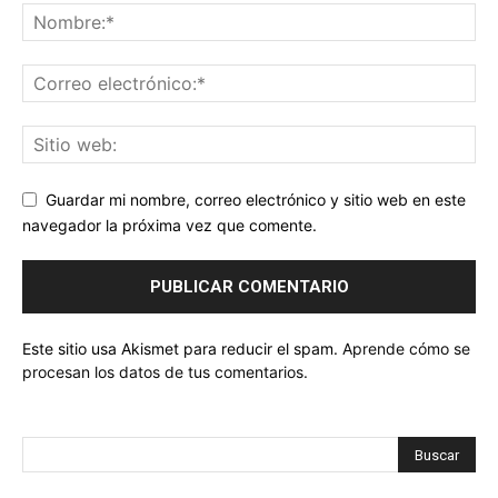
Guardar mi nombre, correo electrónico y sitio web en este
navegador la próxima vez que comente.
Este sitio usa Akismet para reducir el spam.
Aprende cómo se
procesan los datos de tus comentarios.