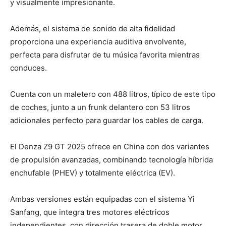
y visualmente impresionante.
Además, el sistema de sonido de alta fidelidad
proporciona una experiencia auditiva envolvente,
perfecta para disfrutar de tu música favorita mientras
conduces.
Cuenta con un maletero con 488 litros, típico de este tipo
de coches, junto a un frunk delantero con 53 litros
adicionales perfecto para guardar los cables de carga.
El Denza Z9 GT 2025 ofrece en China con dos variantes
de propulsión avanzadas, combinando tecnología híbrida
enchufable (PHEV) y totalmente eléctrica (EV).
Ambas versiones están equipadas con el sistema Yi
Sanfang, que integra tres motores eléctricos
independientes, con dirección trasera de doble motor.