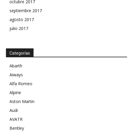
octubre 2017
septiembre 2017
agosto 2017
julio 2017
Categorías
Abarth
Aiways
Alfa Romeo
Alpine
Aston Martin
Audi
AVATR
Bentley