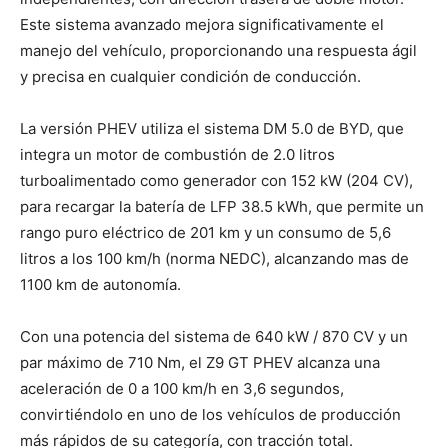
Este sistema avanzado mejora significativamente el
manejo del vehículo, proporcionando una respuesta ágil
y precisa en cualquier condición de conducción.
La versión PHEV utiliza el sistema DM 5.0 de BYD, que
integra un motor de combustión de 2.0 litros
turboalimentado como generador con 152 kW (204 CV),
para recargar la batería de LFP 38.5 kWh, que permite un
rango puro eléctrico de 201 km y un consumo de 5,6
litros a los 100 km/h (norma NEDC), alcanzando mas de
1100 km de autonomía.
Con una potencia del sistema de 640 kW / 870 CV y un
par máximo de 710 Nm, el Z9 GT PHEV alcanza una
aceleración de 0 a 100 km/h en 3,6 segundos,
convirtiéndolo en uno de los vehículos de producción
más rápidos de su categoría, con tracción total.