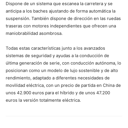
Dispone de un sistema que escanea la carretera y se
anticipa a los baches ajustando de forma automática la
suspensión. También dispone de dirección en las ruedas
traseras con motores independientes que ofrecen una
maniobrabilidad asombrosa.
Todas estas características junto a los avanzados
sistemas de seguridad y ayudas a la conducción de
última generación de serie, con conducción autónoma, lo
posicionan como un modelo de lujo sostenible y de alto
rendimiento, adaptado a diferentes necesidades de
movilidad eléctrica, con un precio de partida en China de
unos 42.900 euros para el híbrido y de unos 47.200
euros la versión totalmente eléctrica.