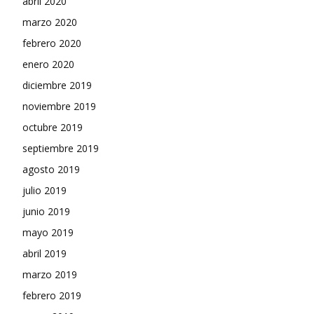
abril 2020
marzo 2020
febrero 2020
enero 2020
diciembre 2019
noviembre 2019
octubre 2019
septiembre 2019
agosto 2019
julio 2019
junio 2019
mayo 2019
abril 2019
marzo 2019
febrero 2019