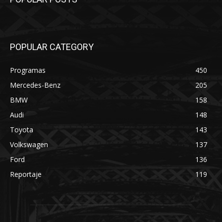
POPULAR CATEGORY
Programas
450
Mercedes-Benz
205
BMW
158
Audi
148
Toyota
143
Volkswagen
137
Ford
136
Reportaje
119