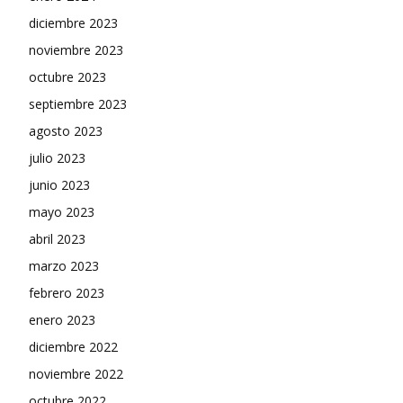
diciembre 2023
noviembre 2023
octubre 2023
septiembre 2023
agosto 2023
julio 2023
junio 2023
mayo 2023
abril 2023
marzo 2023
febrero 2023
enero 2023
diciembre 2022
noviembre 2022
octubre 2022