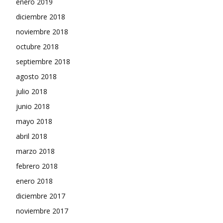
enero 2019
diciembre 2018
noviembre 2018
octubre 2018
septiembre 2018
agosto 2018
julio 2018
junio 2018
mayo 2018
abril 2018
marzo 2018
febrero 2018
enero 2018
diciembre 2017
noviembre 2017