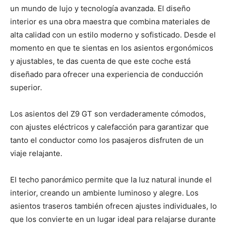
un mundo de lujo y tecnología avanzada. El diseño
interior es una obra maestra que combina materiales de
alta calidad con un estilo moderno y sofisticado. Desde el
momento en que te sientas en los asientos ergonómicos
y ajustables, te das cuenta de que este coche está
diseñado para ofrecer una experiencia de conducción
superior.
Los asientos del Z9 GT son verdaderamente cómodos,
con ajustes eléctricos y calefacción para garantizar que
tanto el conductor como los pasajeros disfruten de un
viaje relajante.
El techo panorámico permite que la luz natural inunde el
interior, creando un ambiente luminoso y alegre. Los
asientos traseros también ofrecen ajustes individuales, lo
que los convierte en un lugar ideal para relajarse durante