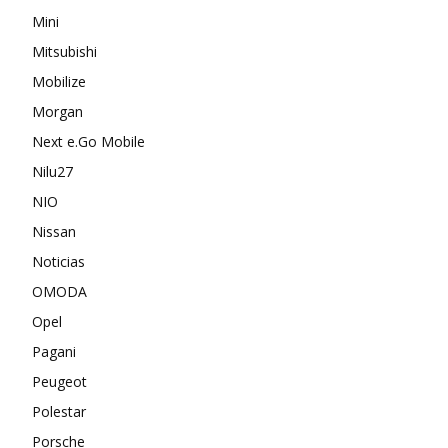
Mini
Mitsubishi
Mobilize
Morgan
Next e.Go Mobile
Nilu27
NIO
Nissan
Noticias
OMODA
Opel
Pagani
Peugeot
Polestar
Porsche