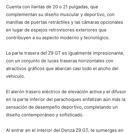
Cuenta con llantas de 20 o 21 pulgadas, que
complementan su diseño muscular y deportivo, con
manillas de puertas retráctiles y las cámaras opcionales
en lugar de espejos retrovisores exteriores que
contribuyen a su aspecto moderno y tecnológico.
La parte trasera del Z9 GT es igualmente impresionante,
con un conjunto de luces traseras horizontales con
atractivos gráficos que abarcan casi todo el ancho del
vehículo.
El alerón trasero eléctrico de elevación activa y el difusor
en la parte inferior del parachoques enfatizan aún más la
sensación de desempeño deportivo, completando un
diseño contemporáneo y sofisticado.
Al entrar en el interior del Denza Z9 GT, te sumerges en