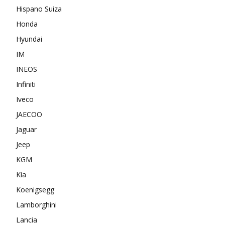
Hispano Suiza
Honda
Hyundai
IM
INEOS
Infiniti
Iveco
JAECOO
Jaguar
Jeep
KGM
Kia
Koenigsegg
Lamborghini
Lancia