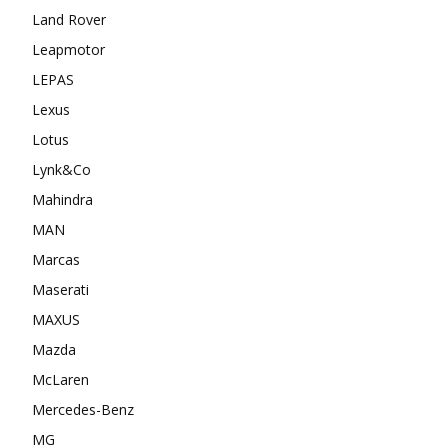
Land Rover
Leapmotor
LEPAS
Lexus
Lotus
Lynk&Co
Mahindra
MAN
Marcas
Maserati
MAXUS
Mazda
McLaren
Mercedes-Benz
MG