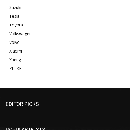
Suzuki
Tesla
Toyota
Volkswagen
Volvo
Xiaomi
Xpeng
ZEEKR
EDITOR PICKS
POPULAR POSTS