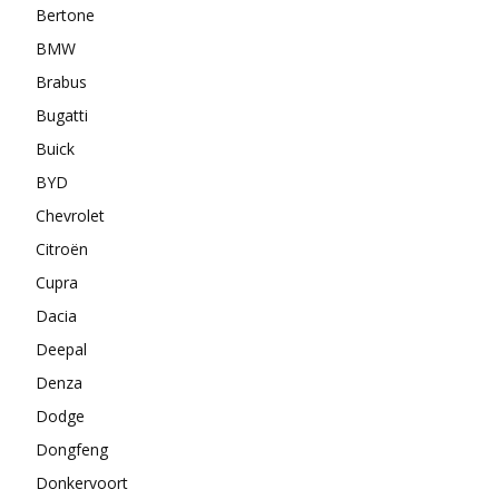
Bertone
BMW
Brabus
Bugatti
Buick
BYD
Chevrolet
Citroën
Cupra
Dacia
Deepal
Denza
Dodge
Dongfeng
Donkervoort