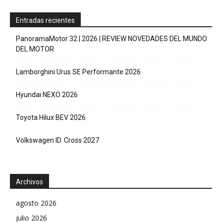
Entradas recientes
PanoramaMotor 32 | 2026 | REVIEW NOVEDADES DEL MUNDO
DEL MOTOR
Lamborghini Urus SE Performante 2026
Hyundai NEXO 2026
Toyota Hilux BEV 2026
Volkswagen ID. Cross 2027
Archivos
agosto 2026
julio 2026