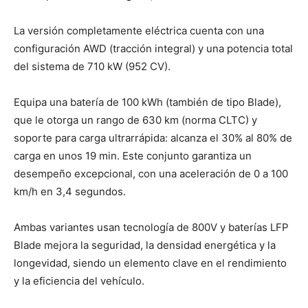
La versión completamente eléctrica cuenta con una
configuración AWD (tracción integral) y una potencia total
del sistema de 710 kW (952 CV).
Equipa una batería de 100 kWh (también de tipo Blade),
que le otorga un rango de 630 km (norma CLTC) y
soporte para carga ultrarrápida: alcanza el 30% al 80% de
carga en unos 19 min. Este conjunto garantiza un
desempeño excepcional, con una aceleración de 0 a 100
km/h en 3,4 segundos.
Ambas variantes usan tecnología de 800V y baterías LFP
Blade mejora la seguridad, la densidad energética y la
longevidad, siendo un elemento clave en el rendimiento
y la eficiencia del vehículo.