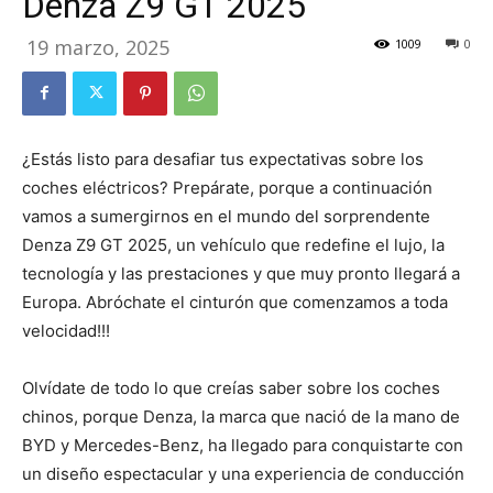
Denza Z9 GT 2025
19 marzo, 2025
1009
0
¿Estás listo para desafiar tus expectativas sobre los
coches eléctricos? Prepárate, porque a continuación
vamos a sumergirnos en el mundo del sorprendente
Denza Z9 GT 2025, un vehículo que redefine el lujo, la
tecnología y las prestaciones y que muy pronto llegará a
Europa. Abróchate el cinturón que comenzamos a toda
velocidad!!!
Olvídate de todo lo que creías saber sobre los coches
chinos, porque Denza, la marca que nació de la mano de
BYD y Mercedes-Benz, ha llegado para conquistarte con
un diseño espectacular y una experiencia de conducción