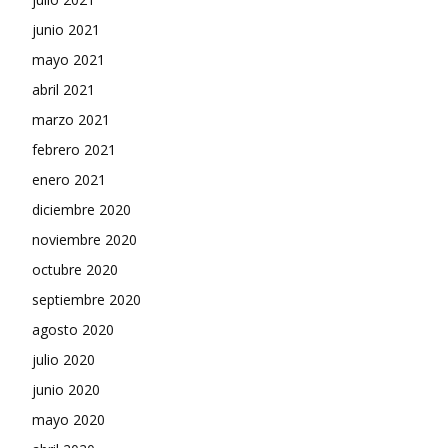
junio 2021
mayo 2021
abril 2021
marzo 2021
febrero 2021
enero 2021
diciembre 2020
noviembre 2020
octubre 2020
septiembre 2020
agosto 2020
julio 2020
junio 2020
mayo 2020