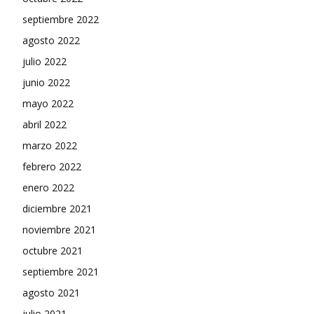
septiembre 2022
agosto 2022
julio 2022
junio 2022
mayo 2022
abril 2022
marzo 2022
febrero 2022
enero 2022
diciembre 2021
noviembre 2021
octubre 2021
septiembre 2021
agosto 2021
julio 2021