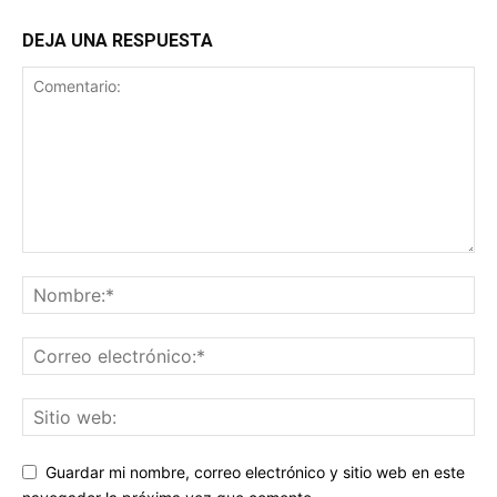
DEJA UNA RESPUESTA
Guardar mi nombre, correo electrónico y sitio web en este