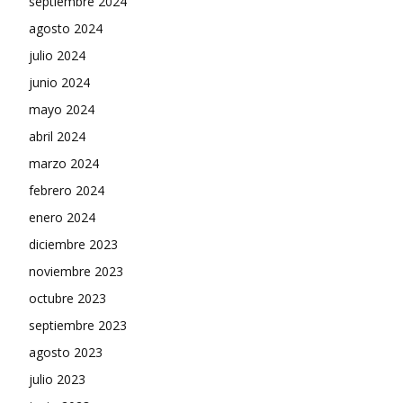
septiembre 2024
agosto 2024
julio 2024
junio 2024
mayo 2024
abril 2024
marzo 2024
febrero 2024
enero 2024
diciembre 2023
noviembre 2023
octubre 2023
septiembre 2023
agosto 2023
julio 2023