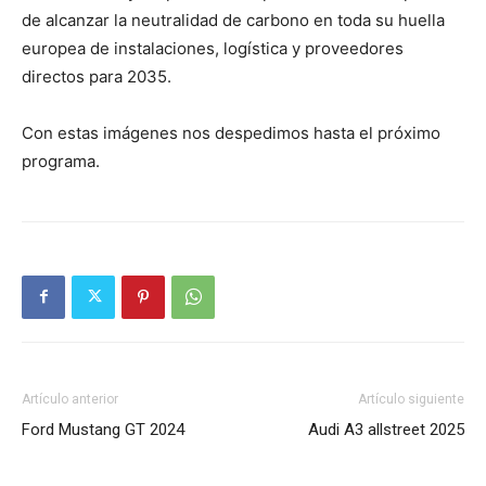
de alcanzar la neutralidad de carbono en toda su huella
europea de instalaciones, logística y proveedores
directos para 2035.
Con estas imágenes nos despedimos hasta el próximo
programa.
Artículo anterior
Artículo siguiente
Ford Mustang GT 2024
Audi A3 allstreet 2025