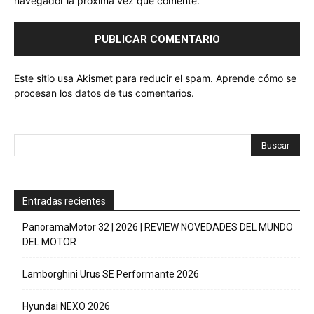
navegador la próxima vez que comente.
Este sitio usa Akismet para reducir el spam.
Aprende cómo se
procesan los datos de tus comentarios.
Entradas recientes
PanoramaMotor 32 | 2026 | REVIEW NOVEDADES DEL MUNDO
DEL MOTOR
Lamborghini Urus SE Performante 2026
Hyundai NEXO 2026