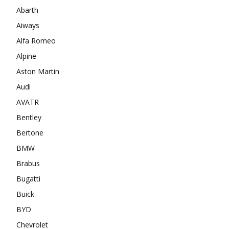
Abarth
Aiways
Alfa Romeo
Alpine
Aston Martin
Audi
AVATR
Bentley
Bertone
BMW
Brabus
Bugatti
Buick
BYD
Chevrolet