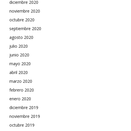
diciembre 2020
noviembre 2020
octubre 2020
septiembre 2020
agosto 2020
julio 2020
junio 2020
mayo 2020
abril 2020
marzo 2020
febrero 2020
enero 2020
diciembre 2019
noviembre 2019
octubre 2019