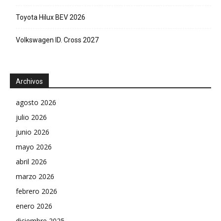
Toyota Hilux BEV 2026
Volkswagen ID. Cross 2027
Archivos
agosto 2026
julio 2026
junio 2026
mayo 2026
abril 2026
marzo 2026
febrero 2026
enero 2026
diciembre 2025