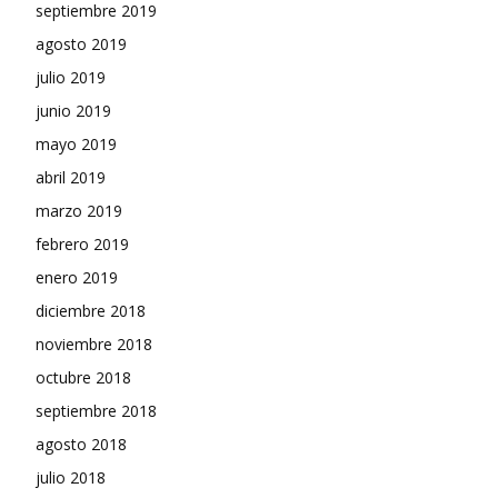
septiembre 2019
agosto 2019
julio 2019
junio 2019
mayo 2019
abril 2019
marzo 2019
febrero 2019
enero 2019
diciembre 2018
noviembre 2018
octubre 2018
septiembre 2018
agosto 2018
julio 2018