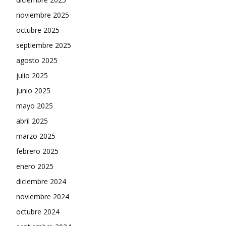
noviembre 2025
octubre 2025
septiembre 2025
agosto 2025
julio 2025
junio 2025
mayo 2025
abril 2025
marzo 2025
febrero 2025
enero 2025
diciembre 2024
noviembre 2024
octubre 2024