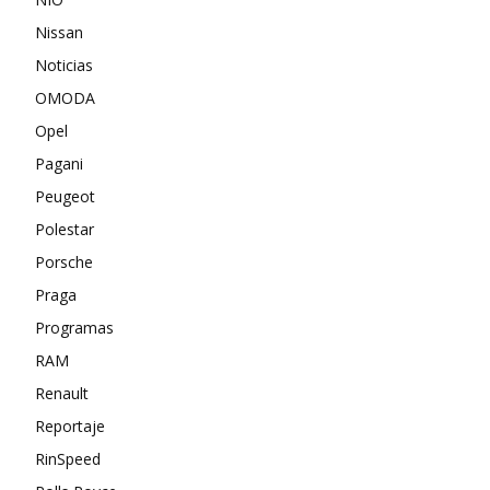
Nissan
Noticias
OMODA
Opel
Pagani
Peugeot
Polestar
Porsche
Praga
Programas
RAM
Renault
Reportaje
RinSpeed