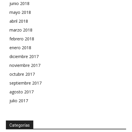
junio 2018
mayo 2018
abril 2018
marzo 2018
febrero 2018
enero 2018
diciembre 2017
noviembre 2017
octubre 2017
septiembre 2017
agosto 2017
julio 2017
Categorías