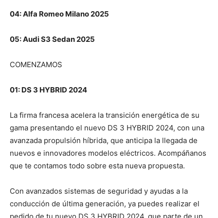
04: Alfa Romeo Milano 2025
05: Audi S3 Sedan 2025
COMENZAMOS
01: DS 3 HYBRID 2024
La firma francesa acelera la transición energética de su
gama presentando el nuevo DS 3 HYBRID 2024, con una
avanzada propulsión híbrida, que anticipa la llegada de
nuevos e innovadores modelos eléctricos. Acompáñanos
que te contamos todo sobre esta nueva propuesta.
Con avanzados sistemas de seguridad y ayudas a la
conducción de última generación, ya puedes realizar el
pedido de tu nuevo DS 3 HYBRID 2024, que parte de un