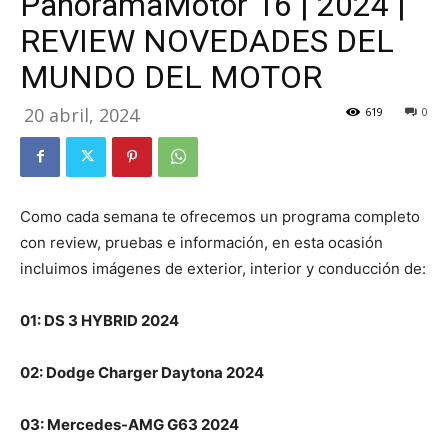
PanoramaMotor 16 | 2024 |
REVIEW NOVEDADES DEL
MUNDO DEL MOTOR
20 abril, 2024
619
0
Como cada semana te ofrecemos un programa completo
con review, pruebas e información, en esta ocasión
incluimos imágenes de exterior, interior y conducción de:
01: DS 3 HYBRID 2024
02: Dodge Charger Daytona 2024
03: Mercedes-AMG G63 2024