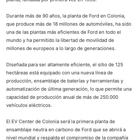
Durante más de 90 años, la planta de Ford en Colonia,
que produce más de 18 millones de automóviles, ha sido
una de las plantas más eficientes de Ford en todo el
mundo y ha permitido la libertad de movilidad de
millones de europeos a lo largo de generaciones.
Diseñada para ser altamente eficiente, el sitio de 125
hectáreas está equipado con una nueva línea de
producción, ensamblaje de baterías y herramientas y
automatización de última generación, lo que permite una
capacidad de producción anual de más de 250.000
vehículos eléctricos.
El EV Center de Colonia será la primera planta de
ensamblaje neutra en carbono de Ford que se abrirá a
nivel mundial y respalda el compromiso de la compañía