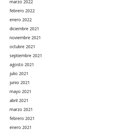
marzo 2022
febrero 2022
enero 2022
diciembre 2021
noviembre 2021
octubre 2021
septiembre 2021
agosto 2021
julio 2021
junio 2021
mayo 2021
abril 2021
marzo 2021
febrero 2021
enero 2021