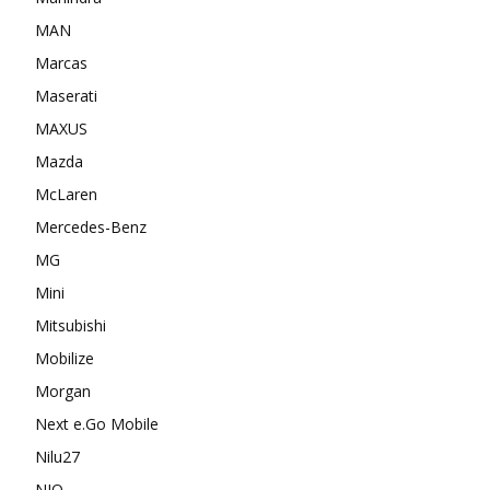
MAN
Marcas
Maserati
MAXUS
Mazda
McLaren
Mercedes-Benz
MG
Mini
Mitsubishi
Mobilize
Morgan
Next e.Go Mobile
Nilu27
NIO