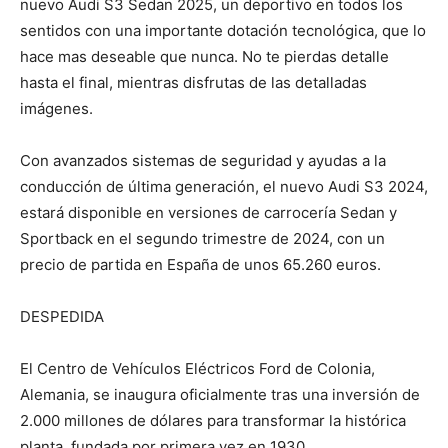
nuevo Audi S3 Sedan 2025, un deportivo en todos los
sentidos con una importante dotación tecnológica, que lo
hace mas deseable que nunca. No te pierdas detalle
hasta el final, mientras disfrutas de las detalladas
imágenes.
Con avanzados sistemas de seguridad y ayudas a la
conducción de última generación, el nuevo Audi S3 2024,
estará disponible en versiones de carrocería Sedan y
Sportback en el segundo trimestre de 2024, con un
precio de partida en España de unos 65.260 euros.
DESPEDIDA
El Centro de Vehículos Eléctricos Ford de Colonia,
Alemania, se inaugura oficialmente tras una inversión de
2.000 millones de dólares para transformar la histórica
planta, fundada por primera vez en 1930.