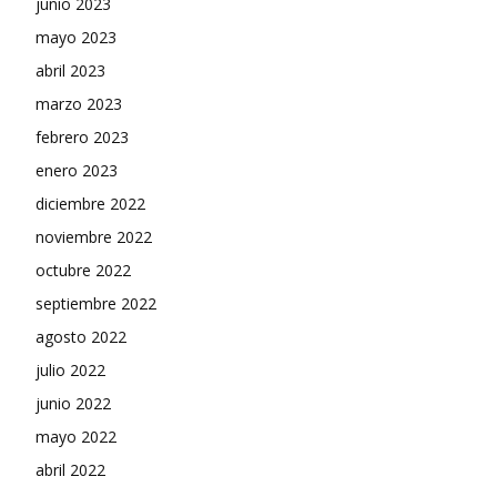
junio 2023
mayo 2023
abril 2023
marzo 2023
febrero 2023
enero 2023
diciembre 2022
noviembre 2022
octubre 2022
septiembre 2022
agosto 2022
julio 2022
junio 2022
mayo 2022
abril 2022