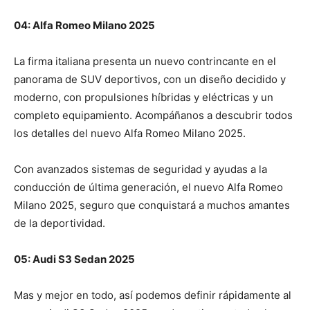
04: Alfa Romeo Milano 2025
La firma italiana presenta un nuevo contrincante en el
panorama de SUV deportivos, con un diseño decidido y
moderno, con propulsiones híbridas y eléctricas y un
completo equipamiento. Acompáñanos a descubrir todos
los detalles del nuevo Alfa Romeo Milano 2025.
Con avanzados sistemas de seguridad y ayudas a la
conducción de última generación, el nuevo Alfa Romeo
Milano 2025, seguro que conquistará a muchos amantes
de la deportividad.
05: Audi S3 Sedan 2025
Mas y mejor en todo, así podemos definir rápidamente al