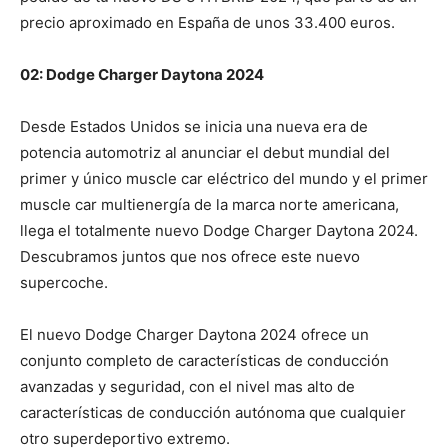
precio aproximado en España de unos 33.400 euros.
02: Dodge Charger Daytona 2024
Desde Estados Unidos se inicia una nueva era de
potencia automotriz al anunciar el debut mundial del
primer y único muscle car eléctrico del mundo y el primer
muscle car multienergía de la marca norte americana,
llega el totalmente nuevo Dodge Charger Daytona 2024.
Descubramos juntos que nos ofrece este nuevo
supercoche.
El nuevo Dodge Charger Daytona 2024 ofrece un
conjunto completo de características de conducción
avanzadas y seguridad, con el nivel mas alto de
características de conducción autónoma que cualquier
otro superdeportivo extremo.