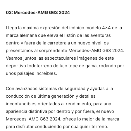
03: Mercedes-AMG G63 2024
Llega la maxima expresión del icónico modelo 4×4 de la
marca alemana que eleva el listón de las aventuras
dentro y fuera de la carretera a un nuevo nivel, os
presentamos al sorprendente Mercedes-AMG G63 2024.
Veamos juntos las espectaculares imágenes de este
deportivo todoterreno de lujo tope de gama, rodando por
unos paisajes increíbles.
Con avanzados sistemas de seguridad y ayudas a la
conducción de última generación y detalles
inconfundibles orientados al rendimiento, para una
apariencia distintiva por dentro y por fuera, el nuevo
Mercedes-AMG G63 2024, ofrece lo mejor de la marca
para disfrutar conduciendo por cualquier terreno.