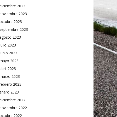
diciembre 2023
noviembre 2023
octubre 2023
septiembre 2023
agosto 2023
julio 2023
junio 2023
mayo 2023
abril 2023
marzo 2023
febrero 2023
enero 2023
diciembre 2022
noviembre 2022
octubre 2022