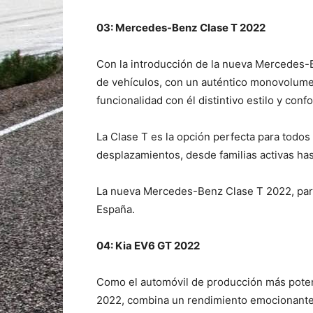
03: Mercedes-Benz Clase T 2022
Con la introducción de la nueva Mercedes-B
de vehículos, con un auténtico monovolumen
funcionalidad con él distintivo estilo y confo
La Clase T es la opción perfecta para todo
desplazamientos, desde familias activas has
La nueva Mercedes-Benz Clase T 2022, par
España.
04: Kia EV6 GT 2022
Como el automóvil de producción más potent
2022, combina un rendimiento emocionante, 