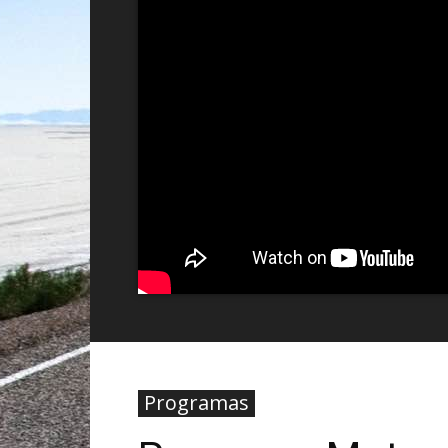
Programas