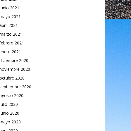
junio 2021
mayo 2021
abril 2021
marzo 2021
febrero 2021
enero 2021
diciembre 2020
noviembre 2020
octubre 2020
septiembre 2020
agosto 2020
julio 2020
junio 2020
mayo 2020
abril 2020