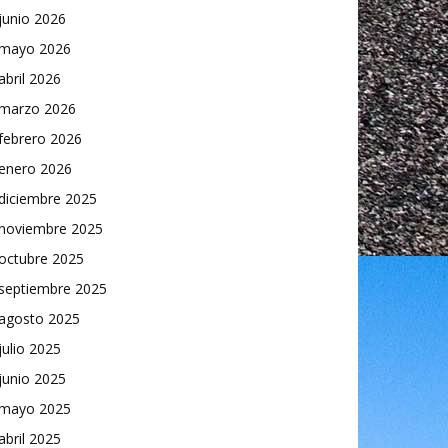
junio 2026
mayo 2026
abril 2026
marzo 2026
febrero 2026
enero 2026
diciembre 2025
noviembre 2025
octubre 2025
septiembre 2025
agosto 2025
julio 2025
junio 2025
mayo 2025
abril 2025