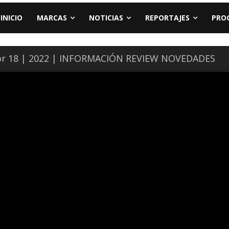
INICIO
MARCAS
NOTICIAS
REPORTAJES
PRO
r 18 | 2022 | INFORMACIÓN REVIEW NOVEDADES