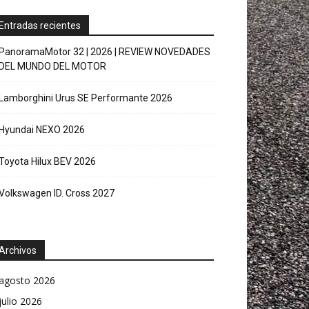
Entradas recientes
PanoramaMotor 32 | 2026 | REVIEW NOVEDADES
DEL MUNDO DEL MOTOR
Lamborghini Urus SE Performante 2026
Hyundai NEXO 2026
Toyota Hilux BEV 2026
Volkswagen ID. Cross 2027
Archivos
agosto 2026
julio 2026