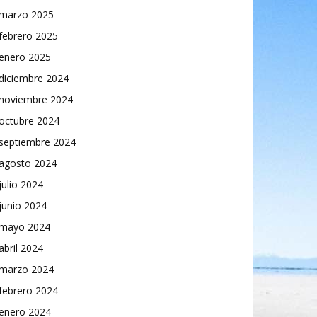
marzo 2025
febrero 2025
enero 2025
diciembre 2024
noviembre 2024
octubre 2024
septiembre 2024
agosto 2024
julio 2024
junio 2024
mayo 2024
abril 2024
marzo 2024
febrero 2024
enero 2024