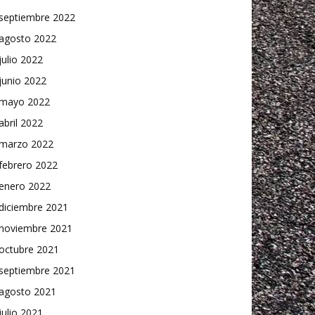
septiembre 2022
agosto 2022
julio 2022
junio 2022
mayo 2022
abril 2022
marzo 2022
febrero 2022
enero 2022
diciembre 2021
noviembre 2021
octubre 2021
septiembre 2021
agosto 2021
julio 2021