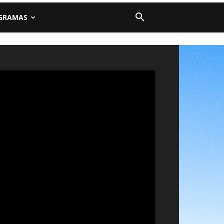
GRAMAS