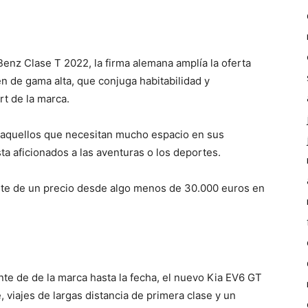
enz Clase T 2022, la firma alemana amplía la oferta
 de gama alta, que conjuga habitabilidad y
rt de la marca.
s aquellos que necesitan mucho espacio en sus
ta aficionados a las aventuras o los deportes.
te de un precio desde algo menos de 30.000 euros en
e de de la marca hasta la fecha, el nuevo Kia EV6 GT
viajes de largas distancia de primera clase y un