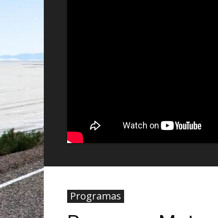
Programas