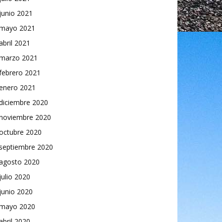
junio 2021
mayo 2021
abril 2021
marzo 2021
febrero 2021
enero 2021
diciembre 2020
noviembre 2020
octubre 2020
septiembre 2020
agosto 2020
julio 2020
junio 2020
mayo 2020
abril 2020