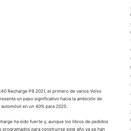
40 Recharge P8 2021, el primero de varios Volvo
resenta un paso significativo hacia la ambición de
r automóvil en un 40% para 2025.
harge ha sido fuerte y, aunque los libros de pedidos
s programados para construirse este año ya se han