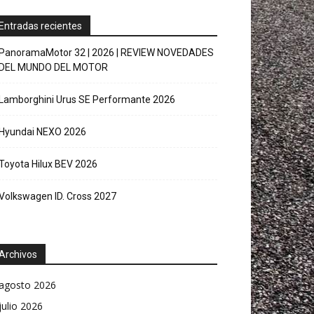
Entradas recientes
PanoramaMotor 32 | 2026 | REVIEW NOVEDADES
DEL MUNDO DEL MOTOR
Lamborghini Urus SE Performante 2026
Hyundai NEXO 2026
Toyota Hilux BEV 2026
Volkswagen ID. Cross 2027
Archivos
agosto 2026
julio 2026