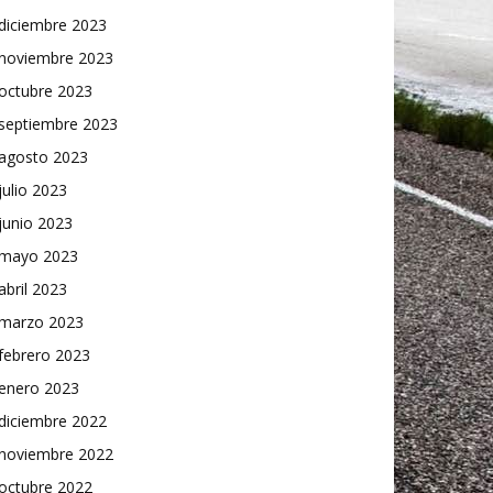
diciembre 2023
noviembre 2023
octubre 2023
septiembre 2023
agosto 2023
julio 2023
junio 2023
mayo 2023
abril 2023
marzo 2023
febrero 2023
enero 2023
diciembre 2022
noviembre 2022
octubre 2022