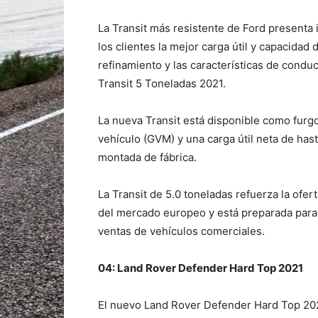
La Transit más resistente de Ford presenta
los clientes la mejor carga útil y capacidad 
refinamiento y las características de conduc
Transit 5 Toneladas 2021.
La nueva Transit está disponible como furg
vehículo (GVM) y una carga útil neta de has
montada de fábrica.
La Transit de 5.0 toneladas refuerza la ofer
del mercado europeo y está preparada para 
ventas de vehículos comerciales.
04: Land Rover Defender Hard Top 2021
El nuevo Land Rover Defender Hard Top 20