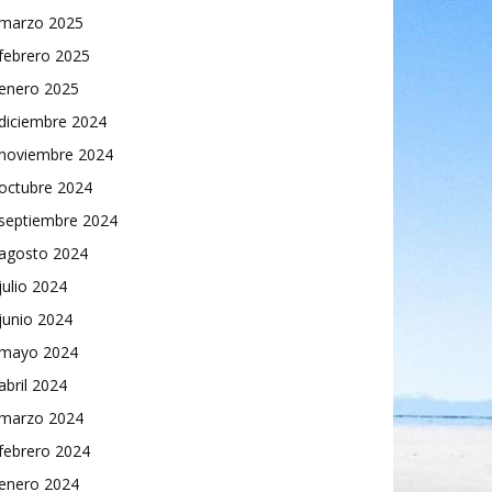
marzo 2025
febrero 2025
enero 2025
diciembre 2024
noviembre 2024
octubre 2024
septiembre 2024
agosto 2024
julio 2024
junio 2024
mayo 2024
abril 2024
marzo 2024
febrero 2024
enero 2024