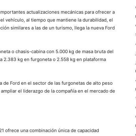
 importantes actualizaciones mecánicas para ofrecer a
del vehículo, al tiempo que mantiene la durabilidad, el
ción similares a las de un turismo, llega la nueva Ford
oneta o chasis-cabina con 5.000 kg de masa bruta del
ta 2.383 kg en furgoneta o 2.558 kg en plataforma
ta de Ford en el sector de las furgonetas de alto peso
ampliar el liderazgo de la compañía en el mercado de
21 ofrece una combinación única de capacidad