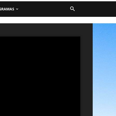
GRAMAS