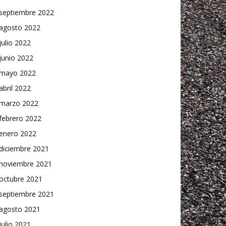
septiembre 2022
agosto 2022
julio 2022
junio 2022
mayo 2022
abril 2022
marzo 2022
febrero 2022
enero 2022
diciembre 2021
noviembre 2021
octubre 2021
septiembre 2021
agosto 2021
julio 2021