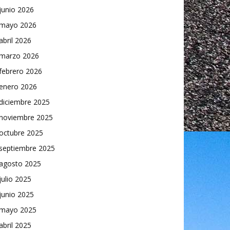
junio 2026
mayo 2026
abril 2026
marzo 2026
febrero 2026
enero 2026
diciembre 2025
noviembre 2025
octubre 2025
septiembre 2025
agosto 2025
julio 2025
junio 2025
mayo 2025
abril 2025