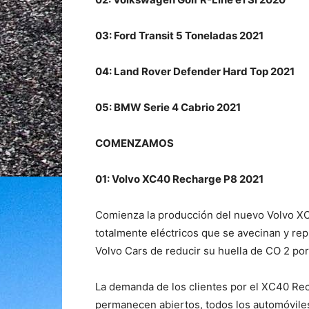
03: Ford Transit 5 Toneladas 2021
04: Land Rover Defender Hard Top 2021
05: BMW Serie 4 Cabrio 2021
COMENZAMOS
01: Volvo XC40 Recharge P8 2021
Comienza la producción del nuevo Volvo XC
totalmente eléctricos que se avecinan y rep
Volvo Cars de reducir su huella de CO 2 po
La demanda de los clientes por el XC40 Rec
permanecen abiertos, todos los automóvile