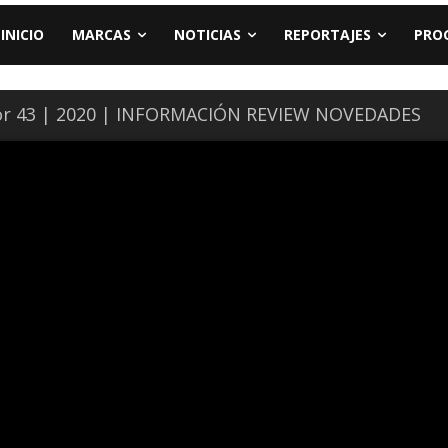
INICIO
MARCAS
NOTICIAS
REPORTAJES
PRO
r 43 | 2020 | INFORMACIÓN REVIEW NOVEDADES