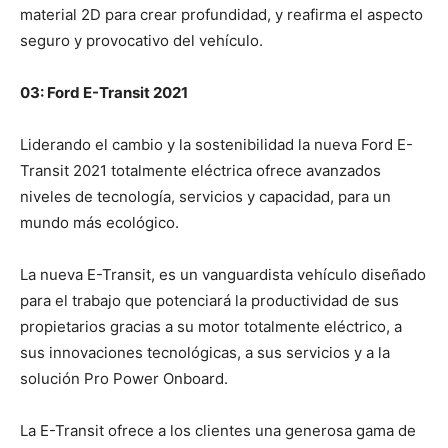
material 2D para crear profundidad, y reafirma el aspecto
seguro y provocativo del vehículo.
03: Ford E-Transit 2021
Liderando el cambio y la sostenibilidad la nueva Ford E-
Transit 2021 totalmente eléctrica ofrece avanzados
niveles de tecnología, servicios y capacidad, para un
mundo más ecológico.
La nueva E-Transit, es un vanguardista vehículo diseñado
para el trabajo que potenciará la productividad de sus
propietarios gracias a su motor totalmente eléctrico, a
sus innovaciones tecnológicas, a sus servicios y a la
solución Pro Power Onboard.
La E-Transit ofrece a los clientes una generosa gama de