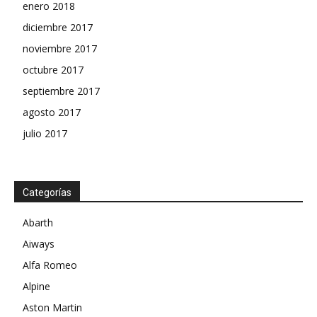
enero 2018
diciembre 2017
noviembre 2017
octubre 2017
septiembre 2017
agosto 2017
julio 2017
Categorías
Abarth
Aiways
Alfa Romeo
Alpine
Aston Martin