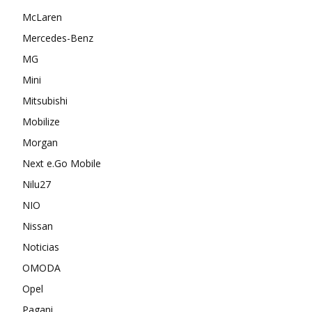
McLaren
Mercedes-Benz
MG
Mini
Mitsubishi
Mobilize
Morgan
Next e.Go Mobile
Nilu27
NIO
Nissan
Noticias
OMODA
Opel
Pagani