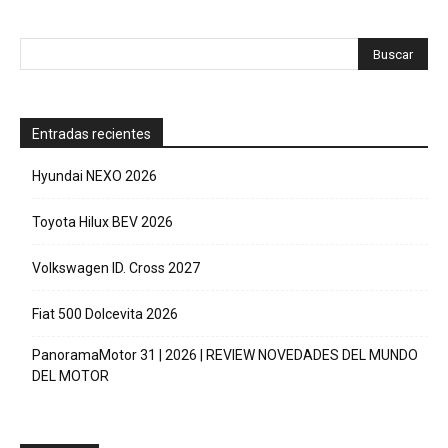
Entradas recientes
Hyundai NEXO 2026
Toyota Hilux BEV 2026
Volkswagen ID. Cross 2027
Fiat 500 Dolcevita 2026
PanoramaMotor 31 | 2026 | REVIEW NOVEDADES DEL MUNDO
DEL MOTOR