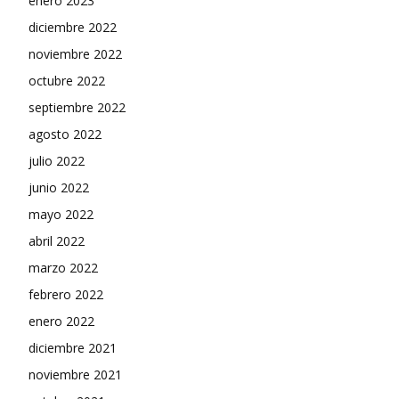
enero 2023
diciembre 2022
noviembre 2022
octubre 2022
septiembre 2022
agosto 2022
julio 2022
junio 2022
mayo 2022
abril 2022
marzo 2022
febrero 2022
enero 2022
diciembre 2021
noviembre 2021