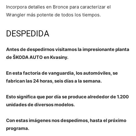
Incorpora detalles en Bronce para caracterizar el
Wrangler más potente de todos los tiempos.
DESPEDIDA
Antes de despedirnos visitamos la impresionante planta
de ŠKODA AUTO en Kvasiny.
En esta factoría de vanguardia, los automóviles, se
fabrican las 24 horas, seis días a la semana.
Esto significa que por día se produce alrededor de 1.200
unidades de diversos modelos.
Con estas imágenes nos despedimos, hasta el próximo
programa.