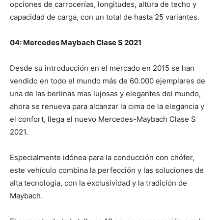
opciones de carrocerías, longitudes, altura de techo y
capacidad de carga, con un total de hasta 25 variantes.
04: Mercedes Maybach Clase S 2021
Desde su introducción en el mercado en 2015 se han
vendido en todo el mundo más de 60.000 ejemplares de
una de las berlinas mas lujosas y elegantes del mundo,
ahora se renueva para alcanzar la cima de la elegancia y
el confort, llega el nuevo
Mercedes-Maybach Clase S
2021.
Especialmente idónea para la conducción con chófer,
este vehículo combina la perfección y las soluciones de
alta tecnología, con la exclusividad y la tradición de
Maybach.