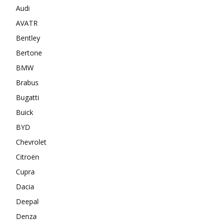
Audi
AVATR
Bentley
Bertone
BMW
Brabus
Bugatti
Buick
BYD
Chevrolet
Citroën
Cupra
Dacia
Deepal
Denza