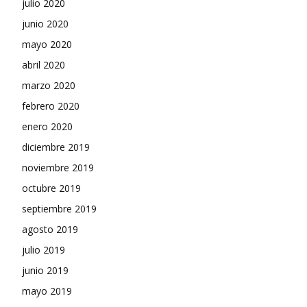
julio 2020
junio 2020
mayo 2020
abril 2020
marzo 2020
febrero 2020
enero 2020
diciembre 2019
noviembre 2019
octubre 2019
septiembre 2019
agosto 2019
julio 2019
junio 2019
mayo 2019