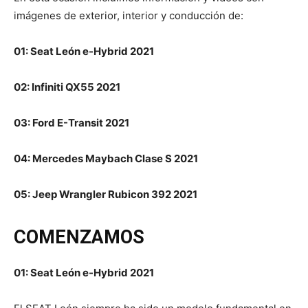
imágenes de exterior, interior y conducción de:
01: Seat León e-Hybrid 2021
02: Infiniti QX55 2021
03: Ford E-Transit 2021
04: Mercedes Maybach Clase S 2021
05: Jeep Wrangler Rubicon 392 2021
COMENZAMOS
01: Seat León e-Hybrid 2021