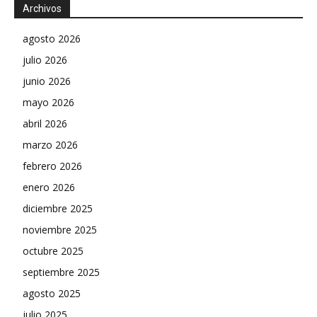
Archivos
agosto 2026
julio 2026
junio 2026
mayo 2026
abril 2026
marzo 2026
febrero 2026
enero 2026
diciembre 2025
noviembre 2025
octubre 2025
septiembre 2025
agosto 2025
julio 2025