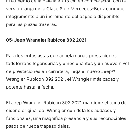
El aumento de la batalla en 18 cm en comparación con la
versión larga de la Clase S de Mercedes-Benz conduce
íntegramente a un incremento del espacio disponible
para las plazas traseras.
05: Jeep Wrangler Rubicon 392 2021
Para los entusiastas que anhelan unas prestaciones
todoterreno legendarias y emocionantes y un nuevo nivel
de prestaciones en carretera, llega el nuevo Jeep®
Wrangler Rubicon 392 2021, el Wrangler más capaz y
potente hasta la fecha.
El Jeep Wrangler Rubicon 392 2021 mantiene el tema de
diseño original del Wrangler con detalles audaces y
funcionales, una magnífica presencia y sus reconocibles
pasos de rueda trapezoidales.