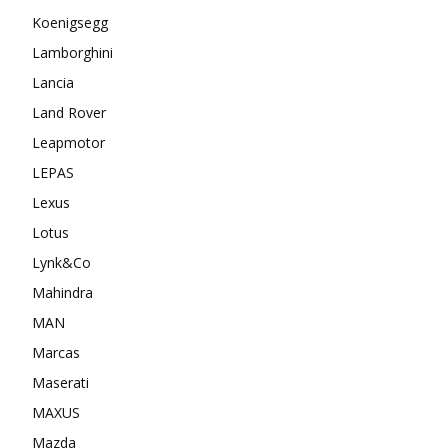
Koenigsegg
Lamborghini
Lancia
Land Rover
Leapmotor
LEPAS
Lexus
Lotus
Lynk&Co
Mahindra
MAN
Marcas
Maserati
MAXUS
Mazda