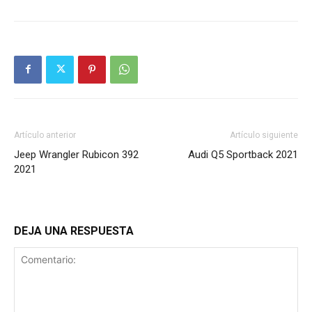
Artículo anterior
Artículo siguiente
Jeep Wrangler Rubicon 392
Audi Q5 Sportback 2021
2021
DEJA UNA RESPUESTA