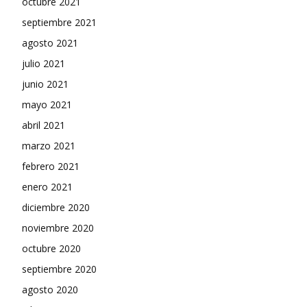
octubre 2021
septiembre 2021
agosto 2021
julio 2021
junio 2021
mayo 2021
abril 2021
marzo 2021
febrero 2021
enero 2021
diciembre 2020
noviembre 2020
octubre 2020
septiembre 2020
agosto 2020