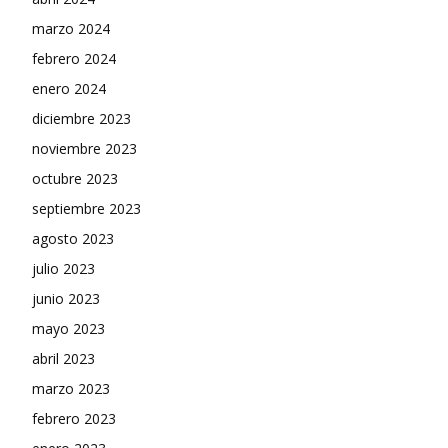
marzo 2024
febrero 2024
enero 2024
diciembre 2023
noviembre 2023
octubre 2023
septiembre 2023
agosto 2023
julio 2023
junio 2023
mayo 2023
abril 2023
marzo 2023
febrero 2023