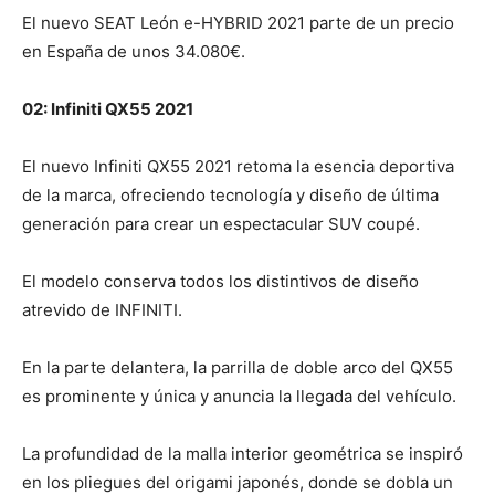
El nuevo SEAT León e-HYBRID 2021 parte de un precio
en España de unos 34.080€.
02: Infiniti QX55 2021
El nuevo Infiniti QX55 2021 retoma la esencia deportiva
de la marca, ofreciendo tecnología y diseño de última
generación para crear un espectacular SUV coupé.
El modelo conserva todos los distintivos de diseño
atrevido de INFINITI.
En la parte delantera, la parrilla de doble arco del QX55
es prominente y única y anuncia la llegada del vehículo.
La profundidad de la malla interior geométrica se inspiró
en los pliegues del origami japonés, donde se dobla un