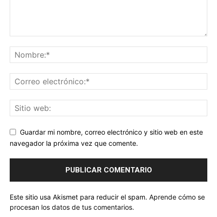
Guardar mi nombre, correo electrónico y sitio web en este
navegador la próxima vez que comente.
Este sitio usa Akismet para reducir el spam.
Aprende cómo se
procesan los datos de tus comentarios.