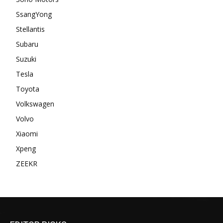
SsangYong
Stellantis
Subaru
Suzuki
Tesla
Toyota
Volkswagen
Volvo
Xiaomi
Xpeng
ZEEKR