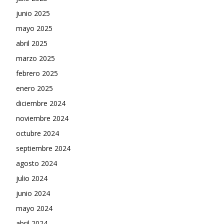
junio 2025
mayo 2025
abril 2025
marzo 2025
febrero 2025
enero 2025
diciembre 2024
noviembre 2024
octubre 2024
septiembre 2024
agosto 2024
julio 2024
junio 2024
mayo 2024
abril 2024