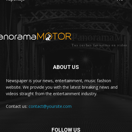
PanoramaMot
Tus coches favoritos en video.
ABOUT US
Newspaper is your news, entertainment, music fashion
website. We provide you with the latest breaking news and
videos straight from the entertainment industry.
Contact us:
contact@yoursite.com
FOLLOW US