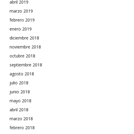
abril 2019
marzo 2019
febrero 2019
enero 2019
diciembre 2018
noviembre 2018
octubre 2018
septiembre 2018
agosto 2018
julio 2018
junio 2018
mayo 2018
abril 2018
marzo 2018
febrero 2018