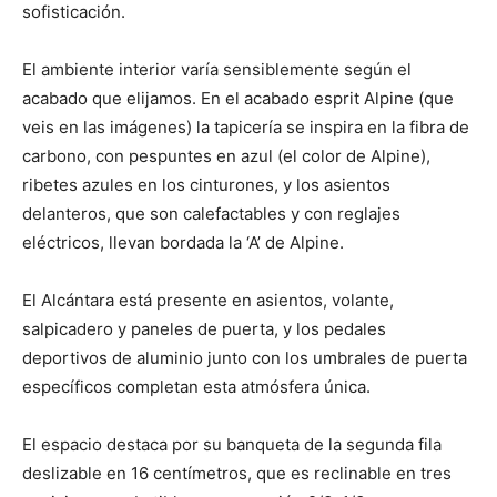
sofisticación.
El ambiente interior varía sensiblemente según el
acabado que elijamos. En el acabado esprit Alpine (que
veis en las imágenes) la tapicería se inspira en la fibra de
carbono, con pespuntes en azul (el color de Alpine),
ribetes azules en los cinturones, y los asientos
delanteros, que son calefactables y con reglajes
eléctricos, llevan bordada la ‘A’ de Alpine.
El Alcántara está presente en asientos, volante,
salpicadero y paneles de puerta, y los pedales
deportivos de aluminio junto con los umbrales de puerta
específicos completan esta atmósfera única.
El espacio destaca por su banqueta de la segunda fila
deslizable en 16 centímetros, que es reclinable en tres