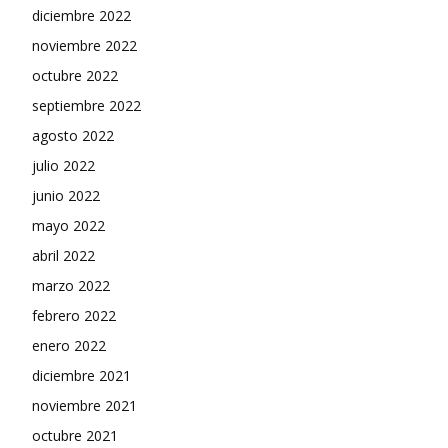
diciembre 2022
noviembre 2022
octubre 2022
septiembre 2022
agosto 2022
julio 2022
junio 2022
mayo 2022
abril 2022
marzo 2022
febrero 2022
enero 2022
diciembre 2021
noviembre 2021
octubre 2021