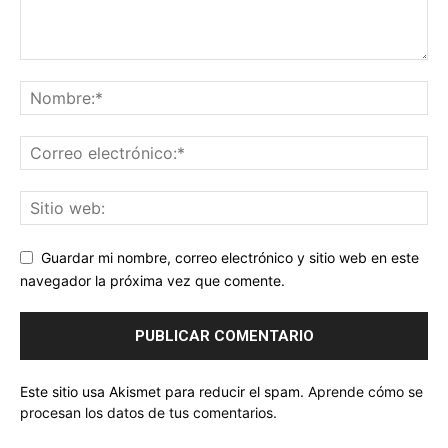
Guardar mi nombre, correo electrónico y sitio web en este
navegador la próxima vez que comente.
Este sitio usa Akismet para reducir el spam.
Aprende cómo se
procesan los datos de tus comentarios.