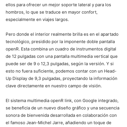
ellos para ofrecer un mejor soporte lateral y para los
hombros, lo que se traduce en mayor confort,
especialmente en viajes largos.
Pero donde el interior realmente brilla es en el apartado
tecnológico, presidido por la imponente doble pantalla
openR. Esta combina un cuadro de instrumentos digital
de 12 pulgadas con una pantalla multimedia vertical que
puede ser de 9 o 12,3 pulgadas, según la versión. Y si
esto no fuera suficiente, podemos contar con un Head-
Up Display de 9,3 pulgadas, proyectando la información
clave directamente en nuestro campo de visión.
El sistema multimedia openR link, con Google integrado,
se beneficia de un nuevo diseño gráfico y una secuencia
sonora de bienvenida desarrollada en colaboración con
el famoso Jean-Michel Jarre, añadiendo un toque de