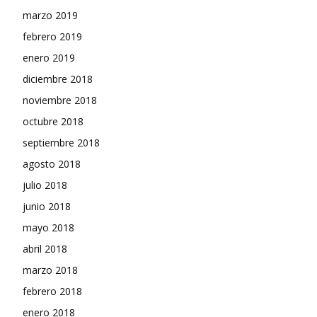
marzo 2019
febrero 2019
enero 2019
diciembre 2018
noviembre 2018
octubre 2018
septiembre 2018
agosto 2018
julio 2018
junio 2018
mayo 2018
abril 2018
marzo 2018
febrero 2018
enero 2018