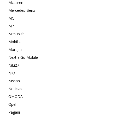
McLaren
Mercedes-Benz
MG
Mini
Mitsubishi
Mobilize
Morgan
Next e.Go Mobile
Nilu27
NIO
Nissan
Noticias
OMODA
Opel
Pagani