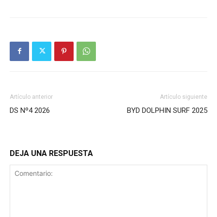
Artículo anterior
Artículo siguiente
DS Nº4 2026
BYD DOLPHIN SURF 2025
DEJA UNA RESPUESTA