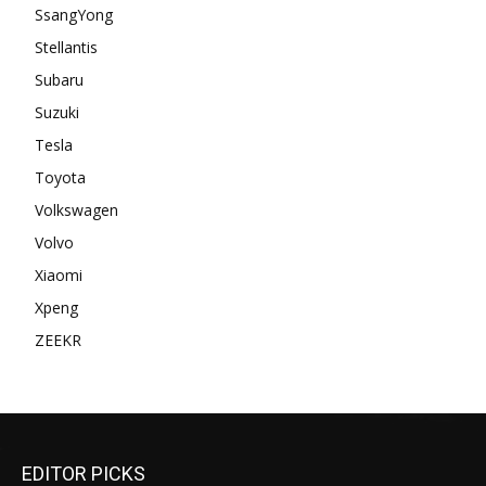
SsangYong
Stellantis
Subaru
Suzuki
Tesla
Toyota
Volkswagen
Volvo
Xiaomi
Xpeng
ZEEKR
EDITOR PICKS