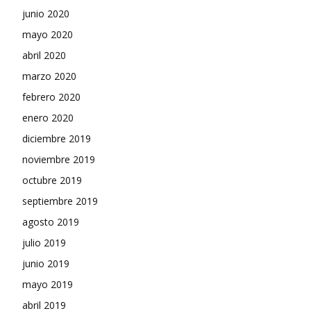
junio 2020
mayo 2020
abril 2020
marzo 2020
febrero 2020
enero 2020
diciembre 2019
noviembre 2019
octubre 2019
septiembre 2019
agosto 2019
julio 2019
junio 2019
mayo 2019
abril 2019