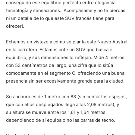
conseguido ese equilibrio perfecto entre elegancia,
tecnología y sensaciones. ¡Acompáñame y no te pierdas
ni un detalle de lo que este SUV francés tiene para
ofrecer!.
Echemos un vistazo a cómo se planta este Nuevo Austral
en la carretera. Estamos ante un SUV que busca el
equilibrio, y sus dimensiones lo reflejan. Mide 4 metros
con 53 centímetros de largo, una cifra que lo sitúa
cómodamente en el segmento C, ofreciendo una buena
presencia sin ser excesivamente grande para la ciudad.
Su anchura es de 1 metro con 83 (sin contar los espejos,
que con ellos desplegados llega a los 2,08 metros), y
su altura se mueve entre los 1,61 y 1,64 metros,
dependiendo de si equipa o no las barras de techo.