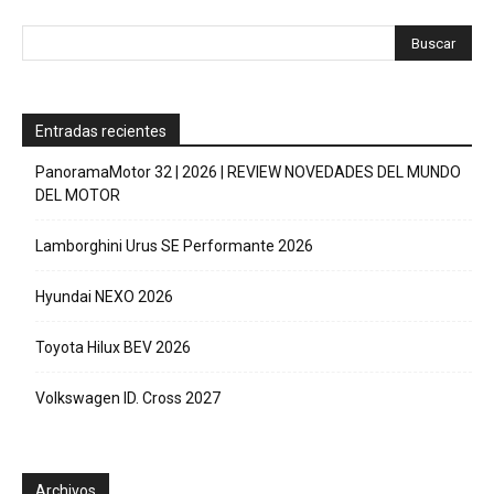
Entradas recientes
PanoramaMotor 32 | 2026 | REVIEW NOVEDADES DEL MUNDO
DEL MOTOR
Lamborghini Urus SE Performante 2026
Hyundai NEXO 2026
Toyota Hilux BEV 2026
Volkswagen ID. Cross 2027
Archivos