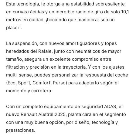
Esta tecnología, le otorga una estabilidad sobresaliente
en curvas rápidas y un increíble radio de giro de solo 10,1
metros en ciudad, ¡haciendo que maniobrar sea un
placer!.
La suspensión, con nuevos amortiguadores y topes
heredados del Rafale, junto con neumáticos de mayor
tamaño, asegura un excelente compromiso entre
filtración y precisión en la trayectoria. Y con los ajustes
multi-sense, puedes personalizar la respuesta del coche
(Eco, Sport, Comfort, Perso) para adaptarlo según el
momento y carretera.
Con un completo equipamiento de seguridad ADAS, el
nuevo Renault Austral 2025, planta cara en el segmento
con una muy buena opción, por diseño, tecnología y
prestaciones.