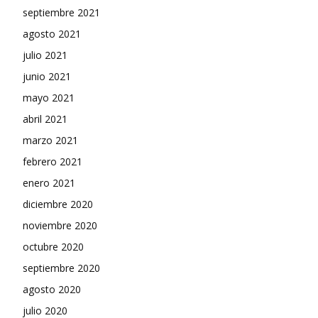
septiembre 2021
agosto 2021
julio 2021
junio 2021
mayo 2021
abril 2021
marzo 2021
febrero 2021
enero 2021
diciembre 2020
noviembre 2020
octubre 2020
septiembre 2020
agosto 2020
julio 2020