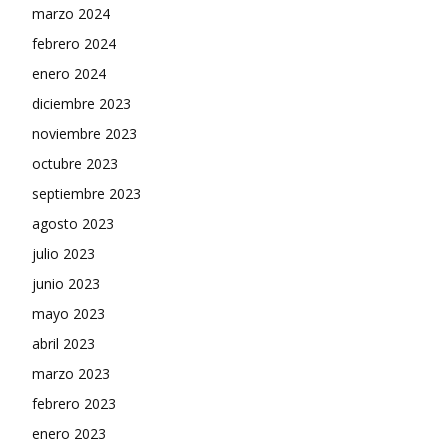
marzo 2024
febrero 2024
enero 2024
diciembre 2023
noviembre 2023
octubre 2023
septiembre 2023
agosto 2023
julio 2023
junio 2023
mayo 2023
abril 2023
marzo 2023
febrero 2023
enero 2023