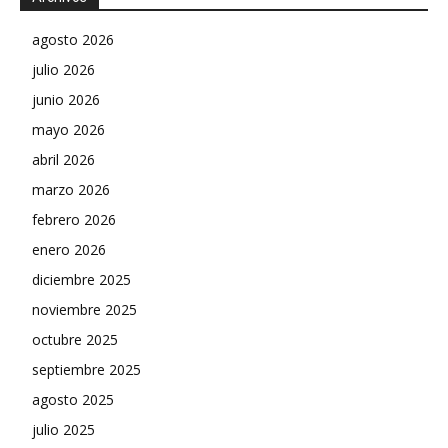
agosto 2026
julio 2026
junio 2026
mayo 2026
abril 2026
marzo 2026
febrero 2026
enero 2026
diciembre 2025
noviembre 2025
octubre 2025
septiembre 2025
agosto 2025
julio 2025