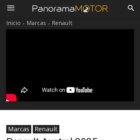
Inicio
Marcas
Renault
Marcas
Renault