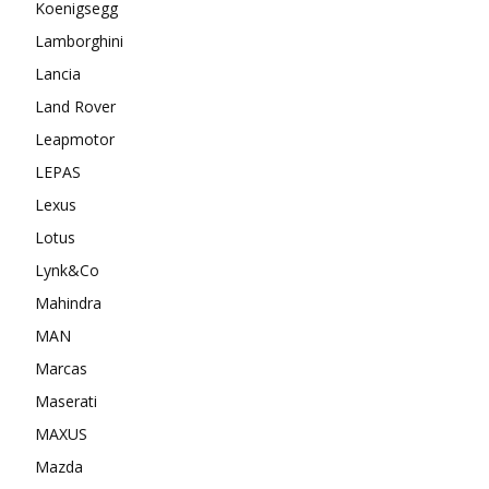
Koenigsegg
Lamborghini
Lancia
Land Rover
Leapmotor
LEPAS
Lexus
Lotus
Lynk&Co
Mahindra
MAN
Marcas
Maserati
MAXUS
Mazda