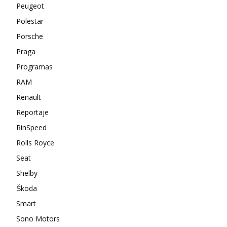
Peugeot
Polestar
Porsche
Praga
Programas
RAM
Renault
Reportaje
RinSpeed
Rolls Royce
Seat
Shelby
Škoda
Smart
Sono Motors