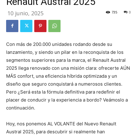
Renault Austral 2025
10 junio, 2025
735
0
Con más de 200.000 unidades rodando desde su
lanzamiento, y siendo un pilar en la reconquista de los
segmentos superiores para la marca, el Renault Austral
2025 llega renovado con una misión clara: ofrecerte AÚN
MÁS confort, una eficiencia híbrida optimizada y un
diseño que seguro conquistará a numerosos clientes.
Pero ¿Será esta la fórmula definitiva para redefinir el
placer de conducir y la experiencia a bordo? Veámoslo a
continuación.
Hoy, nos ponemos AL VOLANTE del Nuevo Renault
Austral 2025, para descubrir si realmente han