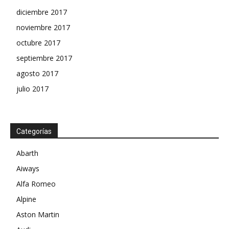
diciembre 2017
noviembre 2017
octubre 2017
septiembre 2017
agosto 2017
julio 2017
Categorías
Abarth
Aiways
Alfa Romeo
Alpine
Aston Martin