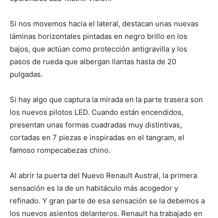
Si nos movemos hacia el lateral, destacan unas nuevas
láminas horizontales pintadas en negro brillo en los
bajos, que actúan como protección antigravilla y los
pasos de rueda que albergan llantas hasta de 20
pulgadas.
Si hay algo que captura la mirada en la parte trasera son
los nuevos pilotos LED. Cuando están encendidos,
presentan unas formas cuadradas muy distintivas,
cortadas en 7 piezas e inspiradas en el tangram, el
famoso rompecabezas chino.
Al abrir la puerta del Nuevo Renault Austral, la primera
sensación es la de un habitáculo más acogedor y
refinado. Y gran parte de esa sensación se la debemos a
los nuevos asientos delanteros. Renault ha trabajado en