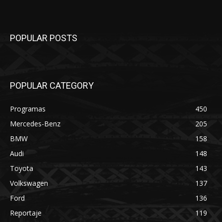
POPULAR POSTS
POPULAR CATEGORY
Programas
450
Mercedes-Benz
205
BMW
158
Audi
148
Toyota
143
Volkswagen
137
Ford
136
Reportaje
119