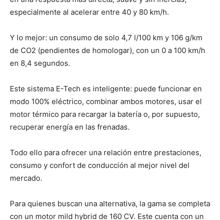
especialmente al acelerar entre 40 y 80 km/h.
Y lo mejor: un consumo de solo 4,7 l/100 km y 106 g/km
de CO2 (pendientes de homologar), con un 0 a 100 km/h
en 8,4 segundos.
Este sistema E-Tech es inteligente: puede funcionar en
modo 100% eléctrico, combinar ambos motores, usar el
motor térmico para recargar la batería o, por supuesto,
recuperar energía en las frenadas.
Todo ello para ofrecer una relación entre prestaciones,
consumo y confort de conducción al mejor nivel del
mercado.
Para quienes buscan una alternativa, la gama se completa
con un motor mild hybrid de 160 CV. Este cuenta con un