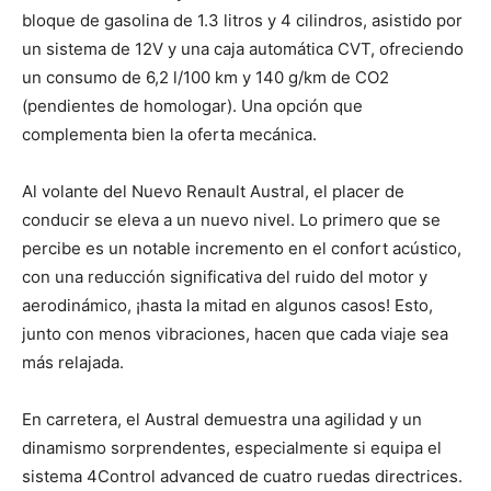
bloque de gasolina de 1.3 litros y 4 cilindros, asistido por
un sistema de 12V y una caja automática CVT, ofreciendo
un consumo de 6,2 l/100 km y 140 g/km de CO2
(pendientes de homologar). Una opción que
complementa bien la oferta mecánica.
Al volante del Nuevo Renault Austral, el placer de
conducir se eleva a un nuevo nivel. Lo primero que se
percibe es un notable incremento en el confort acústico,
con una reducción significativa del ruido del motor y
aerodinámico, ¡hasta la mitad en algunos casos! Esto,
junto con menos vibraciones, hacen que cada viaje sea
más relajada.
En carretera, el Austral demuestra una agilidad y un
dinamismo sorprendentes, especialmente si equipa el
sistema 4Control advanced de cuatro ruedas directrices.