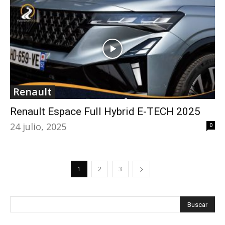
Renault
Renault Espace Full Hybrid E-TECH 2025
24 julio, 2025
0
1
2
3