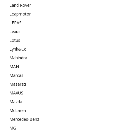
Land Rover
Leapmotor
LEPAS
Lexus
Lotus
Lynk&Co
Mahindra
MAN
Marcas
Maserati
MAXUS
Mazda
McLaren
Mercedes-Benz
MG