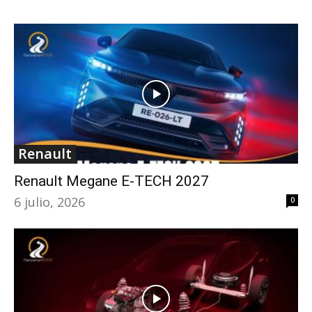
Renault
Renault Megane E-TECH 2027
6 julio, 2026
0