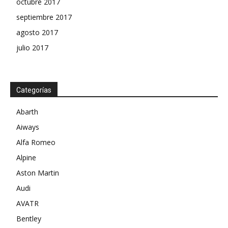
octubre 2017
septiembre 2017
agosto 2017
julio 2017
Categorías
Abarth
Aiways
Alfa Romeo
Alpine
Aston Martin
Audi
AVATR
Bentley