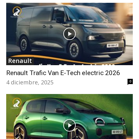
Renault
Renault Trafic Van E-Tech electric 2026
4 diciembre, 2025
0