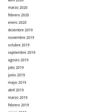
marzo 2020
febrero 2020
enero 2020
diciembre 2019
noviembre 2019
octubre 2019
septiembre 2019
agosto 2019
julio 2019
junio 2019
mayo 2019
abril 2019
marzo 2019
febrero 2019