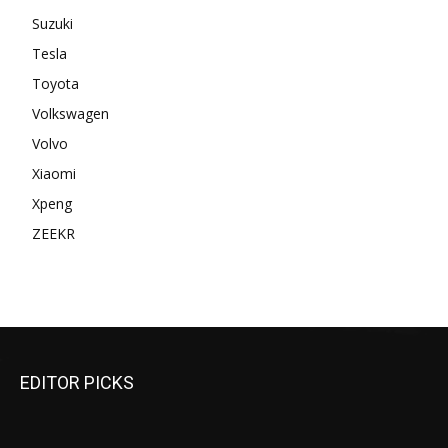
Suzuki
Tesla
Toyota
Volkswagen
Volvo
Xiaomi
Xpeng
ZEEKR
EDITOR PICKS