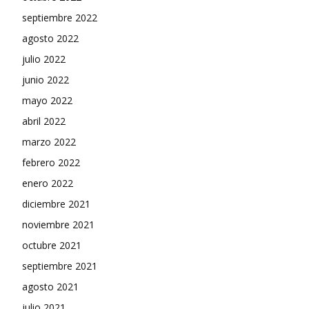
septiembre 2022
agosto 2022
julio 2022
junio 2022
mayo 2022
abril 2022
marzo 2022
febrero 2022
enero 2022
diciembre 2021
noviembre 2021
octubre 2021
septiembre 2021
agosto 2021
julio 2021