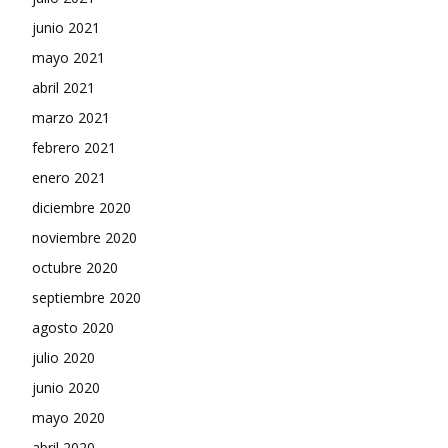
junio 2021
mayo 2021
abril 2021
marzo 2021
febrero 2021
enero 2021
diciembre 2020
noviembre 2020
octubre 2020
septiembre 2020
agosto 2020
julio 2020
junio 2020
mayo 2020
abril 2020