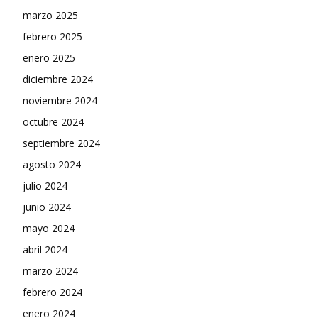
marzo 2025
febrero 2025
enero 2025
diciembre 2024
noviembre 2024
octubre 2024
septiembre 2024
agosto 2024
julio 2024
junio 2024
mayo 2024
abril 2024
marzo 2024
febrero 2024
enero 2024