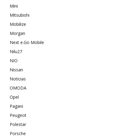
Mini
Mitsubishi
Mobilize
Morgan
Next e.Go Mobile
Nilu27
NIO
Nissan
Noticias
OMODA
Opel
Pagani
Peugeot
Polestar
Porsche