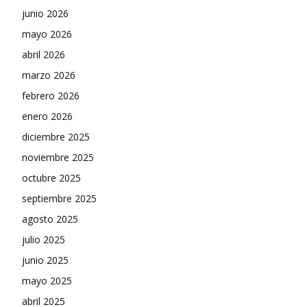
junio 2026
mayo 2026
abril 2026
marzo 2026
febrero 2026
enero 2026
diciembre 2025
noviembre 2025
octubre 2025
septiembre 2025
agosto 2025
julio 2025
junio 2025
mayo 2025
abril 2025