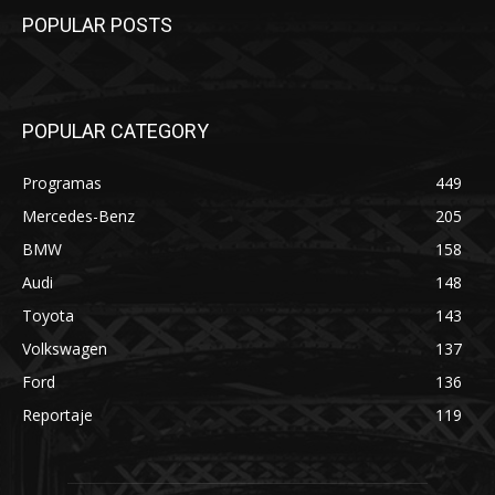
POPULAR POSTS
POPULAR CATEGORY
Programas
449
Mercedes-Benz
205
BMW
158
Audi
148
Toyota
143
Volkswagen
137
Ford
136
Reportaje
119