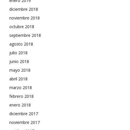
enero 2019
diciembre 2018
noviembre 2018
octubre 2018
septiembre 2018
agosto 2018
julio 2018
junio 2018
mayo 2018
abril 2018
marzo 2018
febrero 2018
enero 2018
diciembre 2017
noviembre 2017