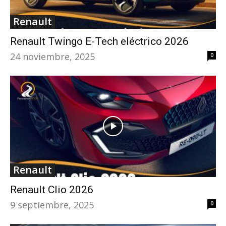
Renault
Renault Twingo E-Tech eléctrico 2026
24 noviembre, 2025
0
Renault
Renault Clio 2026
9 septiembre, 2025
0