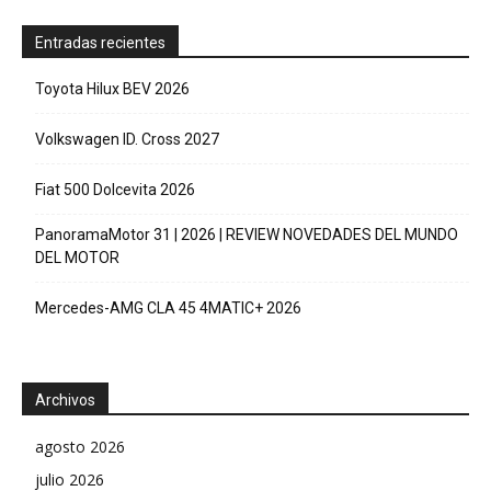
Entradas recientes
Toyota Hilux BEV 2026
Volkswagen ID. Cross 2027
Fiat 500 Dolcevita 2026
PanoramaMotor 31 | 2026 | REVIEW NOVEDADES DEL MUNDO
DEL MOTOR
Mercedes-AMG CLA 45 4MATIC+ 2026
Archivos
agosto 2026
julio 2026