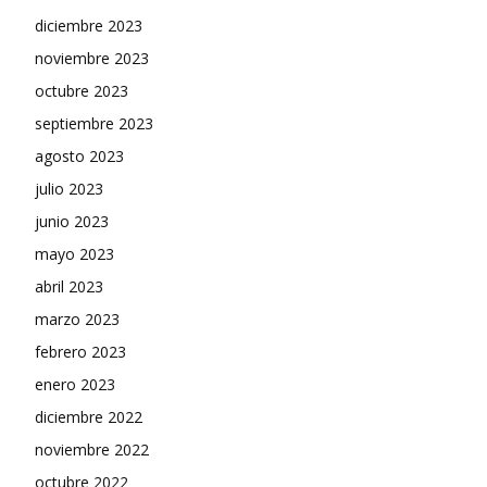
diciembre 2023
noviembre 2023
octubre 2023
septiembre 2023
agosto 2023
julio 2023
junio 2023
mayo 2023
abril 2023
marzo 2023
febrero 2023
enero 2023
diciembre 2022
noviembre 2022
octubre 2022