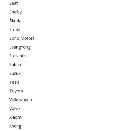
Seat
Shelby
Škoda
Smart
Sono Motors
SsangYong
Stellantis
Subaru
Suzuki
Tesla
Toyota
Volkswagen
Volvo
Xiaomi
Xpeng