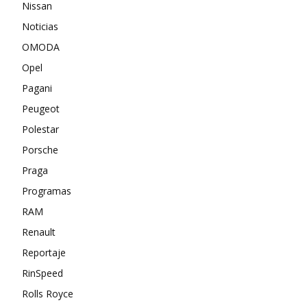
Nissan
Noticias
OMODA
Opel
Pagani
Peugeot
Polestar
Porsche
Praga
Programas
RAM
Renault
Reportaje
RinSpeed
Rolls Royce