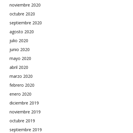
noviembre 2020
octubre 2020
septiembre 2020
agosto 2020
julio 2020
junio 2020
mayo 2020
abril 2020
marzo 2020
febrero 2020
enero 2020
diciembre 2019
noviembre 2019
octubre 2019
septiembre 2019