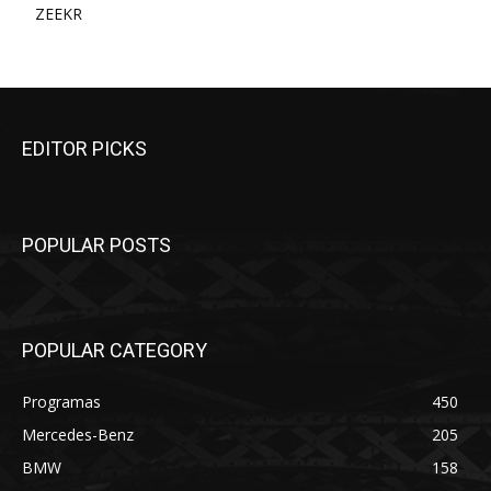
ZEEKR
EDITOR PICKS
POPULAR POSTS
POPULAR CATEGORY
Programas
450
Mercedes-Benz
205
BMW
158