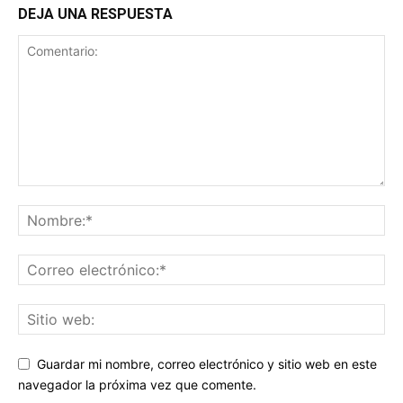
DEJA UNA RESPUESTA
Guardar mi nombre, correo electrónico y sitio web en este
navegador la próxima vez que comente.