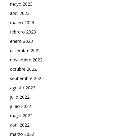
mayo 2023
abril 2023
marzo 2023
febrero 2023
enero 2023
diciembre 2022
noviembre 2022
octubre 2022
septiembre 2022
agosto 2022
julio 2022
junio 2022
mayo 2022
abril 2022
marzo 2022