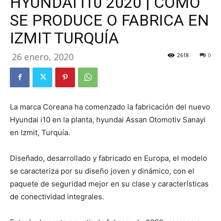
HYUNDAI i10 2020 | CÓMO
SE PRODUCE O FABRICA EN
IZMIT TURQUÍA
26 enero, 2020
2618
0
La marca Coreana ha comenzado la fabricación del nuevo
Hyundai i10 en la planta, hyundai Assan Otomotiv Sanayi
en Izmit, Turquía.
Diseñado, desarrollado y fabricado en Europa, el modelo
se caracteriza por su diseño joven y dinámico, con el
paquete de seguridad mejor en su clase y características
de conectividad integrales.