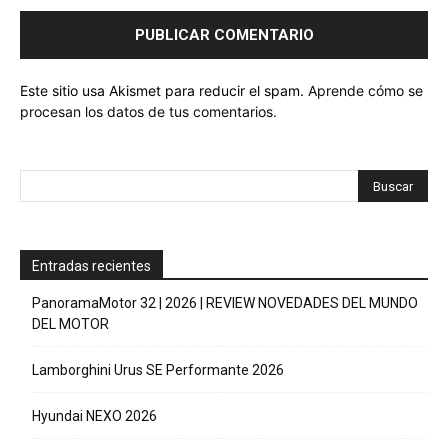
Este sitio usa Akismet para reducir el spam.
Aprende cómo se
procesan los datos de tus comentarios.
Entradas recientes
PanoramaMotor 32 | 2026 | REVIEW NOVEDADES DEL MUNDO
DEL MOTOR
Lamborghini Urus SE Performante 2026
Hyundai NEXO 2026