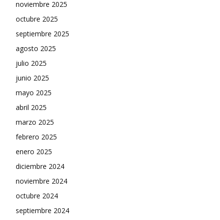
noviembre 2025
octubre 2025
septiembre 2025
agosto 2025
julio 2025
junio 2025
mayo 2025
abril 2025
marzo 2025
febrero 2025
enero 2025
diciembre 2024
noviembre 2024
octubre 2024
septiembre 2024