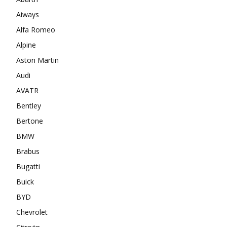
Aiways
Alfa Romeo
Alpine
Aston Martin
Audi
AVATR
Bentley
Bertone
BMW
Brabus
Bugatti
Buick
BYD
Chevrolet