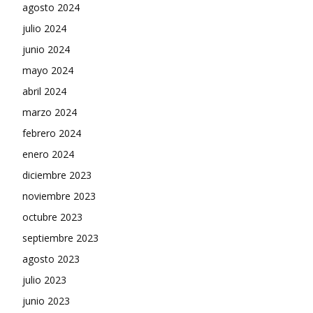
agosto 2024
julio 2024
junio 2024
mayo 2024
abril 2024
marzo 2024
febrero 2024
enero 2024
diciembre 2023
noviembre 2023
octubre 2023
septiembre 2023
agosto 2023
julio 2023
junio 2023