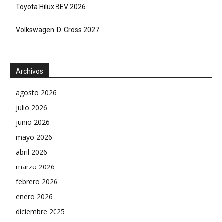
Toyota Hilux BEV 2026
Volkswagen ID. Cross 2027
Archivos
agosto 2026
julio 2026
junio 2026
mayo 2026
abril 2026
marzo 2026
febrero 2026
enero 2026
diciembre 2025