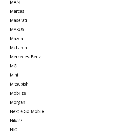
MAN
Marcas
Maserati
MAXUS
Mazda
McLaren
Mercedes-Benz
MG
Mini
Mitsubishi
Mobilize
Morgan
Next e.Go Mobile
Nilu27
NIO