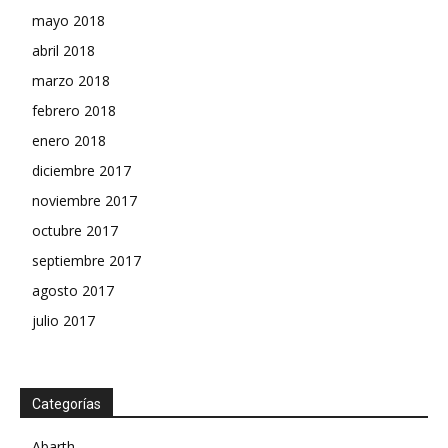
mayo 2018
abril 2018
marzo 2018
febrero 2018
enero 2018
diciembre 2017
noviembre 2017
octubre 2017
septiembre 2017
agosto 2017
julio 2017
Categorías
Abarth