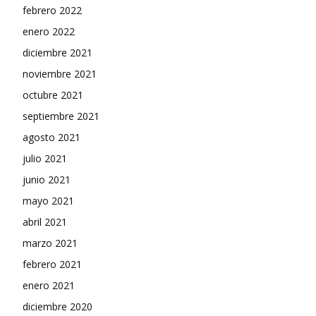
febrero 2022
enero 2022
diciembre 2021
noviembre 2021
octubre 2021
septiembre 2021
agosto 2021
julio 2021
junio 2021
mayo 2021
abril 2021
marzo 2021
febrero 2021
enero 2021
diciembre 2020