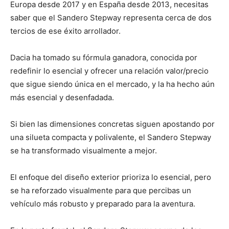
Europa desde 2017 y en España desde 2013, necesitas
saber que el Sandero Stepway representa cerca de dos
tercios de ese éxito arrollador.
Dacia ha tomado su fórmula ganadora, conocida por
redefinir lo esencial y ofrecer una relación valor/precio
que sigue siendo única en el mercado, y la ha hecho aún
más esencial y desenfadada.
Si bien las dimensiones concretas siguen apostando por
una silueta compacta y polivalente, el Sandero Stepway
se ha transformado visualmente a mejor.
El enfoque del diseño exterior prioriza lo esencial, pero
se ha reforzado visualmente para que percibas un
vehículo más robusto y preparado para la aventura.