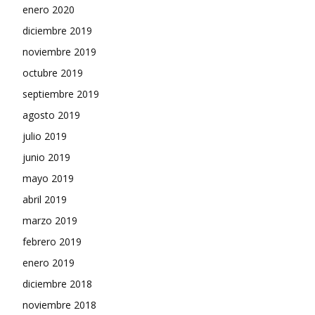
enero 2020
diciembre 2019
noviembre 2019
octubre 2019
septiembre 2019
agosto 2019
julio 2019
junio 2019
mayo 2019
abril 2019
marzo 2019
febrero 2019
enero 2019
diciembre 2018
noviembre 2018