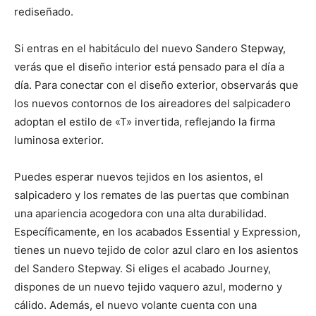
rediseñado.
Si entras en el habitáculo del nuevo Sandero Stepway,
verás que el diseño interior está pensado para el día a
día. Para conectar con el diseño exterior, observarás que
los nuevos contornos de los aireadores del salpicadero
adoptan el estilo de «T» invertida, reflejando la firma
luminosa exterior.
Puedes esperar nuevos tejidos en los asientos, el
salpicadero y los remates de las puertas que combinan
una apariencia acogedora con una alta durabilidad.
Específicamente, en los acabados Essential y Expression,
tienes un nuevo tejido de color azul claro en los asientos
del Sandero Stepway. Si eliges el acabado Journey,
dispones de un nuevo tejido vaquero azul, moderno y
cálido. Además, el nuevo volante cuenta con una