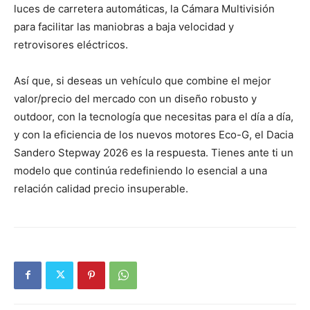
luces de carretera automáticas, la Cámara Multivisión
para facilitar las maniobras a baja velocidad y
retrovisores eléctricos.
Así que, si deseas un vehículo que combine el mejor
valor/precio del mercado con un diseño robusto y
outdoor, con la tecnología que necesitas para el día a día,
y con la eficiencia de los nuevos motores Eco-G, el Dacia
Sandero Stepway 2026 es la respuesta. Tienes ante ti un
modelo que continúa redefiniendo lo esencial a una
relación calidad precio insuperable.