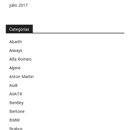
julio 2017
Categorías
Abarth
Aiways
Alfa Romeo
Alpine
Aston Martin
Audi
AVATR
Bentley
Bertone
BMW
Brabus