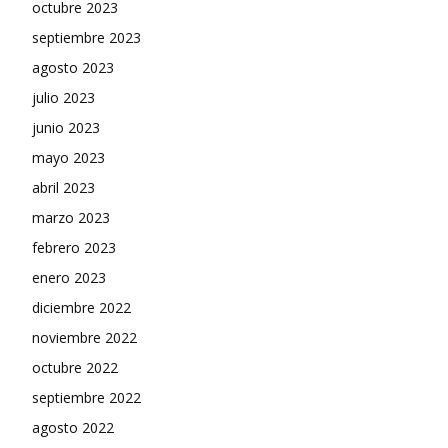
octubre 2023
septiembre 2023
agosto 2023
julio 2023
junio 2023
mayo 2023
abril 2023
marzo 2023
febrero 2023
enero 2023
diciembre 2022
noviembre 2022
octubre 2022
septiembre 2022
agosto 2022