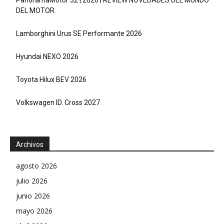
DEL MOTOR
Lamborghini Urus SE Performante 2026
Hyundai NEXO 2026
Toyota Hilux BEV 2026
Volkswagen ID. Cross 2027
Archivos
agosto 2026
julio 2026
junio 2026
mayo 2026