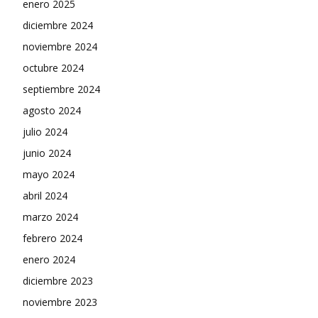
enero 2025
diciembre 2024
noviembre 2024
octubre 2024
septiembre 2024
agosto 2024
julio 2024
junio 2024
mayo 2024
abril 2024
marzo 2024
febrero 2024
enero 2024
diciembre 2023
noviembre 2023