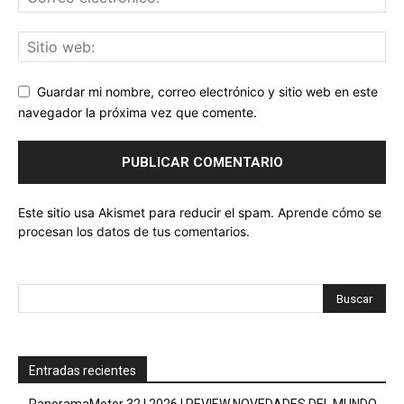
Guardar mi nombre, correo electrónico y sitio web en este
navegador la próxima vez que comente.
Este sitio usa Akismet para reducir el spam.
Aprende cómo se
procesan los datos de tus comentarios.
Entradas recientes
PanoramaMotor 32 | 2026 | REVIEW NOVEDADES DEL MUNDO