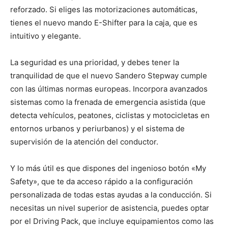
reforzado. Si eliges las motorizaciones automáticas,
tienes el nuevo mando E-Shifter para la caja, que es
intuitivo y elegante.
La seguridad es una prioridad, y debes tener la
tranquilidad de que el nuevo Sandero Stepway cumple
con las últimas normas europeas. Incorpora avanzados
sistemas como la frenada de emergencia asistida (que
detecta vehículos, peatones, ciclistas y motocicletas en
entornos urbanos y periurbanos) y el sistema de
supervisión de la atención del conductor.
Y lo más útil es que dispones del ingenioso botón «My
Safety», que te da acceso rápido a la configuración
personalizada de todas estas ayudas a la conducción. Si
necesitas un nivel superior de asistencia, puedes optar
por el Driving Pack, que incluye equipamientos como las