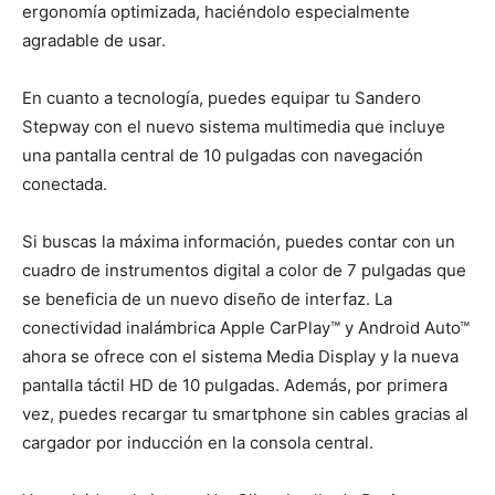
ergonomía optimizada, haciéndolo especialmente
agradable de usar.
En cuanto a tecnología, puedes equipar tu Sandero
Stepway con el nuevo sistema multimedia que incluye
una pantalla central de 10 pulgadas con navegación
conectada.
Si buscas la máxima información, puedes contar con un
cuadro de instrumentos digital a color de 7 pulgadas que
se beneficia de un nuevo diseño de interfaz. La
conectividad inalámbrica Apple CarPlay™ y Android Auto™
ahora se ofrece con el sistema Media Display y la nueva
pantalla táctil HD de 10 pulgadas. Además, por primera
vez, puedes recargar tu smartphone sin cables gracias al
cargador por inducción en la consola central.