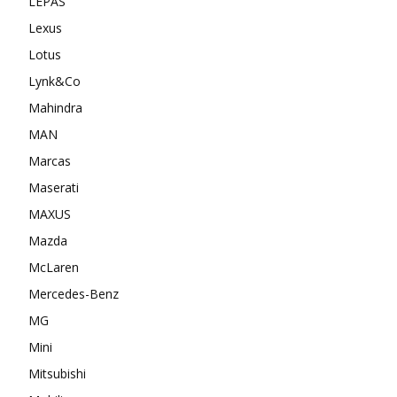
LEPAS
Lexus
Lotus
Lynk&Co
Mahindra
MAN
Marcas
Maserati
MAXUS
Mazda
McLaren
Mercedes-Benz
MG
Mini
Mitsubishi