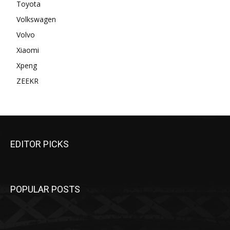
Toyota
Volkswagen
Volvo
Xiaomi
Xpeng
ZEEKR
EDITOR PICKS
POPULAR POSTS