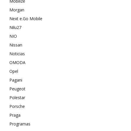
Mobilize
Morgan
Next e.Go Mobile
Nilu27
NIO
Nissan
Noticias
OMODA
Opel
Pagani
Peugeot
Polestar
Porsche
Praga
Programas