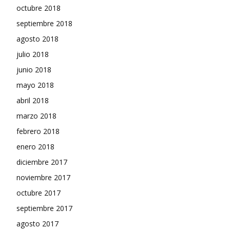
octubre 2018
septiembre 2018
agosto 2018
julio 2018
junio 2018
mayo 2018
abril 2018
marzo 2018
febrero 2018
enero 2018
diciembre 2017
noviembre 2017
octubre 2017
septiembre 2017
agosto 2017