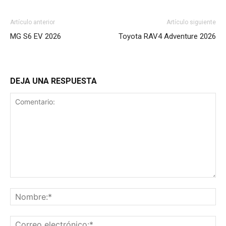
Artículo anterior
Artículo siguiente
MG S6 EV 2026
Toyota RAV4 Adventure 2026
DEJA UNA RESPUESTA