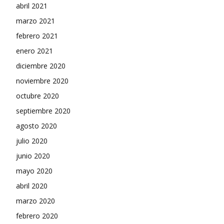
abril 2021
marzo 2021
febrero 2021
enero 2021
diciembre 2020
noviembre 2020
octubre 2020
septiembre 2020
agosto 2020
julio 2020
junio 2020
mayo 2020
abril 2020
marzo 2020
febrero 2020