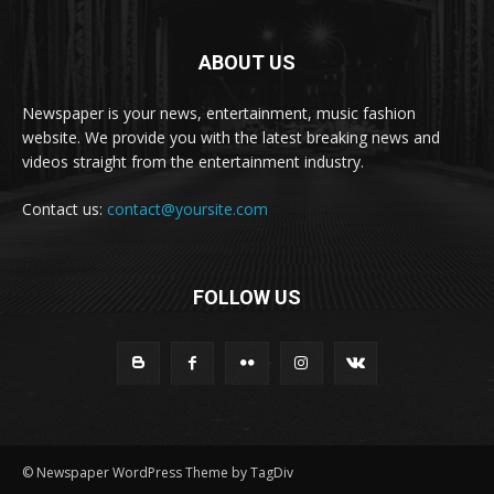
ABOUT US
Newspaper is your news, entertainment, music fashion
website. We provide you with the latest breaking news and
videos straight from the entertainment industry.
Contact us:
contact@yoursite.com
FOLLOW US
© Newspaper WordPress Theme by TagDiv