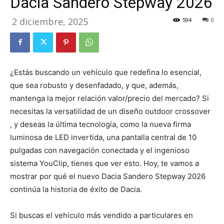
Dacia Sandero Stepway 2026
2 diciembre, 2025
594
0
¿Estás buscando un vehículo que redefina lo esencial,
que sea robusto y desenfadado, y que, además,
mantenga la mejor relación valor/precio del mercado? Si
necesitas la versatilidad de un diseño outdoor crossover
, y deseas la última tecnología, como la nueva firma
luminosa de LED invertida, una pantalla central de 10
pulgadas con navegación conectada y el ingenioso
sistema YouClip, tienes que ver esto. Hoy, te vamos a
mostrar por qué el nuevo Dacia Sandero Stepway 2026
continúa la historia de éxito de Dacia.
Si buscas el vehículo más vendido a particulares en