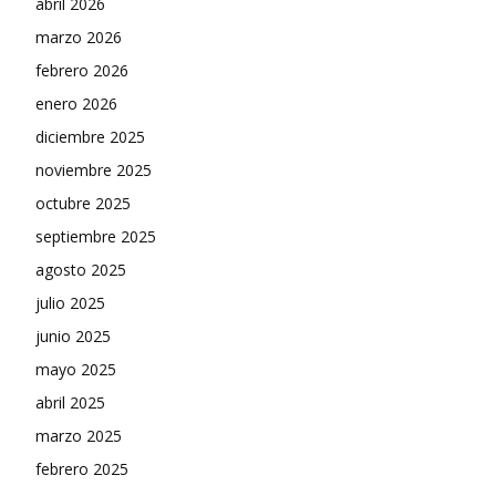
abril 2026
marzo 2026
febrero 2026
enero 2026
diciembre 2025
noviembre 2025
octubre 2025
septiembre 2025
agosto 2025
julio 2025
junio 2025
mayo 2025
abril 2025
marzo 2025
febrero 2025