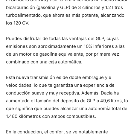
bicarburación (gasolina y GLP) de 3 cilindros y 1.2 litros
turboalimentado, que ahora es más potente, alcanzando
los 120 CV.
Puedes disfrutar de todas las ventajas del GLP, cuyas
emisiones son aproximadamente un 10% inferiores a las
de un motor de gasolina equivalente, por primera vez
combinado con una caja automática.
Esta nueva transmisión es de doble embrague y 6
velocidades, lo que te garantiza una experiencia de
conducción suave y muy receptiva. Además, Dacia ha
aumentado el tamaño del depósito de GLP a 49,6 litros, lo
que significa que puedes alcanzar una autonomía total de
1.480 kilómetros con ambos combustibles.
En la conducción, el confort se ve notablemente