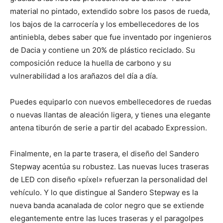
material no pintado, extendido sobre los pasos de rueda,
los bajos de la carrocería y los embellecedores de los
antiniebla, debes saber que fue inventado por ingenieros
de Dacia y contiene un 20% de plástico reciclado. Su
composición reduce la huella de carbono y su
vulnerabilidad a los arañazos del día a día.
Puedes equiparlo con nuevos embellecedores de ruedas
o nuevas llantas de aleación ligera, y tienes una elegante
antena tiburón de serie a partir del acabado Expression.
Finalmente, en la parte trasera, el diseño del Sandero
Stepway acentúa su robustez. Las nuevas luces traseras
de LED con diseño «píxel» refuerzan la personalidad del
vehículo. Y lo que distingue al Sandero Stepway es la
nueva banda acanalada de color negro que se extiende
elegantemente entre las luces traseras y el paragolpes