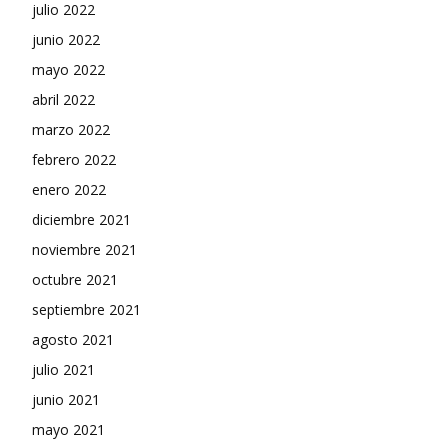
julio 2022
junio 2022
mayo 2022
abril 2022
marzo 2022
febrero 2022
enero 2022
diciembre 2021
noviembre 2021
octubre 2021
septiembre 2021
agosto 2021
julio 2021
junio 2021
mayo 2021