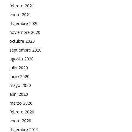
febrero 2021
enero 2021
diciembre 2020
noviembre 2020
octubre 2020
septiembre 2020
agosto 2020
julio 2020
junio 2020
mayo 2020
abril 2020
marzo 2020
febrero 2020
enero 2020
diciembre 2019