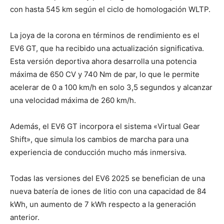
con hasta 545 km según el ciclo de homologación WLTP.
La joya de la corona en términos de rendimiento es el
EV6 GT, que ha recibido una actualización significativa.
Esta versión deportiva ahora desarrolla una potencia
máxima de 650 CV y 740 Nm de par, lo que le permite
acelerar de 0 a 100 km/h en solo 3,5 segundos y alcanzar
una velocidad máxima de 260 km/h.
Además, el EV6 GT incorpora el sistema «Virtual Gear
Shift», que simula los cambios de marcha para una
experiencia de conducción mucho más inmersiva.
Todas las versiones del EV6 2025 se benefician de una
nueva batería de iones de litio con una capacidad de 84
kWh, un aumento de 7 kWh respecto a la generación
anterior.