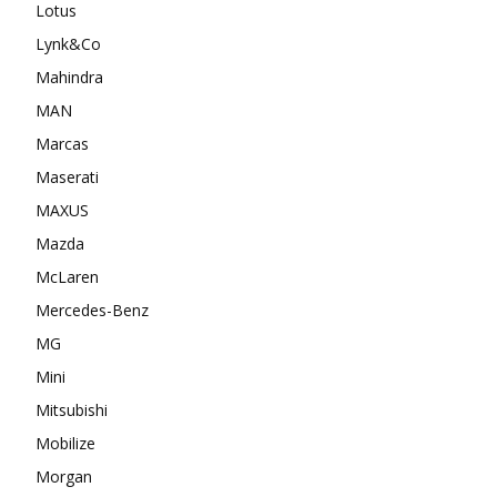
Lotus
Lynk&Co
Mahindra
MAN
Marcas
Maserati
MAXUS
Mazda
McLaren
Mercedes-Benz
MG
Mini
Mitsubishi
Mobilize
Morgan