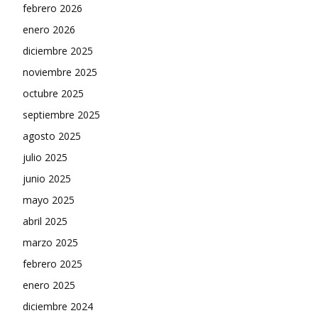
febrero 2026
enero 2026
diciembre 2025
noviembre 2025
octubre 2025
septiembre 2025
agosto 2025
julio 2025
junio 2025
mayo 2025
abril 2025
marzo 2025
febrero 2025
enero 2025
diciembre 2024