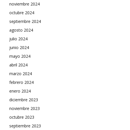
noviembre 2024
octubre 2024
septiembre 2024
agosto 2024
julio 2024
junio 2024
mayo 2024
abril 2024
marzo 2024
febrero 2024
enero 2024
diciembre 2023
noviembre 2023
octubre 2023
septiembre 2023