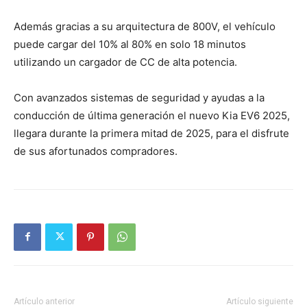
Además gracias a su arquitectura de 800V, el vehículo
puede cargar del 10% al 80% en solo 18 minutos
utilizando un cargador de CC de alta potencia.
Con avanzados sistemas de seguridad y ayudas a la
conducción de última generación el nuevo Kia EV6 2025,
llegara durante la primera mitad de 2025, para el disfrute
de sus afortunados compradores.
Artículo anterior
Artículo siguiente