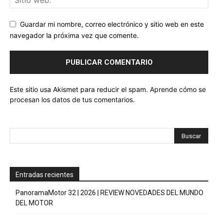
Guardar mi nombre, correo electrónico y sitio web en este
navegador la próxima vez que comente.
Este sitio usa Akismet para reducir el spam.
Aprende cómo se
procesan los datos de tus comentarios.
Entradas recientes
PanoramaMotor 32 | 2026 | REVIEW NOVEDADES DEL MUNDO
DEL MOTOR