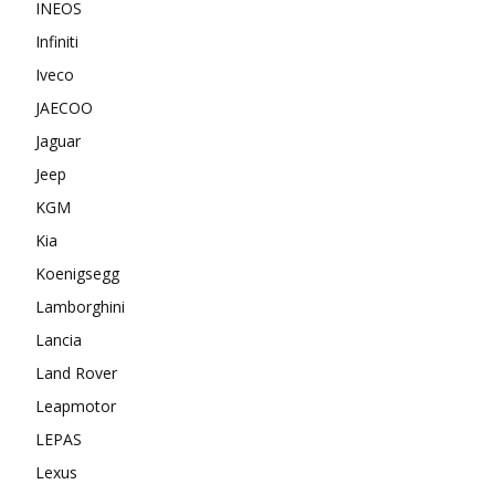
INEOS
Infiniti
Iveco
JAECOO
Jaguar
Jeep
KGM
Kia
Koenigsegg
Lamborghini
Lancia
Land Rover
Leapmotor
LEPAS
Lexus