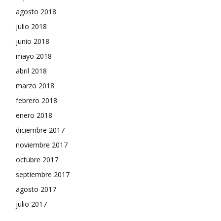
agosto 2018
julio 2018
junio 2018
mayo 2018
abril 2018
marzo 2018
febrero 2018
enero 2018
diciembre 2017
noviembre 2017
octubre 2017
septiembre 2017
agosto 2017
julio 2017