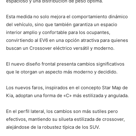
espacioso y una distribución de peso óptima.
Esta medida no solo mejora el comportamiento dinámico
del vehículo, sino que también garantiza un espacio
interior amplio y confortable para los ocupantes,
convirtiendo al EV6 en una opción atractiva para quienes
buscan un Crossover eléctrico versátil y moderno.
El nuevo diseño frontal presenta cambios significativos
que le otorgan un aspecto más moderno y decidido.
Los nuevos faros, inspirados en el concepto Star Map de
Kia, adoptan una forma de «C» más estilizada y angulada.
En el perfil lateral, los cambios son más sutiles pero
efectivos, mantiendo su silueta estilizada de crossover,
alejándose de la robustez típica de los SUV.