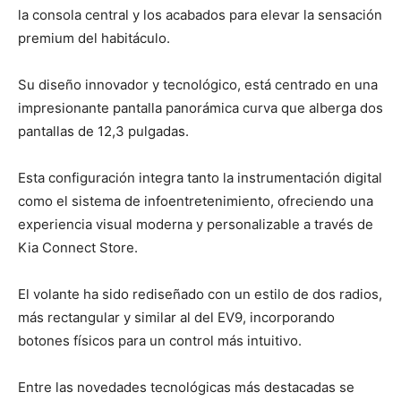
la consola central y los acabados para elevar la sensación
premium del habitáculo.
Su diseño innovador y tecnológico, está centrado en una
impresionante pantalla panorámica curva que alberga dos
pantallas de 12,3 pulgadas.
Esta configuración integra tanto la instrumentación digital
como el sistema de infoentretenimiento, ofreciendo una
experiencia visual moderna y personalizable a través de
Kia Connect Store.
El volante ha sido rediseñado con un estilo de dos radios,
más rectangular y similar al del EV9, incorporando
botones físicos para un control más intuitivo.
Entre las novedades tecnológicas más destacadas se