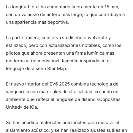
La longitud total ha aumentado ligeramente en 15 mm,
con un voladizo delantero más largo, lo que contribuye a
una apariencia más deportiva.
La parte trasera, conserva su diseño envolvente y
estilizado, pero con actualizaciones notables, como los
pilotos que ahora presentan una firma lumínica más
moderna y tridimensional, también inspirada en el
lenguaje de diseño Star Map.
El nuevo interior del EV6 2025 combina tecnología de
vanguardia con materiales de alta calidad, creando un
ambiente que refleja el lenguaje de diseño «Opposites
United» de Kia.
Se han añadido materiales adicionales para mejorar el
aislamiento acústico, y se han realizado ajustes sutiles en