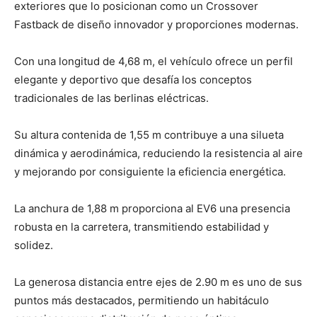
exteriores que lo posicionan como un Crossover
Fastback de diseño innovador y proporciones modernas.
Con una longitud de 4,68 m, el vehículo ofrece un perfil
elegante y deportivo que desafía los conceptos
tradicionales de las berlinas eléctricas.
Su altura contenida de 1,55 m contribuye a una silueta
dinámica y aerodinámica, reduciendo la resistencia al aire
y mejorando por consiguiente la eficiencia energética.
La anchura de 1,88 m proporciona al EV6 una presencia
robusta en la carretera, transmitiendo estabilidad y
solidez.
La generosa distancia entre ejes de 2.90 m es uno de sus
puntos más destacados, permitiendo un habitáculo