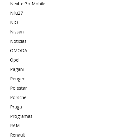
Next e.Go Mobile
Nilu27
NIO
Nissan
Noticias
OMODA
Opel
Pagani
Peugeot
Polestar
Porsche
Praga
Programas
RAM
Renault