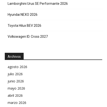
Lamborghini Urus SE Performante 2026
Hyundai NEXO 2026
Toyota Hilux BEV 2026
Volkswagen ID. Cross 2027
Archivos
agosto 2026
julio 2026
junio 2026
mayo 2026
abril 2026
marzo 2026