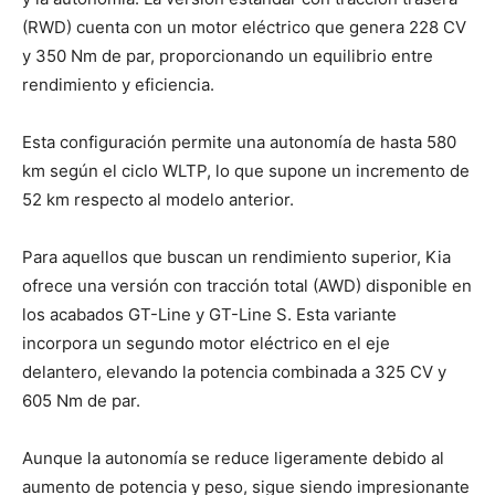
(RWD) cuenta con un motor eléctrico que genera 228 CV
y 350 Nm de par, proporcionando un equilibrio entre
rendimiento y eficiencia.
Esta configuración permite una autonomía de hasta 580
km según el ciclo WLTP, lo que supone un incremento de
52 km respecto al modelo anterior.
Para aquellos que buscan un rendimiento superior, Kia
ofrece una versión con tracción total (AWD) disponible en
los acabados GT-Line y GT-Line S. Esta variante
incorpora un segundo motor eléctrico en el eje
delantero, elevando la potencia combinada a 325 CV y
605 Nm de par.
Aunque la autonomía se reduce ligeramente debido al
aumento de potencia y peso, sigue siendo impresionante