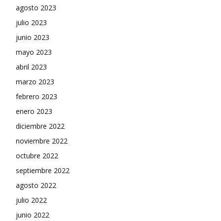
agosto 2023
julio 2023
junio 2023
mayo 2023
abril 2023
marzo 2023
febrero 2023
enero 2023
diciembre 2022
noviembre 2022
octubre 2022
septiembre 2022
agosto 2022
julio 2022
junio 2022