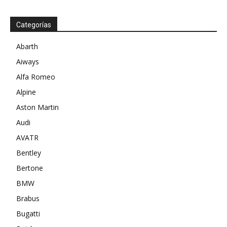
Categorías
Abarth
Aiways
Alfa Romeo
Alpine
Aston Martin
Audi
AVATR
Bentley
Bertone
BMW
Brabus
Bugatti