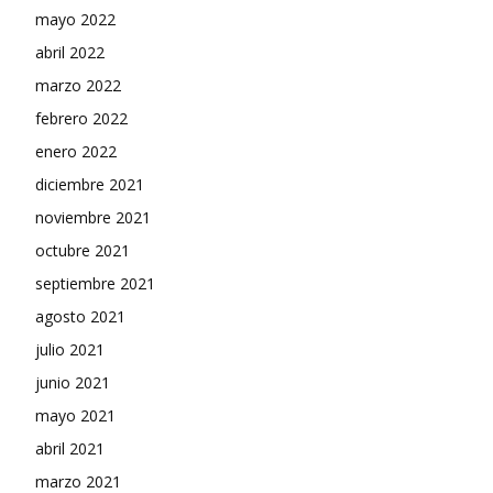
mayo 2022
abril 2022
marzo 2022
febrero 2022
enero 2022
diciembre 2021
noviembre 2021
octubre 2021
septiembre 2021
agosto 2021
julio 2021
junio 2021
mayo 2021
abril 2021
marzo 2021