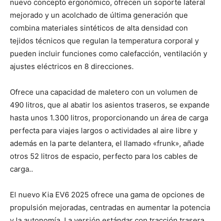
nuevo concepto ergonómico, ofrecen un soporte lateral
mejorado y un acolchado de última generación que
combina materiales sintéticos de alta densidad con
tejidos técnicos que regulan la temperatura corporal y
pueden incluir funciones como calefacción, ventilación y
ajustes eléctricos en 8 direcciones.
Ofrece una capacidad de maletero con un volumen de
490 litros, que al abatir los asientos traseros, se expande
hasta unos 1.300 litros, proporcionando un área de carga
perfecta para viajes largos o actividades al aire libre y
además en la parte delantera, el llamado «frunk», añade
otros 52 litros de espacio, perfecto para los cables de
carga..
El nuevo Kia EV6 2025 ofrece una gama de opciones de
propulsión mejoradas, centradas en aumentar la potencia
y la autonomía. La versión estándar con tracción trasera