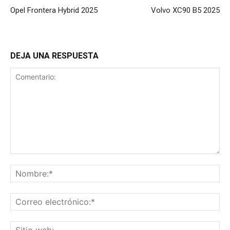
Opel Frontera Hybrid 2025
Volvo XC90 B5 2025
DEJA UNA RESPUESTA