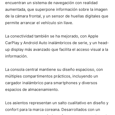
encuentran un sistema de navegación con realidad
aumentada, que superpone información sobre la imagen
de la cámara frontal, y un sensor de huellas digitales que
permite arrancar el vehículo sin llave.
La conectividad también se ha mejorado, con Apple
CarPlay y Android Auto inalámbricos de serie, y un head-
up display más avanzado que facilita el acceso visual a la
información.
La consola central mantiene su diseño espacioso, con
múltiples compartimentos prácticos, incluyendo un
cargador inalámbrico para smartphones y diversos
espacios de almacenamiento.
Los asientos representan un salto cualitativo en diseño y
confort para la marca coreana. Desarrollados con un