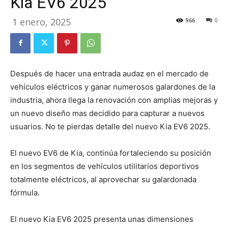
Kia EV6 2025
1 enero, 2025
966
0
Después de hacer una entrada audaz en el mercado de
vehículos eléctricos y ganar numerosos galardones de la
industria, ahora llega la renovación con amplias mejoras y
un nuevo diseño mas decidido para capturar a nuevos
usuarios. No te pierdas detalle del nuevo Kia EV6 2025.
El nuevo EV6 de Kia, continúa fortaleciendo su posición
en los segmentos de vehículos utilitarios deportivos
totalmente eléctricos, al aprovechar su galardonada
fórmula.
El nuevo Kia EV6 2025 presenta unas dimensiones