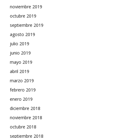
noviembre 2019
octubre 2019
septiembre 2019
agosto 2019
julio 2019
junio 2019
mayo 2019
abril 2019
marzo 2019
febrero 2019
enero 2019
diciembre 2018
noviembre 2018
octubre 2018
septiembre 2018