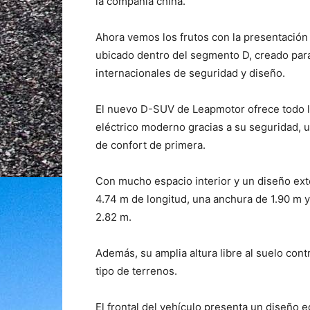
la compañía china.
Ahora vemos los frutos con la presentación
ubicado dentro del segmento D, creado par
internacionales de seguridad y diseño.
El nuevo D-SUV de Leapmotor ofrece todo l
eléctrico moderno gracias a su seguridad, u
de confort de primera.
Con mucho espacio interior y un diseño ext
4.74 m de longitud, una anchura de 1.90 m y
2.82 m.
Además, su amplia altura libre al suelo cont
tipo de terrenos.
El frontal del vehículo presenta un diseño 