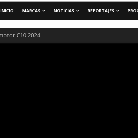
INICIO
MARCAS
NOTICIAS
REPORTAJES
PRO
motor C10 2024