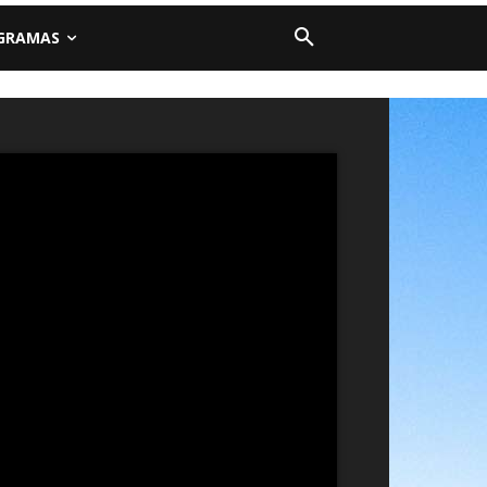
GRAMAS