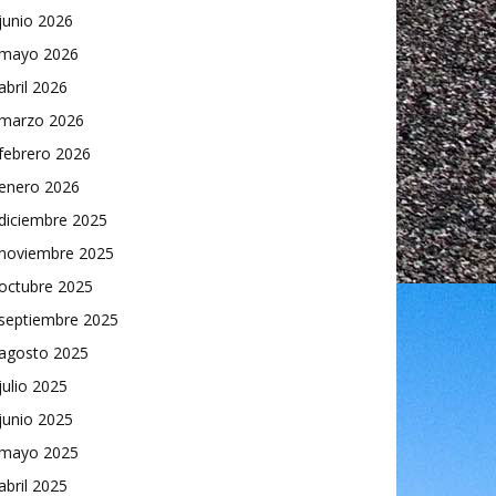
junio 2026
mayo 2026
abril 2026
marzo 2026
febrero 2026
enero 2026
diciembre 2025
noviembre 2025
octubre 2025
septiembre 2025
agosto 2025
julio 2025
junio 2025
mayo 2025
abril 2025