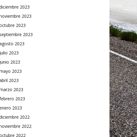
diciembre 2023
noviembre 2023
octubre 2023
septiembre 2023
agosto 2023
julio 2023
junio 2023
mayo 2023
abril 2023
marzo 2023
febrero 2023
enero 2023
diciembre 2022
noviembre 2022
octubre 2022