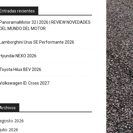
Entradas recientes
PanoramaMotor 32 | 2026 | REVIEW NOVEDADES
DEL MUNDO DEL MOTOR
Lamborghini Urus SE Performante 2026
Hyundai NEXO 2026
Toyota Hilux BEV 2026
Volkswagen ID. Cross 2027
Archivos
agosto 2026
julio 2026