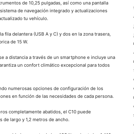
strumentos de 10,25 pulgadas, así como una pantalla
 sistema de navegación integrado y actualizaciones
tualizado tu vehículo.
a fila delantera (USB A y C) y dos en la zona trasera,
rica de 15 W.
se a distancia a través de un smartphone e incluye una
arantiza un confort climático excepcional para todos
iendo numerosas opciones de configuración de los
ciones en función de las necesidades de cada persona.
seros completamente abatidos, el C10 puede
s de largo y 1,2 metros de ancho.