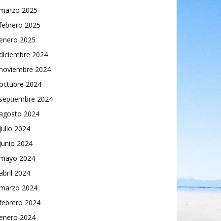
marzo 2025
febrero 2025
enero 2025
diciembre 2024
noviembre 2024
octubre 2024
septiembre 2024
agosto 2024
julio 2024
junio 2024
mayo 2024
abril 2024
marzo 2024
febrero 2024
enero 2024