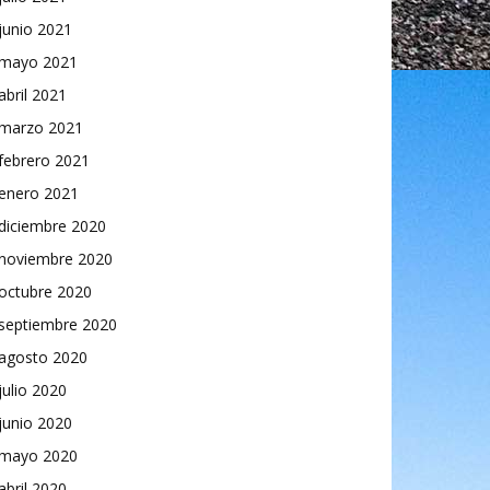
junio 2021
mayo 2021
abril 2021
marzo 2021
febrero 2021
enero 2021
diciembre 2020
noviembre 2020
octubre 2020
septiembre 2020
agosto 2020
julio 2020
junio 2020
mayo 2020
abril 2020