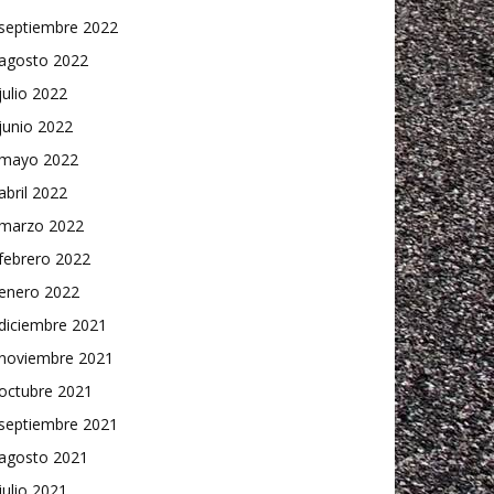
septiembre 2022
agosto 2022
julio 2022
junio 2022
mayo 2022
abril 2022
marzo 2022
febrero 2022
enero 2022
diciembre 2021
noviembre 2021
octubre 2021
septiembre 2021
agosto 2021
julio 2021