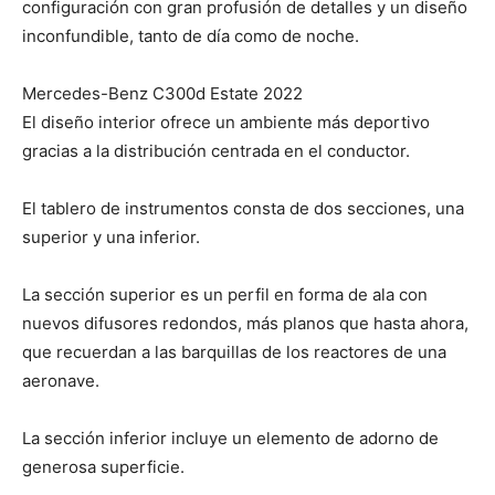
configuración con gran profusión de detalles y un diseño
inconfundible, tanto de día como de noche.
Mercedes-Benz C300d Estate 2022
El diseño interior ofrece un ambiente más deportivo
gracias a la distribución centrada en el conductor.
El tablero de instrumentos consta de dos secciones, una
superior y una inferior.
La sección superior es un perfil en forma de ala con
nuevos difusores redondos, más planos que hasta ahora,
que recuerdan a las barquillas de los reactores de una
aeronave.
La sección inferior incluye un elemento de adorno de
generosa superficie.