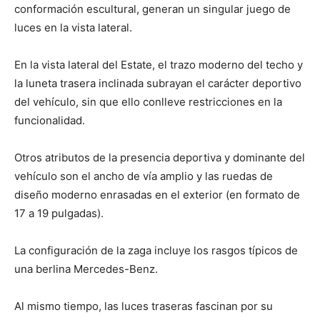
conformación escultural, generan un singular juego de
luces en la vista lateral.
En la vista lateral del Estate, el trazo moderno del techo y
la luneta trasera inclinada subrayan el carácter deportivo
del vehículo, sin que ello conlleve restricciones en la
funcionalidad.
Otros atributos de la presencia deportiva y dominante del
vehículo son el ancho de vía amplio y las ruedas de
diseño moderno enrasadas en el exterior (en formato de
17 a 19 pulgadas).
La configuración de la zaga incluye los rasgos típicos de
una berlina Mercedes-Benz.
Al mismo tiempo, las luces traseras fascinan por su