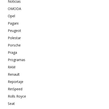
Noticias
OMODA
Opel
Pagani
Peugeot
Polestar
Porsche
Praga
Programas
RAM
Renault
Reportaje
RinSpeed
Rolls Royce
Seat