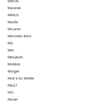
Marcas
Maserati
MAXUS
Mazda
McLaren
Mercedes-Benz
MG
Mini
Mitsubishi
Mobilize
Morgan
Next e.Go Mobile
Nilu27
NIO
Nissan