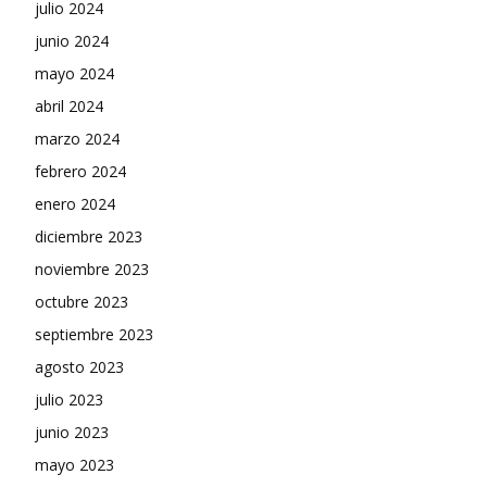
julio 2024
junio 2024
mayo 2024
abril 2024
marzo 2024
febrero 2024
enero 2024
diciembre 2023
noviembre 2023
octubre 2023
septiembre 2023
agosto 2023
julio 2023
junio 2023
mayo 2023