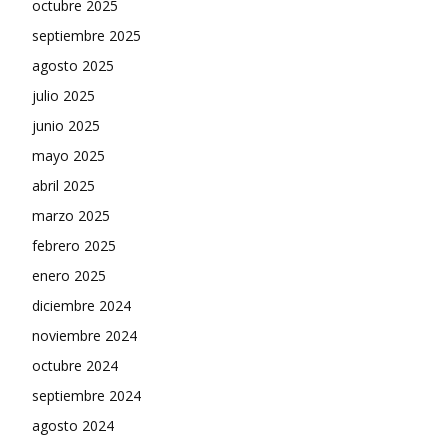
octubre 2025
septiembre 2025
agosto 2025
julio 2025
junio 2025
mayo 2025
abril 2025
marzo 2025
febrero 2025
enero 2025
diciembre 2024
noviembre 2024
octubre 2024
septiembre 2024
agosto 2024