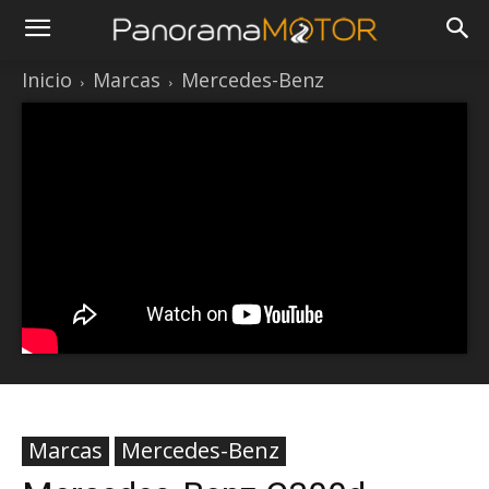
Inicio
Marcas
Mercedes-Benz
Marcas
Mercedes-Benz