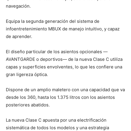
navegación.
Equipa la segunda generación del sistema de
infoentretenimiento MBUX de manejo intuitivo, y capaz
de aprender.
El diseño particular de los asientos opcionales —
AVANTGARDE o deportivos— de la nueva Clase C utiliza
capas y superficies envolventes, lo que les confiere una
gran ligereza óptica.
Dispone de un amplio maletero con una capacidad que va
desde los 360, hasta los 1.375 litros con los asientos
posteriores abatidos.
La nueva Clase C apuesta por una electrificación
sistemática de todos los modelos y una estrategia