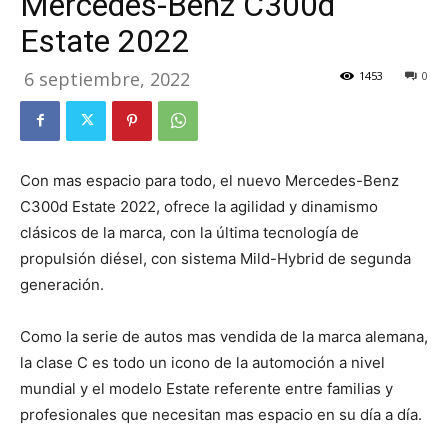
Mercedes-Benz C300d
Estate 2022
6 septiembre, 2022
1453
0
Con mas espacio para todo, el nuevo Mercedes-Benz
C300d Estate 2022, ofrece la agilidad y dinamismo
clásicos de la marca, con la última tecnología de
propulsión diésel, con sistema Mild-Hybrid de segunda
generación.
Como la serie de autos mas vendida de la marca alemana,
la clase C es todo un icono de la automoción a nivel
mundial y el modelo Estate referente entre familias y
profesionales que necesitan mas espacio en su día a día.