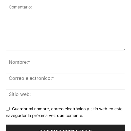
Guardar mi nombre, correo electrónico y sitio web en este
navegador la próxima vez que comente.