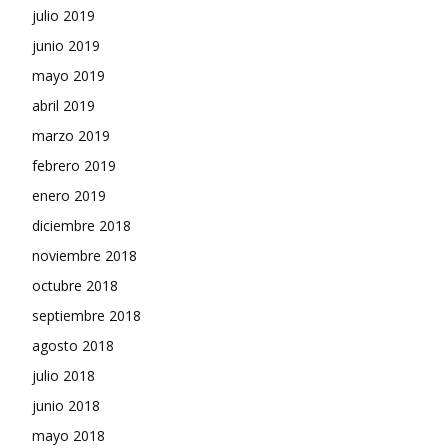
julio 2019
junio 2019
mayo 2019
abril 2019
marzo 2019
febrero 2019
enero 2019
diciembre 2018
noviembre 2018
octubre 2018
septiembre 2018
agosto 2018
julio 2018
junio 2018
mayo 2018