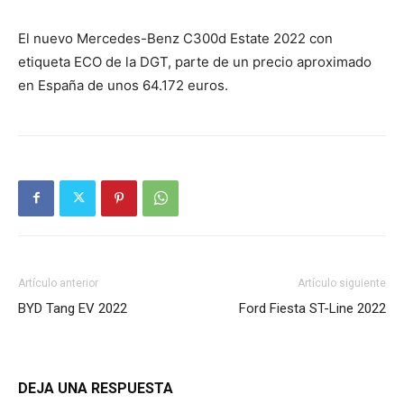
El nuevo Mercedes-Benz C300d Estate 2022 con
etiqueta ECO de la DGT, parte de un precio aproximado
en España de unos 64.172 euros.
Artículo anterior
Artículo siguiente
BYD Tang EV 2022
Ford Fiesta ST-Line 2022
DEJA UNA RESPUESTA