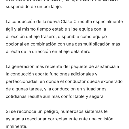
suspendido de un portaeje.
La conducción de la nueva Clase C resulta especialmente
ágil y al mismo tiempo estable si se equipa con la
dirección del eje trasero, disponible como equipo
opcional en combinación con una desmultiplicación más
directa de la dirección en el eje delantero.
La generación más reciente del paquete de asistencia a
la conducción aporta funciones adicionales y
perfeccionadas, en donde el conductor queda exonerado
de algunas tareas, y la conducción en situaciones
cotidianas resulta aún más confortable y segura.
Si se reconoce un peligro, numerosos sistemas le
ayudan a reaccionar correctamente ante una colisión
inminente.