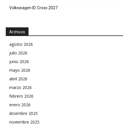
Volkswagen ID. Cross 2027
Archivos
agosto 2026
julio 2026
junio 2026
mayo 2026
abril 2026
marzo 2026
febrero 2026
enero 2026
diciembre 2025
noviembre 2025