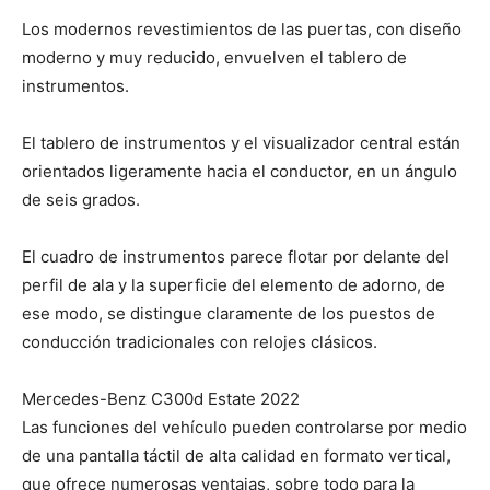
Los modernos revestimientos de las puertas, con diseño
moderno y muy reducido, envuelven el tablero de
instrumentos.
El tablero de instrumentos y el visualizador central están
orientados ligeramente hacia el conductor, en un ángulo
de seis grados.
El cuadro de instrumentos parece flotar por delante del
perfil de ala y la superficie del elemento de adorno, de
ese modo, se distingue claramente de los puestos de
conducción tradicionales con relojes clásicos.
Mercedes-Benz C300d Estate 2022
Las funciones del vehículo pueden controlarse por medio
de una pantalla táctil de alta calidad en formato vertical,
que ofrece numerosas ventajas, sobre todo para la