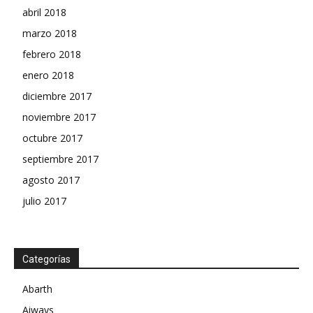
abril 2018
marzo 2018
febrero 2018
enero 2018
diciembre 2017
noviembre 2017
octubre 2017
septiembre 2017
agosto 2017
julio 2017
Categorías
Abarth
Aiways