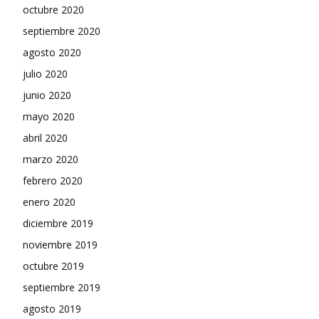
octubre 2020
septiembre 2020
agosto 2020
julio 2020
junio 2020
mayo 2020
abril 2020
marzo 2020
febrero 2020
enero 2020
diciembre 2019
noviembre 2019
octubre 2019
septiembre 2019
agosto 2019