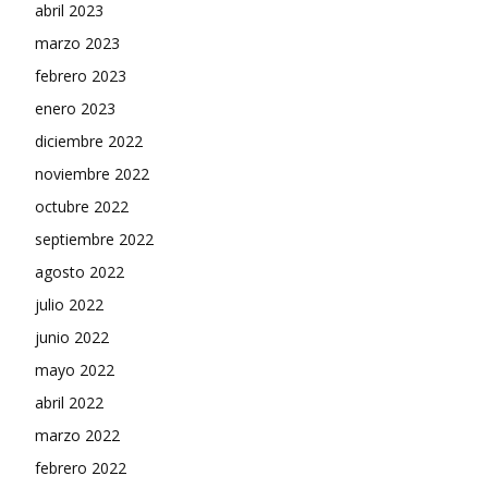
abril 2023
marzo 2023
febrero 2023
enero 2023
diciembre 2022
noviembre 2022
octubre 2022
septiembre 2022
agosto 2022
julio 2022
junio 2022
mayo 2022
abril 2022
marzo 2022
febrero 2022