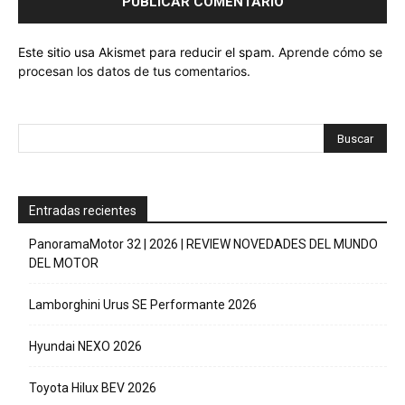
Este sitio usa Akismet para reducir el spam.
Aprende cómo se
procesan los datos de tus comentarios.
Entradas recientes
PanoramaMotor 32 | 2026 | REVIEW NOVEDADES DEL MUNDO
DEL MOTOR
Lamborghini Urus SE Performante 2026
Hyundai NEXO 2026
Toyota Hilux BEV 2026