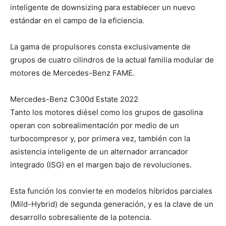
inteligente de downsizing para establecer un nuevo
estándar en el campo de la eficiencia.
La gama de propulsores consta exclusivamente de
grupos de cuatro cilindros de la actual familia modular de
motores de Mercedes-Benz FAME.
Mercedes-Benz C300d Estate 2022
Tanto los motores diésel como los grupos de gasolina
operan con sobrealimentación por medio de un
turbocompresor y, por primera vez, también con la
asistencia inteligente de un alternador arrancador
integrado (ISG) en el margen bajo de revoluciones.
Esta función los convierte en modelos híbridos parciales
(Mild-Hybrid) de segunda generación, y es la clave de un
desarrollo sobresaliente de la potencia.