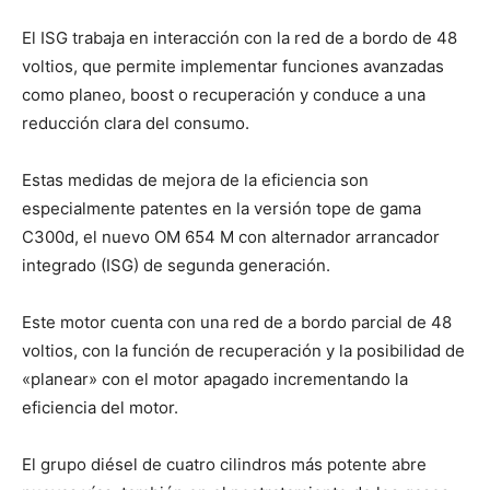
El ISG trabaja en interacción con la red de a bordo de 48
voltios, que permite implementar funciones avanzadas
como planeo, boost o recuperación y conduce a una
reducción clara del consumo.
Estas medidas de mejora de la eficiencia son
especialmente patentes en la versión tope de gama
C300d, el nuevo OM 654 M con alternador arrancador
integrado (ISG) de segunda generación.
Este motor cuenta con una red de a bordo parcial de 48
voltios, con la función de recuperación y la posibilidad de
«planear» con el motor apagado incrementando la
eficiencia del motor.
El grupo diésel de cuatro cilindros más potente abre