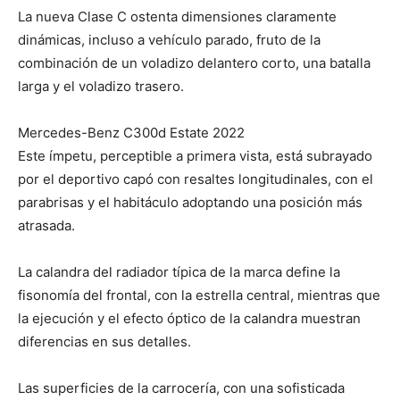
La nueva Clase C ostenta dimensiones claramente
dinámicas, incluso a vehículo parado, fruto de la
combinación de un voladizo delantero corto, una batalla
larga y el voladizo trasero.
Mercedes-Benz C300d Estate 2022
Este ímpetu, perceptible a primera vista, está subrayado
por el deportivo capó con resaltes longitudinales, con el
parabrisas y el habitáculo adoptando una posición más
atrasada.
La calandra del radiador típica de la marca define la
fisonomía del frontal, con la estrella central, mientras que
la ejecución y el efecto óptico de la calandra muestran
diferencias en sus detalles.
Las superficies de la carrocería, con una sofisticada