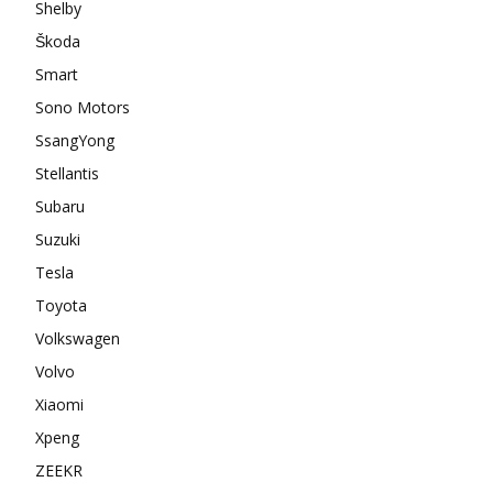
Shelby
Škoda
Smart
Sono Motors
SsangYong
Stellantis
Subaru
Suzuki
Tesla
Toyota
Volkswagen
Volvo
Xiaomi
Xpeng
ZEEKR