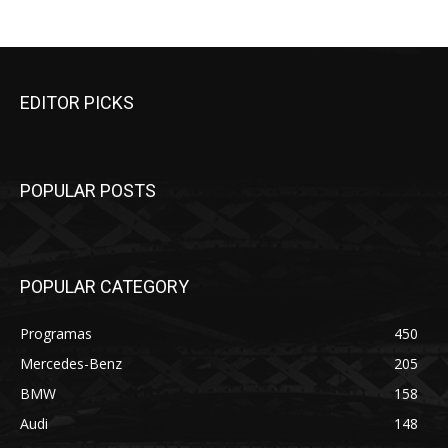
EDITOR PICKS
POPULAR POSTS
POPULAR CATEGORY
Programas
450
Mercedes-Benz
205
BMW
158
Audi
148