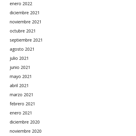
enero 2022
diciembre 2021
noviembre 2021
octubre 2021
septiembre 2021
agosto 2021
julio 2021
junio 2021
mayo 2021
abril 2021
marzo 2021
febrero 2021
enero 2021
diciembre 2020
noviembre 2020