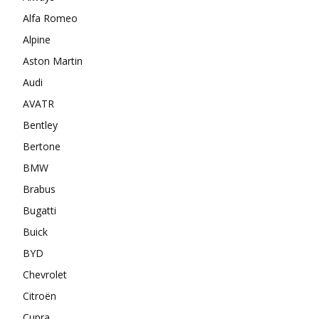
Alfa Romeo
Alpine
Aston Martin
Audi
AVATR
Bentley
Bertone
BMW
Brabus
Bugatti
Buick
BYD
Chevrolet
Citroën
Cupra