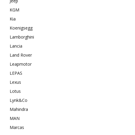
Jeep
KGM
Kia
Koenigsegg
Lamborghini
Lancia
Land Rover
Leapmotor
LEPAS
Lexus
Lotus
Lynk&Co
Mahindra
MAN
Marcas