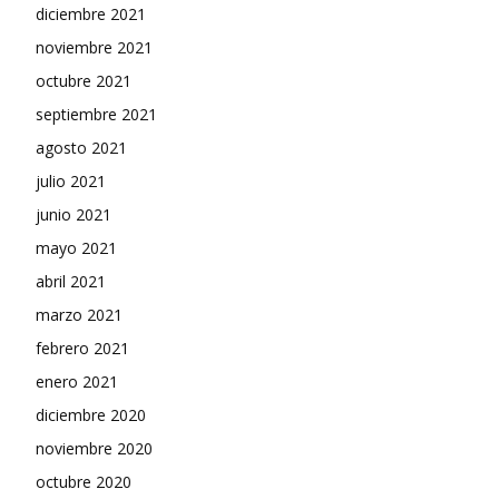
diciembre 2021
noviembre 2021
octubre 2021
septiembre 2021
agosto 2021
julio 2021
junio 2021
mayo 2021
abril 2021
marzo 2021
febrero 2021
enero 2021
diciembre 2020
noviembre 2020
octubre 2020