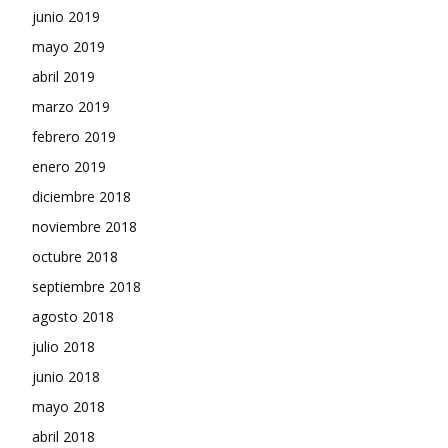
junio 2019
mayo 2019
abril 2019
marzo 2019
febrero 2019
enero 2019
diciembre 2018
noviembre 2018
octubre 2018
septiembre 2018
agosto 2018
julio 2018
junio 2018
mayo 2018
abril 2018