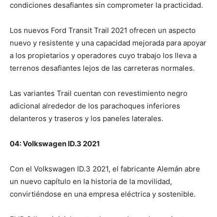
condiciones desafiantes sin comprometer la practicidad.
Los nuevos Ford Transit Trail 2021 ofrecen un aspecto
nuevo y resistente y una capacidad mejorada para apoyar
a los propietarios y operadores cuyo trabajo los lleva a
terrenos desafiantes lejos de las carreteras normales.
Las variantes Trail cuentan con revestimiento negro
adicional alrededor de los parachoques inferiores
delanteros y traseros y los paneles laterales.
04: Volkswagen ID.3 2021
Con el Volkswagen ID.3 2021, el fabricante Alemán abre
un nuevo capítulo en la historia de la movilidad,
convirtiéndose en una empresa eléctrica y sostenible.