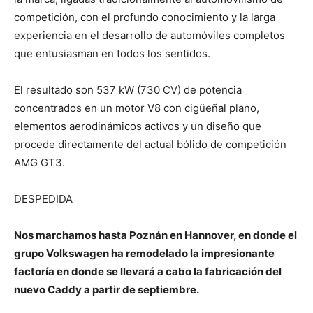
competición, con el profundo conocimiento y la larga
experiencia en el desarrollo de automóviles completos
que entusiasman en todos los sentidos.
El resultado son 537 kW (730 CV) de potencia
concentrados en un motor V8 con cigüeñal plano,
elementos aerodinámicos activos y un diseño que
procede directamente del actual bólido de competición
AMG GT3.
DESPEDIDA
Nos marchamos hasta Poznán en Hannover, en donde el
grupo Volkswagen ha remodelado la impresionante
factoría en donde se llevará a cabo la fabricación del
nuevo Caddy a partir de septiembre.