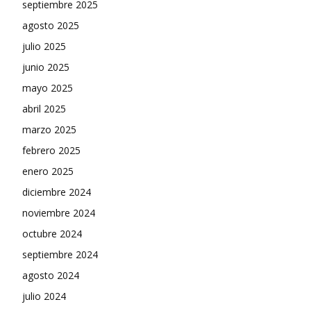
septiembre 2025
agosto 2025
julio 2025
junio 2025
mayo 2025
abril 2025
marzo 2025
febrero 2025
enero 2025
diciembre 2024
noviembre 2024
octubre 2024
septiembre 2024
agosto 2024
julio 2024