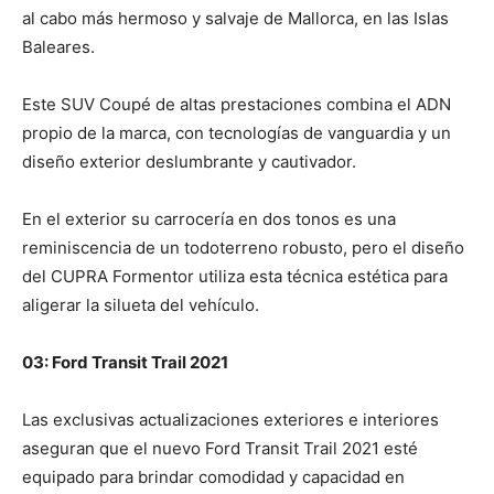
al cabo más hermoso y salvaje de Mallorca, en las Islas
Baleares.
Este SUV Coupé de altas prestaciones combina el ADN
propio de la marca, con tecnologías de vanguardia y un
diseño exterior deslumbrante y cautivador.
En el exterior su carrocería en dos tonos es una
reminiscencia de un todoterreno robusto, pero el diseño
del CUPRA Formentor utiliza esta técnica estética para
aligerar la silueta del vehículo.
03: Ford Transit Trail 2021
Las exclusivas actualizaciones exteriores e interiores
aseguran que el nuevo Ford Transit Trail 2021 esté
equipado para brindar comodidad y capacidad en