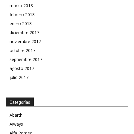
marzo 2018
febrero 2018
enero 2018
diciembre 2017
noviembre 2017
octubre 2017
septiembre 2017
agosto 2017
julio 2017
Categorías
Abarth
Aiways
Alfa Romeo