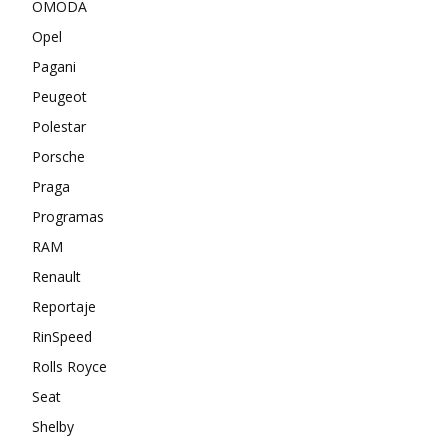
OMODA
Opel
Pagani
Peugeot
Polestar
Porsche
Praga
Programas
RAM
Renault
Reportaje
RinSpeed
Rolls Royce
Seat
Shelby