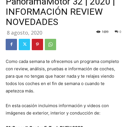
PanoramaMotor 32 | 2020 |
INFORMACIÓN REVIEW
NOVEDADES
8 agosto, 2020
1699
0
Como cada semana te ofrecemos un programa completo
con review, análisis, pruebas e información de coches,
para que no tengas que hacer nada y te relajes viendo
todos los coches en el fin de semana o cuando te
apetezca más.
En esta ocasión incluimos información y videos con
imágenes de exterior, interior y conducción de: