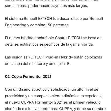
semana para poder hacer trayectos más largos.
El sistema Renault E-TECH fue desarrollado por Renault
Engineering y combina 150 patentes.
El nuevo híbrido enchufable Captur E-TECH se basa en
detalles estilísticos específicos de la gama híbrida.
Las insignias «E-TECH Plug-in Hybrid» están colocadas
en la tapa del maletero y en el pilar B.
02: Cupra Formentor 2021
Con un diseño atractivo y sofisticado, un alto nivel de
practicidad y un comportamiento dinámico excepcional,
el nuevo CUPRA Formentor 2021 es el primer vehículo
diseñado exclusivamente para CUPRA, y debe su nombre