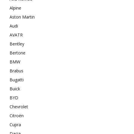
Alpine
Aston Martin
Audi
AVATR
Bentley
Bertone
BMW
Brabus
Bugatti
Buick
BYD
Chevrolet
Citroën
Cupra
Dacia