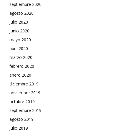
septiembre 2020
agosto 2020
julio 2020
junio 2020
mayo 2020
abril 2020
marzo 2020
febrero 2020
enero 2020
diciembre 2019
noviembre 2019
octubre 2019
septiembre 2019
agosto 2019
julio 2019