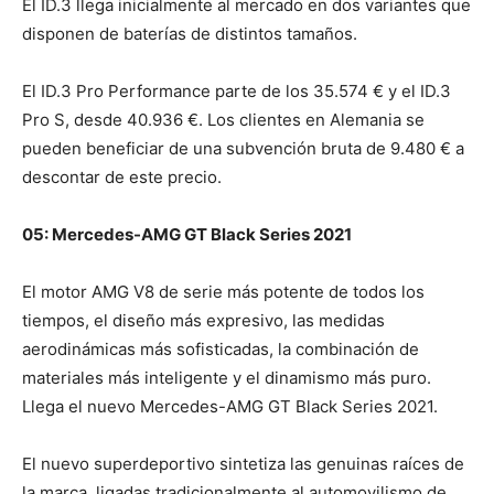
El ID.3 llega inicialmente al mercado en dos variantes que
disponen de baterías de distintos tamaños.
El ID.3 Pro Performance parte de los 35.574 € y el ID.3
Pro S, desde 40.936 €. Los clientes en Alemania se
pueden beneficiar de una subvención bruta de 9.480 € a
descontar de este precio.
05: Mercedes-AMG GT Black Series 2021
El motor AMG V8 de serie más potente de todos los
tiempos, el diseño más expresivo, las medidas
aerodinámicas más sofisticadas, la combinación de
materiales más inteligente y el dinamismo más puro.
Llega el nuevo Mercedes-AMG GT Black Series 2021.
El nuevo superdeportivo sintetiza las genuinas raíces de
la marca, ligadas tradicionalmente al automovilismo de