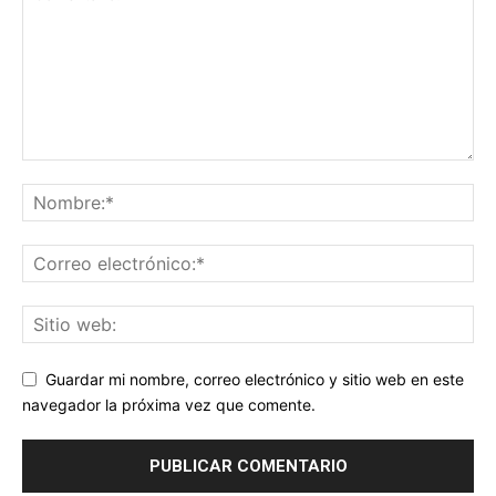
Guardar mi nombre, correo electrónico y sitio web en este
navegador la próxima vez que comente.