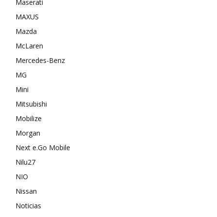
Maserati
MAXUS
Mazda
McLaren
Mercedes-Benz
MG
Mini
Mitsubishi
Mobilize
Morgan
Next e.Go Mobile
Nilu27
NIO
Nissan
Noticias