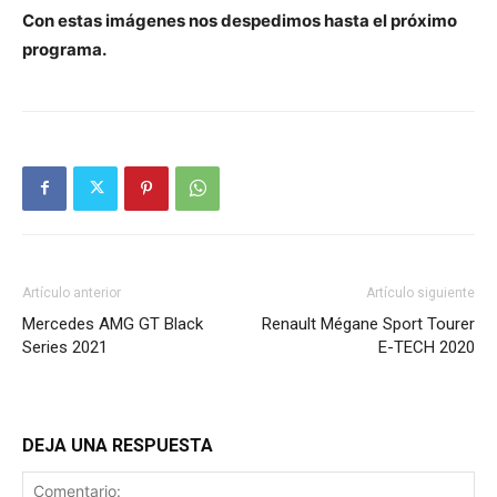
Con estas imágenes nos despedimos hasta el próximo
programa.
Artículo anterior
Artículo siguiente
Mercedes AMG GT Black
Renault Mégane Sport Tourer
Series 2021
E-TECH 2020
DEJA UNA RESPUESTA