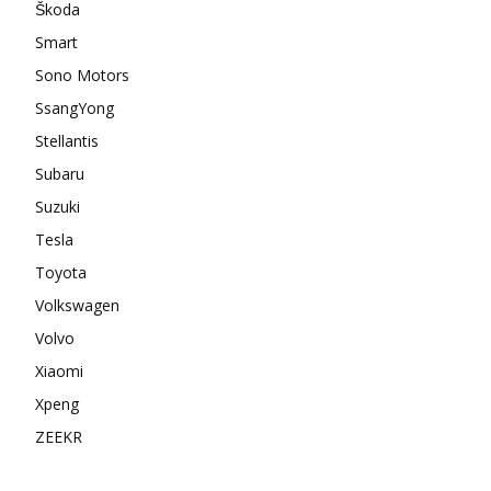
Škoda
Smart
Sono Motors
SsangYong
Stellantis
Subaru
Suzuki
Tesla
Toyota
Volkswagen
Volvo
Xiaomi
Xpeng
ZEEKR