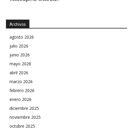
Archivos
agosto 2026
julio 2026
junio 2026
mayo 2026
abril 2026
marzo 2026
febrero 2026
enero 2026
diciembre 2025
noviembre 2025
octubre 2025