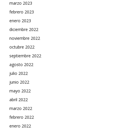
marzo 2023
febrero 2023
enero 2023
diciembre 2022
noviembre 2022
octubre 2022
septiembre 2022
agosto 2022
julio 2022
junio 2022
mayo 2022
abril 2022
marzo 2022
febrero 2022
enero 2022