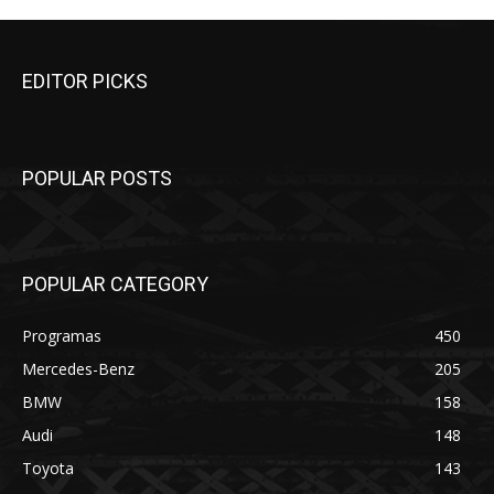
EDITOR PICKS
POPULAR POSTS
POPULAR CATEGORY
Programas
450
Mercedes-Benz
205
BMW
158
Audi
148
Toyota
143