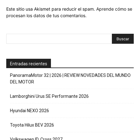
Este sitio usa Akismet para reducir el spam.
Aprende cómo se
procesan los datos de tus comentarios.
Entradas recientes
PanoramaMotor 32 | 2026 | REVIEW NOVEDADES DEL MUNDO
DEL MOTOR
Lamborghini Urus SE Performante 2026
Hyundai NEXO 2026
Toyota Hilux BEV 2026
Volkswagen ID. Cross 2027