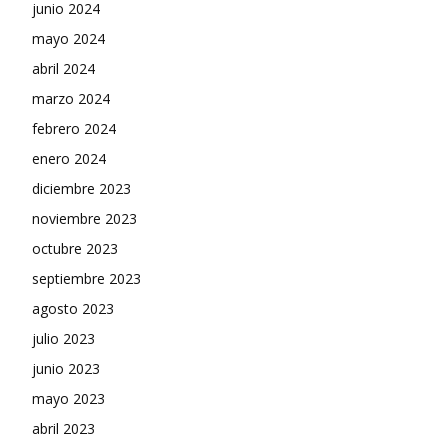
junio 2024
mayo 2024
abril 2024
marzo 2024
febrero 2024
enero 2024
diciembre 2023
noviembre 2023
octubre 2023
septiembre 2023
agosto 2023
julio 2023
junio 2023
mayo 2023
abril 2023