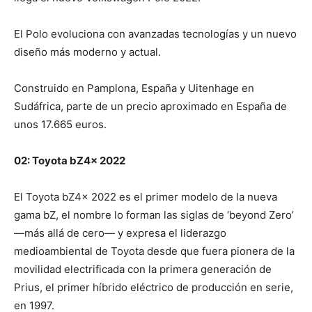
El Polo evoluciona con avanzadas tecnologías y un nuevo
diseño más moderno y actual.
Construido en Pamplona, España y Uitenhage en
Sudáfrica, parte de un precio aproximado en España de
unos 17.665 euros.
02: Toyota bZ4x 2022
El Toyota bZ4x 2022 es el primer modelo de la nueva
gama bZ, el nombre lo forman las siglas de ‘beyond Zero’
—más allá de cero— y expresa el liderazgo
medioambiental de Toyota desde que fuera pionera de la
movilidad electrificada con la primera generación de
Prius, el primer híbrido eléctrico de producción en serie,
en 1997.