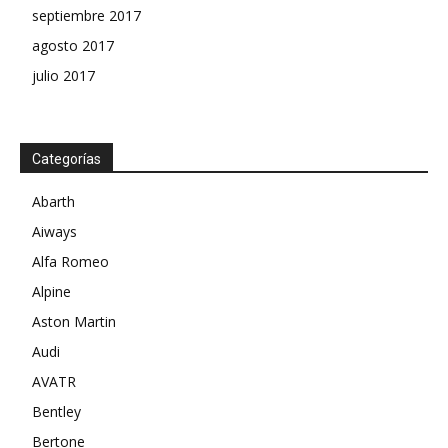
septiembre 2017
agosto 2017
julio 2017
Categorías
Abarth
Aiways
Alfa Romeo
Alpine
Aston Martin
Audi
AVATR
Bentley
Bertone