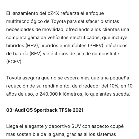
El lanzamiento del bZ4X refuerza el enfoque
multitecnológico de Toyota para satisfacer distintas
necesidades de movilidad, ofreciendo a los clientes una
completa gama de vehículos electrificados, que incluye
híbridos (HEV), híbridos enchufables (PHEV), eléctricos
de batería (BEV) y eléctricos de pila de combustible
(FCEV).
Toyota asegura que no se espera más que una pequeña
reducción de su rendimiento, de alrededor del 10%, en 10
años de uso, o 240.000 kilómetros, lo que antes suceda.
03: Audi Q5 Sportback TFSIe 2021
Llega el elegante y deportivo SUV con aspecto coupé
mas sostenible de la gama, gracias al los sistemas