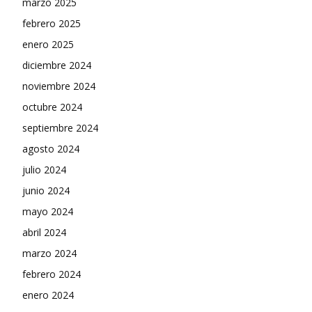
marzo 2025
febrero 2025
enero 2025
diciembre 2024
noviembre 2024
octubre 2024
septiembre 2024
agosto 2024
julio 2024
junio 2024
mayo 2024
abril 2024
marzo 2024
febrero 2024
enero 2024