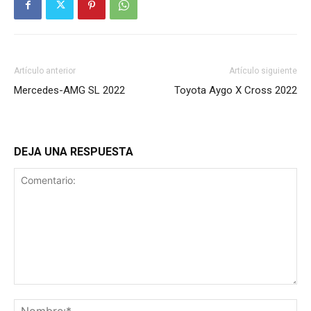
Artículo anterior
Artículo siguiente
Mercedes-AMG SL 2022
Toyota Aygo X Cross 2022
DEJA UNA RESPUESTA