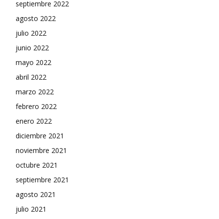
septiembre 2022
agosto 2022
julio 2022
junio 2022
mayo 2022
abril 2022
marzo 2022
febrero 2022
enero 2022
diciembre 2021
noviembre 2021
octubre 2021
septiembre 2021
agosto 2021
julio 2021