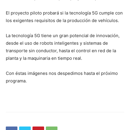
El proyecto piloto probará si la tecnología 5G cumple con
los exigentes requisitos de la producción de vehículos.
La tecnología 5G tiene un gran potencial de innovación,
desde el uso de robots inteligentes y sistemas de
transporte sin conductor, hasta el control en red de la
planta y la maquinaria en tiempo real.
Con éstas imágenes nos despedimos hasta el próximo
programa.