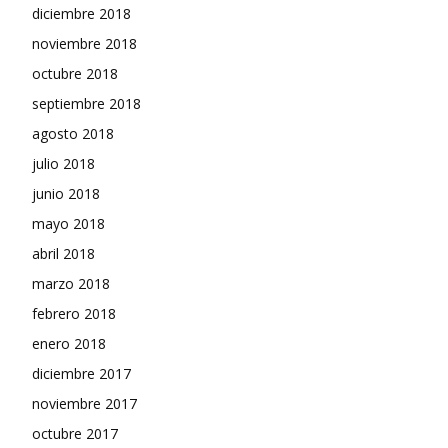
diciembre 2018
noviembre 2018
octubre 2018
septiembre 2018
agosto 2018
julio 2018
junio 2018
mayo 2018
abril 2018
marzo 2018
febrero 2018
enero 2018
diciembre 2017
noviembre 2017
octubre 2017