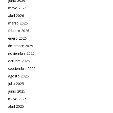
junio 2026
mayo 2026
abril 2026
marzo 2026
febrero 2026
enero 2026
diciembre 2025
noviembre 2025
octubre 2025
septiembre 2025
agosto 2025
julio 2025
junio 2025
mayo 2025
abril 2025