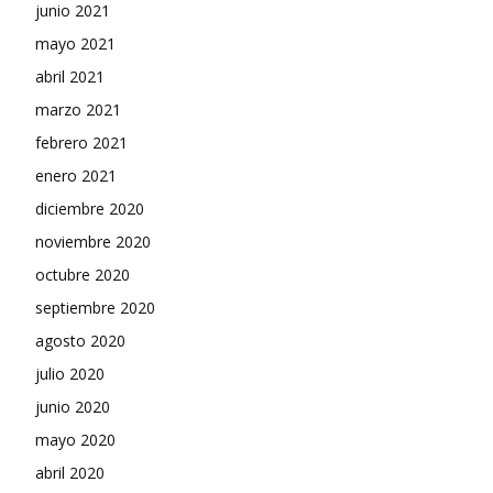
junio 2021
mayo 2021
abril 2021
marzo 2021
febrero 2021
enero 2021
diciembre 2020
noviembre 2020
octubre 2020
septiembre 2020
agosto 2020
julio 2020
junio 2020
mayo 2020
abril 2020