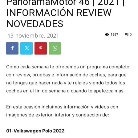
PanoramaMotor 46 | 2021 |
INFORMACIÓN REVIEW
NOVEDADES
13 noviembre, 2021
1667
0
Como cada semana te ofrecemos un programa completo
con review, pruebas e información de coches, para que
no tengas que hacer nada y te relajes viendo todos los
coches en el fin de semana o cuando te apetezca más.
En esta ocasión incluimos información y videos con
imágenes de exterior, interior y conducción de:
01: Volkswagen Polo 2022