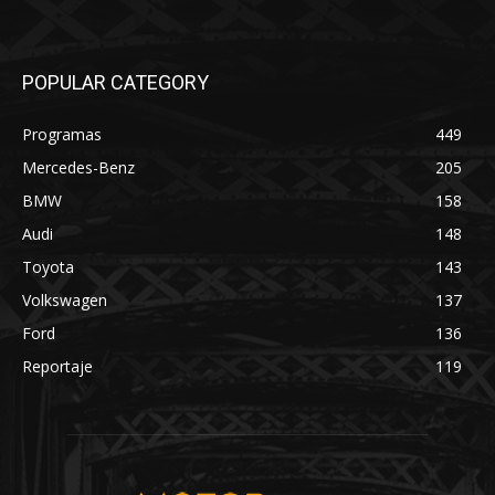
POPULAR CATEGORY
Programas
449
Mercedes-Benz
205
BMW
158
Audi
148
Toyota
143
Volkswagen
137
Ford
136
Reportaje
119