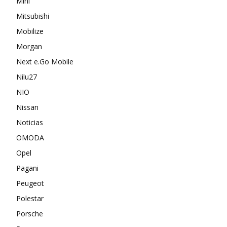
Mini
Mitsubishi
Mobilize
Morgan
Next e.Go Mobile
Nilu27
NIO
Nissan
Noticias
OMODA
Opel
Pagani
Peugeot
Polestar
Porsche