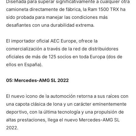
Diseñada para superar significativamente a cualquier otra
camioneta directamente de fábrica, la Ram 1500 TRX ha
sido probada para manejar las condiciones más
desafiantes con una durabilidad extrema.
El importador oficial AEC Europe, ofrece la
comercialización a través de la red de distribuidores
oficiales de más de 125 socios en toda Europa (dos de
ellos en España).
05: Mercedes-AMG SL 2022
El nuevo icono de la automoción retorna a sus raíces con
una capota clásica de lona y un carácter eminentemente
deportivo, con la última tecnología y una propulsión de
altas prestaciones, llega el nuevo Mercedes-AMG SL
2022.