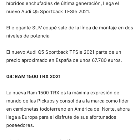
híbridos enchufadles de última generación, llega el
nuevo Audi Q5 Sportback TFSIe 2021.
El elegante SUV coupé sale de la línea de montaje en dos
niveles de potencia.
El nuevo Audi Q5 Sportback TFSIe 2021 parte de un
precio aproximado en España de unos 67.780 euros.
04: RAM 1500 TRX 2021
La nueva Ram 1500 TRX es la máxima expresión del
mundo de las Pickups y consolida a la marca como líder
en camionetas todoterreno en América del Norte, ahora
llega a Europa para el disfrute de sus afortunados
poseedores.