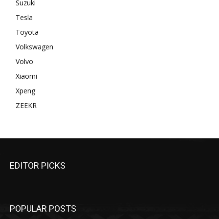
Suzuki
Tesla
Toyota
Volkswagen
Volvo
Xiaomi
Xpeng
ZEEKR
EDITOR PICKS
POPULAR POSTS