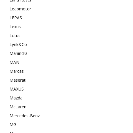
Leapmotor
LEPAS
Lexus
Lotus
Lynk&Co
Mahindra
MAN
Marcas
Maserati
MAXUS
Mazda
McLaren
Mercedes-Benz
MG