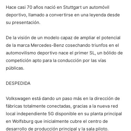
Hace casi 70 años nació en Stuttgart un automóvil
deportivo, llamado a convertirse en una leyenda desde
su presentación.
De la visión de un modelo capaz de ampliar el potencial
de la marca Mercedes-Benz cosechando triunfos en el
automovilismo deportivo nace el primer SL, un bólido de
competición apto para la conducción por las vías
públicas.
DESPEDIDA
Volkswagen está dando un paso más en la dirección de
fábricas totalmente conectadas, gracias a la nueva red
local independiente 5G disponible en su planta principal
en Wolfsburg que inicialmente cubre el centro de
desarrollo de producción principal y la sala piloto.