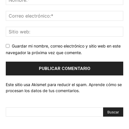
Guardar mi nombre, correo electrónico y sitio web en este
navegador la próxima vez que comente.
Este sitio usa Akismet para reducir el spam.
Aprende cómo se
procesan los datos de tus comentarios.