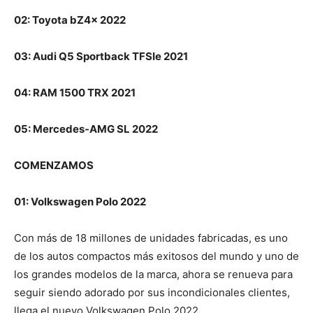
02: Toyota bZ4x 2022
03: Audi Q5 Sportback TFSIe 2021
04: RAM 1500 TRX 2021
05: Mercedes-AMG SL 2022
COMENZAMOS
01: Volkswagen Polo 2022
Con más de 18 millones de unidades fabricadas, es uno
de los autos compactos más exitosos del mundo y uno de
los grandes modelos de la marca, ahora se renueva para
seguir siendo adorado por sus incondicionales clientes,
llega el nuevo Volkswagen Polo 2022.