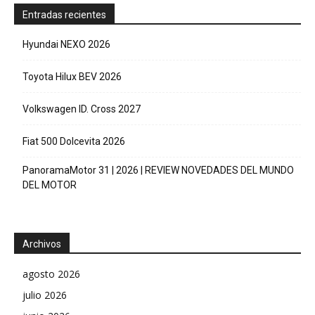
Entradas recientes
Hyundai NEXO 2026
Toyota Hilux BEV 2026
Volkswagen ID. Cross 2027
Fiat 500 Dolcevita 2026
PanoramaMotor 31 | 2026 | REVIEW NOVEDADES DEL MUNDO
DEL MOTOR
Archivos
agosto 2026
julio 2026