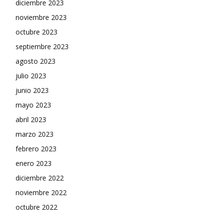
diciembre 2023
noviembre 2023
octubre 2023
septiembre 2023
agosto 2023
julio 2023
junio 2023
mayo 2023
abril 2023
marzo 2023
febrero 2023
enero 2023
diciembre 2022
noviembre 2022
octubre 2022