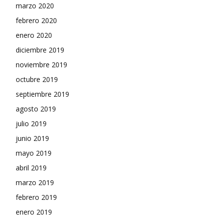
marzo 2020
febrero 2020
enero 2020
diciembre 2019
noviembre 2019
octubre 2019
septiembre 2019
agosto 2019
julio 2019
junio 2019
mayo 2019
abril 2019
marzo 2019
febrero 2019
enero 2019