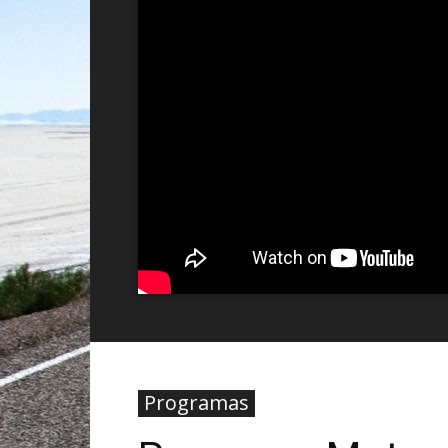
Programas