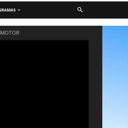
GRAMAS
L MOTOR