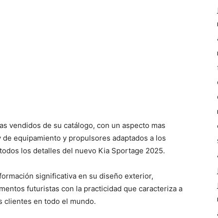
as vendidos de su catálogo, con un aspecto mas
y de equipamiento y propulsores adaptados a los
odos los detalles del nuevo Kia Sportage 2025.
ormación significativa en su diseño exterior,
entos futuristas con la practicidad que caracteriza a
s clientes en todo el mundo.