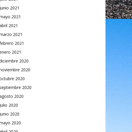
junio 2021
mayo 2021
abril 2021
marzo 2021
febrero 2021
enero 2021
diciembre 2020
noviembre 2020
octubre 2020
septiembre 2020
agosto 2020
julio 2020
junio 2020
mayo 2020
abril 2020