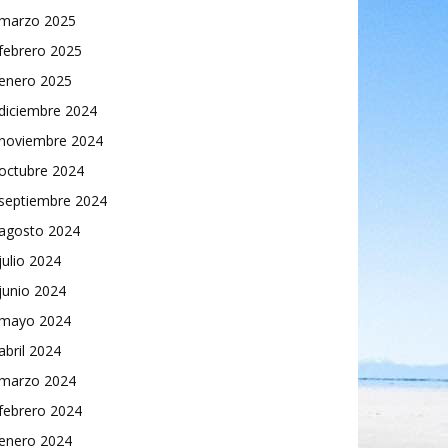
marzo 2025
febrero 2025
enero 2025
diciembre 2024
noviembre 2024
octubre 2024
septiembre 2024
agosto 2024
julio 2024
junio 2024
mayo 2024
abril 2024
marzo 2024
febrero 2024
enero 2024