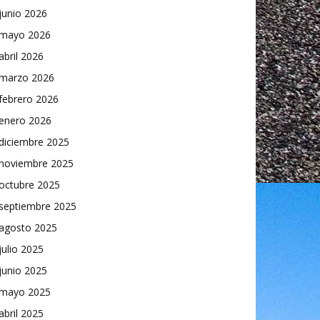
junio 2026
mayo 2026
abril 2026
marzo 2026
febrero 2026
enero 2026
diciembre 2025
noviembre 2025
octubre 2025
septiembre 2025
agosto 2025
julio 2025
junio 2025
mayo 2025
abril 2025