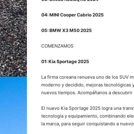
04: MINI Cooper Cabrio 2025
05: BMW X3 M50 2025
COMENZAMOS
01: Kia Sportage 2025
La firma coreana renueva uno de los SUV m
moderno y decidido, mejoras tecnológicas 
nuevos tiempos. Acompáñanos a descubrir t
El nuevo Kia Sportage 2025 logra una transf
tecnología y equipamiento, combinando elem
la marca, para seguir conquistando a nuevo