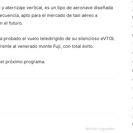
y aterrizaje vertical, es un tipo de aeronave diseñada
recuencia, apto para el mercado de taxi aéreo a
 el futuro.
a probado el vuelo teledirigido de su silencioso eVTOL
rente al venerado monte Fuji, con total éxito.
el próximo programa.
Artículo siguiente