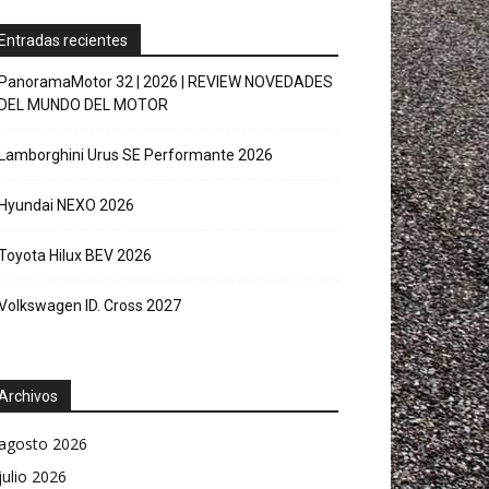
Entradas recientes
PanoramaMotor 32 | 2026 | REVIEW NOVEDADES
DEL MUNDO DEL MOTOR
Lamborghini Urus SE Performante 2026
Hyundai NEXO 2026
Toyota Hilux BEV 2026
Volkswagen ID. Cross 2027
Archivos
agosto 2026
julio 2026