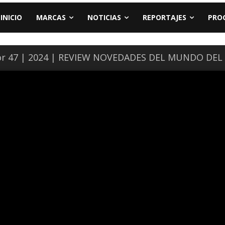
INICIO
MARCAS
NOTICIAS
REPORTAJES
PRO
r 47 | 2024 | REVIEW NOVEDADES DEL MUNDO DE