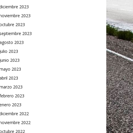
diciembre 2023
noviembre 2023
octubre 2023
septiembre 2023
agosto 2023
julio 2023
junio 2023
mayo 2023
abril 2023
marzo 2023
febrero 2023
enero 2023
diciembre 2022
noviembre 2022
octubre 2022