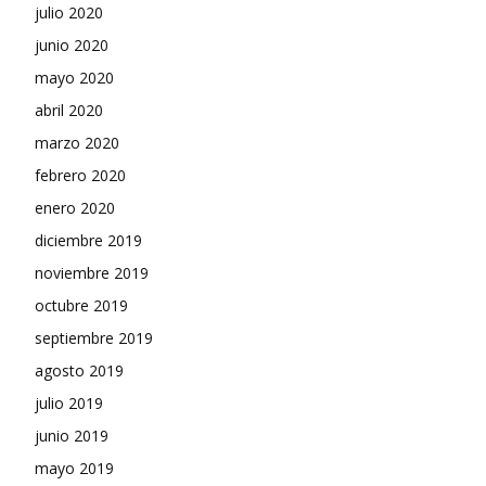
julio 2020
junio 2020
mayo 2020
abril 2020
marzo 2020
febrero 2020
enero 2020
diciembre 2019
noviembre 2019
octubre 2019
septiembre 2019
agosto 2019
julio 2019
junio 2019
mayo 2019