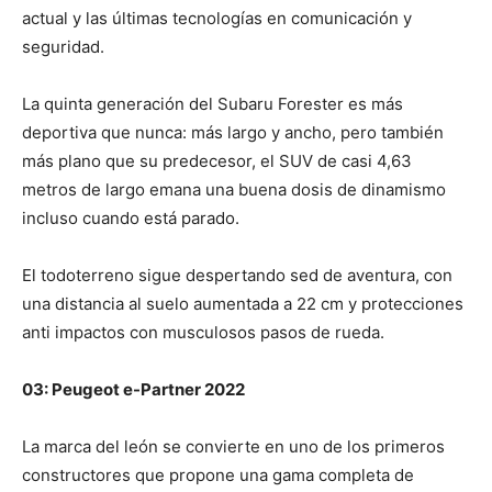
actual y las últimas tecnologías en comunicación y
seguridad.
La quinta generación del Subaru Forester es más
deportiva que nunca: más largo y ancho, pero también
más plano que su predecesor, el SUV de casi 4,63
metros de largo emana una buena dosis de dinamismo
incluso cuando está parado.
El todoterreno sigue despertando sed de aventura, con
una distancia al suelo aumentada a 22 cm y protecciones
anti impactos con musculosos pasos de rueda.
03: Peugeot e-Partner 2022
La marca del león se convierte en uno de los primeros
constructores que propone una gama completa de