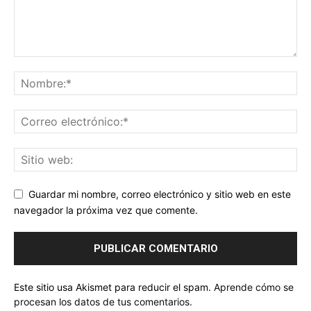
Guardar mi nombre, correo electrónico y sitio web en este
navegador la próxima vez que comente.
Este sitio usa Akismet para reducir el spam.
Aprende cómo se
procesan los datos de tus comentarios.