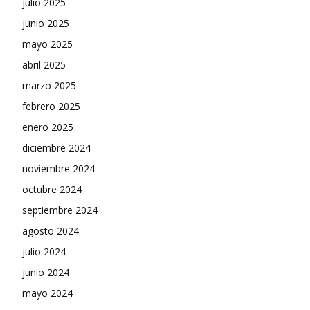
julio 2025
junio 2025
mayo 2025
abril 2025
marzo 2025
febrero 2025
enero 2025
diciembre 2024
noviembre 2024
octubre 2024
septiembre 2024
agosto 2024
julio 2024
junio 2024
mayo 2024