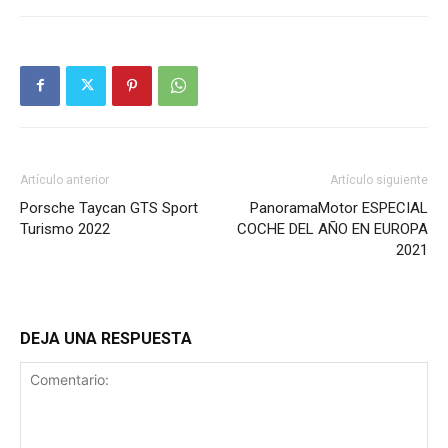
Artículo anterior
Artículo siguiente
Porsche Taycan GTS Sport
PanoramaMotor ESPECIAL
Turismo 2022
COCHE DEL AÑO EN EUROPA
2021
DEJA UNA RESPUESTA