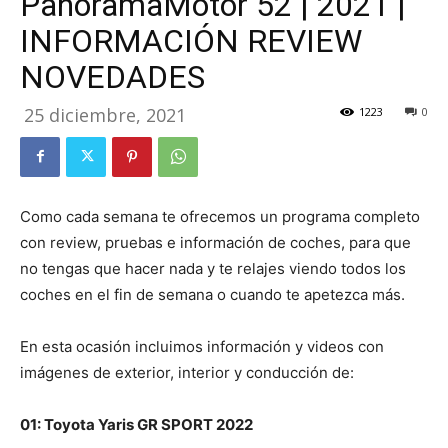
PanoramaMotor 52 | 2021 |
INFORMACIÓN REVIEW
NOVEDADES
25 diciembre, 2021
1223
0
Como cada semana te ofrecemos un programa completo
con review, pruebas e información de coches, para que
no tengas que hacer nada y te relajes viendo todos los
coches en el fin de semana o cuando te apetezca más.
En esta ocasión incluimos información y videos con
imágenes de exterior, interior y conducción de:
01: Toyota Yaris GR SPORT 2022