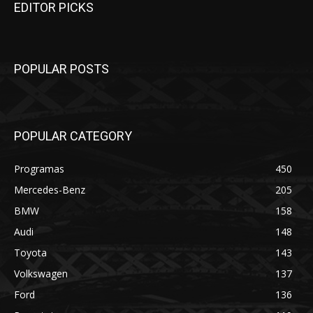
EDITOR PICKS
POPULAR POSTS
POPULAR CATEGORY
Programas
450
Mercedes-Benz
205
BMW
158
Audi
148
Toyota
143
Volkswagen
137
Ford
136