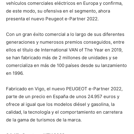
vehículos comerciales eléctricos en Europa y confirma,
de este modo, su ofensiva en el segmento, ahora
presenta el nuevo Peugeot e-Partner 2022.
Con un gran éxito comercial a lo largo de sus diferentes
generaciones y numerosos premios conseguidos, entre
ellos el título de International VAN of The Year en 2019,
se han fabricado más de 2 millones de unidades y se
comercializa en más de 100 países desde su lanzamiento
en 1996.
Fabricado en Vigo, el nuevo PEUGEOT e-Partner 2022,
parte de un precio en España de unos 24.957 euros y
ofrece al igual que los modelos diésel y gasolina, la
calidad, la tecnología y el comportamiento en carretera
de la gama de turismos de la marca.