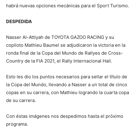
habrá nuevas opciones mecánicas para el Sport Turismo.
DESPEDIDA
Nasser Al-Attiyah de TOYOTA GAZOO RACING y su
copiloto Mathieu Baumel se adjudicaron la victoria en la
ronda final de la Copa del Mundo de Rallyes de Cross-
Country de la FIA 2021, el Rally Internacional Hail.
Esto les dio los puntos necesarios para sellar el título de
la Copa del Mundo, llevando a Nasser a un total de cinco
copas en su carrera, con Mathieu logrando la cuarta copa
de su carrera.
Con éstas imágenes nos despedimos hasta el próximo
programa.