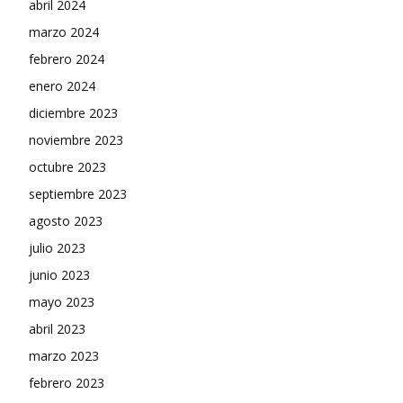
abril 2024
marzo 2024
febrero 2024
enero 2024
diciembre 2023
noviembre 2023
octubre 2023
septiembre 2023
agosto 2023
julio 2023
junio 2023
mayo 2023
abril 2023
marzo 2023
febrero 2023