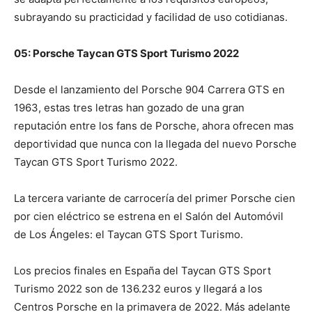
subrayando su practicidad y facilidad de uso cotidianas.
05: Porsche Taycan GTS Sport Turismo 2022
Desde el lanzamiento del Porsche 904 Carrera GTS en
1963, estas tres letras han gozado de una gran
reputación entre los fans de Porsche, ahora ofrecen mas
deportividad que nunca con la llegada del nuevo Porsche
Taycan GTS Sport Turismo 2022.
La tercera variante de carrocería del primer Porsche cien
por cien eléctrico se estrena en el Salón del Automóvil
de Los Ángeles: el Taycan GTS Sport Turismo.
Los precios finales en España del Taycan GTS Sport
Turismo 2022 son de 136.232 euros y llegará a los
Centros Porsche en la primavera de 2022. Más adelante