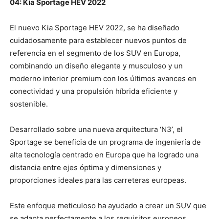
04: Kia Sportage HEV 2022
El nuevo Kia Sportage HEV 2022, se ha diseñado
cuidadosamente para establecer nuevos puntos de
referencia en el segmento de los SUV en Europa,
combinando un diseño elegante y musculoso y un
moderno interior premium con los últimos avances en
conectividad y una propulsión híbrida eficiente y
sostenible.
Desarrollado sobre una nueva arquitectura ‘N3’, el
Sportage se beneficia de un programa de ingeniería de
alta tecnología centrado en Europa que ha logrado una
distancia entre ejes óptima y dimensiones y
proporciones ideales para las carreteras europeas.
Este enfoque meticuloso ha ayudado a crear un SUV que
se adapta perfectamente a los requisitos europeos,