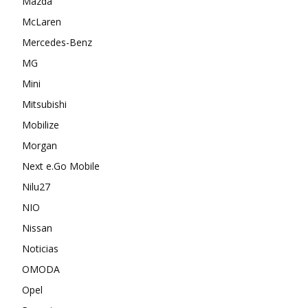
Mazda
McLaren
Mercedes-Benz
MG
Mini
Mitsubishi
Mobilize
Morgan
Next e.Go Mobile
Nilu27
NIO
Nissan
Noticias
OMODA
Opel