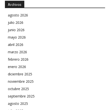
Archivos
agosto 2026
julio 2026
junio 2026
mayo 2026
abril 2026
marzo 2026
febrero 2026
enero 2026
diciembre 2025
noviembre 2025
octubre 2025
septiembre 2025
agosto 2025