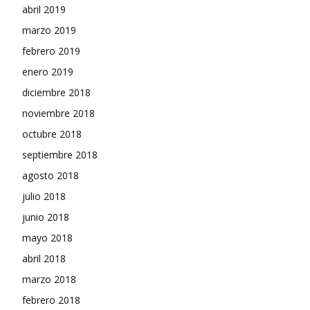
abril 2019
marzo 2019
febrero 2019
enero 2019
diciembre 2018
noviembre 2018
octubre 2018
septiembre 2018
agosto 2018
julio 2018
junio 2018
mayo 2018
abril 2018
marzo 2018
febrero 2018