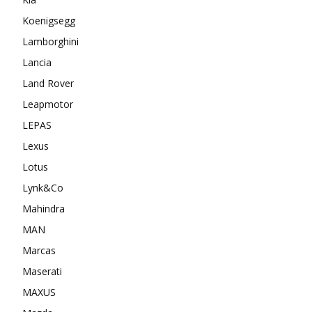
Koenigsegg
Lamborghini
Lancia
Land Rover
Leapmotor
LEPAS
Lexus
Lotus
Lynk&Co
Mahindra
MAN
Marcas
Maserati
MAXUS