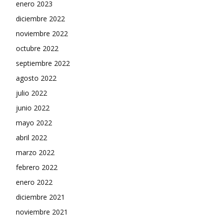
enero 2023
diciembre 2022
noviembre 2022
octubre 2022
septiembre 2022
agosto 2022
julio 2022
junio 2022
mayo 2022
abril 2022
marzo 2022
febrero 2022
enero 2022
diciembre 2021
noviembre 2021