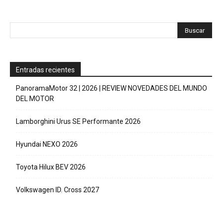
Entradas recientes
PanoramaMotor 32 | 2026 | REVIEW NOVEDADES DEL MUNDO
DEL MOTOR
Lamborghini Urus SE Performante 2026
Hyundai NEXO 2026
Toyota Hilux BEV 2026
Volkswagen ID. Cross 2027