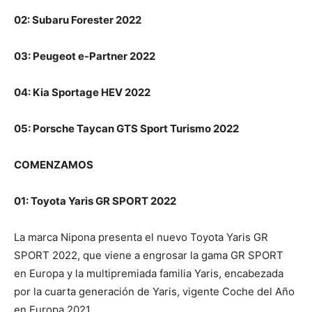
02: Subaru Forester 2022
03: Peugeot e-Partner 2022
04: Kia Sportage HEV 2022
05: Porsche Taycan GTS Sport Turismo 2022
COMENZAMOS
01: Toyota Yaris GR SPORT 2022
La marca Nipona presenta el nuevo Toyota Yaris GR
SPORT 2022, que viene a engrosar la gama GR SPORT
en Europa y la multipremiada familia Yaris, encabezada
por la cuarta generación de Yaris, vigente Coche del Año
en Europa 2021.