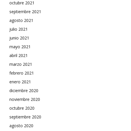
octubre 2021
septiembre 2021
agosto 2021
julio 2021
junio 2021
mayo 2021
abril 2021
marzo 2021
febrero 2021
enero 2021
diciembre 2020
noviembre 2020
octubre 2020
septiembre 2020
agosto 2020