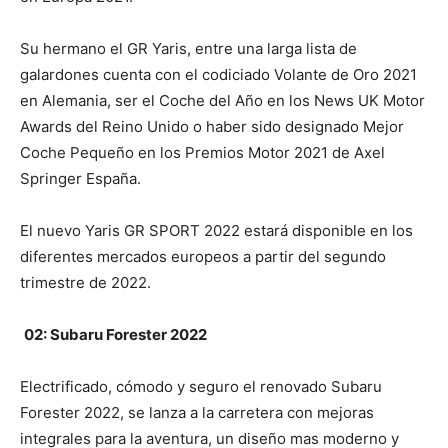
Su hermano el GR Yaris, entre una larga lista de
galardones cuenta con el codiciado Volante de Oro 2021
en Alemania, ser el Coche del Año en los News UK Motor
Awards del Reino Unido o haber sido designado Mejor
Coche Pequeño en los Premios Motor 2021 de Axel
Springer España.
El nuevo Yaris GR SPORT 2022 estará disponible en los
diferentes mercados europeos a partir del segundo
trimestre de 2022.
02: Subaru Forester 2022
Electrificado, cómodo y seguro el renovado Subaru
Forester 2022, se lanza a la carretera con mejoras
integrales para la aventura, un diseño mas moderno y