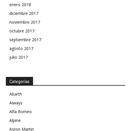
enero 2018
diciembre 2017
noviembre 2017
octubre 2017
septiembre 2017
agosto 2017
julio 2017
Categorías
Abarth
Aiways
Alfa Romeo
Alpine
Aston Martin