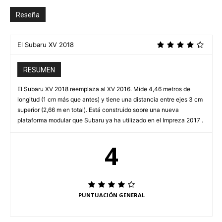
Reseña
El Subaru XV 2018
RESUMEN
El Subaru XV 2018 reemplaza al XV 2016. Mide 4,46 metros de
longitud (1 cm más que antes) y tiene una distancia entre ejes 3 cm
superior (2,66 m en total). Está construido sobre una nueva
plataforma modular que Subaru ya ha utilizado en el Impreza 2017 .
4
PUNTUACIÓN GENERAL