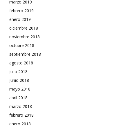
marzo 2019
febrero 2019
enero 2019
diciembre 2018
noviembre 2018
octubre 2018
septiembre 2018
agosto 2018
julio 2018
junio 2018
mayo 2018
abril 2018
marzo 2018
febrero 2018
enero 2018