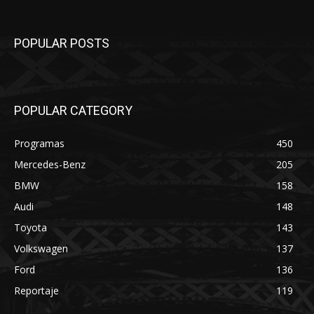
POPULAR POSTS
POPULAR CATEGORY
Programas
450
Mercedes-Benz
205
BMW
158
Audi
148
Toyota
143
Volkswagen
137
Ford
136
Reportaje
119