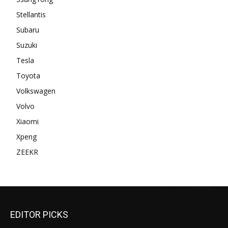
Stellantis
Subaru
Suzuki
Tesla
Toyota
Volkswagen
Volvo
Xiaomi
Xpeng
ZEEKR
EDITOR PICKS