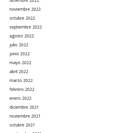
diciembre 2022
noviembre 2022
octubre 2022
septiembre 2022
agosto 2022
julio 2022
junio 2022
mayo 2022
abril 2022
marzo 2022
febrero 2022
enero 2022
diciembre 2021
noviembre 2021
octubre 2021