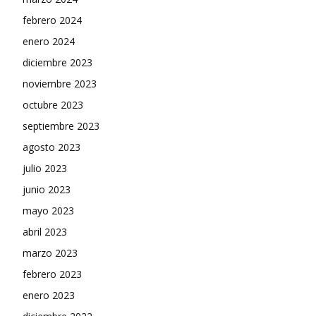
febrero 2024
enero 2024
diciembre 2023
noviembre 2023
octubre 2023
septiembre 2023
agosto 2023
julio 2023
junio 2023
mayo 2023
abril 2023
marzo 2023
febrero 2023
enero 2023