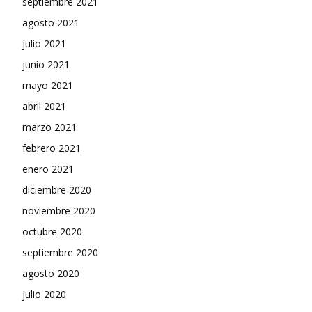
septiembre 2021
agosto 2021
julio 2021
junio 2021
mayo 2021
abril 2021
marzo 2021
febrero 2021
enero 2021
diciembre 2020
noviembre 2020
octubre 2020
septiembre 2020
agosto 2020
julio 2020