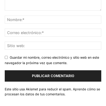
Guardar mi nombre, correo electrónico y sitio web en este
navegador la próxima vez que comente.
Este sitio usa Akismet para reducir el spam.
Aprende cómo se
procesan los datos de tus comentarios.