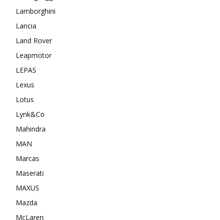
Lamborghini
Lancia
Land Rover
Leapmotor
LEPAS
Lexus
Lotus
Lynk&Co
Mahindra
MAN
Marcas
Maserati
MAXUS
Mazda
McLaren