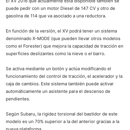
El XV 2016 que actualmente está disponible también se
puede pedir con un motor Diesel de 147 CV y otro de
gasolina de 114 que va asociado a una reductora.
En función de la versión, el XV podrá tener un sistema
denominado X-MODE (que pueden llevar otros modelos
como el Forester) que mejora la capacidad de tracción en
superficies deslizantes como la nieve o el barro.
Se activa mediante un botón y actúa modificando el
funcionamiento del control de tracción, el acelerador y la
caja de cambios. Este sistema también puede activar
automáticamente un asistente para el descenso de
pendientes.
Según Subaru, la rigidez torsional del bastidor de este
modelo es un 70% superior a la del anterior gracias a la
nueva plataforma.