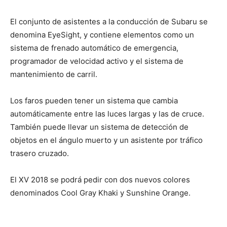
El conjunto de asistentes a la conducción de Subaru se
denomina EyeSight, y contiene elementos como un
sistema de frenado automático de emergencia,
programador de velocidad activo y el sistema de
mantenimiento de carril.
Los faros pueden tener un sistema que cambia
automáticamente entre las luces largas y las de cruce.
También puede llevar un sistema de detección de
objetos en el ángulo muerto y un asistente por tráfico
trasero cruzado.
El XV 2018 se podrá pedir con dos nuevos colores
denominados Cool Gray Khaki y Sunshine Orange.