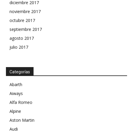
diciembre 2017
noviembre 2017
octubre 2017
septiembre 2017
agosto 2017
julio 2017
Categorías
Abarth
Aiways
Alfa Romeo
Alpine
Aston Martin
Audi