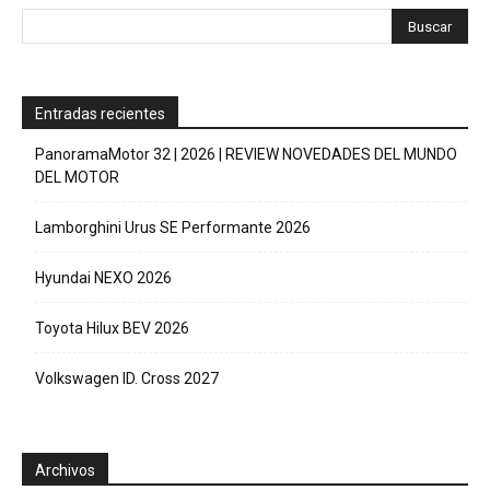
Entradas recientes
PanoramaMotor 32 | 2026 | REVIEW NOVEDADES DEL MUNDO
DEL MOTOR
Lamborghini Urus SE Performante 2026
Hyundai NEXO 2026
Toyota Hilux BEV 2026
Volkswagen ID. Cross 2027
Archivos