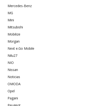
Mercedes-Benz
MG
Mini
Mitsubishi
Mobilize
Morgan
Next e.Go Mobile
Nilu27
NIO
Nissan
Noticias
OMODA
Opel
Pagani
Peugeot