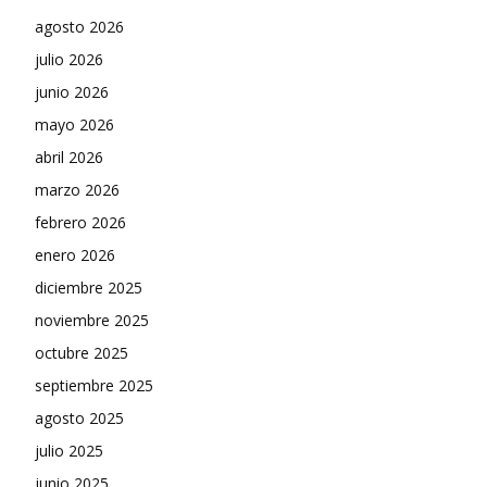
agosto 2026
julio 2026
junio 2026
mayo 2026
abril 2026
marzo 2026
febrero 2026
enero 2026
diciembre 2025
noviembre 2025
octubre 2025
septiembre 2025
agosto 2025
julio 2025
junio 2025