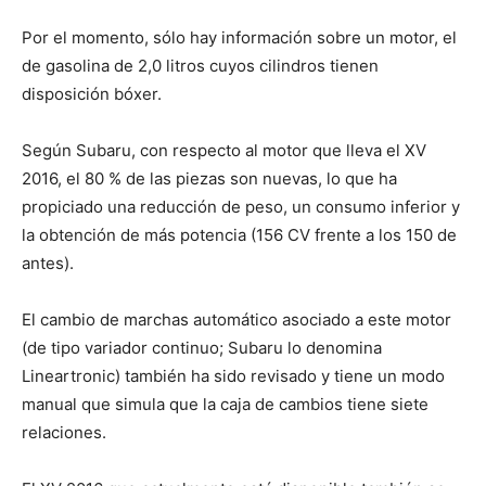
Por el momento, sólo hay información sobre un motor, el
de gasolina de 2,0 litros cuyos cilindros tienen
disposición bóxer.
Según Subaru, con respecto al motor que lleva el XV
2016, el 80 % de las piezas son nuevas, lo que ha
propiciado una reducción de peso, un consumo inferior y
la obtención de más potencia (156 CV frente a los 150 de
antes).
El cambio de marchas automático asociado a este motor
(de tipo variador continuo; Subaru lo denomina
Lineartronic) también ha sido revisado y tiene un modo
manual que simula que la caja de cambios tiene siete
relaciones.