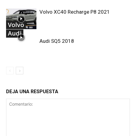
Volvo XC40 Recharge P8 2021
Volvo
Audi
Audi SQ5 2018
DEJA UNA RESPUESTA