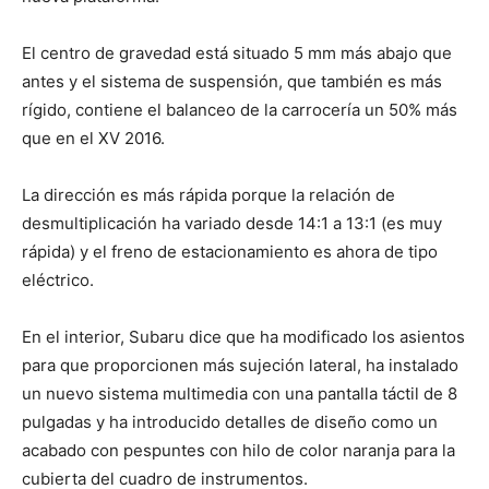
El centro de gravedad está situado 5 mm más abajo que
antes y el sistema de suspensión, que también es más
rígido, contiene el balanceo de la carrocería un 50% más
que en el XV 2016.
La dirección es más rápida porque la relación de
desmultiplicación ha variado desde 14:1 a 13:1 (es muy
rápida) y el freno de estacionamiento es ahora de tipo
eléctrico.
En el interior, Subaru dice que ha modificado los asientos
para que proporcionen más sujeción lateral, ha instalado
un nuevo sistema multimedia con una pantalla táctil de 8
pulgadas y ha introducido detalles de diseño como un
acabado con pespuntes con hilo de color naranja para la
cubierta del cuadro de instrumentos.