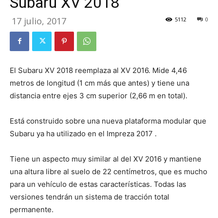
Subaru XV 2018
17 julio, 2017
5112
0
El Subaru XV 2018 reemplaza al XV 2016. Mide 4,46
metros de longitud (1 cm más que antes) y tiene una
distancia entre ejes 3 cm superior (2,66 m en total).
Está construido sobre una nueva plataforma modular que
Subaru ya ha utilizado en el Impreza 2017 .
Tiene un aspecto muy similar al del XV 2016 y mantiene
una altura libre al suelo de 22 centímetros, que es mucho
para un vehículo de estas características. Todas las
versiones tendrán un sistema de tracción total
permanente.