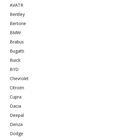
AVATR
Bentley
Bertone
BMW
Brabus
Bugatti
Buick
BYD
Chevrolet
Citroën
Cupra
Dacia
Deepal
Denza
Dodge