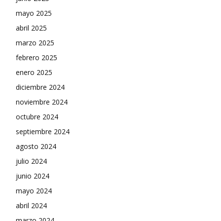
mayo 2025
abril 2025
marzo 2025
febrero 2025
enero 2025
diciembre 2024
noviembre 2024
octubre 2024
septiembre 2024
agosto 2024
julio 2024
junio 2024
mayo 2024
abril 2024
marzo 2024