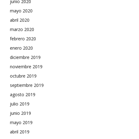
junio 2020
mayo 2020
abril 2020
marzo 2020
febrero 2020
enero 2020
diciembre 2019
noviembre 2019
octubre 2019
septiembre 2019
agosto 2019
julio 2019
junio 2019
mayo 2019
abril 2019