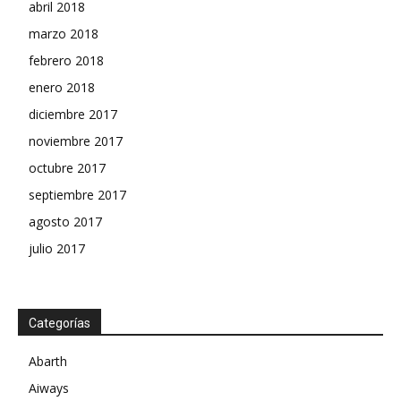
abril 2018
marzo 2018
febrero 2018
enero 2018
diciembre 2017
noviembre 2017
octubre 2017
septiembre 2017
agosto 2017
julio 2017
Categorías
Abarth
Aiways