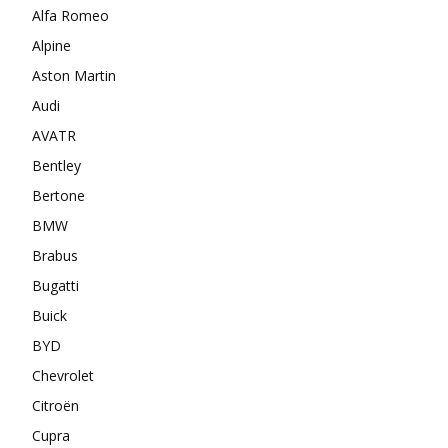
Alfa Romeo
Alpine
Aston Martin
Audi
AVATR
Bentley
Bertone
BMW
Brabus
Bugatti
Buick
BYD
Chevrolet
Citroën
Cupra