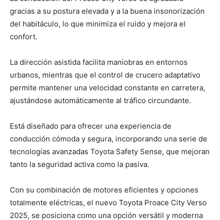
gracias a su postura elevada y a la buena insonorización
del habitáculo, lo que minimiza el ruido y mejora el
confort.
La dirección asistida facilita maniobras en entornos
urbanos, mientras que el control de crucero adaptativo
permite mantener una velocidad constante en carretera,
ajustándose automáticamente al tráfico circundante.
Está diseñado para ofrecer una experiencia de
conducción cómoda y segura, incorporando una serie de
tecnologías avanzadas Toyota Safety Sense, que mejoran
tanto la seguridad activa como la pasiva.
Con su combinación de motores eficientes y opciones
totalmente eléctricas, el nuevo Toyota Proace City Verso
2025, se posiciona como una opción versátil y moderna