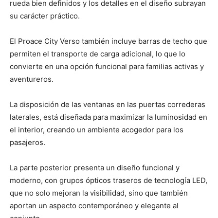
rueda bien definidos y los detalles en el diseño subrayan
su carácter práctico.
El Proace City Verso también incluye barras de techo que
permiten el transporte de carga adicional, lo que lo
convierte en una opción funcional para familias activas y
aventureros.
La disposición de las ventanas en las puertas correderas
laterales, está diseñada para maximizar la luminosidad en
el interior, creando un ambiente acogedor para los
pasajeros.
La parte posterior presenta un diseño funcional y
moderno, con grupos ópticos traseros de tecnología LED,
que no solo mejoran la visibilidad, sino que también
aportan un aspecto contemporáneo y elegante al