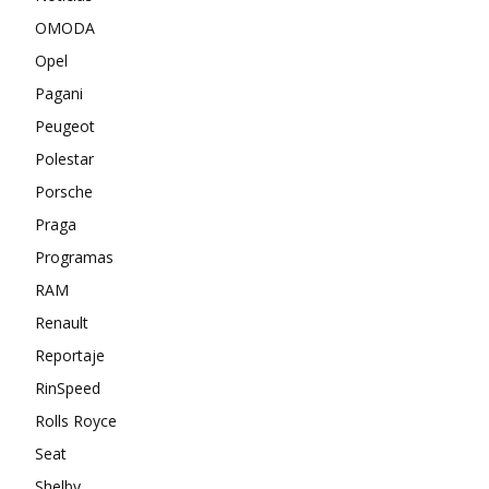
OMODA
Opel
Pagani
Peugeot
Polestar
Porsche
Praga
Programas
RAM
Renault
Reportaje
RinSpeed
Rolls Royce
Seat
Shelby