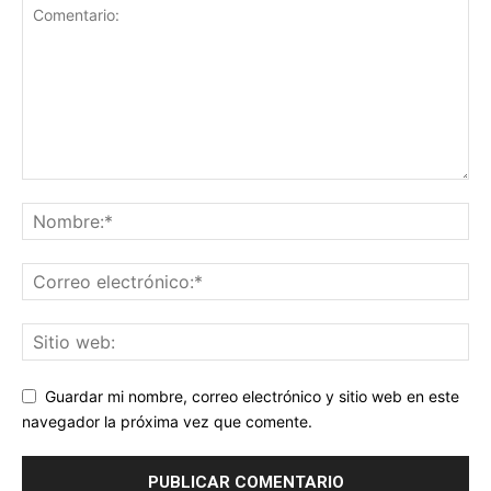
Guardar mi nombre, correo electrónico y sitio web en este
navegador la próxima vez que comente.