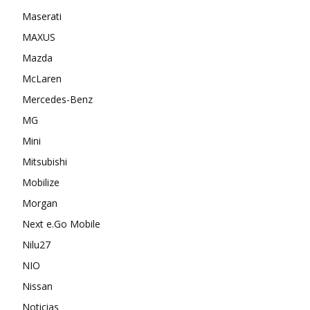
Maserati
MAXUS
Mazda
McLaren
Mercedes-Benz
MG
Mini
Mitsubishi
Mobilize
Morgan
Next e.Go Mobile
Nilu27
NIO
Nissan
Noticias