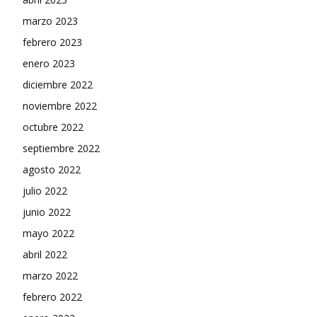
marzo 2023
febrero 2023
enero 2023
diciembre 2022
noviembre 2022
octubre 2022
septiembre 2022
agosto 2022
julio 2022
junio 2022
mayo 2022
abril 2022
marzo 2022
febrero 2022