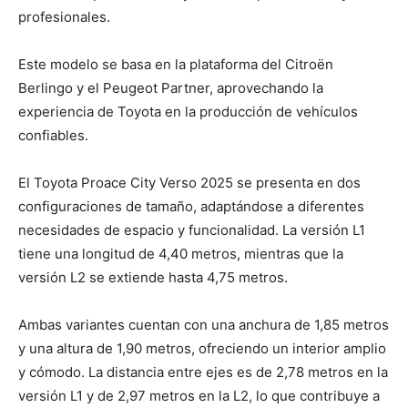
profesionales.
Este modelo se basa en la plataforma del Citroën
Berlingo y el Peugeot Partner, aprovechando la
experiencia de Toyota en la producción de vehículos
confiables.
El Toyota Proace City Verso 2025 se presenta en dos
configuraciones de tamaño, adaptándose a diferentes
necesidades de espacio y funcionalidad. La versión L1
tiene una longitud de 4,40 metros, mientras que la
versión L2 se extiende hasta 4,75 metros.
Ambas variantes cuentan con una anchura de 1,85 metros
y una altura de 1,90 metros, ofreciendo un interior amplio
y cómodo. La distancia entre ejes es de 2,78 metros en la
versión L1 y de 2,97 metros en la L2, lo que contribuye a