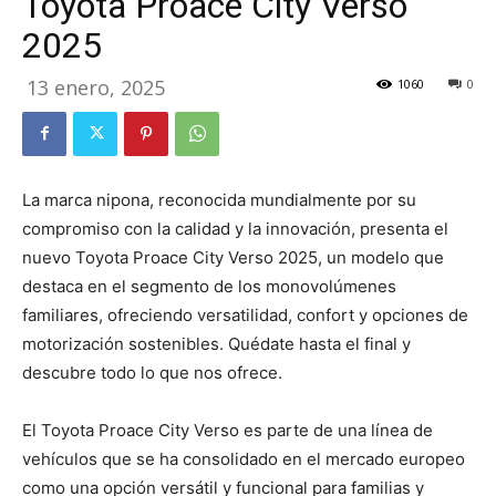
Toyota Proace City Verso
2025
13 enero, 2025
1060
0
La marca nipona, reconocida mundialmente por su
compromiso con la calidad y la innovación, presenta el
nuevo Toyota Proace City Verso 2025, un modelo que
destaca en el segmento de los monovolúmenes
familiares, ofreciendo versatilidad, confort y opciones de
motorización sostenibles. Quédate hasta el final y
descubre todo lo que nos ofrece.
El Toyota Proace City Verso es parte de una línea de
vehículos que se ha consolidado en el mercado europeo
como una opción versátil y funcional para familias y