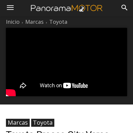
Inicio
Marcas
Toyota
Marcas
Toyota