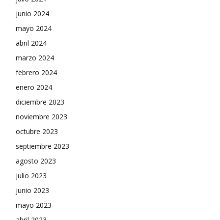
junio 2024
mayo 2024
abril 2024
marzo 2024
febrero 2024
enero 2024
diciembre 2023
noviembre 2023
octubre 2023
septiembre 2023
agosto 2023
julio 2023
junio 2023
mayo 2023
abril 2023