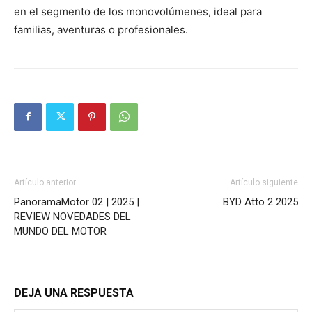
en el segmento de los monovolúmenes, ideal para
familias, aventuras o profesionales.
Artículo anterior
Artículo siguiente
PanoramaMotor 02 | 2025 |
BYD Atto 2 2025
REVIEW NOVEDADES DEL
MUNDO DEL MOTOR
DEJA UNA RESPUESTA