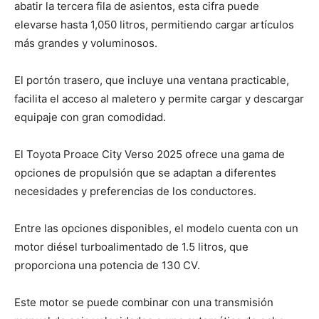
abatir la tercera fila de asientos, esta cifra puede
elevarse hasta 1,050 litros, permitiendo cargar artículos
más grandes y voluminosos.
El portón trasero, que incluye una ventana practicable,
facilita el acceso al maletero y permite cargar y descargar
equipaje con gran comodidad.
El Toyota Proace City Verso 2025 ofrece una gama de
opciones de propulsión que se adaptan a diferentes
necesidades y preferencias de los conductores.
Entre las opciones disponibles, el modelo cuenta con un
motor diésel turboalimentado de 1.5 litros, que
proporciona una potencia de 130 CV.
Este motor se puede combinar con una transmisión