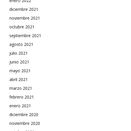
enero 2022
diciembre 2021
noviembre 2021
octubre 2021
septiembre 2021
agosto 2021
julio 2021
junio 2021
mayo 2021
abril 2021
marzo 2021
febrero 2021
enero 2021
diciembre 2020
noviembre 2020