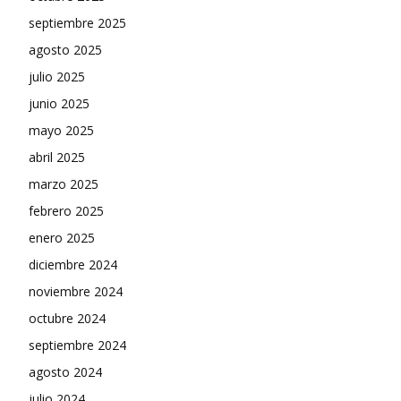
septiembre 2025
agosto 2025
julio 2025
junio 2025
mayo 2025
abril 2025
marzo 2025
febrero 2025
enero 2025
diciembre 2024
noviembre 2024
octubre 2024
septiembre 2024
agosto 2024
julio 2024