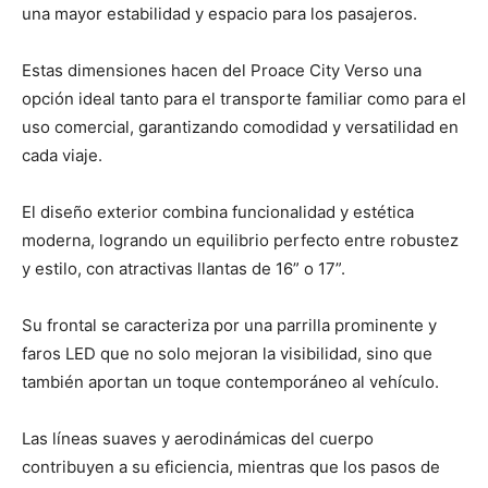
una mayor estabilidad y espacio para los pasajeros.
Estas dimensiones hacen del Proace City Verso una
opción ideal tanto para el transporte familiar como para el
uso comercial, garantizando comodidad y versatilidad en
cada viaje.
El diseño exterior combina funcionalidad y estética
moderna, logrando un equilibrio perfecto entre robustez
y estilo, con atractivas llantas de 16” o 17”.
Su frontal se caracteriza por una parrilla prominente y
faros LED que no solo mejoran la visibilidad, sino que
también aportan un toque contemporáneo al vehículo.
Las líneas suaves y aerodinámicas del cuerpo
contribuyen a su eficiencia, mientras que los pasos de