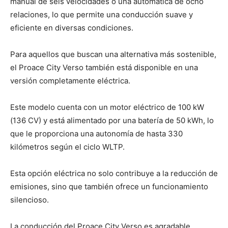
manual de seis velocidades o una automática de ocho
relaciones, lo que permite una conducción suave y
eficiente en diversas condiciones.
Para aquellos que buscan una alternativa más sostenible,
el Proace City Verso también está disponible en una
versión completamente eléctrica.
Este modelo cuenta con un motor eléctrico de 100 kW
(136 CV) y está alimentado por una batería de 50 kWh, lo
que le proporciona una autonomía de hasta 330
kilómetros según el ciclo WLTP.
Esta opción eléctrica no solo contribuye a la reducción de
emisiones, sino que también ofrece un funcionamiento
silencioso.
La conducción del Proace City Verso es agradable