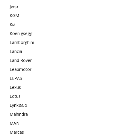
Jeep
KGM
Kia
Koenigsegg
Lamborghini
Lancia
Land Rover
Leapmotor
LEPAS
Lexus
Lotus
Lynk&Co
Mahindra
MAN
Marcas