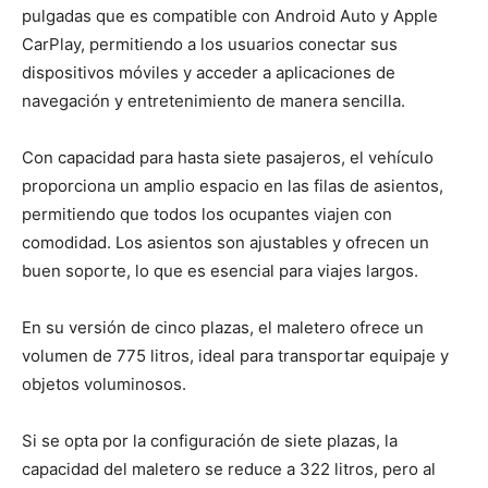
pulgadas que es compatible con Android Auto y Apple
CarPlay, permitiendo a los usuarios conectar sus
dispositivos móviles y acceder a aplicaciones de
navegación y entretenimiento de manera sencilla.
Con capacidad para hasta siete pasajeros, el vehículo
proporciona un amplio espacio en las filas de asientos,
permitiendo que todos los ocupantes viajen con
comodidad. Los asientos son ajustables y ofrecen un
buen soporte, lo que es esencial para viajes largos.
En su versión de cinco plazas, el maletero ofrece un
volumen de 775 litros, ideal para transportar equipaje y
objetos voluminosos.
Si se opta por la configuración de siete plazas, la
capacidad del maletero se reduce a 322 litros, pero al