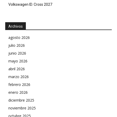
Volkswagen ID. Cross 2027
Archivos
agosto 2026
julio 2026
junio 2026
mayo 2026
abril 2026
marzo 2026
febrero 2026
enero 2026
diciembre 2025
noviembre 2025
octubre 2025