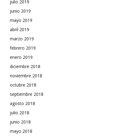
julio 2019
junio 2019
mayo 2019
abril 2019
marzo 2019
febrero 2019
enero 2019
diciembre 2018
noviembre 2018
octubre 2018
septiembre 2018
agosto 2018
julio 2018
junio 2018
mayo 2018