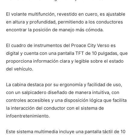
El volante multifunción, revestido en cuero, es ajustable
en altura y profundidad, permitiendo a los conductores
encontrar la posición de manejo más cómoda.
El cuadro de instrumentos del Proace City Verso es
digital y cuenta con una pantalla TFT de 10 pulgadas, que
proporciona información clara y legible sobre el estado
del vehículo.
La cabina destaca por su ergonomía y facilidad de uso,
con un salpicadero diseñado de manera intuitiva, con
controles accesibles y una disposición lógica que facilita
la interacción del conductor con el sistema de
infoentretenimiento.
Este sistema multimedia incluye una pantalla táctil de 10