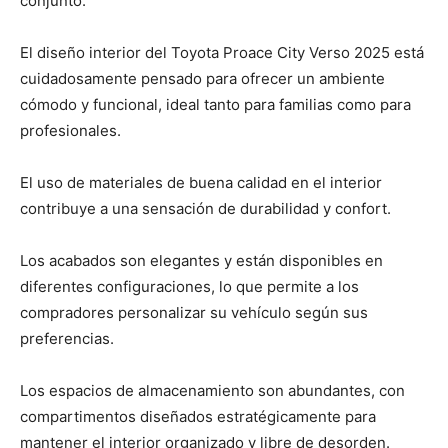
conjunto.
El diseño interior del Toyota Proace City Verso 2025 está
cuidadosamente pensado para ofrecer un ambiente
cómodo y funcional, ideal tanto para familias como para
profesionales.
El uso de materiales de buena calidad en el interior
contribuye a una sensación de durabilidad y confort.
Los acabados son elegantes y están disponibles en
diferentes configuraciones, lo que permite a los
compradores personalizar su vehículo según sus
preferencias.
Los espacios de almacenamiento son abundantes, con
compartimentos diseñados estratégicamente para
mantener el interior organizado y libre de desorden.