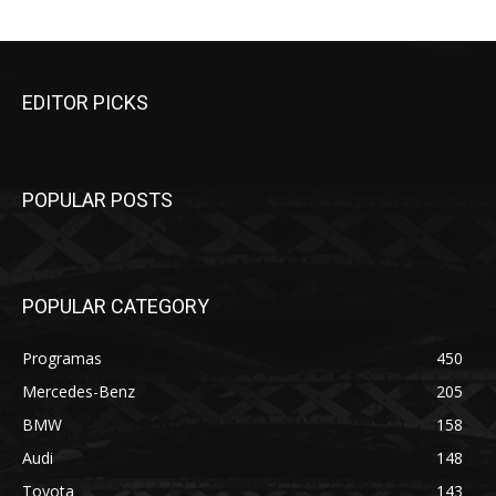
EDITOR PICKS
POPULAR POSTS
POPULAR CATEGORY
Programas
450
Mercedes-Benz
205
BMW
158
Audi
148
Toyota
143