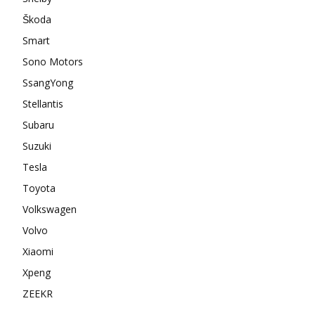
Škoda
Smart
Sono Motors
SsangYong
Stellantis
Subaru
Suzuki
Tesla
Toyota
Volkswagen
Volvo
Xiaomi
Xpeng
ZEEKR