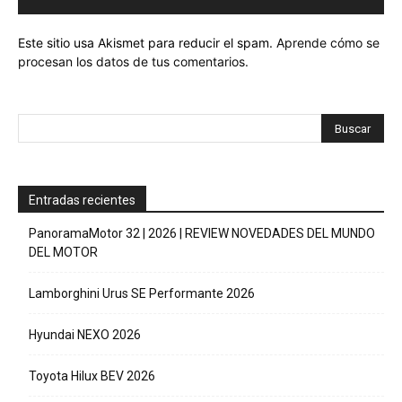
Este sitio usa Akismet para reducir el spam.
Aprende cómo se
procesan los datos de tus comentarios.
Entradas recientes
PanoramaMotor 32 | 2026 | REVIEW NOVEDADES DEL MUNDO
DEL MOTOR
Lamborghini Urus SE Performante 2026
Hyundai NEXO 2026
Toyota Hilux BEV 2026