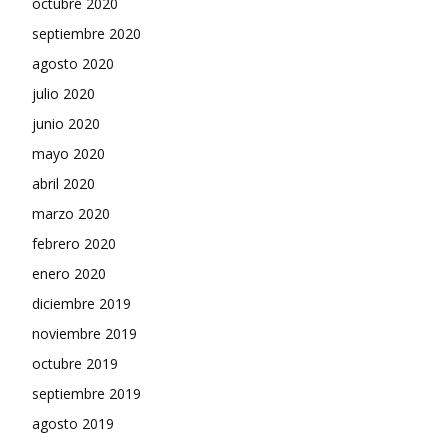
octubre 2020
septiembre 2020
agosto 2020
julio 2020
junio 2020
mayo 2020
abril 2020
marzo 2020
febrero 2020
enero 2020
diciembre 2019
noviembre 2019
octubre 2019
septiembre 2019
agosto 2019