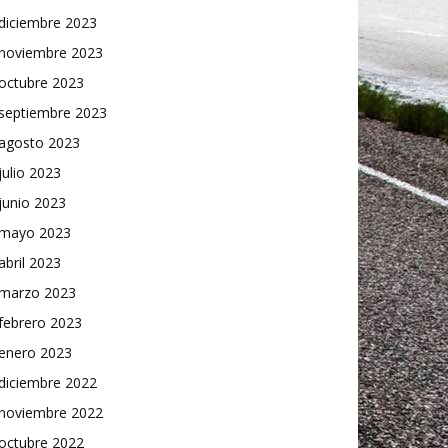
diciembre 2023
noviembre 2023
octubre 2023
septiembre 2023
agosto 2023
julio 2023
junio 2023
mayo 2023
abril 2023
marzo 2023
febrero 2023
enero 2023
diciembre 2022
noviembre 2022
octubre 2022