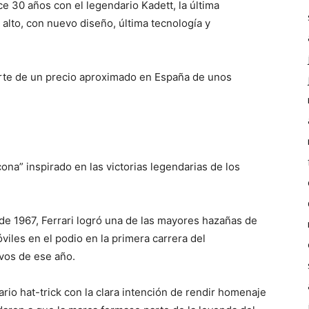
e 30 años con el legendario Kadett, la última
 alto, con nuevo diseño, última tecnología y
arte de un precio aproximado en España de unos
ona” inspirado en las victorias legendarias de los
de 1967, Ferrari logró una de las mayores hazañas de
viles en el podio en la primera carrera del
vos de ese año.
io hat-trick con la clara intención de rendir homenaje