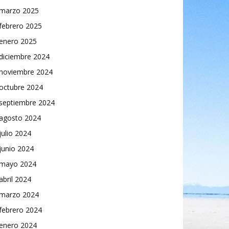
marzo 2025
febrero 2025
enero 2025
diciembre 2024
noviembre 2024
octubre 2024
septiembre 2024
agosto 2024
julio 2024
junio 2024
mayo 2024
abril 2024
marzo 2024
febrero 2024
enero 2024