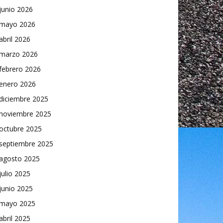
junio 2026
mayo 2026
abril 2026
marzo 2026
febrero 2026
enero 2026
diciembre 2025
noviembre 2025
octubre 2025
septiembre 2025
agosto 2025
julio 2025
junio 2025
mayo 2025
abril 2025