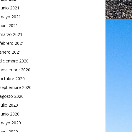
junio 2021
mayo 2021
abril 2021
marzo 2021
febrero 2021
enero 2021
diciembre 2020
noviembre 2020
octubre 2020
septiembre 2020
agosto 2020
julio 2020
junio 2020
mayo 2020
abril 2020