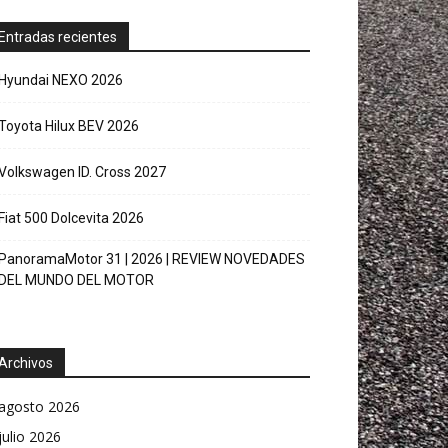
Entradas recientes
Hyundai NEXO 2026
Toyota Hilux BEV 2026
Volkswagen ID. Cross 2027
Fiat 500 Dolcevita 2026
PanoramaMotor 31 | 2026 | REVIEW NOVEDADES
DEL MUNDO DEL MOTOR
Archivos
agosto 2026
julio 2026