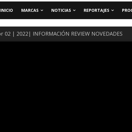
INICIO
MARCAS
NOTICIAS
REPORTAJES
PRO
r 02 | 2022| INFORMACIÓN REVIEW NOVEDADES