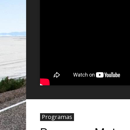
Programas