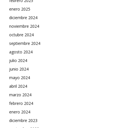
febrero 2025
enero 2025
diciembre 2024
noviembre 2024
octubre 2024
septiembre 2024
agosto 2024
julio 2024
junio 2024
mayo 2024
abril 2024
marzo 2024
febrero 2024
enero 2024
diciembre 2023