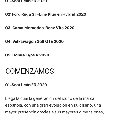
01: Seat León FR 2020
02: Ford Kuga ST-Line Plug-in Hybrid 2020
03: Gama Mercedes-Benz Vito 2020
04: Volkswagen Golf GTE 2020
05: Honda Type R 2020
COMENZAMOS
01: Seat León FR 2020
Llega la cuarta generación del icono de la marca
española, con una gran evolución en su diseño, una
mayor presencia gracias a sus mayores dimensiones,