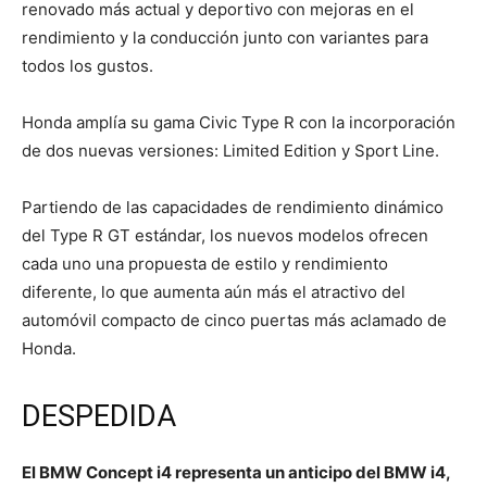
renovado más actual y deportivo con mejoras en el
rendimiento y la conducción junto con variantes para
todos los gustos.
Honda amplía su gama Civic Type R con la incorporación
de dos nuevas versiones: Limited Edition y Sport Line.
Partiendo de las capacidades de rendimiento dinámico
del Type R GT estándar, los nuevos modelos ofrecen
cada uno una propuesta de estilo y rendimiento
diferente, lo que aumenta aún más el atractivo del
automóvil compacto de cinco puertas más aclamado de
Honda.
DESPEDIDA
El BMW Concept i4 representa un anticipo del BMW i4,