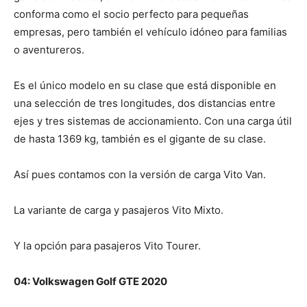
conforma como el socio perfecto para pequeñas
empresas, pero también el vehículo idóneo para familias
o aventureros.
Es el único modelo en su clase que está disponible en
una selección de tres longitudes, dos distancias entre
ejes y tres sistemas de accionamiento. Con una carga útil
de hasta 1369 kg, también es el gigante de su clase.
Así pues contamos con la versión de carga Vito Van.
La variante de carga y pasajeros Vito Mixto.
Y la opción para pasajeros Vito Tourer.
04: Volkswagen Golf GTE 2020