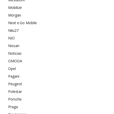
Mobilize
Morgan
Next e.Go Mobile
Nilu27
NIO
Nissan
Noticias
OMODA
Opel
Pagani
Peugeot
Polestar
Porsche
Praga