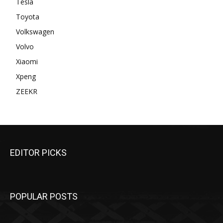
Tesla
Toyota
Volkswagen
Volvo
Xiaomi
Xpeng
ZEEKR
EDITOR PICKS
POPULAR POSTS