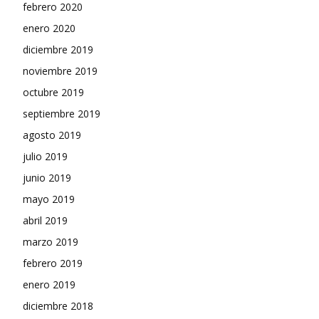
febrero 2020
enero 2020
diciembre 2019
noviembre 2019
octubre 2019
septiembre 2019
agosto 2019
julio 2019
junio 2019
mayo 2019
abril 2019
marzo 2019
febrero 2019
enero 2019
diciembre 2018