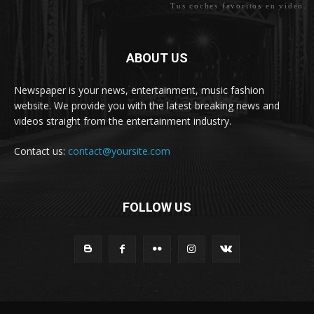
Tus coches favoritos en video.
ABOUT US
Newspaper is your news, entertainment, music fashion
website. We provide you with the latest breaking news and
videos straight from the entertainment industry.
Contact us:
contact@yoursite.com
FOLLOW US