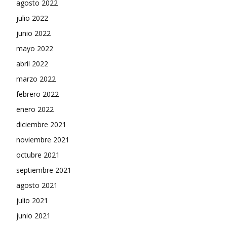
agosto 2022
julio 2022
junio 2022
mayo 2022
abril 2022
marzo 2022
febrero 2022
enero 2022
diciembre 2021
noviembre 2021
octubre 2021
septiembre 2021
agosto 2021
julio 2021
junio 2021