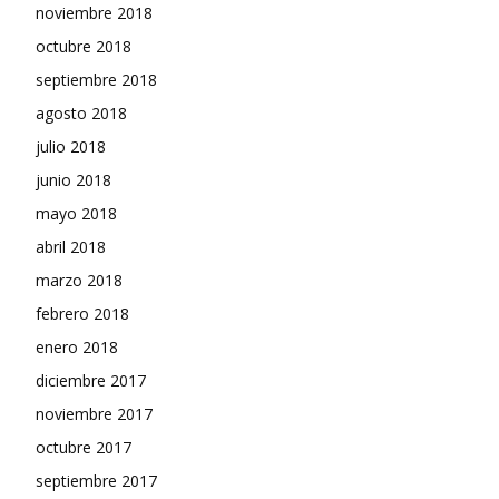
noviembre 2018
octubre 2018
septiembre 2018
agosto 2018
julio 2018
junio 2018
mayo 2018
abril 2018
marzo 2018
febrero 2018
enero 2018
diciembre 2017
noviembre 2017
octubre 2017
septiembre 2017