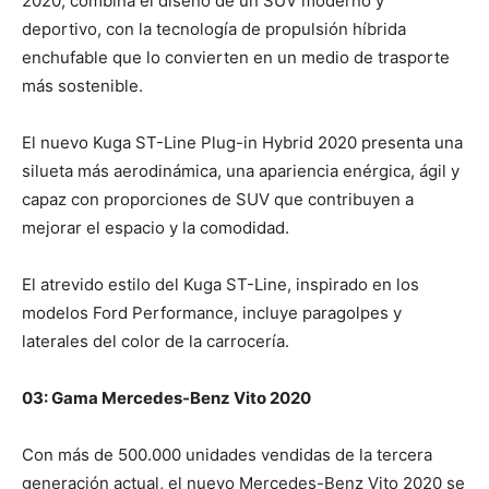
2020, combina el diseño de un SUV moderno y
deportivo, con la tecnología de propulsión híbrida
enchufable que lo convierten en un medio de trasporte
más sostenible.
El nuevo Kuga ST-Line Plug-in Hybrid 2020 presenta una
silueta más aerodinámica, una apariencia enérgica, ágil y
capaz con proporciones de SUV que contribuyen a
mejorar el espacio y la comodidad.
El atrevido estilo del Kuga ST-Line, inspirado en los
modelos Ford Performance, incluye paragolpes y
laterales del color de la carrocería.
03: Gama Mercedes-Benz Vito 2020
Con más de 500.000 unidades vendidas de la tercera
generación actual, el nuevo Mercedes-Benz Vito 2020 se