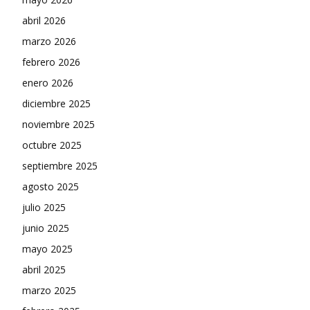
abril 2026
marzo 2026
febrero 2026
enero 2026
diciembre 2025
noviembre 2025
octubre 2025
septiembre 2025
agosto 2025
julio 2025
junio 2025
mayo 2025
abril 2025
marzo 2025