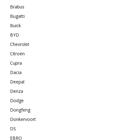
Brabus
Bugatti
Buick
BYD
Chevrolet
Citroën
Cupra
Dacia
Deepal
Denza
Dodge
Dongfeng
Donkervoort
DS
EBRO