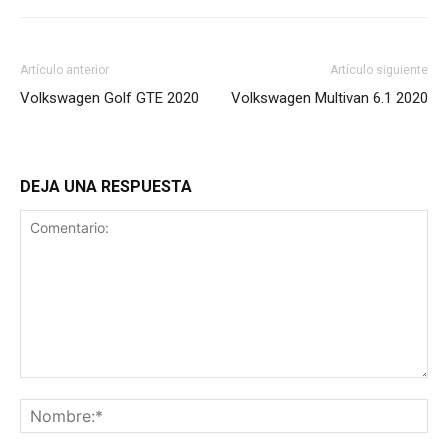
Artículo anterior
Artículo siguiente
Volkswagen Golf GTE 2020
Volkswagen Multivan 6.1 2020
DEJA UNA RESPUESTA