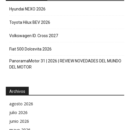
Hyundai NEXO 2026
Toyota Hilux BEV 2026
Volkswagen ID. Cross 2027
Fiat 500 Dolcevita 2026
PanoramaMotor 31 | 2026 | REVIEW NOVEDADES DEL MUNDO
DEL MOTOR
Archivos
agosto 2026
julio 2026
junio 2026
mayo 2026