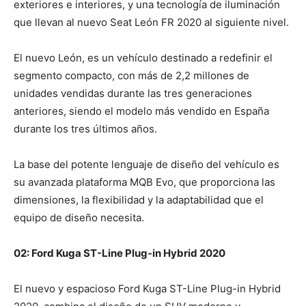
exteriores e interiores, y una tecnología de iluminación
que llevan al nuevo Seat León FR 2020 al siguiente nivel.
El nuevo León, es un vehículo destinado a redefinir el
segmento compacto, con más de 2,2 millones de
unidades vendidas durante las tres generaciones
anteriores, siendo el modelo más vendido en España
durante los tres últimos años.
La base del potente lenguaje de diseño del vehículo es
su avanzada plataforma MQB Evo, que proporciona las
dimensiones, la flexibilidad y la adaptabilidad que el
equipo de diseño necesita.
02: Ford Kuga ST-Line Plug-in Hybrid 2020
El nuevo y espacioso Ford Kuga ST-Line Plug-in Hybrid