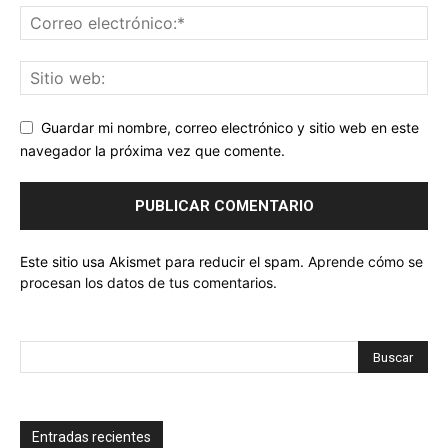
Guardar mi nombre, correo electrónico y sitio web en este
navegador la próxima vez que comente.
Este sitio usa Akismet para reducir el spam.
Aprende cómo se
procesan los datos de tus comentarios.
Entradas recientes