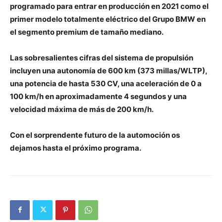
programado para entrar en producción en 2021 como el
primer modelo totalmente eléctrico del Grupo BMW en
el segmento premium de tamaño mediano.
Las sobresalientes cifras del sistema de propulsión
incluyen una autonomía de 600 km (373 millas/WLTP),
una potencia de hasta 530 CV, una aceleración de 0 a
100 km/h en aproximadamente 4 segundos y una
velocidad máxima de más de 200 km/h.
Con el sorprendente futuro de la automoción os
dejamos hasta el próximo programa.