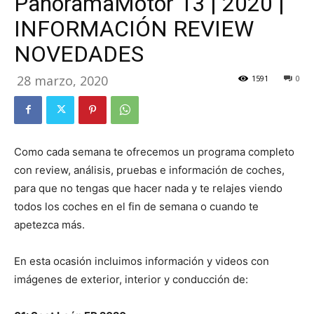
PanoramaMotor 13 | 2020 |
INFORMACIÓN REVIEW
NOVEDADES
28 marzo, 2020
1591
0
Como cada semana te ofrecemos un programa completo
con review, análisis, pruebas e información de coches,
para que no tengas que hacer nada y te relajes viendo
todos los coches en el fin de semana o cuando te
apetezca más.
En esta ocasión incluimos información y videos con
imágenes de exterior, interior y conducción de: