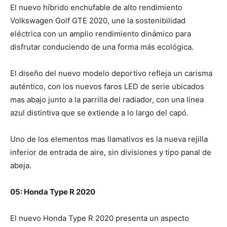
El nuevo híbrido enchufable de alto rendimiento
Volkswagen Golf GTE 2020, une la sostenibilidad
eléctrica con un amplio rendimiento dinámico para
disfrutar conduciendo de una forma más ecológica.
El diseño del nuevo modelo deportivo refleja un carisma
auténtico, con los nuevos faros LED de serie ubicados
mas abajo junto a la parrilla del radiador, con una línea
azul distintiva que se extiende a lo largo del capó.
Uno de los elementos mas llamativos es la nueva rejilla
inferior de entrada de aire, sin divisiones y tipo panal de
abeja.
05: Honda Type R 2020
El nuevo Honda Type R 2020 presenta un aspecto