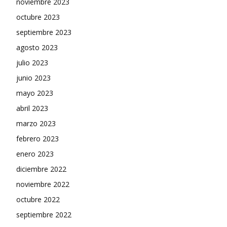
noviembre 2023
octubre 2023
septiembre 2023
agosto 2023
julio 2023
junio 2023
mayo 2023
abril 2023
marzo 2023
febrero 2023
enero 2023
diciembre 2022
noviembre 2022
octubre 2022
septiembre 2022