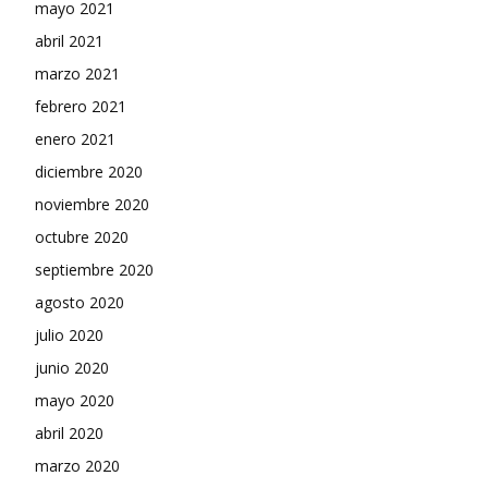
mayo 2021
abril 2021
marzo 2021
febrero 2021
enero 2021
diciembre 2020
noviembre 2020
octubre 2020
septiembre 2020
agosto 2020
julio 2020
junio 2020
mayo 2020
abril 2020
marzo 2020