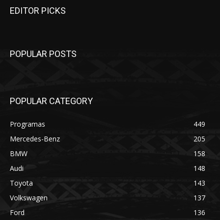
EDITOR PICKS
POPULAR POSTS
POPULAR CATEGORY
Programas
449
Mercedes-Benz
205
BMW
158
Audi
148
Toyota
143
Volkswagen
137
Ford
136