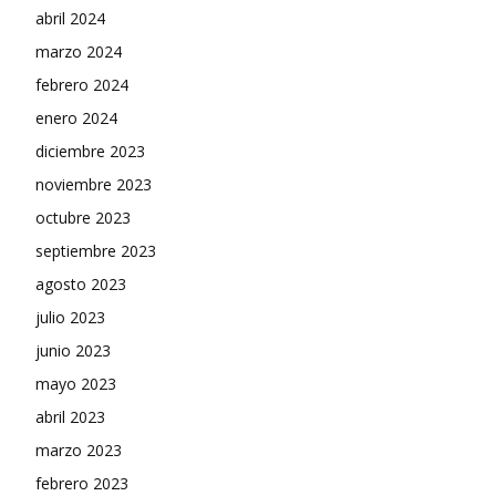
abril 2024
marzo 2024
febrero 2024
enero 2024
diciembre 2023
noviembre 2023
octubre 2023
septiembre 2023
agosto 2023
julio 2023
junio 2023
mayo 2023
abril 2023
marzo 2023
febrero 2023