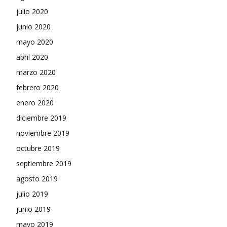
julio 2020
junio 2020
mayo 2020
abril 2020
marzo 2020
febrero 2020
enero 2020
diciembre 2019
noviembre 2019
octubre 2019
septiembre 2019
agosto 2019
julio 2019
junio 2019
mayo 2019