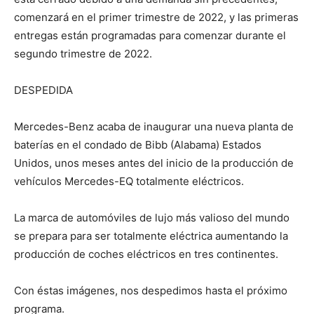
comenzará en el primer trimestre de 2022, y las primeras
entregas están programadas para comenzar durante el
segundo trimestre de 2022.
DESPEDIDA
Mercedes-Benz acaba de inaugurar una nueva planta de
baterías en el condado de Bibb (Alabama) Estados
Unidos, unos meses antes del inicio de la producción de
vehículos Mercedes-EQ totalmente eléctricos.
La marca de automóviles de lujo más valioso del mundo
se prepara para ser totalmente eléctrica aumentando la
producción de coches eléctricos en tres continentes.
Con éstas imágenes, nos despedimos hasta el próximo
programa.