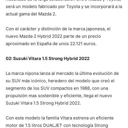
será un modelo fabricado por Toyota y se incorporará a la
actual gama del Mazda 2.
Con el carácter y distinción de la marca japonesa, el
nuevo Mazda 2 Hybrid 2022 parte de un precio
aproximado en España de unos 22.121 euros.
02: Suzuki Vitara 1.5 Strong Hybrid 2022
La marca nipona lanza al mercado la última evolución de
su SUV más icónico, heredero del modelo que creó el
segmento de los SUV compactos en 1988, con una
propulsión mas sostenible y eficiente, llega el nuevo
Suzuki Vitara 1.5 Strong Hybrid 2022.
Con este modelo la familia Vitara estrena un eficiente
motor de 1.5 litros DUALJET con tecnología Strong