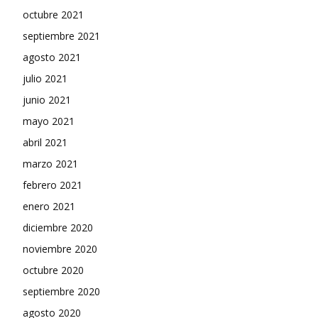
octubre 2021
septiembre 2021
agosto 2021
julio 2021
junio 2021
mayo 2021
abril 2021
marzo 2021
febrero 2021
enero 2021
diciembre 2020
noviembre 2020
octubre 2020
septiembre 2020
agosto 2020