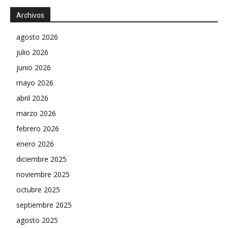
Archivos
agosto 2026
julio 2026
junio 2026
mayo 2026
abril 2026
marzo 2026
febrero 2026
enero 2026
diciembre 2025
noviembre 2025
octubre 2025
septiembre 2025
agosto 2025