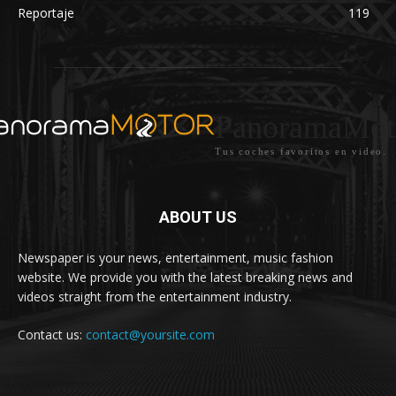
Reportaje
119
PanoramaMot
Tus coches favoritos en video.
ABOUT US
Newspaper is your news, entertainment, music fashion
website. We provide you with the latest breaking news and
videos straight from the entertainment industry.
Contact us:
contact@yoursite.com