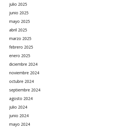
julio 2025
junio 2025
mayo 2025
abril 2025
marzo 2025
febrero 2025
enero 2025
diciembre 2024
noviembre 2024
octubre 2024
septiembre 2024
agosto 2024
julio 2024
junio 2024
mayo 2024