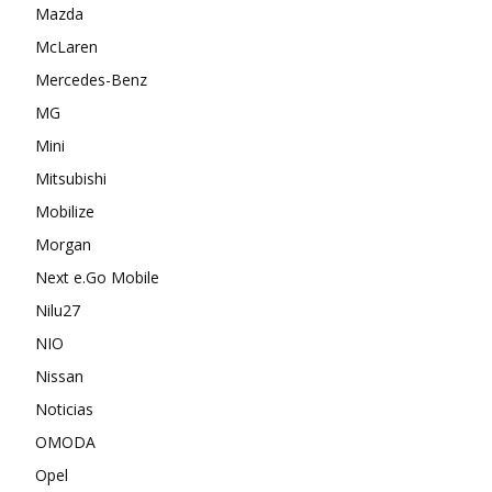
Mazda
McLaren
Mercedes-Benz
MG
Mini
Mitsubishi
Mobilize
Morgan
Next e.Go Mobile
Nilu27
NIO
Nissan
Noticias
OMODA
Opel