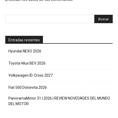
Entradas recientes
Hyundai NEXO 2026
Toyota Hilux BEV 2026
Volkswagen ID. Cross 2027
Fiat 500 Dolcevita 2026
PanoramaMotor 31 | 2026 | REVIEW NOVEDADES DEL MUNDO
DEL MOTOR