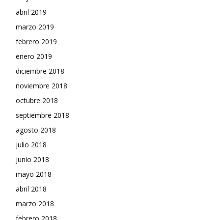
abril 2019
marzo 2019
febrero 2019
enero 2019
diciembre 2018
noviembre 2018
octubre 2018
septiembre 2018
agosto 2018
julio 2018
junio 2018
mayo 2018
abril 2018
marzo 2018
febrero 2018