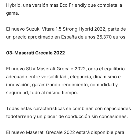
Hybrid, una versión más Eco Friendly que completa la
gama.
El nuevo Suzuki Vitara 1.5 Strong Hybrid 2022, parte de
un precio aproximado en España de unos 26.370 euros.
03: Maserati Grecale 2022
El nuevo SUV Maserati Grecale 2022, ogra el equilibrio
adecuado entre versatilidad , elegancia, dinamismo e
innovación, garantizando rendimiento, comodidad y
seguridad, todo al mismo tiempo.
Todas estas características se combinan con capacidades
todoterreno y un placer de conducción sin concesiones.
El nuevo Maserati Grecale 2022 estará disponible para