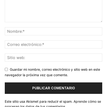
Guardar mi nombre, correo electrónico y sitio web en este
navegador la próxima vez que comente.
Este sitio usa Akismet para reducir el spam.
Aprende cómo se
procesan los datos de tus comentarios.