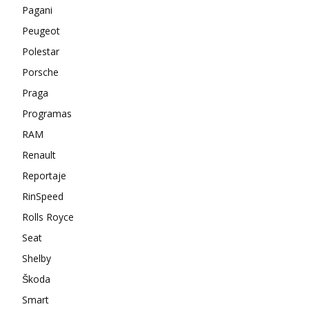
Pagani
Peugeot
Polestar
Porsche
Praga
Programas
RAM
Renault
Reportaje
RinSpeed
Rolls Royce
Seat
Shelby
Škoda
Smart