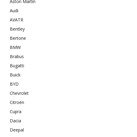
Aston Martin
Audi
AVATR
Bentley
Bertone
BMW
Brabus
Bugatti
Buick
BYD
Chevrolet
Citroën
Cupra
Dacia
Deepal