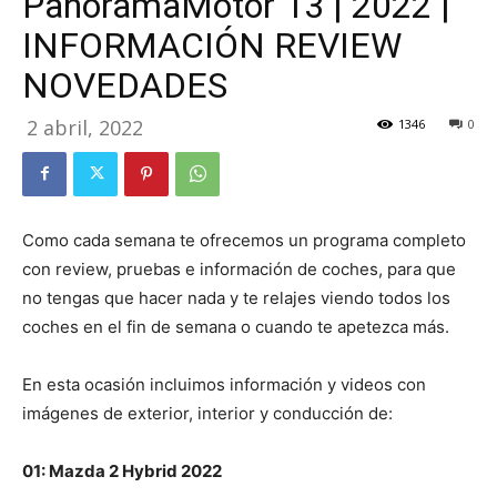
PanoramaMotor 13 | 2022 |
INFORMACIÓN REVIEW
NOVEDADES
2 abril, 2022
1346
0
Como cada semana te ofrecemos un programa completo
con review, pruebas e información de coches, para que
no tengas que hacer nada y te relajes viendo todos los
coches en el fin de semana o cuando te apetezca más.
En esta ocasión incluimos información y videos con
imágenes de exterior, interior y conducción de:
01: Mazda 2 Hybrid 2022