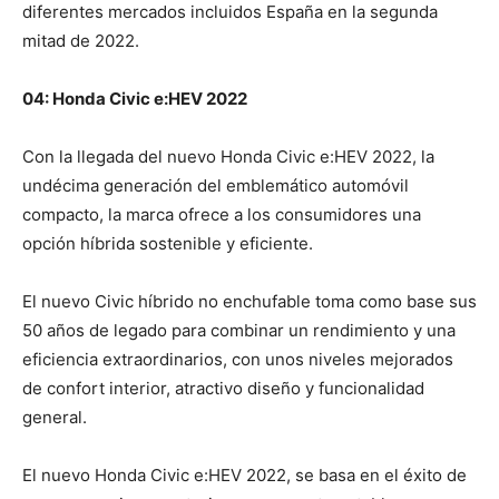
diferentes mercados incluidos España en la segunda
mitad de 2022.
04: Honda Civic e:HEV 2022
Con la llegada del nuevo Honda Civic e:HEV 2022, la
undécima generación del emblemático automóvil
compacto, la marca ofrece a los consumidores una
opción híbrida sostenible y eficiente.
El nuevo Civic híbrido no enchufable toma como base sus
50 años de legado para combinar un rendimiento y una
eficiencia extraordinarios, con unos niveles mejorados
de confort interior, atractivo diseño y funcionalidad
general.
El nuevo Honda Civic e:HEV 2022, se basa en el éxito de