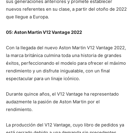
sus generaciones anteriores y promete establecer
nuevos referentes en su clase, a partir del otoño de 2022
que llegue a Europa.
05: Aston Martin V12 Vantage 2022
Con la llegada del nuevo Aston Martin V12 Vantage 2022,
la marca británica culmina toda una historia de grandes
éxitos, perfeccionando el modelo para ofrecer el máximo
rendimiento y un disfrute inigualable, con un final
espectacular para un linaje icónico.
Durante quince años, el V12 Vantage ha representado
audazmente la pasión de Aston Martin por el
rendimiento.
La producción del V12 Vantage, cuyo libro de pedidos ya
está cerrado debido a una demanda sin precedentes,