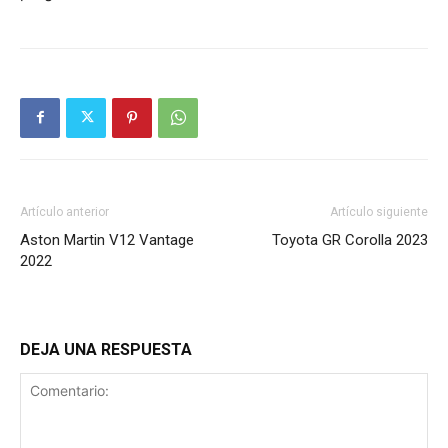
Artículo anterior
Artículo siguiente
Aston Martin V12 Vantage
Toyota GR Corolla 2023
2022
DEJA UNA RESPUESTA