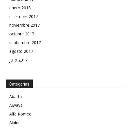
enero 2018
diciembre 2017
noviembre 2017
octubre 2017
septiembre 2017
agosto 2017
julio 2017
Categorías
Abarth
Aiways
Alfa Romeo
Alpine