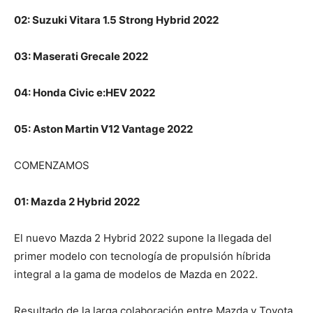
02: Suzuki Vitara 1.5 Strong Hybrid 2022
03: Maserati Grecale 2022
04: Honda Civic e:HEV 2022
05: Aston Martin V12 Vantage 2022
COMENZAMOS
01: Mazda 2 Hybrid 2022
El nuevo Mazda 2 Hybrid 2022 supone la llegada del
primer modelo con tecnología de propulsión híbrida
integral a la gama de modelos de Mazda en 2022.
Resultado de la larga colaboración entre Mazda y Toyota,