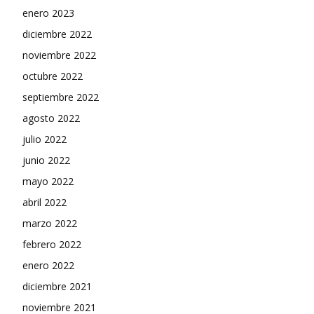
enero 2023
diciembre 2022
noviembre 2022
octubre 2022
septiembre 2022
agosto 2022
julio 2022
junio 2022
mayo 2022
abril 2022
marzo 2022
febrero 2022
enero 2022
diciembre 2021
noviembre 2021