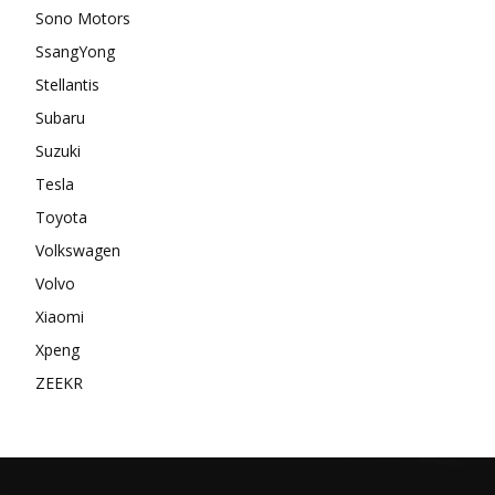
Sono Motors
SsangYong
Stellantis
Subaru
Suzuki
Tesla
Toyota
Volkswagen
Volvo
Xiaomi
Xpeng
ZEEKR