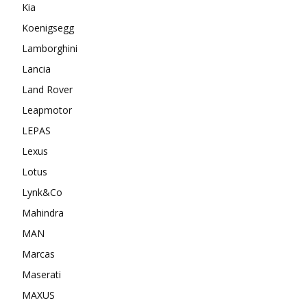
Kia
Koenigsegg
Lamborghini
Lancia
Land Rover
Leapmotor
LEPAS
Lexus
Lotus
Lynk&Co
Mahindra
MAN
Marcas
Maserati
MAXUS