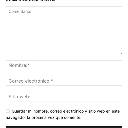
Guardar mi nombre, correo electrónico y sitio web en este
navegador la próxima vez que comente.