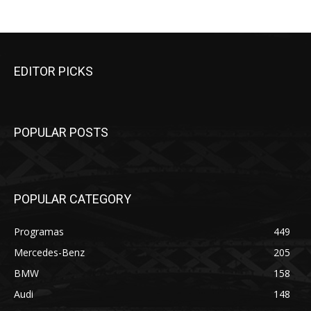
EDITOR PICKS
POPULAR POSTS
POPULAR CATEGORY
Programas
449
Mercedes-Benz
205
BMW
158
Audi
148