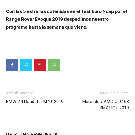
Con las 5 estrellas obtenidas en el Test Euro Ncap por el
Range Rover Evoque 2019 despedimos nuestro
programa hasta la semana que viene.
Artículo anterior
Artículo siguiente
BMW Z4 Roadster M40i 2019
Mercedes-AMG GLC 63
4MATIC+ 2019
DEJA UNA RESPUESTA