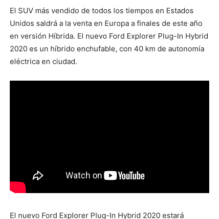
El SUV más vendido de todos los tiempos en Estados
Unidos saldrá a la venta en Europa a finales de este año
en versión Híbrida. El nuevo Ford Explorer Plug-In Hybrid
2020 es un híbrido enchufable, con 40 km de autonomía
eléctrica en ciudad.
El nuevo Ford Explorer Plug-In Hybrid 2020 estará