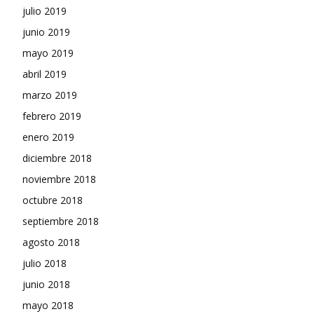
julio 2019
junio 2019
mayo 2019
abril 2019
marzo 2019
febrero 2019
enero 2019
diciembre 2018
noviembre 2018
octubre 2018
septiembre 2018
agosto 2018
julio 2018
junio 2018
mayo 2018