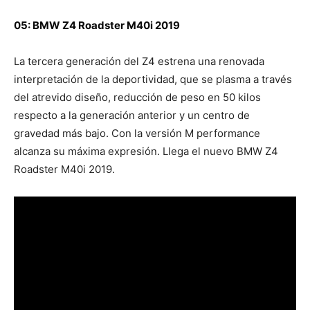
05: BMW Z4 Roadster M40i 2019
La tercera generación del Z4 estrena una renovada
interpretación de la deportividad, que se plasma a través
del atrevido diseño, reducción de peso en 50 kilos
respecto a la generación anterior y un centro de
gravedad más bajo. Con la versión M performance
alcanza su máxima expresión. Llega el nuevo BMW Z4
Roadster M40i 2019.