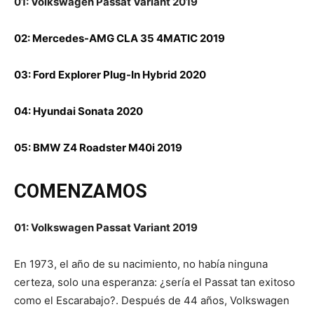
01: Volkswagen Passat Variant 2019
02: Mercedes-AMG CLA 35 4MATIC 2019
03: Ford Explorer Plug-In Hybrid 2020
04: Hyundai Sonata 2020
05: BMW Z4 Roadster M40i 2019
COMENZAMOS
01: Volkswagen Passat Variant 2019
En 1973, el año de su nacimiento, no había ninguna
certeza, solo una esperanza: ¿sería el Passat tan exitoso
como el Escarabajo?. Después de 44 años, Volkswagen