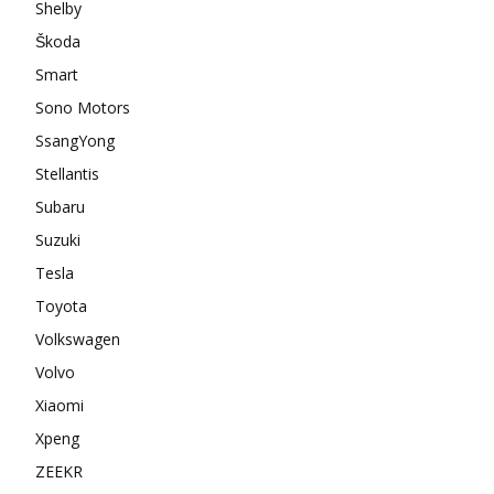
Shelby
Škoda
Smart
Sono Motors
SsangYong
Stellantis
Subaru
Suzuki
Tesla
Toyota
Volkswagen
Volvo
Xiaomi
Xpeng
ZEEKR