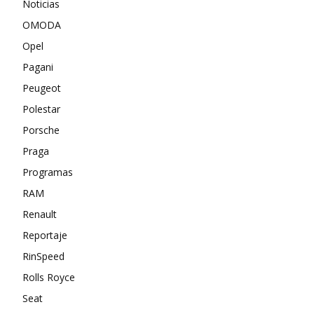
Noticias
OMODA
Opel
Pagani
Peugeot
Polestar
Porsche
Praga
Programas
RAM
Renault
Reportaje
RinSpeed
Rolls Royce
Seat