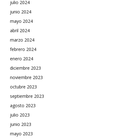
julio 2024
junio 2024
mayo 2024
abril 2024
marzo 2024
febrero 2024
enero 2024
diciembre 2023
noviembre 2023
octubre 2023
septiembre 2023
agosto 2023
julio 2023
junio 2023
mayo 2023