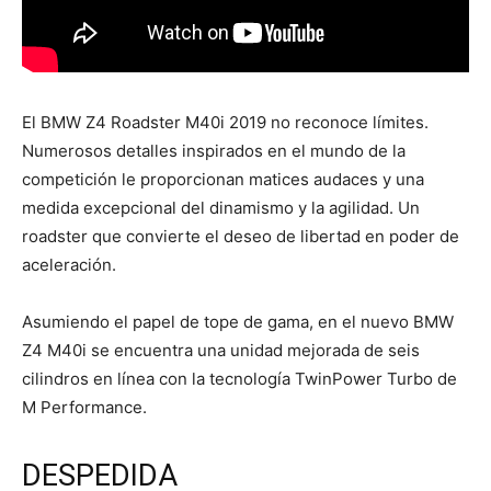
El BMW Z4 Roadster M40i 2019 no reconoce límites.
Numerosos detalles inspirados en el mundo de la
competición le proporcionan matices audaces y una
medida excepcional del dinamismo y la agilidad. Un
roadster que convierte el deseo de libertad en poder de
aceleración.
Asumiendo el papel de tope de gama, en el nuevo BMW
Z4 M40i se encuentra una unidad mejorada de seis
cilindros en línea con la tecnología TwinPower Turbo de
M Performance.
DESPEDIDA