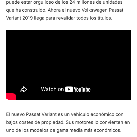
puede estar orgulloso de los 24 millones de unidades
que ha construido. Ahora el nuevo Volkswagen Passat
Variant 2019 llega para revalidar todos los títulos.
El nuevo Passat Variant es un vehículo económico con
bajos costes de propiedad. Sus motores lo convierten en
uno de los modelos de gama media más económicos.