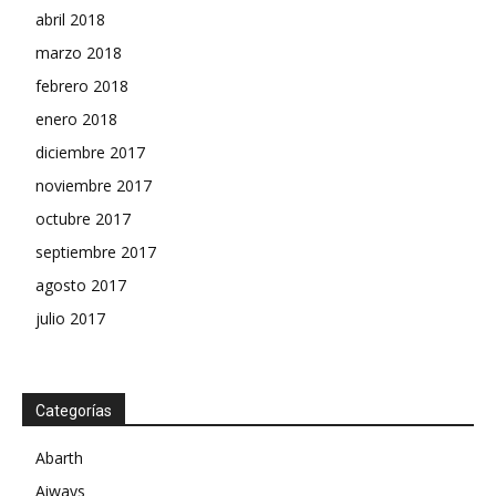
abril 2018
marzo 2018
febrero 2018
enero 2018
diciembre 2017
noviembre 2017
octubre 2017
septiembre 2017
agosto 2017
julio 2017
Categorías
Abarth
Aiways