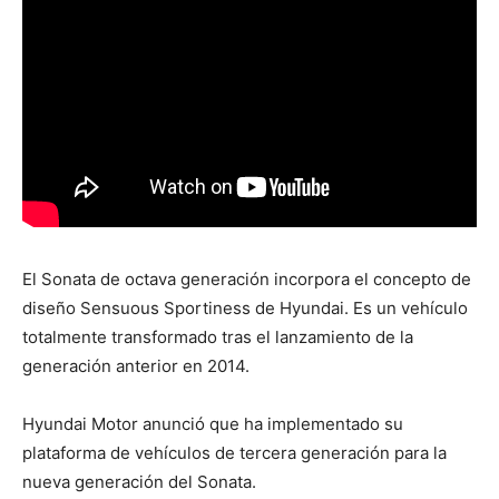
El Sonata de octava generación incorpora el concepto de
diseño Sensuous Sportiness de Hyundai. Es un vehículo
totalmente transformado tras el lanzamiento de la
generación anterior en 2014.
Hyundai Motor anunció que ha implementado su
plataforma de vehículos de tercera generación para la
nueva generación del Sonata.