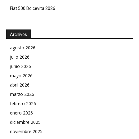
Fiat 500 Dolcevita 2026
Archivos
agosto 2026
julio 2026
junio 2026
mayo 2026
abril 2026
marzo 2026
febrero 2026
enero 2026
diciembre 2025
noviembre 2025