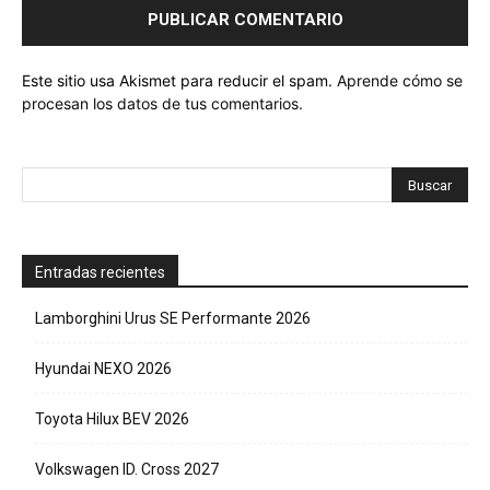
Este sitio usa Akismet para reducir el spam.
Aprende cómo se
procesan los datos de tus comentarios.
Entradas recientes
Lamborghini Urus SE Performante 2026
Hyundai NEXO 2026
Toyota Hilux BEV 2026
Volkswagen ID. Cross 2027