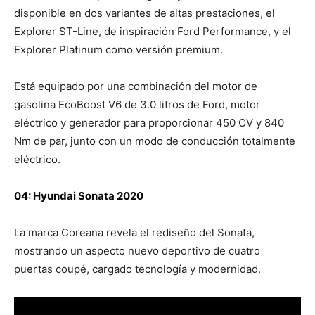
disponible en dos variantes de altas prestaciones, el
Explorer ST-Line, de inspiración Ford Performance, y el
Explorer Platinum como versión premium.
Está equipado por una combinación del motor de
gasolina EcoBoost V6 de 3.0 litros de Ford, motor
eléctrico y generador para proporcionar 450 CV y 840
Nm de par, junto con un modo de conducción totalmente
eléctrico.
04: Hyundai Sonata 2020
La marca Coreana revela el rediseño del Sonata,
mostrando un aspecto nuevo deportivo de cuatro
puertas coupé, cargado tecnología y modernidad.