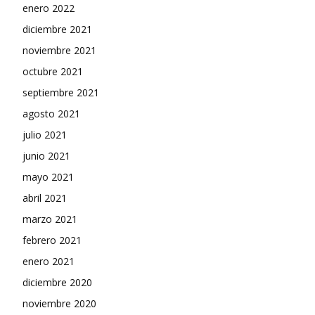
enero 2022
diciembre 2021
noviembre 2021
octubre 2021
septiembre 2021
agosto 2021
julio 2021
junio 2021
mayo 2021
abril 2021
marzo 2021
febrero 2021
enero 2021
diciembre 2020
noviembre 2020