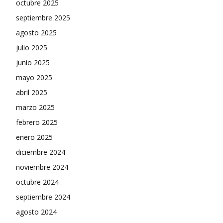
octubre 2025
septiembre 2025
agosto 2025
julio 2025
junio 2025
mayo 2025
abril 2025
marzo 2025
febrero 2025
enero 2025
diciembre 2024
noviembre 2024
octubre 2024
septiembre 2024
agosto 2024