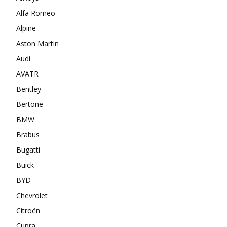
Alfa Romeo
Alpine
Aston Martin
Audi
AVATR
Bentley
Bertone
BMW
Brabus
Bugatti
Buick
BYD
Chevrolet
Citroën
Cupra