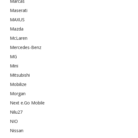
Marcas
Maserati
MAXUS
Mazda
McLaren
Mercedes-Benz
MG
Mini
Mitsubishi
Mobilize
Morgan
Next e.Go Mobile
Nilu27
NIO
Nissan