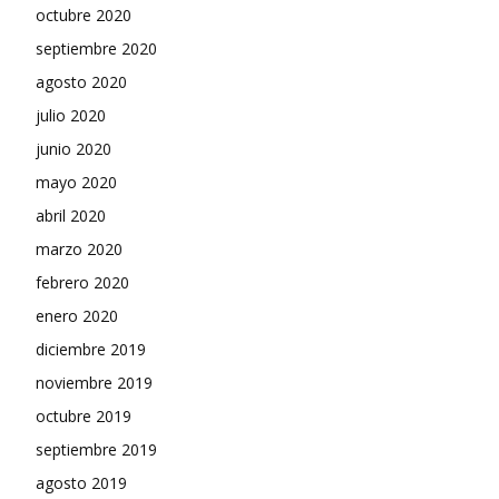
octubre 2020
septiembre 2020
agosto 2020
julio 2020
junio 2020
mayo 2020
abril 2020
marzo 2020
febrero 2020
enero 2020
diciembre 2019
noviembre 2019
octubre 2019
septiembre 2019
agosto 2019