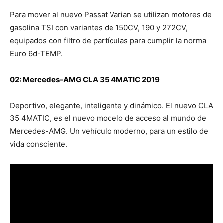
Para mover al nuevo Passat Varian se utilizan motores de
gasolina TSI con variantes de 150CV, 190 y 272CV,
equipados con filtro de partículas para cumplir la norma
Euro 6d-TEMP.
02: Mercedes-AMG CLA 35 4MATIC 2019
Deportivo, elegante, inteligente y dinámico. El nuevo CLA
35 4MATIC, es el nuevo modelo de acceso al mundo de
Mercedes-AMG. Un vehículo moderno, para un estilo de
vida consciente.