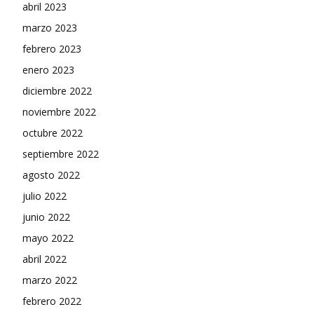
abril 2023
marzo 2023
febrero 2023
enero 2023
diciembre 2022
noviembre 2022
octubre 2022
septiembre 2022
agosto 2022
julio 2022
junio 2022
mayo 2022
abril 2022
marzo 2022
febrero 2022