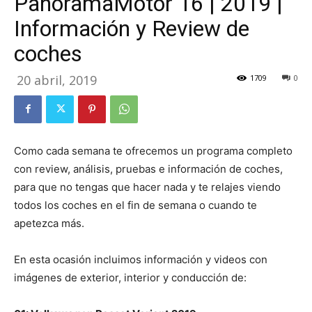
PanoramaMotor 16 | 2019 |
Información y Review de
coches
20 abril, 2019
1709
0
Como cada semana te ofrecemos un programa completo
con review, análisis, pruebas e información de coches,
para que no tengas que hacer nada y te relajes viendo
todos los coches en el fin de semana o cuando te
apetezca más.
En esta ocasión incluimos información y videos con
imágenes de exterior, interior y conducción de: