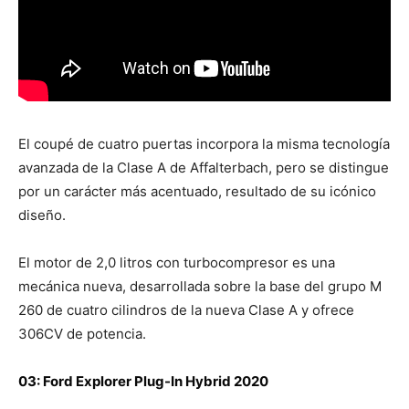
El coupé de cuatro puertas incorpora la misma tecnología
avanzada de la Clase A de Affalterbach, pero se distingue
por un carácter más acentuado, resultado de su icónico
diseño.
El motor de 2,0 litros con turbocompresor es una
mecánica nueva, desarrollada sobre la base del grupo M
260 de cuatro cilindros de la nueva Clase A y ofrece
306CV de potencia.
03: Ford Explorer Plug-In Hybrid 2020