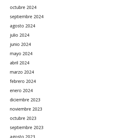
octubre 2024
septiembre 2024
agosto 2024
julio 2024
junio 2024
mayo 2024
abril 2024
marzo 2024
febrero 2024
enero 2024
diciembre 2023
noviembre 2023
octubre 2023
septiembre 2023
agosto 2023