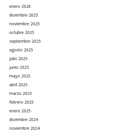
enero 2026
diciembre 2025
noviembre 2025
octubre 2025
septiembre 2025
agosto 2025
julio 2025
junio 2025
mayo 2025
abril 2025
marzo 2025
febrero 2025
enero 2025
diciembre 2024
noviembre 2024