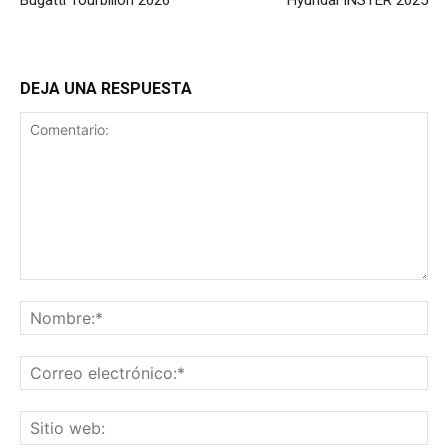
DEJA UNA RESPUESTA