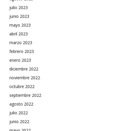
julio 2023
junio 2023
mayo 2023
abril 2023
marzo 2023
febrero 2023
enero 2023
diciembre 2022
noviembre 2022
octubre 2022
septiembre 2022
agosto 2022
julio 2022
junio 2022
mayo 2022