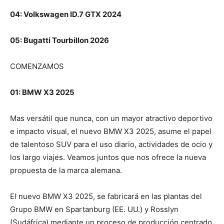
04: Volkswagen ID.7 GTX 2024
05: Bugatti Tourbillon 2026
COMENZAMOS
01: BMW X3 2025
Mas versátil que nunca, con un mayor atractivo deportivo
e impacto visual, el nuevo BMW X3 2025, asume el papel
de talentoso SUV para el uso diario, actividades de ocio y
los largo viajes. Veamos juntos que nos ofrece la nueva
propuesta de la marca alemana.
El nuevo BMW X3 2025, se fabricará en las plantas del
Grupo BMW en Spartanburg (EE. UU.) y Rosslyn
(Sudáfrica) mediante un proceso de producción centrado