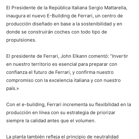
El Presidente de la República Italiana Sergio Mattarella,
inaugura el nuevo E-Building de Ferrari, un centro de
producción diseñado en base a la sostenibilidad y en
donde se construirán coches con todo tipo de
propulsiones.
El presidente de Ferrari, John Elkann comentó: ”Invertir
en nuestro territorio es esencial para preparar con
confianza el futuro de Ferrari, y confirma nuestro
compromiso con la excelencia italiana y con nuestro
país.»
Con el e-building, Ferrari incrementa su flexibilidad en la
producción en línea con su estrategia de priorizar
siempre la calidad antes que el volumen.
La planta también refleja el principio de neutralidad