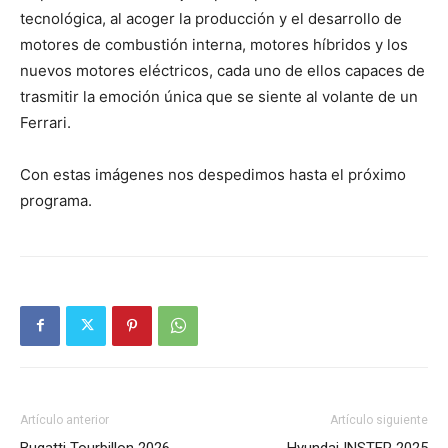
tecnológica, al acoger la producción y el desarrollo de
motores de combustión interna, motores híbridos y los
nuevos motores eléctricos, cada uno de ellos capaces de
trasmitir la emoción única que se siente al volante de un
Ferrari.
Con estas imágenes nos despedimos hasta el próximo
programa.
Artículo anterior
Artículo siguiente
Bugatti Tourbillon 2026
Hyundai INSTER 2025