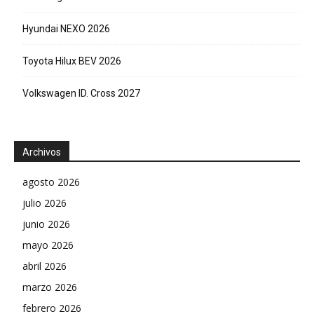
Hyundai NEXO 2026
Toyota Hilux BEV 2026
Volkswagen ID. Cross 2027
Archivos
agosto 2026
julio 2026
junio 2026
mayo 2026
abril 2026
marzo 2026
febrero 2026