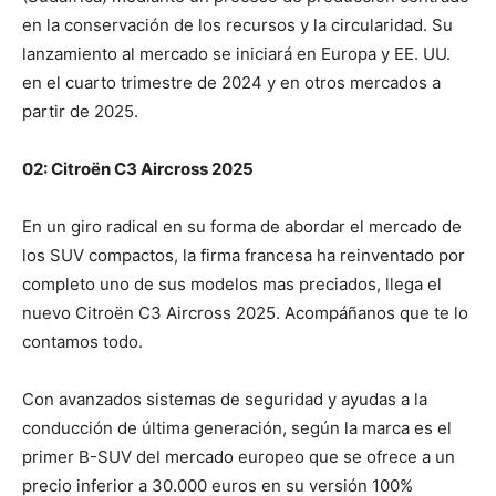
en la conservación de los recursos y la circularidad. Su
lanzamiento al mercado se iniciará en Europa y EE. UU.
en el cuarto trimestre de 2024 y en otros mercados a
partir de 2025.
02: Citroën C3 Aircross 2025
En un giro radical en su forma de abordar el mercado de
los SUV compactos, la firma francesa ha reinventado por
completo uno de sus modelos mas preciados, llega el
nuevo Citroën C3 Aircross 2025. Acompáñanos que te lo
contamos todo.
Con avanzados sistemas de seguridad y ayudas a la
conducción de última generación, según la marca es el
primer B-SUV del mercado europeo que se ofrece a un
precio inferior a 30.000 euros en su versión 100%