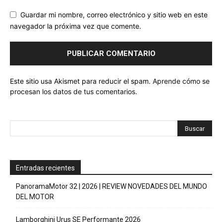
Guardar mi nombre, correo electrónico y sitio web en este
navegador la próxima vez que comente.
Este sitio usa Akismet para reducir el spam.
Aprende cómo se
procesan los datos de tus comentarios.
Entradas recientes
PanoramaMotor 32 | 2026 | REVIEW NOVEDADES DEL MUNDO
DEL MOTOR
Lamborghini Urus SE Performante 2026