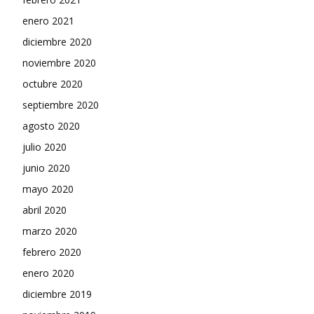
enero 2021
diciembre 2020
noviembre 2020
octubre 2020
septiembre 2020
agosto 2020
julio 2020
junio 2020
mayo 2020
abril 2020
marzo 2020
febrero 2020
enero 2020
diciembre 2019