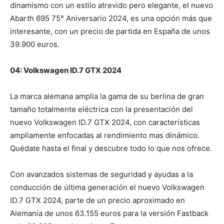
dinamismo con un estilo atrevido pero elegante, el nuevo
Abarth 695 75° Aniversario 2024, es una opción más que
interesante, con un precio de partida en España de unos
39.900 euros.
04: Volkswagen ID.7 GTX 2024
La marca alemana amplia la gama de su berlina de gran
tamaño totalmente eléctrica con la presentación del
nuevo Volkswagen ID.7 GTX 2024, con características
ampliamente enfocadas al rendimiento mas dinámico.
Quédate hasta el final y descubre todo lo que nos ofrece.
Con avanzados sistemas de seguridad y ayudas a la
conducción de última generación el nuevo Volkswagen
ID.7 GTX 2024, parte de un precio aproximado en
Alemania de unos 63.155 euros para la versión Fastback