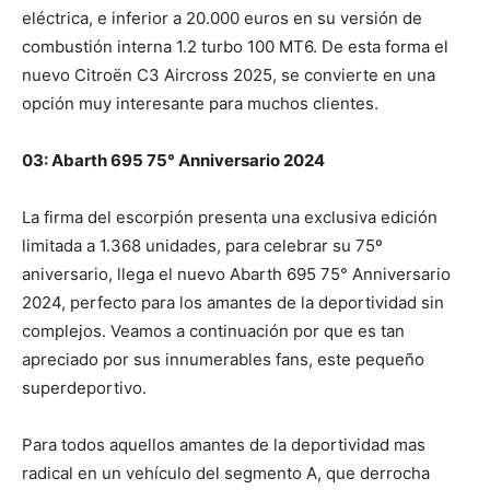
eléctrica, e inferior a 20.000 euros en su versión de
combustión interna 1.2 turbo 100 MT6. De esta forma el
nuevo Citroën C3 Aircross 2025, se convierte en una
opción muy interesante para muchos clientes.
03: Abarth 695 75° Anniversario 2024
La firma del escorpión presenta una exclusiva edición
limitada a 1.368 unidades, para celebrar su 75º
aniversario, llega el nuevo Abarth 695 75° Anniversario
2024, perfecto para los amantes de la deportividad sin
complejos. Veamos a continuación por que es tan
apreciado por sus innumerables fans, este pequeño
superdeportivo.
Para todos aquellos amantes de la deportividad mas
radical en un vehículo del segmento A, que derrocha