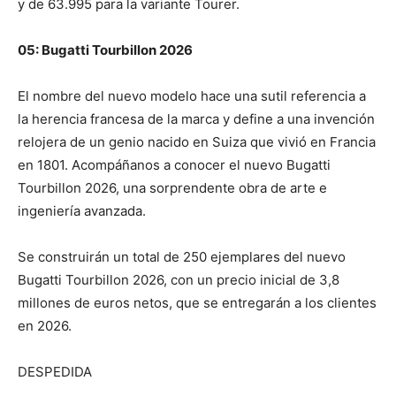
y de 63.995 para la variante Tourer.
05: Bugatti Tourbillon 2026
El nombre del nuevo modelo hace una sutil referencia a
la herencia francesa de la marca y define a una invención
relojera de un genio nacido en Suiza que vivió en Francia
en 1801. Acompáñanos a conocer el nuevo Bugatti
Tourbillon 2026, una sorprendente obra de arte e
ingeniería avanzada.
Se construirán un total de 250 ejemplares del nuevo
Bugatti Tourbillon 2026, con un precio inicial de 3,8
millones de euros netos, que se entregarán a los clientes
en 2026.
DESPEDIDA