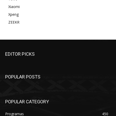
Xiaomi
Xpeng
ZEEKR
EDITOR PICKS
POPULAR POSTS
POPULAR CATEGORY
Programas
450