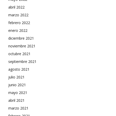
abril 2022
marzo 2022
febrero 2022
enero 2022
diciembre 2021
noviembre 2021
octubre 2021
septiembre 2021
agosto 2021
julio 2021
junio 2021
mayo 2021
abril 2021
marzo 2021
febrero 2021