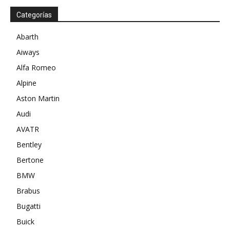
Categorías
Abarth
Aiways
Alfa Romeo
Alpine
Aston Martin
Audi
AVATR
Bentley
Bertone
BMW
Brabus
Bugatti
Buick