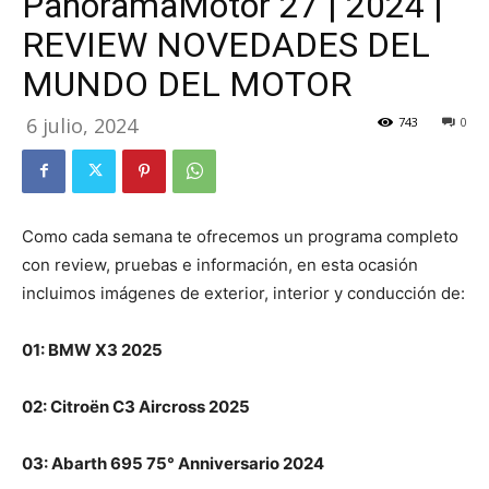
PanoramaMotor 27 | 2024 |
REVIEW NOVEDADES DEL
MUNDO DEL MOTOR
6 julio, 2024
743
0
Como cada semana te ofrecemos un programa completo
con review, pruebas e información, en esta ocasión
incluimos imágenes de exterior, interior y conducción de:
01: BMW X3 2025
02: Citroën C3 Aircross 2025
03: Abarth 695 75° Anniversario 2024