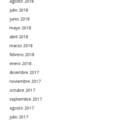
agosto 2018
julio 2018
junio 2018
mayo 2018
abril 2018
marzo 2018
febrero 2018
enero 2018
diciembre 2017
noviembre 2017
octubre 2017
septiembre 2017
agosto 2017
julio 2017