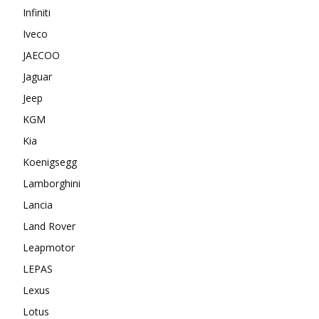
Infiniti
Iveco
JAECOO
Jaguar
Jeep
KGM
Kia
Koenigsegg
Lamborghini
Lancia
Land Rover
Leapmotor
LEPAS
Lexus
Lotus