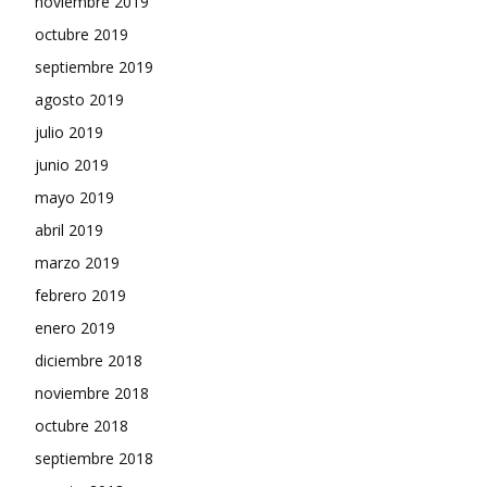
noviembre 2019
octubre 2019
septiembre 2019
agosto 2019
julio 2019
junio 2019
mayo 2019
abril 2019
marzo 2019
febrero 2019
enero 2019
diciembre 2018
noviembre 2018
octubre 2018
septiembre 2018