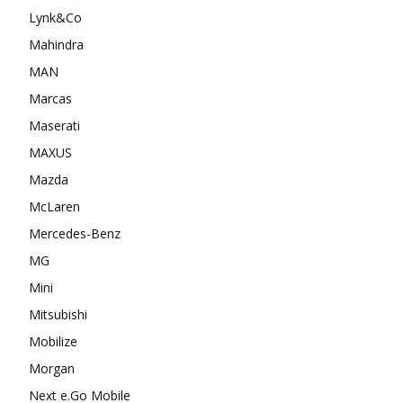
Lynk&Co
Mahindra
MAN
Marcas
Maserati
MAXUS
Mazda
McLaren
Mercedes-Benz
MG
Mini
Mitsubishi
Mobilize
Morgan
Next e.Go Mobile