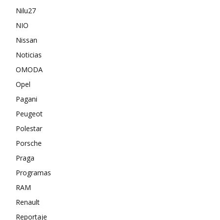
Nilu27
NIO
Nissan
Noticias
OMODA
Opel
Pagani
Peugeot
Polestar
Porsche
Praga
Programas
RAM
Renault
Reportaje