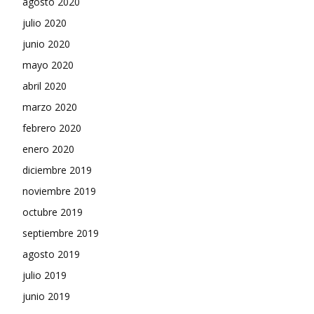
agosto 2020
julio 2020
junio 2020
mayo 2020
abril 2020
marzo 2020
febrero 2020
enero 2020
diciembre 2019
noviembre 2019
octubre 2019
septiembre 2019
agosto 2019
julio 2019
junio 2019