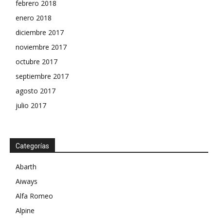
febrero 2018
enero 2018
diciembre 2017
noviembre 2017
octubre 2017
septiembre 2017
agosto 2017
julio 2017
Categorías
Abarth
Aiways
Alfa Romeo
Alpine