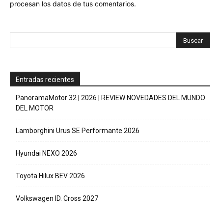
procesan los datos de tus comentarios.
Entradas recientes
PanoramaMotor 32 | 2026 | REVIEW NOVEDADES DEL MUNDO
DEL MOTOR
Lamborghini Urus SE Performante 2026
Hyundai NEXO 2026
Toyota Hilux BEV 2026
Volkswagen ID. Cross 2027