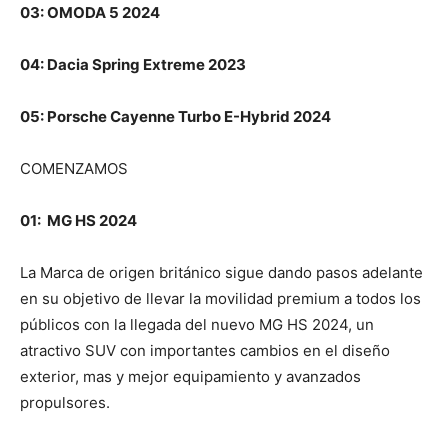
03: OMODA 5 2024
04: Dacia Spring Extreme 2023
05: Porsche Cayenne Turbo E-Hybrid 2024
COMENZAMOS
01:
MG HS 2024
La Marca de origen británico sigue dando pasos adelante
en su objetivo de llevar la movilidad premium a todos los
públicos con la llegada del nuevo MG HS 2024, un
atractivo SUV con importantes cambios en el diseño
exterior, mas y mejor equipamiento y avanzados
propulsores.