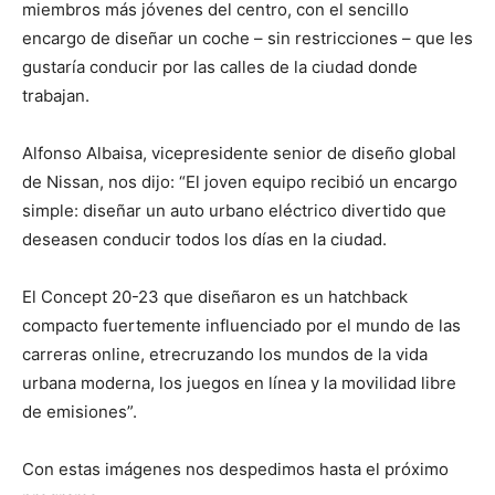
miembros más jóvenes del centro, con el sencillo
encargo de diseñar un coche – sin restricciones – que les
gustaría conducir por las calles de la ciudad donde
trabajan.
Alfonso Albaisa, vicepresidente senior de diseño global
de Nissan, nos dijo: “El joven equipo recibió un encargo
simple: diseñar un auto urbano eléctrico divertido que
deseasen conducir todos los días en la ciudad.
El Concept 20-23 que diseñaron es un hatchback
compacto fuertemente influenciado por el mundo de las
carreras online, etrecruzando los mundos de la vida
urbana moderna, los juegos en línea y la movilidad libre
de emisiones”.
Con estas imágenes nos despedimos hasta el próximo