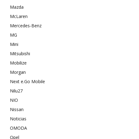
Mazda
McLaren
Mercedes-Benz
MG
Mini
Mitsubishi
Mobilize
Morgan
Next e.Go Mobile
Nilu27
NIO
Nissan
Noticias
OMODA
Opel