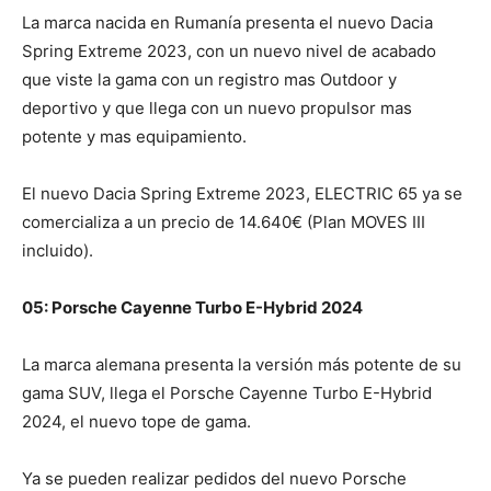
La marca nacida en Rumanía presenta el nuevo Dacia
Spring Extreme 2023, con un nuevo nivel de acabado
que viste la gama con un registro mas Outdoor y
deportivo y que llega con un nuevo propulsor mas
potente y mas equipamiento.
El nuevo Dacia Spring Extreme 2023, ELECTRIC 65 ya se
comercializa a un precio de 14.640€ (Plan MOVES III
incluido).
05: Porsche Cayenne Turbo E-Hybrid 2024
La marca alemana presenta la versión más potente de su
gama SUV, llega el Porsche Cayenne Turbo E-Hybrid
2024, el nuevo tope de gama.
Ya se pueden realizar pedidos del nuevo Porsche