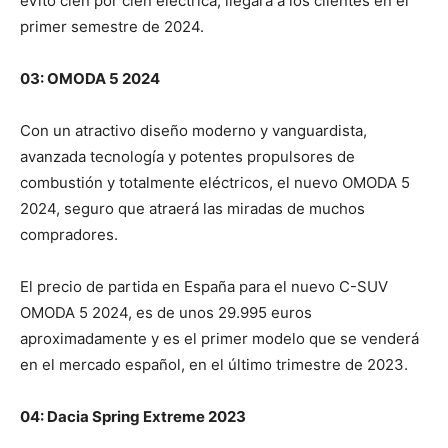
eVito cien por cien eléctrica, llegará a los clientes en el
primer semestre de 2024.
03: OMODA 5 2024
Con un atractivo diseño moderno y vanguardista,
avanzada tecnología y potentes propulsores de
combustión y totalmente eléctricos, el nuevo OMODA 5
2024, seguro que atraerá las miradas de muchos
compradores.
El precio de partida en España para el nuevo C-SUV
OMODA 5 2024, es de unos 29.995 euros
aproximadamente y es el primer modelo que se venderá
en el mercado español, en el último trimestre de 2023.
04: Dacia Spring Extreme 2023