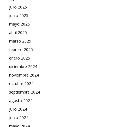
julio 2025
junio 2025
mayo 2025
abril 2025
marzo 2025
febrero 2025
enero 2025
diciembre 2024
noviembre 2024
octubre 2024
septiembre 2024
agosto 2024
julio 2024
junio 2024
mayo 2024