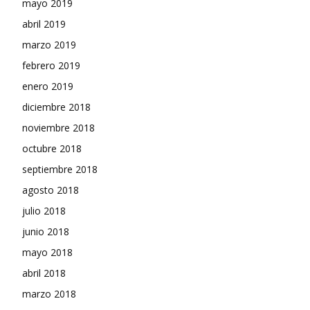
mayo 2019
abril 2019
marzo 2019
febrero 2019
enero 2019
diciembre 2018
noviembre 2018
octubre 2018
septiembre 2018
agosto 2018
julio 2018
junio 2018
mayo 2018
abril 2018
marzo 2018