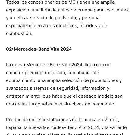
Todos los concesionarios de MG tienen una amplia
exposición, una flota de autos de prueba para los clientes
y un eficaz servicio de postventa, y personal
especializado en autos eléctricos, híbridos y de
combustión.
02: Mercedes-Benz Vito 2024
La nueva Mercedes-Benz Vito 2024, llega con un
carácter premium mejorado, con abundante
equipamiento, una amplia selección de propulsiones y
avanzados sistemas de seguridad, información y
entretenimiento, que hace que el deseado modelo sea
una de las furgonetas mas atractivas del segmento.
Producida en las instalaciones de la marca en Vitoria,
España, la nueva Mercedes-Benz Vito 2024, y la variante