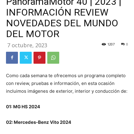
PanoramaMotor 40 | 2023 |
INFORMACIÓN REVIEW
NOVEDADES DEL MUNDO
DEL MOTOR
7 octubre, 2023
1207
0
Como cada semana te ofrecemos un programa completo
con review, pruebas e información, en esta ocasión
incluimos imágenes de exterior, interior y conducción de:
01: MG HS 2024
02: Mercedes-Benz Vito 2024