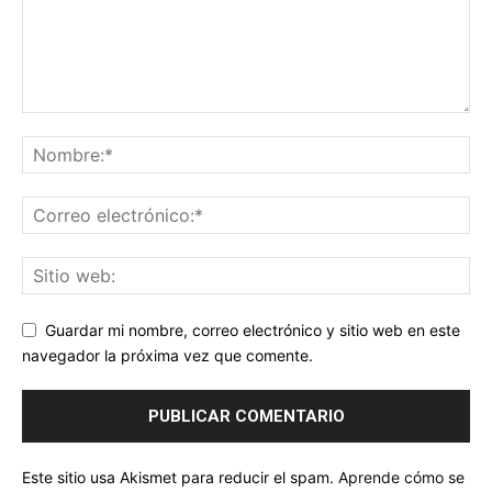
Guardar mi nombre, correo electrónico y sitio web en este
navegador la próxima vez que comente.
Este sitio usa Akismet para reducir el spam.
Aprende cómo se