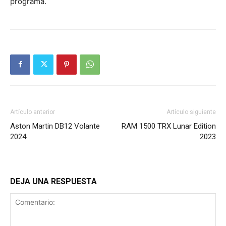
programa.
Artículo anterior
Artículo siguiente
Aston Martin DB12 Volante
RAM 1500 TRX Lunar Edition
2024
2023
DEJA UNA RESPUESTA