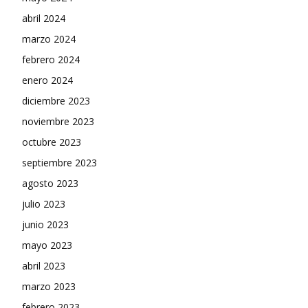
abril 2024
marzo 2024
febrero 2024
enero 2024
diciembre 2023
noviembre 2023
octubre 2023
septiembre 2023
agosto 2023
julio 2023
junio 2023
mayo 2023
abril 2023
marzo 2023
febrero 2023