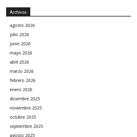
Archivos
agosto 2026
julio 2026
junio 2026
mayo 2026
abril 2026
marzo 2026
febrero 2026
enero 2026
diciembre 2025
noviembre 2025
octubre 2025
septiembre 2025
agosto 2025