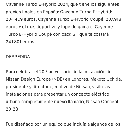
Cayenne Turbo E-Hybrid 2024, que tiene los siguientes
precios finales en España: Cayenne Turbo E-Hybrid:
204.409 euros, Cayenne Turbo E-Hybrid Coupé: 207.918
euros y el mas deportivo y tope de gama el Cayenne
Turbo E-Hybrid Coupé con pack GT que te costará:
241.801 euros.
DESPEDIDA
Para celebrar el 20.º aniversario de la instalación de
Nissan Design Europe (NDE) en Londres, Makoto Uchida,
presidente y director ejecutivo de Nissan, visitó las
instalaciones para presentar un concepto eléctrico
urbano completamente nuevo llamado, Nissan Concept
20-23 .
Fue diseñado por un equipo que incluía a algunos de los