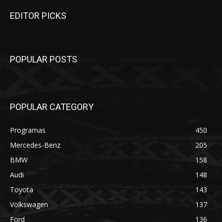
EDITOR PICKS
POPULAR POSTS
POPULAR CATEGORY
Programas
450
Mercedes-Benz
205
BMW
158
Audi
148
Toyota
143
Volkswagen
137
Ford
136