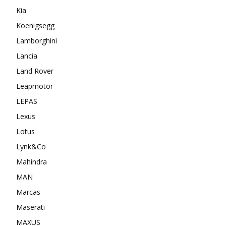
Kia
Koenigsegg
Lamborghini
Lancia
Land Rover
Leapmotor
LEPAS
Lexus
Lotus
Lynk&Co
Mahindra
MAN
Marcas
Maserati
MAXUS