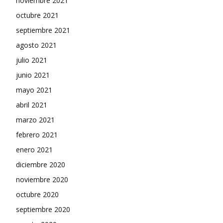
noviembre 2021
octubre 2021
septiembre 2021
agosto 2021
julio 2021
junio 2021
mayo 2021
abril 2021
marzo 2021
febrero 2021
enero 2021
diciembre 2020
noviembre 2020
octubre 2020
septiembre 2020