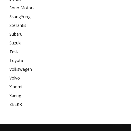
Sono Motors
SsangYong
Stellantis
Subaru
Suzuki
Tesla
Toyota
Volkswagen
Volvo
Xiaomi
Xpeng
ZEEKR