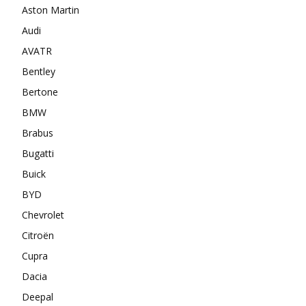
Aston Martin
Audi
AVATR
Bentley
Bertone
BMW
Brabus
Bugatti
Buick
BYD
Chevrolet
Citroën
Cupra
Dacia
Deepal