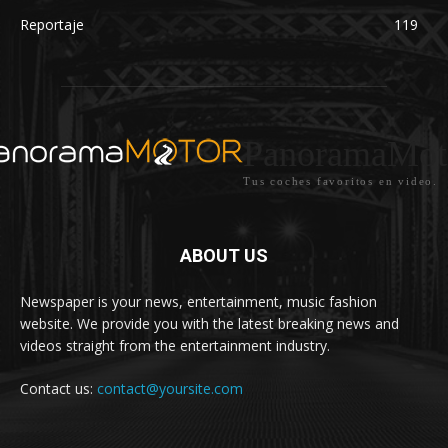
Reportaje
119
PanoramaMot
Tus coches favoritos en video.
ABOUT US
Newspaper is your news, entertainment, music fashion
website. We provide you with the latest breaking news and
videos straight from the entertainment industry.
Contact us:
contact@yoursite.com