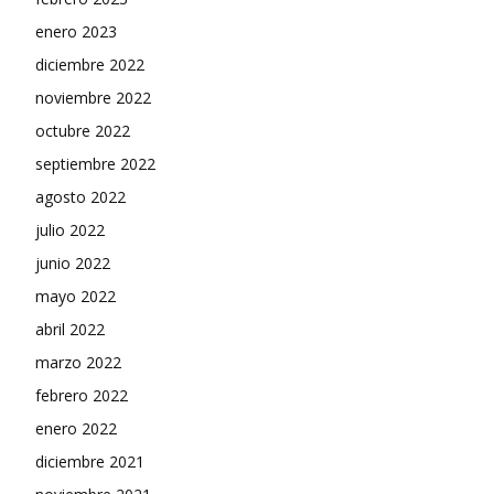
enero 2023
diciembre 2022
noviembre 2022
octubre 2022
septiembre 2022
agosto 2022
julio 2022
junio 2022
mayo 2022
abril 2022
marzo 2022
febrero 2022
enero 2022
diciembre 2021