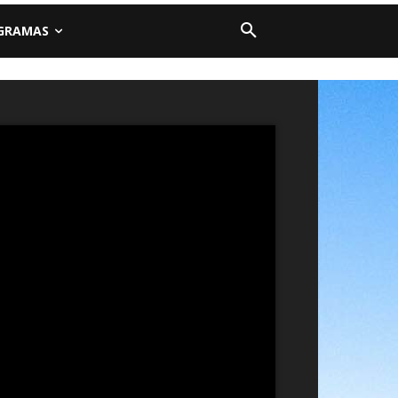
GRAMAS