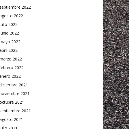
septiembre 2022
agosto 2022
julio 2022
junio 2022
mayo 2022
abril 2022
marzo 2022
febrero 2022
enero 2022
diciembre 2021
noviembre 2021
octubre 2021
septiembre 2021
agosto 2021
julio 2021