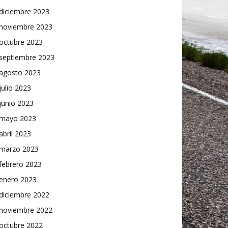
diciembre 2023
noviembre 2023
octubre 2023
septiembre 2023
agosto 2023
julio 2023
junio 2023
mayo 2023
abril 2023
marzo 2023
febrero 2023
enero 2023
diciembre 2022
noviembre 2022
octubre 2022