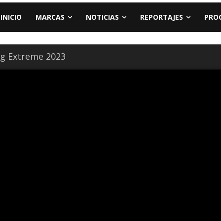
INICIO
MARCAS
NOTICIAS
REPORTAJES
PRO
ng Extreme 2023