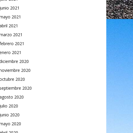
junio 2021
mayo 2021
abril 2021
marzo 2021
febrero 2021
enero 2021
diciembre 2020
noviembre 2020
octubre 2020
septiembre 2020
agosto 2020
julio 2020
junio 2020
mayo 2020
abril 2020