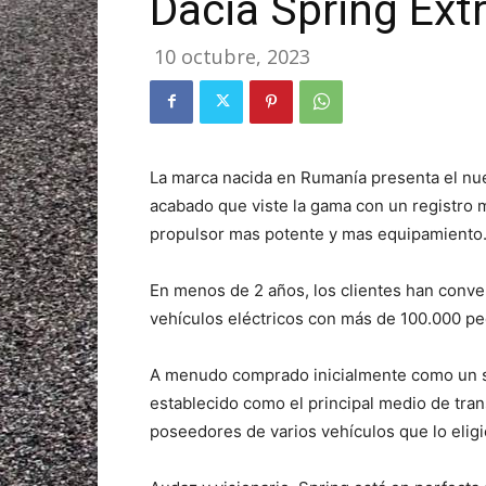
Dacia Spring Ex
10 octubre, 2023
La marca nacida en Rumanía presenta el nu
acabado que viste la gama con un registro 
propulsor mas potente y mas equipamiento
En menos de 2 años, los clientes han conve
vehículos eléctricos con más de 100.000 pe
A menudo comprado inicialmente como un se
establecido como el principal medio de tra
poseedores de varios vehículos que lo eligi