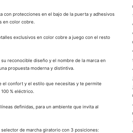
 con protecciones en el bajo de la puerta y adhesivos
s en color cobre.
alles exclusivos en color cobre a juego con el resto
on su reconocible diseño y el nombre de la marca en
una propuesta moderna y distintiva.
e el confort y el estilo que necesitas y te permite
 100 % eléctrico.
líneas definidas, para un ambiente que invita al
 selector de marcha giratorio con 3 posiciones: