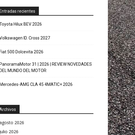
Entradas recientes
Toyota Hilux BEV 2026
Volkswagen ID. Cross 2027
Fiat 500 Dolcevita 2026
PanoramaMotor 31 | 2026 | REVIEW NOVEDADES
DEL MUNDO DEL MOTOR
Mercedes-AMG CLA 45 4MATIC+ 2026
Archivos
agosto 2026
julio 2026