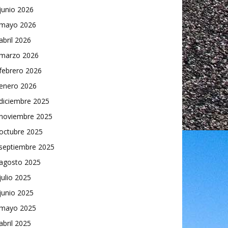
junio 2026
mayo 2026
abril 2026
marzo 2026
febrero 2026
enero 2026
diciembre 2025
noviembre 2025
octubre 2025
septiembre 2025
agosto 2025
julio 2025
junio 2025
mayo 2025
abril 2025