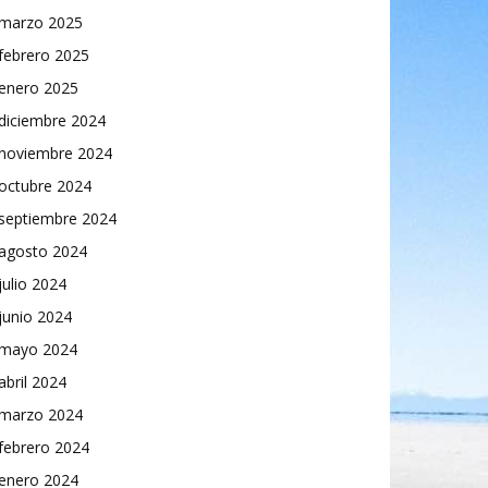
marzo 2025
febrero 2025
enero 2025
diciembre 2024
noviembre 2024
octubre 2024
septiembre 2024
agosto 2024
julio 2024
junio 2024
mayo 2024
abril 2024
marzo 2024
febrero 2024
enero 2024