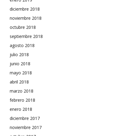
diciembre 2018
noviembre 2018
octubre 2018
septiembre 2018
agosto 2018
julio 2018
junio 2018
mayo 2018
abril 2018
marzo 2018
febrero 2018
enero 2018
diciembre 2017
noviembre 2017