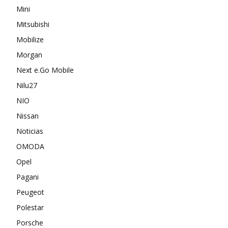
Mini
Mitsubishi
Mobilize
Morgan
Next e.Go Mobile
Nilu27
NIO
Nissan
Noticias
OMODA
Opel
Pagani
Peugeot
Polestar
Porsche