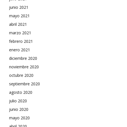
junio 2021
mayo 2021
abril 2021
marzo 2021
febrero 2021
enero 2021
diciembre 2020
noviembre 2020
octubre 2020
septiembre 2020
agosto 2020
julio 2020
junio 2020
mayo 2020
abril 2020