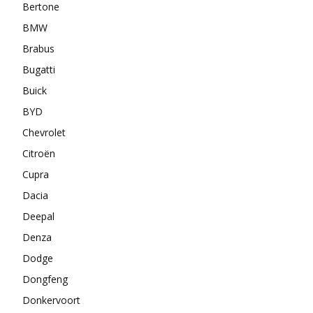
Bertone
BMW
Brabus
Bugatti
Buick
BYD
Chevrolet
Citroën
Cupra
Dacia
Deepal
Denza
Dodge
Dongfeng
Donkervoort