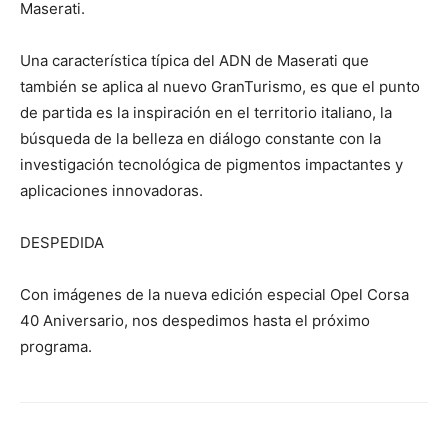
Maserati.
Una característica típica del ADN de Maserati que
también se aplica al nuevo GranTurismo, es que el punto
de partida es la inspiración en el territorio italiano, la
búsqueda de la belleza en diálogo constante con la
investigación tecnológica de pigmentos impactantes y
aplicaciones innovadoras.
DESPEDIDA
Con imágenes de la nueva edición especial Opel Corsa
40 Aniversario, nos despedimos hasta el próximo
programa.