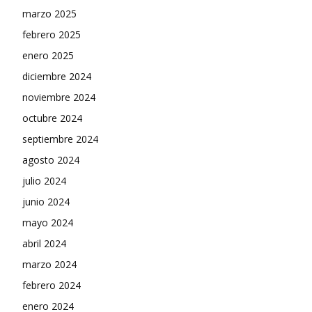
marzo 2025
febrero 2025
enero 2025
diciembre 2024
noviembre 2024
octubre 2024
septiembre 2024
agosto 2024
julio 2024
junio 2024
mayo 2024
abril 2024
marzo 2024
febrero 2024
enero 2024