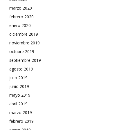
marzo 2020
febrero 2020
enero 2020
diciembre 2019
noviembre 2019
octubre 2019
septiembre 2019
agosto 2019
julio 2019
junio 2019
mayo 2019
abril 2019
marzo 2019
febrero 2019
enero 2019