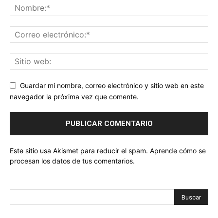
Guardar mi nombre, correo electrónico y sitio web en este
navegador la próxima vez que comente.
Este sitio usa Akismet para reducir el spam.
Aprende cómo se
procesan los datos de tus comentarios.