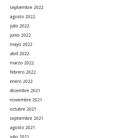
septiembre 2022
agosto 2022
julio 2022
junio 2022
mayo 2022
abril 2022
marzo 2022
febrero 2022
enero 2022
diciembre 2021
noviembre 2021
octubre 2021
septiembre 2021
agosto 2021
julio 2021