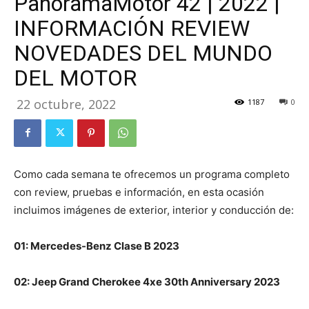
PanoramaMotor 42 | 2022 |
INFORMACIÓN REVIEW
NOVEDADES DEL MUNDO
DEL MOTOR
22 octubre, 2022
1187
0
Como cada semana te ofrecemos un programa completo
con review, pruebas e información, en esta ocasión
incluimos imágenes de exterior, interior y conducción de:
01: Mercedes-Benz Clase B 2023
02: Jeep Grand Cherokee 4xe 30th Anniversary 2023