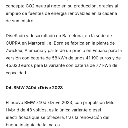
concepto CO2 neutral neto en su producción, gracias al
empleo de fuentes de energía renovables en la cadena
de suministro.
Diseñado y desarrollado en Barcelona, en la sede de
CUPRA en Martorell, el Born se fabrica en la planta de
Zwickau, Alemania y parte de un precio en España para la
versión con batería de 58 kWh de unos 41.190 euros y de
45.620 euros para la variante con batería de 77 kWh de
capacidad.
04: BMW 740d xDrive 2023
El nuevo BMW 740d xDrive 2023, con propulsión Mild
Hybrid de 48 voltios, es la única variante diésel
electrificada que se ofrecerá, tras la renovación del
buque insignia de la marca.