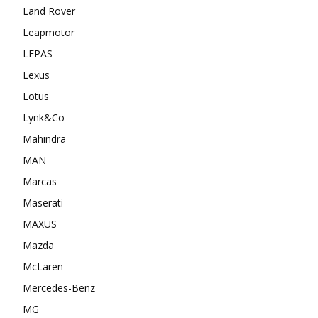
Land Rover
Leapmotor
LEPAS
Lexus
Lotus
Lynk&Co
Mahindra
MAN
Marcas
Maserati
MAXUS
Mazda
McLaren
Mercedes-Benz
MG