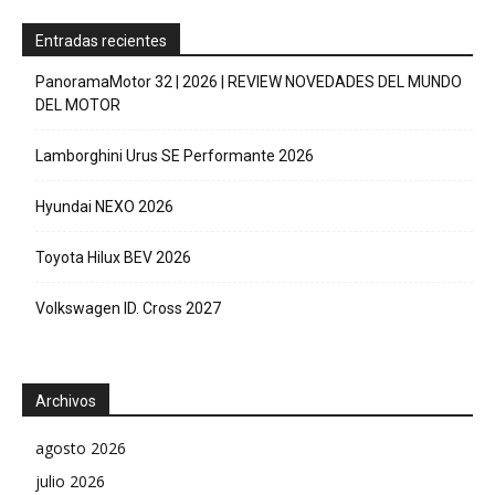
Entradas recientes
PanoramaMotor 32 | 2026 | REVIEW NOVEDADES DEL MUNDO
DEL MOTOR
Lamborghini Urus SE Performante 2026
Hyundai NEXO 2026
Toyota Hilux BEV 2026
Volkswagen ID. Cross 2027
Archivos
agosto 2026
julio 2026