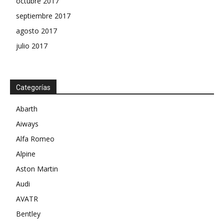
octubre 2017
septiembre 2017
agosto 2017
julio 2017
Categorías
Abarth
Aiways
Alfa Romeo
Alpine
Aston Martin
Audi
AVATR
Bentley