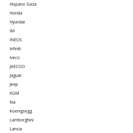
Hispano Suiza
Honda
Hyundai
IM
INEOS
Infiniti
Iveco
JAECOO
Jaguar
Jeep
KGM
Kia
Koenigsegg
Lamborghini
Lancia