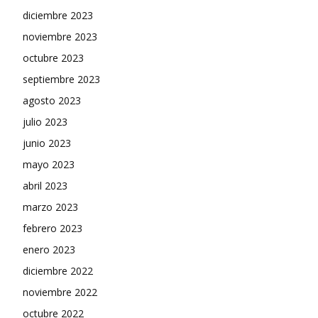
diciembre 2023
noviembre 2023
octubre 2023
septiembre 2023
agosto 2023
julio 2023
junio 2023
mayo 2023
abril 2023
marzo 2023
febrero 2023
enero 2023
diciembre 2022
noviembre 2022
octubre 2022