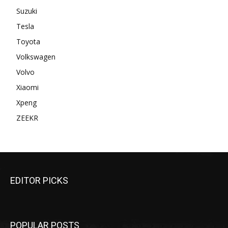
Suzuki
Tesla
Toyota
Volkswagen
Volvo
Xiaomi
Xpeng
ZEEKR
EDITOR PICKS
POPULAR POSTS