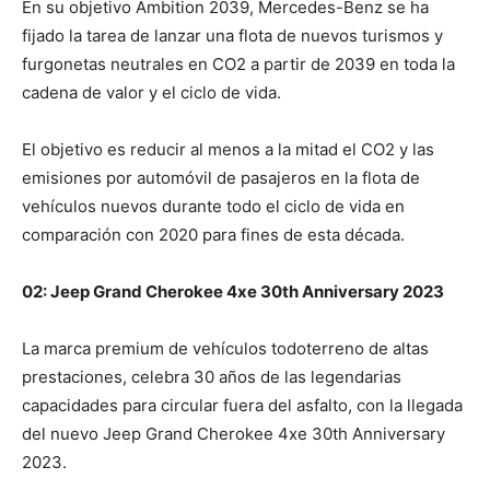
En su objetivo Ambition 2039, Mercedes-Benz se ha
fijado la tarea de lanzar una flota de nuevos turismos y
furgonetas neutrales en CO2 a partir de 2039 en toda la
cadena de valor y el ciclo de vida.
El objetivo es reducir al menos a la mitad el CO2 y las
emisiones por automóvil de pasajeros en la flota de
vehículos nuevos durante todo el ciclo de vida en
comparación con 2020 para fines de esta década.
02: Jeep Grand Cherokee 4xe 30th Anniversary 2023
La marca premium de vehículos todoterreno de altas
prestaciones, celebra 30 años de las legendarias
capacidades para circular fuera del asfalto, con la llegada
del nuevo Jeep Grand Cherokee 4xe 30th Anniversary
2023.