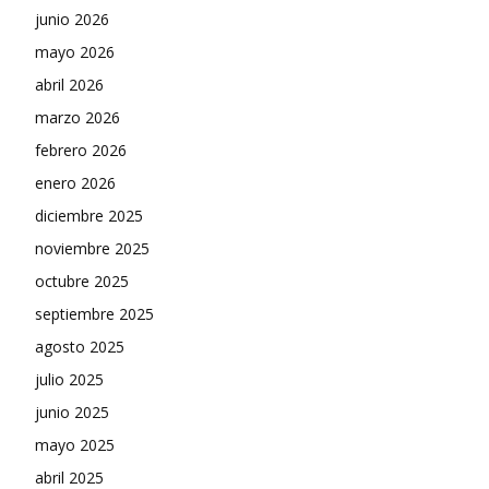
junio 2026
mayo 2026
abril 2026
marzo 2026
febrero 2026
enero 2026
diciembre 2025
noviembre 2025
octubre 2025
septiembre 2025
agosto 2025
julio 2025
junio 2025
mayo 2025
abril 2025