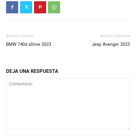
Artículo anterior
Artículo siguiente
BMW 740d xDrive 2023
Jeep Avenger 2023
DEJA UNA RESPUESTA