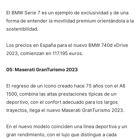
El BMW Serie 7 es un ejemplo de exclusividad y de una
forma de entender la movilidad premium orientándola a la
sostenibilidad.
Los precios en España para el nuevo BMW 740d xDrive
2023, comienzan en 117.195 euros.
05: Maserati GranTurismo 2023
El regreso de un icono creado hace 75 años con el A6
1500, combina las altas prestaciones típicas de un
deportivo, con el confort adecuado para los largos
trayectos, llega el nuevo Maserati GranTurismo 2023.
En el nuevo modelo coinciden una línea deportiva y un
gran rendimiento, con el lujo que distingue a cada