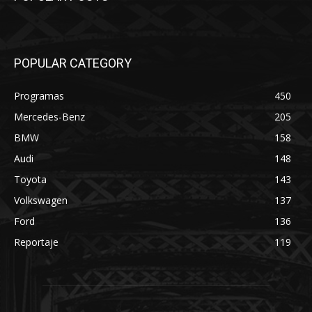
POPULAR CATEGORY
Programas
450
Mercedes-Benz
205
BMW
158
Audi
148
Toyota
143
Volkswagen
137
Ford
136
Reportaje
119