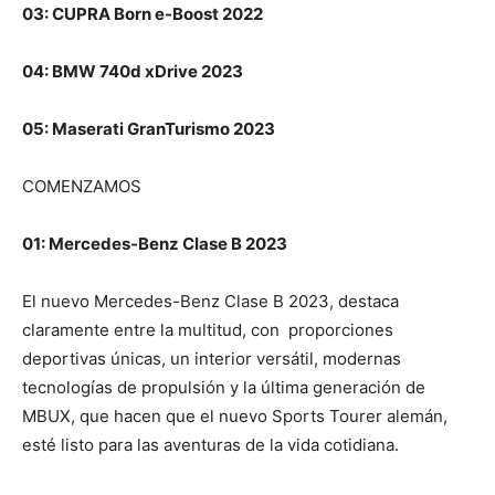
03: CUPRA Born e-Boost 2022
04: BMW 740d xDrive 2023
05: Maserati GranTurismo 2023
COMENZAMOS
01: Mercedes-Benz Clase B 2023
El nuevo Mercedes-Benz Clase B 2023, destaca
claramente entre la multitud, con
proporciones
deportivas únicas, un interior versátil, modernas
tecnologías de propulsión y la última generación de
MBUX, que hacen que el nuevo Sports Tourer alemán,
esté listo para las aventuras de la vida cotidiana.