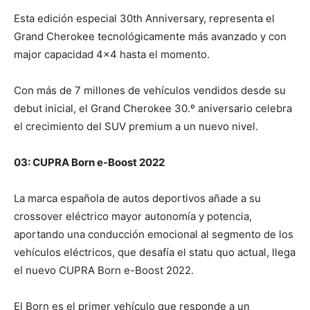
Esta edición especial 30th Anniversary, representa el
Grand Cherokee tecnológicamente más avanzado y con
major capacidad 4×4 hasta el momento.
Con más de 7 millones de vehículos vendidos desde su
debut inicial, el Grand Cherokee 30.º aniversario celebra
el crecimiento del SUV premium a un nuevo nivel.
03: CUPRA Born e-Boost 2022
La marca española de autos deportivos añade a su
crossover eléctrico mayor autonomía y potencia,
aportando una conducción emocional al segmento de los
vehículos eléctricos, que desafía el statu quo actual, llega
el nuevo CUPRA Born e-Boost 2022.
El Born es el primer vehículo que responde a un