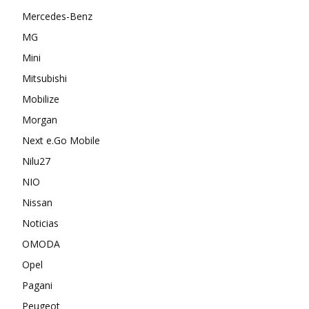
Mercedes-Benz
MG
Mini
Mitsubishi
Mobilize
Morgan
Next e.Go Mobile
Nilu27
NIO
Nissan
Noticias
OMODA
Opel
Pagani
Peugeot