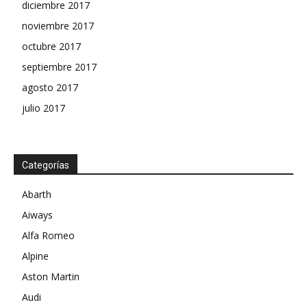
diciembre 2017
noviembre 2017
octubre 2017
septiembre 2017
agosto 2017
julio 2017
Categorías
Abarth
Aiways
Alfa Romeo
Alpine
Aston Martin
Audi