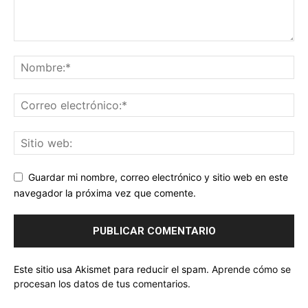
Guardar mi nombre, correo electrónico y sitio web en este
navegador la próxima vez que comente.
Este sitio usa Akismet para reducir el spam.
Aprende cómo se
procesan los datos de tus comentarios.