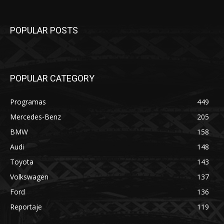
POPULAR POSTS
POPULAR CATEGORY
Programas
449
Mercedes-Benz
205
BMW
158
Audi
148
Toyota
143
Volkswagen
137
Ford
136
Reportaje
119