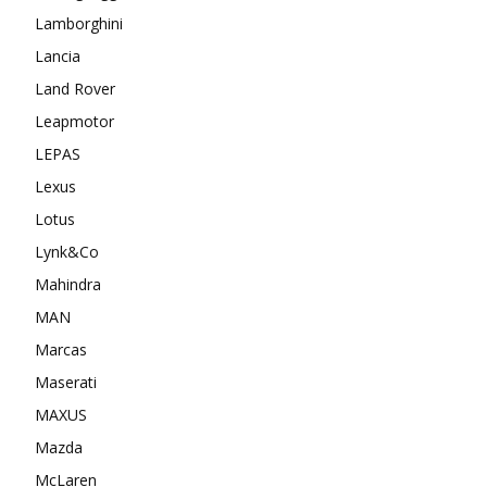
Lamborghini
Lancia
Land Rover
Leapmotor
LEPAS
Lexus
Lotus
Lynk&Co
Mahindra
MAN
Marcas
Maserati
MAXUS
Mazda
McLaren