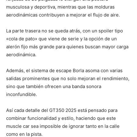
musculosa y deportiva, mientras que las molduras
aerodinámicas contribuyen a mejorar el flujo de aire.
La parte trasera no se queda atrás, con un spoiler tipo
«cola de pato» que viene de serie y la opción de un
alerón fijo más grande para quienes buscan mayor carga
aerodinámica.
Además, el sistema de escape Borla asoma con varias
salidas prominentes que no solo mejoran el rendimiento,
sino que también ofrecen una banda sonora
inconfundible.
Así cada detalle del GT350 2025 está pensado para
combinar funcionalidad y estilo, haciendo que este
muscle car sea imposible de ignorar tanto en la calle
como en la pista.