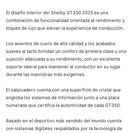
El diseño interior del Shelby GT350 2025 es una
combinación de funcionalidad orientada al rendimiento y
toques de lujo que elevan la experiencia de conducción.
Los asientos de cuero de alta calidad y los acabados
suaves al tacto brindan un confort de primera clase y una
sujeción adecuada a su rendimiento, con un excelente
soporte lateral para mantener al conductor en su lugar
durante las maniobras más exigentes.
El salpicadero cuenta con una superficie de cristal que
engloba los sistemas de información junto a una placa
numerada que certifica la autenticidad de cada GT350.
Basado en el deportivo más vendido del mundo cuenta
con sistemas digitales respaldados por la tecnología de