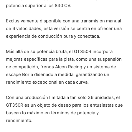
potencia superior a los 830 CV.
Exclusivamente disponible con una transmisión manual
de 6 velocidades, esta versión se centra en ofrecer una
experiencia de conducción pura y conectada.
Más allá de su potencia bruta, el GT350R incorpora
mejoras específicas para la pista, como una suspensión
de competición, frenos Alcon Racing y un sistema de
escape Borla diseñado a medida, garantizando un
rendimiento excepcional en cada curva.
Con una producción limitada a tan solo 36 unidades, el
GT350R es un objeto de deseo para los entusiastas que
buscan lo máximo en términos de potencia y
rendimiento.