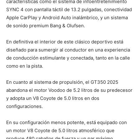
características como el sistema de infoentretenimiento
SYNC 4 con pantalla táctil de 13.2 pulgadas, conectividad
Apple CarPlay y Android Auto inalámbrico, y un sistema
de sonido premium Bang & Olufsen.
En definitiva el interior de este clásico deportivo está
diseñado para sumergir al conductor en una experiencia
de conducción estimulante y conectada, tanto en la calle
como en la pista.
En cuanto al sistema de propulsión, el GT350 2025
abandona el motor Voodoo de 5.2 litros de su predecesor
y adopta un V8 Coyote de 5.0 litros en dos
configuraciones.
En su configuración menos potente, está equipado con
un motor V8 Coyote de 5.0 litros atmosférico que
produce 480 caballos de fuerza y un par máximo