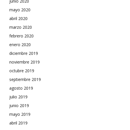
junio 2020
mayo 2020
abril 2020
marzo 2020
febrero 2020
enero 2020
diciembre 2019
noviembre 2019
octubre 2019
septiembre 2019
agosto 2019
julio 2019
junio 2019
mayo 2019
abril 2019