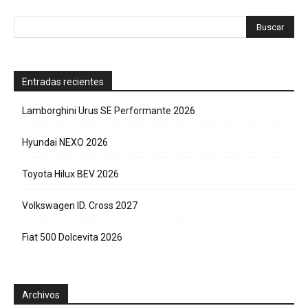
Entradas recientes
Lamborghini Urus SE Performante 2026
Hyundai NEXO 2026
Toyota Hilux BEV 2026
Volkswagen ID. Cross 2027
Fiat 500 Dolcevita 2026
Archivos