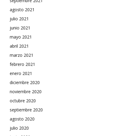
septiembre 2021
agosto 2021
julio 2021
junio 2021
mayo 2021
abril 2021
marzo 2021
febrero 2021
enero 2021
diciembre 2020
noviembre 2020
octubre 2020
septiembre 2020
agosto 2020
julio 2020