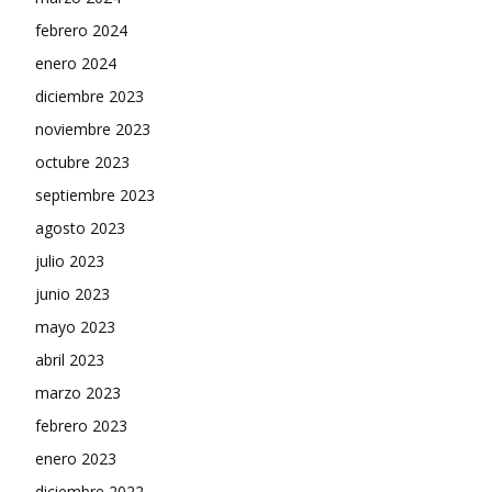
febrero 2024
enero 2024
diciembre 2023
noviembre 2023
octubre 2023
septiembre 2023
agosto 2023
julio 2023
junio 2023
mayo 2023
abril 2023
marzo 2023
febrero 2023
enero 2023
diciembre 2022