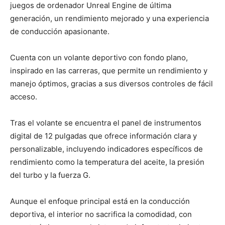
juegos de ordenador Unreal Engine de última
generación, un rendimiento mejorado y una experiencia
de conducción apasionante.
Cuenta con un volante deportivo con fondo plano,
inspirado en las carreras, que permite un rendimiento y
manejo óptimos, gracias a sus diversos controles de fácil
acceso.
Tras el volante se encuentra el panel de instrumentos
digital de 12 pulgadas que ofrece información clara y
personalizable, incluyendo indicadores específicos de
rendimiento como la temperatura del aceite, la presión
del turbo y la fuerza G.
Aunque el enfoque principal está en la conducción
deportiva, el interior no sacrifica la comodidad, con