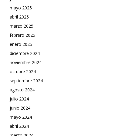
mayo 2025
abril 2025
marzo 2025
febrero 2025
enero 2025
diciembre 2024
noviembre 2024
octubre 2024
septiembre 2024
agosto 2024
julio 2024
junio 2024
mayo 2024
abril 2024
marzo 2024