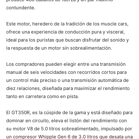
contundente.
Este motor, heredero de la tradición de los muscle cars,
ofrece una experiencia de conducción pura y visceral,
ideal para los puristas que buscan disfrutar del sonido y
la respuesta de un motor sin sobrealimentación.
Los compradores pueden elegir entre una transmisión
manual de seis velocidades con recorridos cortos para
un control más preciso o una transmisión automática de
diez relaciones, diseñada para maximizar el rendimiento
tanto en carretera como en pista.
El GT350R, es la cúspide de la gama y está diseñado para
dominar en circuito, eleva el listón del rendimiento con
su motor V8 de 5.0 litros sobrealimentado, impulsado por
un compresor Whipple Gen 6 de 3.0 litros que desata una