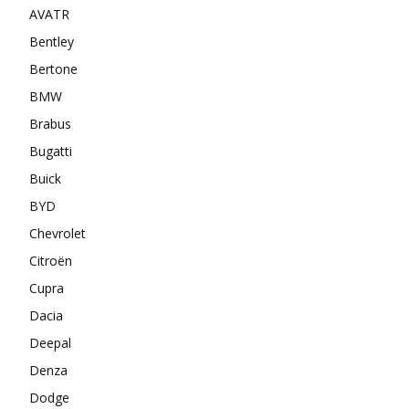
AVATR
Bentley
Bertone
BMW
Brabus
Bugatti
Buick
BYD
Chevrolet
Citroën
Cupra
Dacia
Deepal
Denza
Dodge