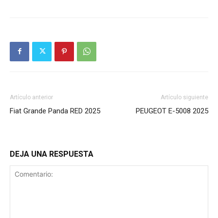
Artículo anterior
Artículo siguiente
Fiat Grande Panda RED 2025
PEUGEOT E-5008 2025
DEJA UNA RESPUESTA