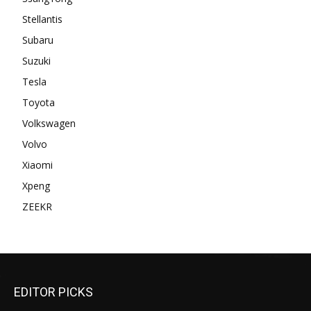
Stellantis
Subaru
Suzuki
Tesla
Toyota
Volkswagen
Volvo
Xiaomi
Xpeng
ZEEKR
EDITOR PICKS