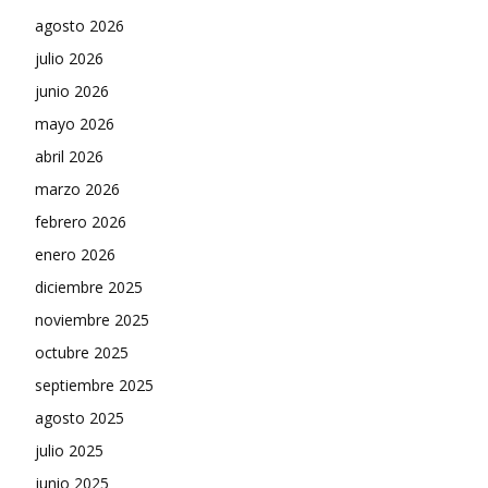
agosto 2026
julio 2026
junio 2026
mayo 2026
abril 2026
marzo 2026
febrero 2026
enero 2026
diciembre 2025
noviembre 2025
octubre 2025
septiembre 2025
agosto 2025
julio 2025
junio 2025