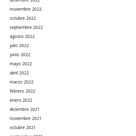
noviembre 2022
octubre 2022
septiembre 2022
agosto 2022
julio 2022
junio 2022
mayo 2022
abril 2022
marzo 2022
febrero 2022
enero 2022
diciembre 2021
noviembre 2021
octubre 2021