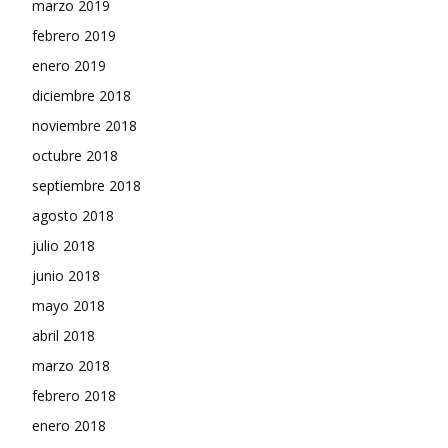
marzo 2019
febrero 2019
enero 2019
diciembre 2018
noviembre 2018
octubre 2018
septiembre 2018
agosto 2018
julio 2018
junio 2018
mayo 2018
abril 2018
marzo 2018
febrero 2018
enero 2018