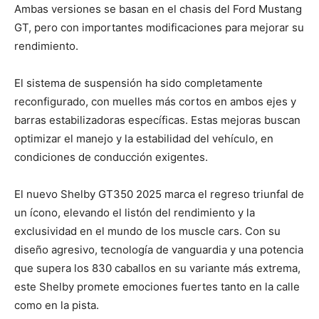
Ambas versiones se basan en el chasis del Ford Mustang
GT, pero con importantes modificaciones para mejorar su
rendimiento.
El sistema de suspensión ha sido completamente
reconfigurado, con muelles más cortos en ambos ejes y
barras estabilizadoras específicas. Estas mejoras buscan
optimizar el manejo y la estabilidad del vehículo, en
condiciones de conducción exigentes.
El nuevo Shelby GT350 2025 marca el regreso triunfal de
un ícono, elevando el listón del rendimiento y la
exclusividad en el mundo de los muscle cars. Con su
diseño agresivo, tecnología de vanguardia y una potencia
que supera los 830 caballos en su variante más extrema,
este Shelby promete emociones fuertes tanto en la calle
como en la pista.