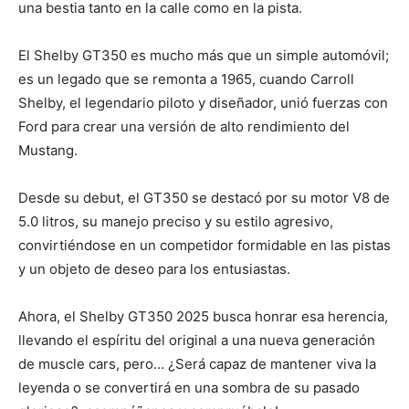
una bestia tanto en la calle como en la pista.
El Shelby GT350 es mucho más que un simple automóvil;
es un legado que se remonta a 1965, cuando Carroll
Shelby, el legendario piloto y diseñador, unió fuerzas con
Ford para crear una versión de alto rendimiento del
Mustang.
Desde su debut, el GT350 se destacó por su motor V8 de
5.0 litros, su manejo preciso y su estilo agresivo,
convirtiéndose en un competidor formidable en las pistas
y un objeto de deseo para los entusiastas.
Ahora, el Shelby GT350 2025 busca honrar esa herencia,
llevando el espíritu del original a una nueva generación
de muscle cars, pero… ¿Será capaz de mantener viva la
leyenda o se convertirá en una sombra de su pasado