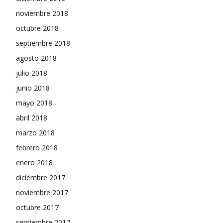
noviembre 2018
octubre 2018
septiembre 2018
agosto 2018
julio 2018
junio 2018
mayo 2018
abril 2018
marzo 2018
febrero 2018
enero 2018
diciembre 2017
noviembre 2017
octubre 2017
septiembre 2017