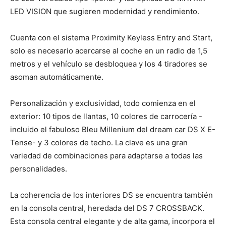
LED VISION que sugieren modernidad y rendimiento.
Cuenta con el sistema Proximity Keyless Entry and Start,
solo es necesario acercarse al coche en un radio de 1,5
metros y el vehículo se desbloquea y los 4 tiradores se
asoman automáticamente.
Personalización y exclusividad, todo comienza en el
exterior: 10 tipos de llantas, 10 colores de carrocería -
incluido el fabuloso Bleu Millenium del dream car DS X E-
Tense- y 3 colores de techo. La clave es una gran
variedad de combinaciones para adaptarse a todas las
personalidades.
La coherencia de los interiores DS se encuentra también
en la consola central, heredada del DS 7 CROSSBACK.
Esta consola central elegante y de alta gama, incorpora el