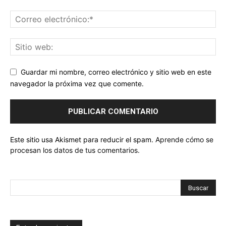
Guardar mi nombre, correo electrónico y sitio web en este
navegador la próxima vez que comente.
Este sitio usa Akismet para reducir el spam.
Aprende cómo se
procesan los datos de tus comentarios.