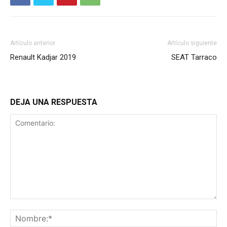
Artículo anterior
Artículo siguiente
Renault Kadjar 2019
SEAT Tarraco
DEJA UNA RESPUESTA