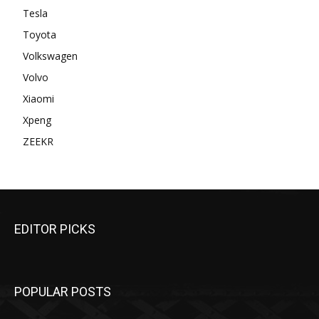
Tesla
Toyota
Volkswagen
Volvo
Xiaomi
Xpeng
ZEEKR
EDITOR PICKS
POPULAR POSTS