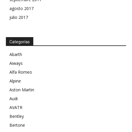
agosto 2017
julio 2017
Categorías
Abarth
Aiways
Alfa Romeo
Alpine
Aston Martin
Audi
AVATR
Bentley
Bertone