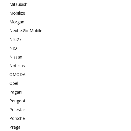
Mitsubishi
Mobilize
Morgan
Next e.Go Mobile
Nilu27
NIO
Nissan
Noticias
OMODA
Opel
Pagani
Peugeot
Polestar
Porsche
Praga