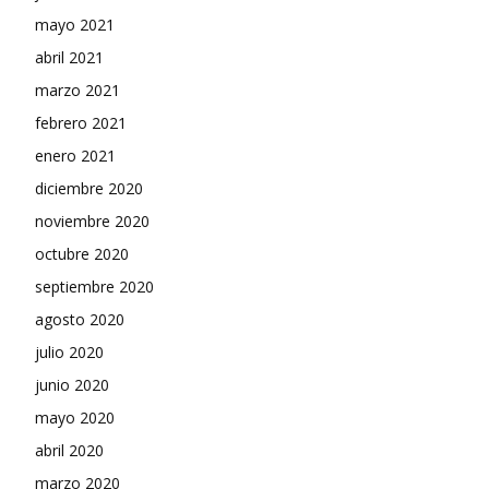
mayo 2021
abril 2021
marzo 2021
febrero 2021
enero 2021
diciembre 2020
noviembre 2020
octubre 2020
septiembre 2020
agosto 2020
julio 2020
junio 2020
mayo 2020
abril 2020
marzo 2020