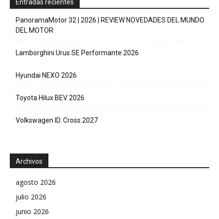
Entradas recientes
PanoramaMotor 32 | 2026 | REVIEW NOVEDADES DEL MUNDO
DEL MOTOR
Lamborghini Urus SE Performante 2026
Hyundai NEXO 2026
Toyota Hilux BEV 2026
Volkswagen ID. Cross 2027
Archivos
agosto 2026
julio 2026
junio 2026