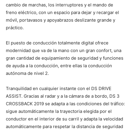
cambio de marchas, los interruptores y el mando de
freno eléctrico, con un espacio para dejar y recargar el
móvil, portavasos y apoyabrazos deslizante grande y
práctico.
El puesto de conducción totalmente digital ofrece
modernidad que va de la mano con un gran confort, una
gran cantidad de equipamiento de seguridad y funciones
de ayuda a la conducción, entre ellas la conducción
autónoma de nivel 2.
Tranquilidad en cualquier instante con el DS DRIVE
ASSIST. Gracias al radar y a la cámara de a bordo, DS 3
CROSSBACK 2019 se adapta a las condiciones del tráfico:
sigue automáticamente la trayectoria elegida por el
conductor en el interior de su carril y adapta la velocidad
automáticamente para respetar la distancia de seguridad