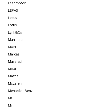
Leapmotor
LEPAS
Lexus
Lotus
Lynk&Co
Mahindra
MAN
Marcas
Maserati
MAXUS
Mazda
McLaren
Mercedes-Benz
MG
Mini