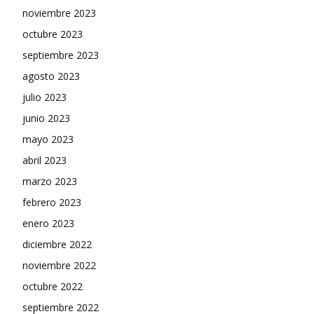
noviembre 2023
octubre 2023
septiembre 2023
agosto 2023
julio 2023
junio 2023
mayo 2023
abril 2023
marzo 2023
febrero 2023
enero 2023
diciembre 2022
noviembre 2022
octubre 2022
septiembre 2022