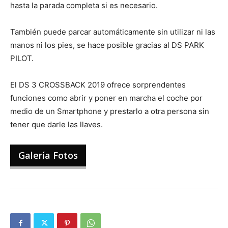
hasta la parada completa si es necesario.
También puede parcar automáticamente sin utilizar ni las
manos ni los pies, se hace posible gracias al DS PARK
PILOT.
El DS 3 CROSSBACK 2019 ofrece sorprendentes
funciones como abrir y poner en marcha el coche por
medio de un Smartphone y prestarlo a otra persona sin
tener que darle las llaves.
Galería Fotos