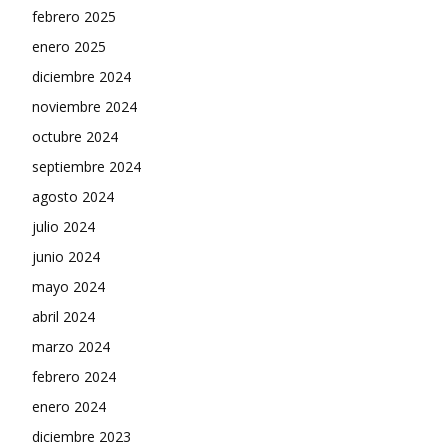
febrero 2025
enero 2025
diciembre 2024
noviembre 2024
octubre 2024
septiembre 2024
agosto 2024
julio 2024
junio 2024
mayo 2024
abril 2024
marzo 2024
febrero 2024
enero 2024
diciembre 2023