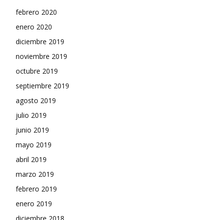
febrero 2020
enero 2020
diciembre 2019
noviembre 2019
octubre 2019
septiembre 2019
agosto 2019
julio 2019
junio 2019
mayo 2019
abril 2019
marzo 2019
febrero 2019
enero 2019
diciembre 2018