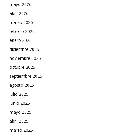
mayo 2026
abril 2026
marzo 2026
febrero 2026
enero 2026
diciembre 2025
noviembre 2025
octubre 2025
septiembre 2025
agosto 2025
julio 2025
junio 2025
mayo 2025
abril 2025
marzo 2025