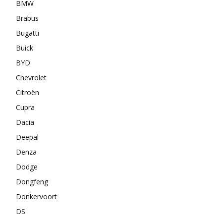
BMW
Brabus
Bugatti
Buick
BYD
Chevrolet
Citroën
Cupra
Dacia
Deepal
Denza
Dodge
Dongfeng
Donkervoort
DS