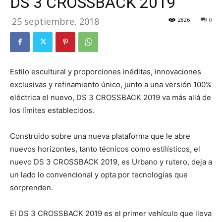
DS 3 CROSSBACK 2019
25 septiembre, 2018
2826
0
Estilo escultural y proporciones inéditas, innovaciones
exclusivas y refinamiento único, junto a una versión 100%
eléctrica el nuevo, DS 3 CROSSBACK 2019 va más allá de
los límites establecidos.
Construido sobre una nueva plataforma que le abre
nuevos horizontes, tanto técnicos como estilísticos, el
nuevo DS 3 CROSSBACK 2019, es Urbano y rutero, deja a
un lado lo convencional y opta por tecnologías que
sorprenden.
El DS 3 CROSSBACK 2019 es el primer vehículo que lleva