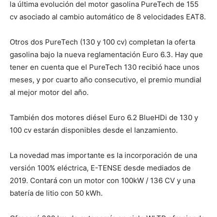
la última evolución del motor gasolina PureTech de 155
cv asociado al cambio automático de 8 velocidades EAT8.
Otros dos PureTech (130 y 100 cv) completan la oferta
gasolina bajo la nueva reglamentación Euro 6.3. Hay que
tener en cuenta que el PureTech 130 recibió hace unos
meses, y por cuarto año consecutivo, el premio mundial
al mejor motor del año.
También dos motores diésel Euro 6.2 BlueHDi de 130 y
100 cv estarán disponibles desde el lanzamiento.
La novedad mas importante es la incorporación de una
versión 100% eléctrica, E-TENSE desde mediados de
2019. Contará con un motor con 100kW / 136 CV y una
batería de litio con 50 kWh.