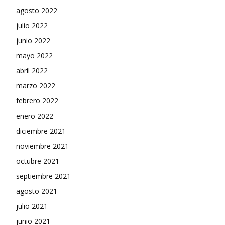
agosto 2022
julio 2022
junio 2022
mayo 2022
abril 2022
marzo 2022
febrero 2022
enero 2022
diciembre 2021
noviembre 2021
octubre 2021
septiembre 2021
agosto 2021
julio 2021
junio 2021