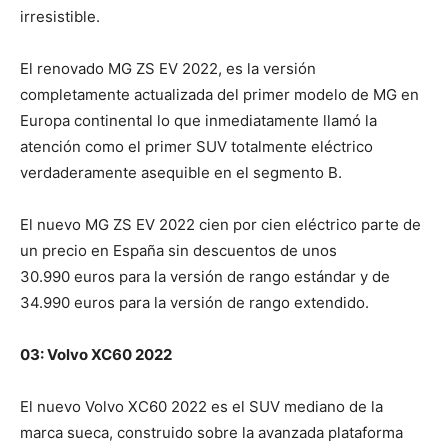
irresistible.
El renovado MG ZS EV 2022, es la versión
completamente actualizada del primer modelo de MG en
Europa continental lo que inmediatamente llamó la
atención como el primer SUV totalmente eléctrico
verdaderamente asequible en el segmento B.
El nuevo MG ZS EV 2022 cien por cien eléctrico parte de
un precio en España sin descuentos de unos
30.990 euros para la versión de rango estándar y de
34.990 euros para la versión de rango extendido.
03: Volvo XC60 2022
El nuevo Volvo XC60 2022 es el SUV mediano de la
marca sueca, construido sobre la avanzada plataforma