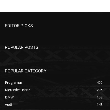
EDITOR PICKS
POPULAR POSTS
POPULAR CATEGORY
Programas
450
Mercedes-Benz
205
BMW
158
Audi
148