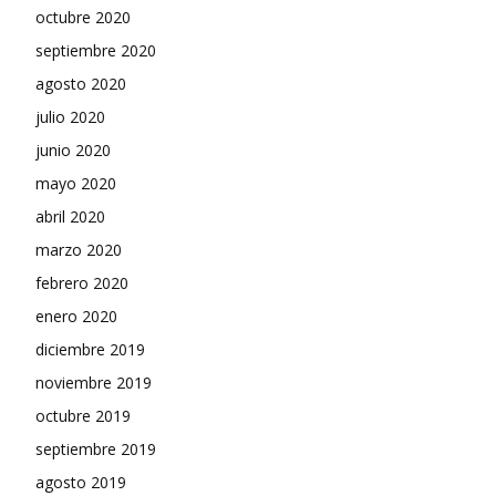
octubre 2020
septiembre 2020
agosto 2020
julio 2020
junio 2020
mayo 2020
abril 2020
marzo 2020
febrero 2020
enero 2020
diciembre 2019
noviembre 2019
octubre 2019
septiembre 2019
agosto 2019