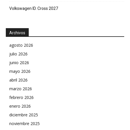
Volkswagen ID. Cross 2027
Archivos
agosto 2026
julio 2026
junio 2026
mayo 2026
abril 2026
marzo 2026
febrero 2026
enero 2026
diciembre 2025
noviembre 2025