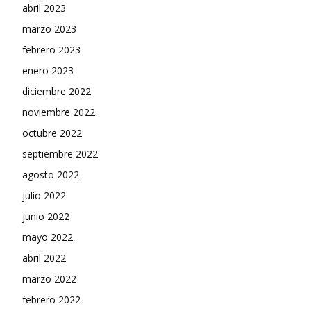
abril 2023
marzo 2023
febrero 2023
enero 2023
diciembre 2022
noviembre 2022
octubre 2022
septiembre 2022
agosto 2022
julio 2022
junio 2022
mayo 2022
abril 2022
marzo 2022
febrero 2022