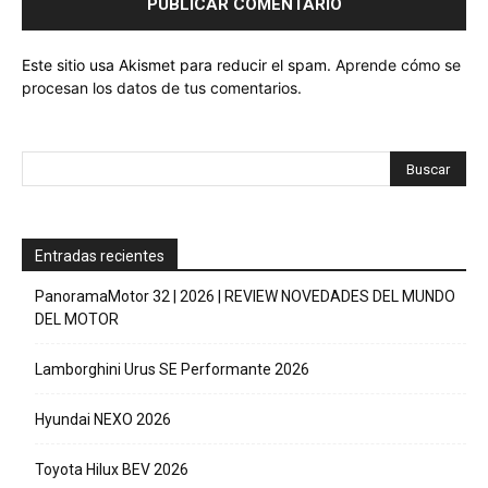
Este sitio usa Akismet para reducir el spam.
Aprende cómo se
procesan los datos de tus comentarios.
Entradas recientes
PanoramaMotor 32 | 2026 | REVIEW NOVEDADES DEL MUNDO
DEL MOTOR
Lamborghini Urus SE Performante 2026
Hyundai NEXO 2026
Toyota Hilux BEV 2026