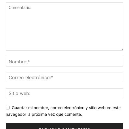
Guardar mi nombre, correo electrónico y sitio web en este
navegador la próxima vez que comente.