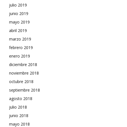
julio 2019
junio 2019
mayo 2019
abril 2019
marzo 2019
febrero 2019
enero 2019
diciembre 2018
noviembre 2018
octubre 2018
septiembre 2018
agosto 2018
julio 2018
junio 2018
mayo 2018