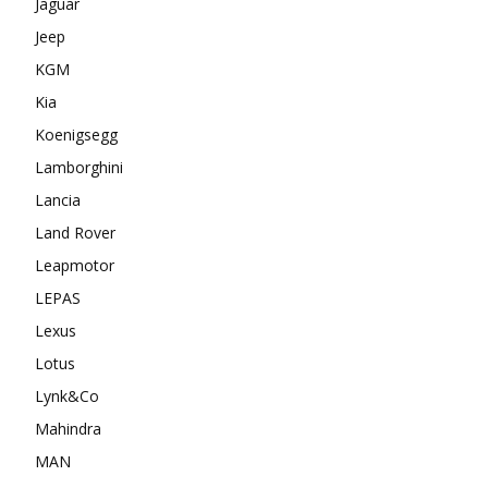
Jaguar
Jeep
KGM
Kia
Koenigsegg
Lamborghini
Lancia
Land Rover
Leapmotor
LEPAS
Lexus
Lotus
Lynk&Co
Mahindra
MAN