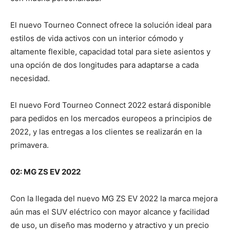
El nuevo Tourneo Connect ofrece la solución ideal para
estilos de vida activos con un interior cómodo y
altamente flexible, capacidad total para siete asientos y
una opción de dos longitudes para adaptarse a cada
necesidad.
El nuevo Ford Tourneo Connect 2022 estará disponible
para pedidos en los mercados europeos a principios de
2022, y las entregas a los clientes se realizarán en la
primavera.
02: MG ZS EV 2022
Con la llegada del nuevo MG ZS EV 2022 la marca mejora
aún mas el SUV eléctrico con mayor alcance y facilidad
de uso, un diseño mas moderno y atractivo y un precio