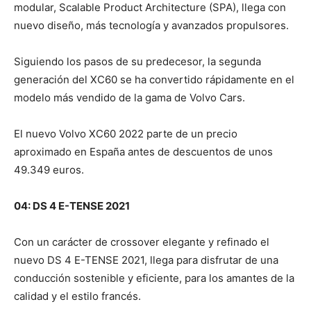
modular, Scalable Product Architecture (SPA), llega con
nuevo diseño, más tecnología y avanzados propulsores.
Siguiendo los pasos de su predecesor, la segunda
generación del XC60 se ha convertido rápidamente en el
modelo más vendido de la gama de Volvo Cars.
El nuevo Volvo XC60 2022 parte de un precio
aproximado en España antes de descuentos de unos
49.349 euros.
04: DS 4 E-TENSE 2021
Con un carácter de crossover elegante y refinado el
nuevo DS 4 E-TENSE 2021, llega para disfrutar de una
conducción sostenible y eficiente, para los amantes de la
calidad y el estilo francés.