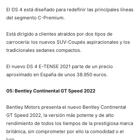
El DS 4 está diseñado para redefinir las principales líneas
del segmento C-Premium.
Está dirigido a clientes atraídos por dos tipos de
carrocería: los nuevos SUV-Coupés aspiracionales y los
tradicionales sedanes compactos.
El nuevo DS 4 E-TENSE 2021 parte de un precio
aproximado en España de unos 38.950 euros.
05: Bentley Continental GT Speed 2022
Bentley Motors presenta el nuevo Bentley Continental
GT Speed 2022, la versión más potente y de alto
rendimiento de todos los tiempos de la prestigiosa marca
británica, sin comprometer por ello la comodidad o el
lujo.