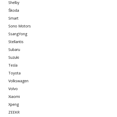
Shelby
Škoda
Smart
Sono Motors
SsangYong
Stellantis
Subaru
Suzuki
Tesla
Toyota
Volkswagen
Volvo
Xiaomi
Xpeng
ZEEKR