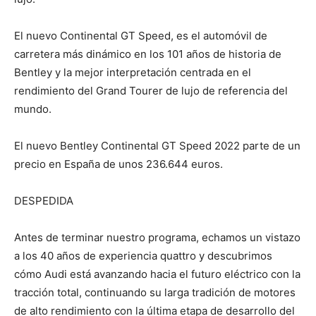
El nuevo Continental GT Speed, es el automóvil de
carretera más dinámico en los 101 años de historia de
Bentley y la mejor interpretación centrada en el
rendimiento del Grand Tourer de lujo de referencia del
mundo.
El nuevo Bentley Continental GT Speed 2022 parte de un
precio en España de unos 236.644 euros.
DESPEDIDA
Antes de terminar nuestro programa, echamos un vistazo
a los 40 años de experiencia quattro y descubrimos
cómo Audi está avanzando hacia el futuro eléctrico con la
tracción total, continuando su larga tradición de motores
de alto rendimiento con la última etapa de desarrollo del