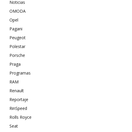
Noticias
OMODA
Opel
Pagani
Peugeot
Polestar
Porsche
Praga
Programas
RAM
Renault
Reportaje
RinSpeed
Rolls Royce
Seat