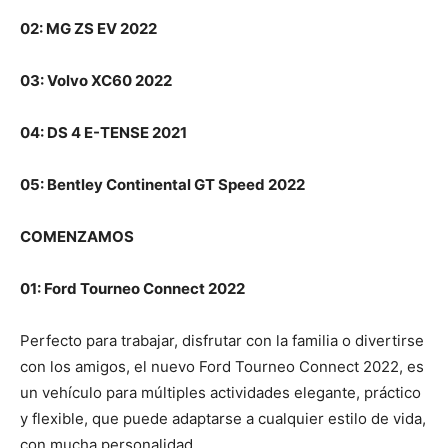
02: MG ZS EV 2022
03: Volvo XC60 2022
04: DS 4 E-TENSE 2021
05: Bentley Continental GT Speed 2022
COMENZAMOS
01: Ford Tourneo Connect 2022
Perfecto para trabajar, disfrutar con la familia o divertirse
con los amigos, el nuevo Ford Tourneo Connect 2022, es
un vehículo para múltiples actividades elegante, práctico
y flexible, que puede adaptarse a cualquier estilo de vida,
con mucha personalidad.