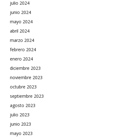
julio 2024
junio 2024
mayo 2024
abril 2024
marzo 2024
febrero 2024
enero 2024
diciembre 2023
noviembre 2023
octubre 2023
septiembre 2023
agosto 2023
julio 2023
junio 2023
mayo 2023