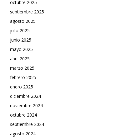
octubre 2025
septiembre 2025
agosto 2025
julio 2025
junio 2025
mayo 2025
abril 2025
marzo 2025
febrero 2025
enero 2025
diciembre 2024
noviembre 2024
octubre 2024
septiembre 2024
agosto 2024