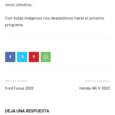
cinco cilindros.
Con éstas imágenes nos despedimos hasta el próximo
programa.
Artículo anterior
Artículo siguiente
Ford Focus 2022
Honda HR-V 2022
DEJA UNA RESPUESTA