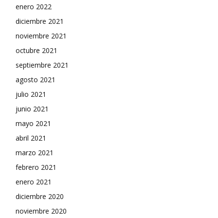
enero 2022
diciembre 2021
noviembre 2021
octubre 2021
septiembre 2021
agosto 2021
julio 2021
junio 2021
mayo 2021
abril 2021
marzo 2021
febrero 2021
enero 2021
diciembre 2020
noviembre 2020