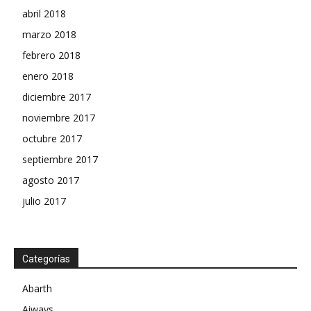
abril 2018
marzo 2018
febrero 2018
enero 2018
diciembre 2017
noviembre 2017
octubre 2017
septiembre 2017
agosto 2017
julio 2017
Categorías
Abarth
Aiways