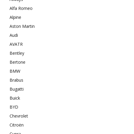
Alfa Romeo
Alpine
Aston Martin
Audi
AVATR
Bentley
Bertone
BMW
Brabus
Bugatti
Buick
BYD
Chevrolet
Citroën
Cupra