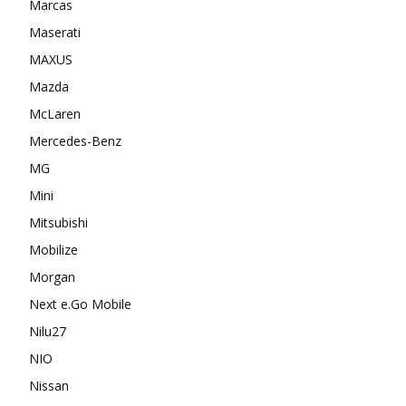
Marcas
Maserati
MAXUS
Mazda
McLaren
Mercedes-Benz
MG
Mini
Mitsubishi
Mobilize
Morgan
Next e.Go Mobile
Nilu27
NIO
Nissan