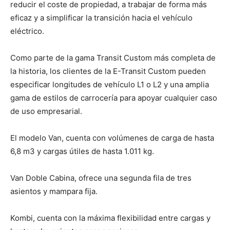
reducir el coste de propiedad, a trabajar de forma más
eficaz y a simplificar la transición hacia el vehículo
eléctrico.
Como parte de la gama Transit Custom más completa de
la historia, los clientes de la E-Transit Custom pueden
especificar longitudes de vehículo L1 o L2 y una amplia
gama de estilos de carrocería para apoyar cualquier caso
de uso empresarial.
El modelo Van, cuenta con volúmenes de carga de hasta
6,8 m3 y cargas útiles de hasta 1.011 kg.
Van Doble Cabina, ofrece una segunda fila de tres
asientos y mampara fija.
Kombi, cuenta con la máxima flexibilidad entre cargas y