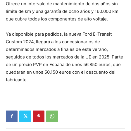
Ofrece un intervalo de mantenimiento de dos años sin
límite de km y una garantía de ocho años y 160.000 km
que cubre todos los componentes de alto voltaje.
Ya disponible para pedidos, la nueva Ford E-Transit
Custom 2024, llegará a los concesionarios de
determinados mercados a finales de este verano,
seguidos de todos los mercados de la UE en 2025. Parte
de un precio PVP en España de unos 56.850 euros, que
quedarán en unos 50.150 euros con el descuento del
fabricante.