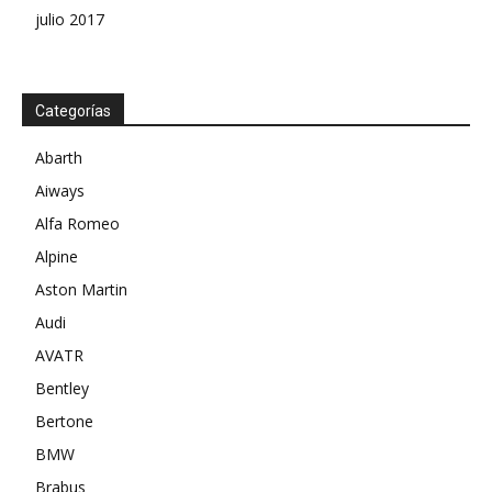
julio 2017
Categorías
Abarth
Aiways
Alfa Romeo
Alpine
Aston Martin
Audi
AVATR
Bentley
Bertone
BMW
Brabus