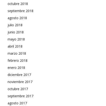
octubre 2018
septiembre 2018
agosto 2018
julio 2018
junio 2018
mayo 2018
abril 2018
marzo 2018
febrero 2018
enero 2018
diciembre 2017
noviembre 2017
octubre 2017
septiembre 2017
agosto 2017