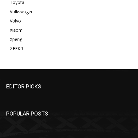
Toyota
Volkswagen
Volvo
Xiaomi
Xpeng
ZEEKR
EDITOR PICKS
POPULAR POSTS