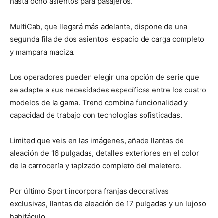
hasta ocho asientos para pasajeros.
MultiCab, que llegará más adelante, dispone de una
segunda fila de dos asientos, espacio de carga completo
y mampara maciza.
Los operadores pueden elegir una opción de serie que
se adapte a sus necesidades específicas entre los cuatro
modelos de la gama. Trend combina funcionalidad y
capacidad de trabajo con tecnologías sofisticadas.
Limited que veis en las imágenes, añade llantas de
aleación de 16 pulgadas, detalles exteriores en el color
de la carrocería y tapizado completo del maletero.
Por último Sport incorpora franjas decorativas
exclusivas, llantas de aleación de 17 pulgadas y un lujoso
habitáculo.