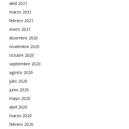
abril 2021
marzo 2021
febrero 2021
enero 2021
diciembre 2020
noviembre 2020
octubre 2020
septiembre 2020
agosto 2020
julio 2020
junio 2020
mayo 2020
abril 2020
marzo 2020
febrero 2020