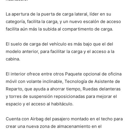
La apertura de la puerta de carga lateral, líder en su
categoría, facilita la carga, y un nuevo escalón de acceso
facilita aún más la subida al compartimento de carga.
El suelo de carga del vehículo es más bajo que el del
modelo anterior, para facilitar la carga y el acceso a la
cabina.
El interior ofrece entre otros Paquete opcional de oficina
móvil con volante inclinable, Tecnología de Asistente de
Reparto, que ayuda a ahorrar tiempo, Ruedas delanteras
y torres de suspensión reposicionadas para mejorar el
espacio y el acceso al habitáculo.
Cuenta con Airbag del pasajero montado en el techo para
crear una nueva zona de almacenamiento en el