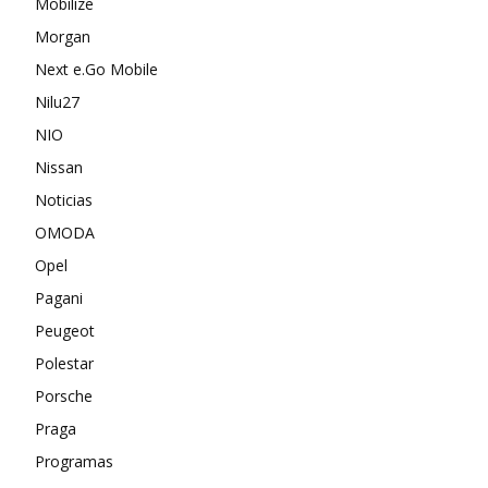
Mobilize
Morgan
Next e.Go Mobile
Nilu27
NIO
Nissan
Noticias
OMODA
Opel
Pagani
Peugeot
Polestar
Porsche
Praga
Programas