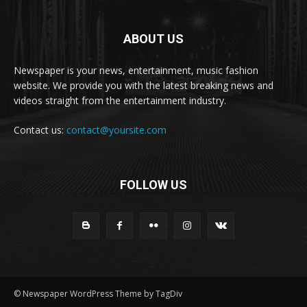
ABOUT US
Newspaper is your news, entertainment, music fashion
website. We provide you with the latest breaking news and
videos straight from the entertainment industry.
Contact us:
contact@yoursite.com
FOLLOW US
© Newspaper WordPress Theme by TagDiv