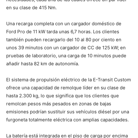
en su clase de 415 Nm.
Una recarga completa con un cargador doméstico de
Ford Pro de 11 kW tarda unas 6,7 horas. Los clientes
también pueden recargarlo del 10 al 80 por ciento en
unos 39 minutos con un cargador de CC de 125 kW; en
pruebas de laboratorio, una carga de 10 minutos puede
añadir hasta 82 km de autonomía.
El sistema de propulsión eléctrico de la E-Transit Custom
ofrece una capacidad de remolque líder en su clase de
hasta 2.300 kg, lo que significa que los clientes que
remolcan pesos más pesados en zonas de bajas
emisiones podrían sustituir sus vehículos diésel por una
furgoneta totalmente eléctrica con amplias capacidades.
La batería está integrada en el piso de carga por encima