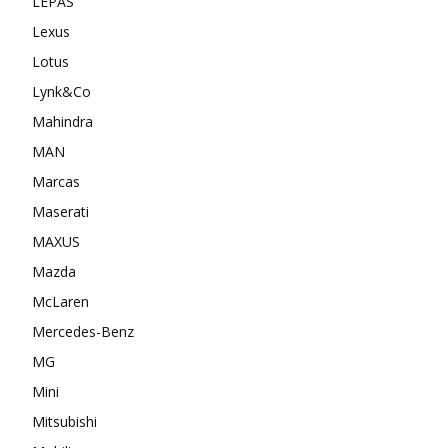
LEPAS
Lexus
Lotus
Lynk&Co
Mahindra
MAN
Marcas
Maserati
MAXUS
Mazda
McLaren
Mercedes-Benz
MG
Mini
Mitsubishi