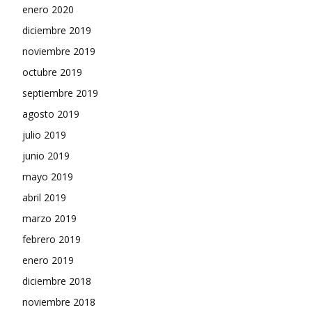
enero 2020
diciembre 2019
noviembre 2019
octubre 2019
septiembre 2019
agosto 2019
julio 2019
junio 2019
mayo 2019
abril 2019
marzo 2019
febrero 2019
enero 2019
diciembre 2018
noviembre 2018