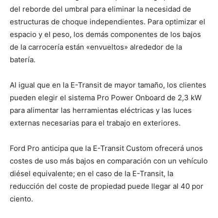
del reborde del umbral para eliminar la necesidad de
estructuras de choque independientes. Para optimizar el
espacio y el peso, los demás componentes de los bajos
de la carrocería están «envueltos» alrededor de la
batería.
Al igual que en la E-Transit de mayor tamaño, los clientes
pueden elegir el sistema Pro Power Onboard de 2,3 kW
para alimentar las herramientas eléctricas y las luces
externas necesarias para el trabajo en exteriores.
Ford Pro anticipa que la E-Transit Custom ofrecerá unos
costes de uso más bajos en comparación con un vehículo
diésel equivalente; en el caso de la E-Transit, la
reducción del coste de propiedad puede llegar al 40 por
ciento.