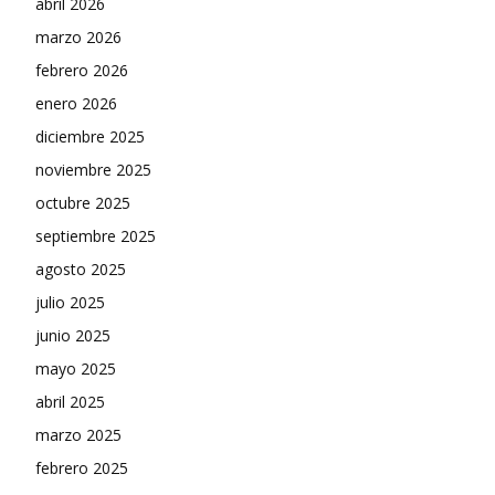
abril 2026
marzo 2026
febrero 2026
enero 2026
diciembre 2025
noviembre 2025
octubre 2025
septiembre 2025
agosto 2025
julio 2025
junio 2025
mayo 2025
abril 2025
marzo 2025
febrero 2025