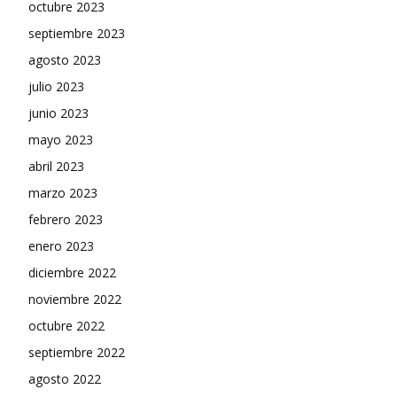
octubre 2023
septiembre 2023
agosto 2023
julio 2023
junio 2023
mayo 2023
abril 2023
marzo 2023
febrero 2023
enero 2023
diciembre 2022
noviembre 2022
octubre 2022
septiembre 2022
agosto 2022