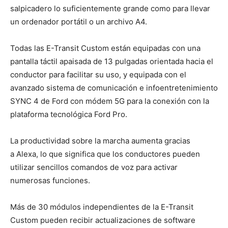
salpicadero lo suficientemente grande como para llevar
un ordenador portátil o un archivo A4.
Todas las E-Transit Custom están equipadas con una
pantalla táctil apaisada de 13 pulgadas orientada hacia el
conductor para facilitar su uso, y equipada con el
avanzado sistema de comunicación e infoentretenimiento
SYNC 4 de Ford con módem 5G para la conexión con la
plataforma tecnológica Ford Pro.
La productividad sobre la marcha aumenta gracias
a Alexa, lo que significa que los conductores pueden
utilizar sencillos comandos de voz para activar
numerosas funciones.
Más de 30 módulos independientes de la E-Transit
Custom pueden recibir actualizaciones de software