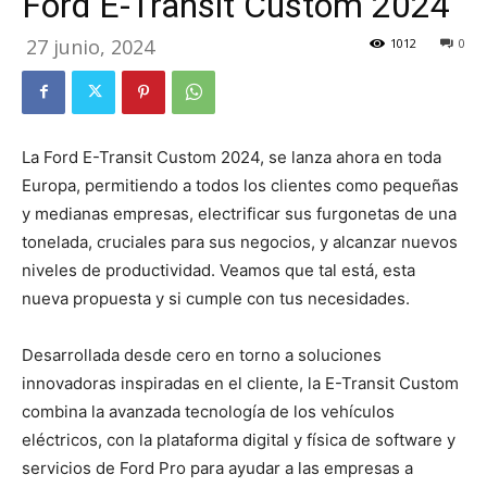
Ford E-Transit Custom 2024
27 junio, 2024
1012
0
La Ford E-Transit Custom 2024, se lanza ahora en toda
Europa, permitiendo a todos los clientes como pequeñas
y medianas empresas, electrificar sus furgonetas de una
tonelada, cruciales para sus negocios, y alcanzar nuevos
niveles de productividad. Veamos que tal está, esta
nueva propuesta y si cumple con tus necesidades.
Desarrollada desde cero en torno a soluciones
innovadoras inspiradas en el cliente, la E-Transit Custom
combina la avanzada tecnología de los vehículos
eléctricos, con la plataforma digital y física de software y
servicios de Ford Pro para ayudar a las empresas a