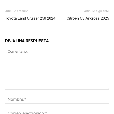
Artículo anterior
Artículo siguiente
Toyota Land Cruiser 250 2024
Citroën C3 Aircross 2025
DEJA UNA RESPUESTA