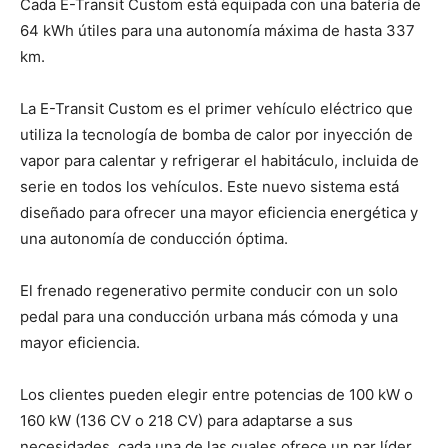
Cada E-Transit Custom está equipada con una batería de
64 kWh útiles para una autonomía máxima de hasta 337
km.
La E-Transit Custom es el primer vehículo eléctrico que
utiliza la tecnología de bomba de calor por inyección de
vapor para calentar y refrigerar el habitáculo, incluida de
serie en todos los vehículos. Este nuevo sistema está
diseñado para ofrecer una mayor eficiencia energética y
una autonomía de conducción óptima.
El frenado regenerativo permite conducir con un solo
pedal para una conducción urbana más cómoda y una
mayor eficiencia.
Los clientes pueden elegir entre potencias de 100 kW o
160 kW (136 CV o 218 CV) para adaptarse a sus
necesidades, cada una de las cuales ofrece un par líder