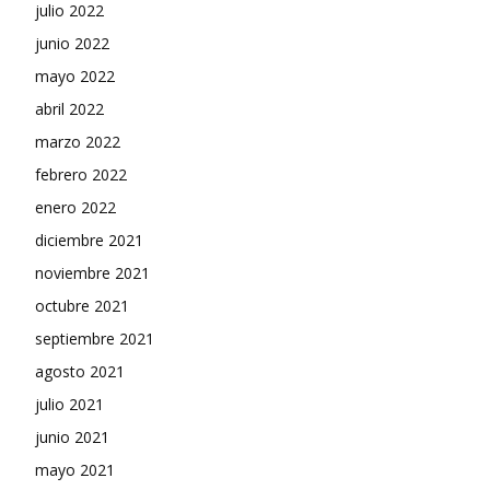
julio 2022
junio 2022
mayo 2022
abril 2022
marzo 2022
febrero 2022
enero 2022
diciembre 2021
noviembre 2021
octubre 2021
septiembre 2021
agosto 2021
julio 2021
junio 2021
mayo 2021