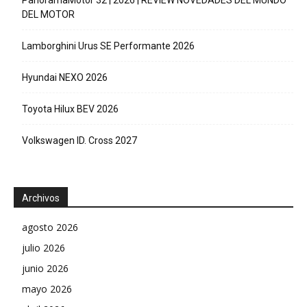
DEL MOTOR
Lamborghini Urus SE Performante 2026
Hyundai NEXO 2026
Toyota Hilux BEV 2026
Volkswagen ID. Cross 2027
Archivos
agosto 2026
julio 2026
junio 2026
mayo 2026