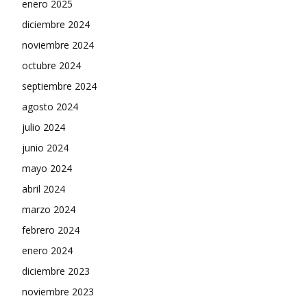
enero 2025
diciembre 2024
noviembre 2024
octubre 2024
septiembre 2024
agosto 2024
julio 2024
junio 2024
mayo 2024
abril 2024
marzo 2024
febrero 2024
enero 2024
diciembre 2023
noviembre 2023