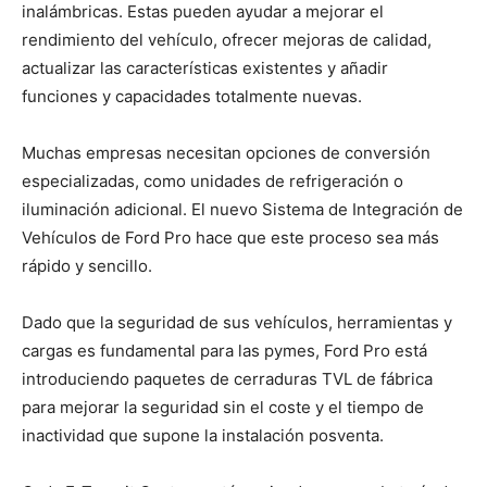
inalámbricas. Estas pueden ayudar a mejorar el
rendimiento del vehículo, ofrecer mejoras de calidad,
actualizar las características existentes y añadir
funciones y capacidades totalmente nuevas.
Muchas empresas necesitan opciones de conversión
especializadas, como unidades de refrigeración o
iluminación adicional. El nuevo Sistema de Integración de
Vehículos de Ford Pro hace que este proceso sea más
rápido y sencillo.
Dado que la seguridad de sus vehículos, herramientas y
cargas es fundamental para las pymes, Ford Pro está
introduciendo paquetes de cerraduras TVL de fábrica
para mejorar la seguridad sin el coste y el tiempo de
inactividad que supone la instalación posventa.