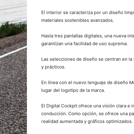
El interior se caracteriza por un diseño limp
materiales sostenibles avanzados.
Hasta tres pantallas digitales, una nueva in
garantizan una facilidad de uso suprema.
Las selecciones de diseño se centran en la 
y prácticos.
En línea con el nuevo lenguaje de diseño Mo
lugar del logotipo de la marca.
El Digital Cockpit ofrece una visión clara e 
conducción. Como opción, se ofrece una pant
realidad aumentada y gráficos optimizados.