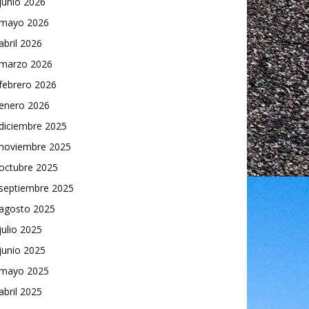
junio 2026
mayo 2026
abril 2026
marzo 2026
febrero 2026
enero 2026
diciembre 2025
noviembre 2025
octubre 2025
septiembre 2025
agosto 2025
julio 2025
junio 2025
mayo 2025
abril 2025