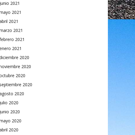
junio 2021
mayo 2021
abril 2021
marzo 2021
febrero 2021
enero 2021
diciembre 2020
noviembre 2020
octubre 2020
septiembre 2020
agosto 2020
julio 2020
junio 2020
mayo 2020
abril 2020