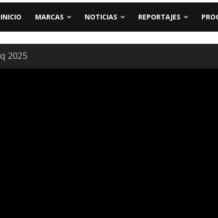
INICIO
MARCAS
NOTICIAS
REPORTAJES
PRO
oq 2025