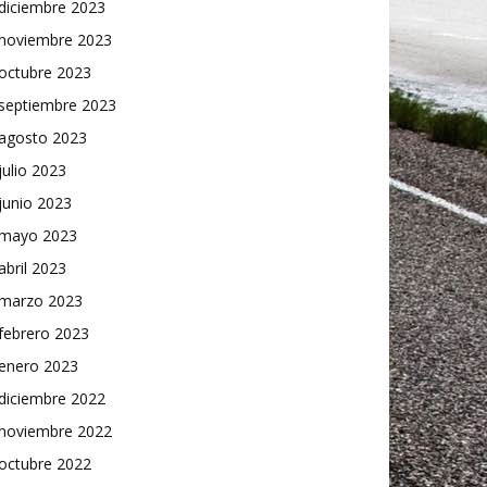
diciembre 2023
noviembre 2023
octubre 2023
septiembre 2023
agosto 2023
julio 2023
junio 2023
mayo 2023
abril 2023
marzo 2023
febrero 2023
enero 2023
diciembre 2022
noviembre 2022
octubre 2022