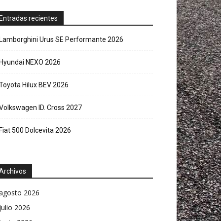
Entradas recientes
Lamborghini Urus SE Performante 2026
Hyundai NEXO 2026
Toyota Hilux BEV 2026
Volkswagen ID. Cross 2027
Fiat 500 Dolcevita 2026
Archivos
agosto 2026
julio 2026