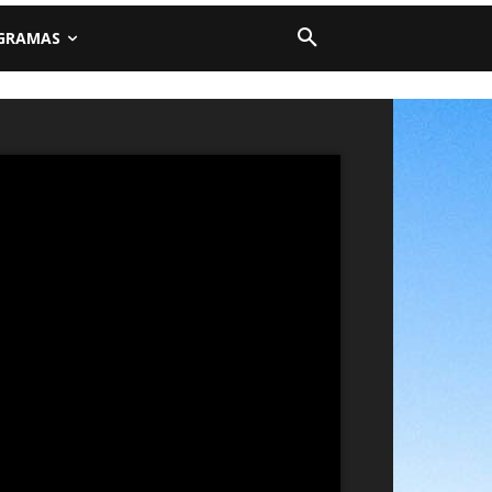
GRAMAS