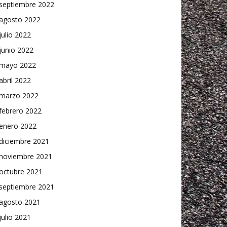
septiembre 2022
agosto 2022
julio 2022
junio 2022
mayo 2022
abril 2022
marzo 2022
febrero 2022
enero 2022
diciembre 2021
noviembre 2021
octubre 2021
septiembre 2021
agosto 2021
julio 2021