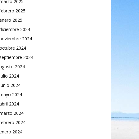
marzo 2025
febrero 2025
enero 2025
diciembre 2024
noviembre 2024
octubre 2024
septiembre 2024
agosto 2024
julio 2024
junio 2024
mayo 2024
abril 2024
marzo 2024
febrero 2024
enero 2024