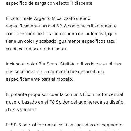
específico de sarga con efecto iridiscente.
El color mate Argento Micalizzato creado
específicamente para el SP-8 combina brillantemente
con la sección de fibra de carbono del automóvil, que
tiene un color y acabado igualmente específicos (azul
arenisca iridiscente brillante).
Incluso el color Blu Scuro Stellato utilizado para unir las
dos secciones de la carrocería fue desarrollado
específicamente para el modelo.
El potente propulsor cuenta con un V8 con motor central
trasero basado en el F8 Spider del que hereda su diseño,
chasis y motor.
El SP-8 one-off se une a las filas sagradas del segmento