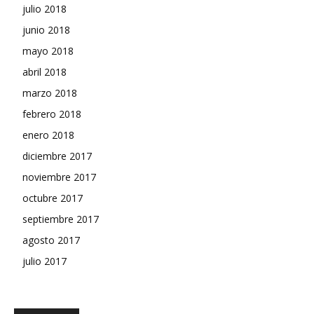
julio 2018
junio 2018
mayo 2018
abril 2018
marzo 2018
febrero 2018
enero 2018
diciembre 2017
noviembre 2017
octubre 2017
septiembre 2017
agosto 2017
julio 2017