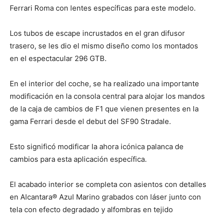
Ferrari Roma con lentes específicas para este modelo.
Los tubos de escape incrustados en el gran difusor
trasero, se les dio el mismo diseño como los montados
en el espectacular 296 GTB.
En el interior del coche, se ha realizado una importante
modificación en la consola central para alojar los mandos
de la caja de cambios de F1 que vienen presentes en la
gama Ferrari desde el debut del SF90 Stradale.
Esto significó modificar la ahora icónica palanca de
cambios para esta aplicación específica.
El acabado interior se completa con asientos con detalles
en Alcantara® Azul Marino grabados con láser junto con
tela con efecto degradado y alfombras en tejido