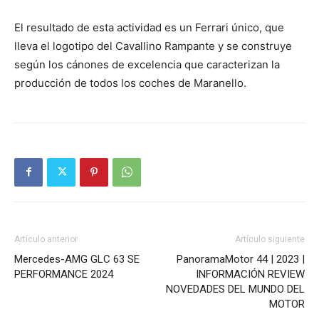
El resultado de esta actividad es un Ferrari único, que
lleva el logotipo del Cavallino Rampante y se construye
según los cánones de excelencia que caracterizan la
producción de todos los coches de Maranello.
Artículo anterior
Artículo siguiente
Mercedes-AMG GLC 63 SE
PanoramaMotor 44 | 2023 |
PERFORMANCE 2024
INFORMACIÓN REVIEW
NOVEDADES DEL MUNDO DEL
MOTOR