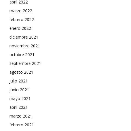
abril 2022
marzo 2022
febrero 2022
enero 2022
diciembre 2021
noviembre 2021
octubre 2021
septiembre 2021
agosto 2021
julio 2021
junio 2021
mayo 2021
abril 2021
marzo 2021
febrero 2021