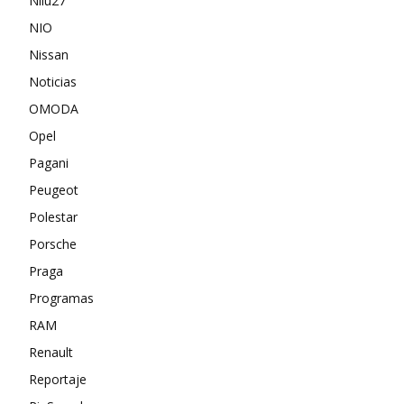
Nilu27
NIO
Nissan
Noticias
OMODA
Opel
Pagani
Peugeot
Polestar
Porsche
Praga
Programas
RAM
Renault
Reportaje