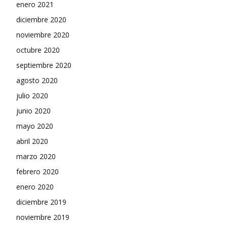
enero 2021
diciembre 2020
noviembre 2020
octubre 2020
septiembre 2020
agosto 2020
julio 2020
junio 2020
mayo 2020
abril 2020
marzo 2020
febrero 2020
enero 2020
diciembre 2019
noviembre 2019