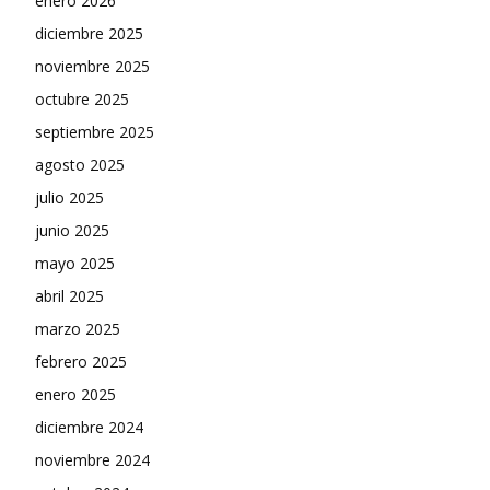
enero 2026
diciembre 2025
noviembre 2025
octubre 2025
septiembre 2025
agosto 2025
julio 2025
junio 2025
mayo 2025
abril 2025
marzo 2025
febrero 2025
enero 2025
diciembre 2024
noviembre 2024