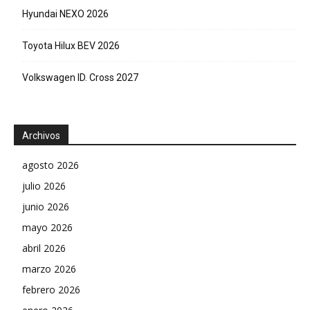
Hyundai NEXO 2026
Toyota Hilux BEV 2026
Volkswagen ID. Cross 2027
Archivos
agosto 2026
julio 2026
junio 2026
mayo 2026
abril 2026
marzo 2026
febrero 2026