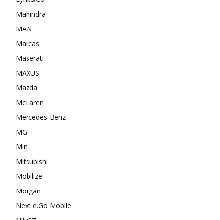
Mahindra
MAN
Marcas
Maserati
MAXUS
Mazda
McLaren
Mercedes-Benz
MG
Mini
Mitsubishi
Mobilize
Morgan
Next e.Go Mobile