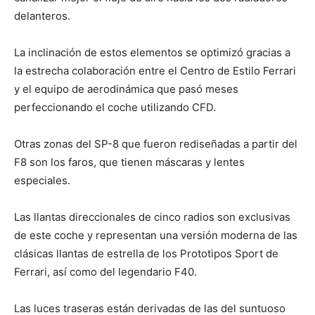
delanteros.
La inclinación de estos elementos se optimizó gracias a
la estrecha colaboración entre el Centro de Estilo Ferrari
y el equipo de aerodinámica que pasó meses
perfeccionando el coche utilizando CFD.
Otras zonas del SP-8 que fueron rediseñadas a partir del
F8 son los faros, que tienen máscaras y lentes
especiales.
Las llantas direccionales de cinco radios son exclusivas
de este coche y representan una versión moderna de las
clásicas llantas de estrella de los Prototipos Sport de
Ferrari, así como del legendario F40.
Las luces traseras están derivadas de las del suntuoso