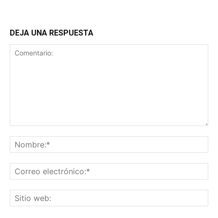
DEJA UNA RESPUESTA