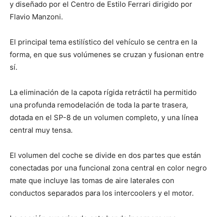
y diseñado por el Centro de Estilo Ferrari dirigido por
Flavio Manzoni.
El principal tema estilístico del vehículo se centra en la
forma, en que sus volúmenes se cruzan y fusionan entre
sí.
La eliminación de la capota rígida retráctil ha permitido
una profunda remodelación de toda la parte trasera,
dotada en el SP-8 de un volumen completo, y una línea
central muy tensa.
El volumen del coche se divide en dos partes que están
conectadas por una funcional zona central en color negro
mate que incluye las tomas de aire laterales con
conductos separados para los intercoolers y el motor.