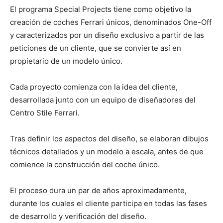
El programa Special Projects tiene como objetivo la
creación de coches Ferrari únicos, denominados One-Off
y caracterizados por un diseño exclusivo a partir de las
peticiones de un cliente, que se convierte así en
propietario de un modelo único.
Cada proyecto comienza con la idea del cliente,
desarrollada junto con un equipo de diseñadores del
Centro Stile Ferrari.
Tras definir los aspectos del diseño, se elaboran dibujos
técnicos detallados y un modelo a escala, antes de que
comience la construcción del coche único.
El proceso dura un par de años aproximadamente,
durante los cuales el cliente participa en todas las fases
de desarrollo y verificación del diseño.