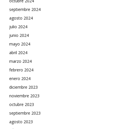
octubre 2024
septiembre 2024
agosto 2024
julio 2024
junio 2024
mayo 2024
abril 2024
marzo 2024
febrero 2024
enero 2024
diciembre 2023
noviembre 2023
octubre 2023
septiembre 2023
agosto 2023