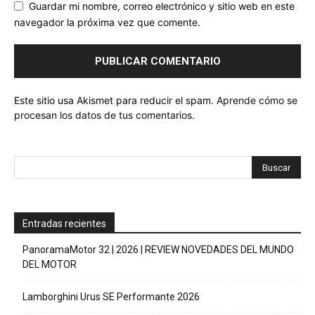
Guardar mi nombre, correo electrónico y sitio web en este
navegador la próxima vez que comente.
Este sitio usa Akismet para reducir el spam.
Aprende cómo se
procesan los datos de tus comentarios.
Entradas recientes
PanoramaMotor 32 | 2026 | REVIEW NOVEDADES DEL MUNDO
DEL MOTOR
Lamborghini Urus SE Performante 2026