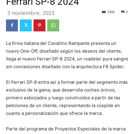
Ferrari SP-8 2024
3 noviembre, 2023
1333
0
La firma italiana del Cavallino Rampante presenta un
nuevo One-Off, diseñado según los deseos del cliente,
llega el nuevo Ferrari SP-8 2024, un roadster pura sangre
sin concesiones diseñado con la arquitectura F8 Spider.
El Ferrari SP-8 entra así a formar parte del segmento más
exclusivo de la gama, que desarrolla coches únicos,
primero esbozados y luego construidos a partir de las
peticiones de un cliente, representando la cúspide en
cuanto a personalización que ofrece la marca.
Parte del programa de Proyectos Especiales de la marca