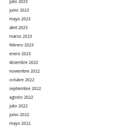
julio 2023
junio 2023
mayo 2023
abril 2023
marzo 2023
febrero 2023
enero 2023
diciembre 2022
noviembre 2022
octubre 2022
septiembre 2022
agosto 2022
julio 2022
junio 2022
mayo 2022