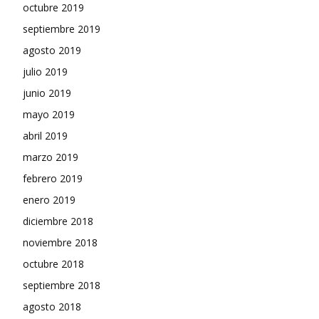
octubre 2019
septiembre 2019
agosto 2019
julio 2019
junio 2019
mayo 2019
abril 2019
marzo 2019
febrero 2019
enero 2019
diciembre 2018
noviembre 2018
octubre 2018
septiembre 2018
agosto 2018