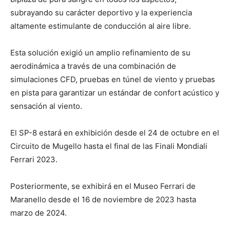
subrayando su carácter deportivo y la experiencia
altamente estimulante de conducción al aire libre.
Esta solución exigió un amplio refinamiento de su
aerodinámica a través de una combinación de
simulaciones CFD, pruebas en túnel de viento y pruebas
en pista para garantizar un estándar de confort acústico y
sensación al viento.
El SP-8 estará en exhibición desde el 24 de octubre en el
Circuito de Mugello hasta el final de las Finali Mondiali
Ferrari 2023.
Posteriormente, se exhibirá en el Museo Ferrari de
Maranello desde el 16 de noviembre de 2023 hasta
marzo de 2024.