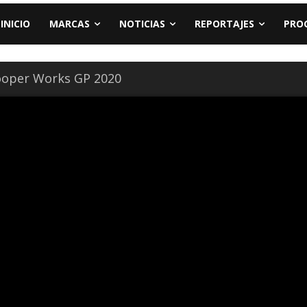
INICIO
MARCAS
NOTICIAS
REPORTAJES
PRO
ooper Works GP 2020