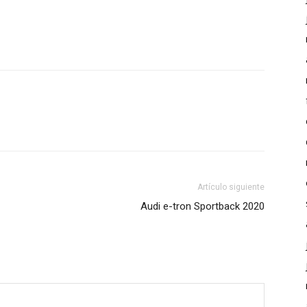
Artículo siguiente
Audi e-tron Sportback 2020