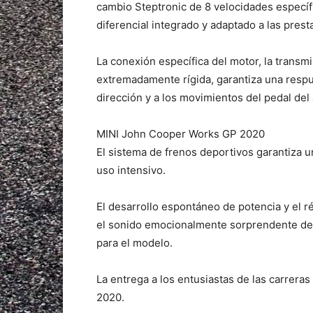
cambio Steptronic de 8 velocidades especí
diferencial integrado y adaptado a las prest
La conexión específica del motor, la transmi
extremadamente rígida, garantiza una respu
dirección y a los movimientos del pedal del
MINI John Cooper Works GP 2020
El sistema de frenos deportivos garantiza 
uso intensivo.
El desarrollo espontáneo de potencia y el
el sonido emocionalmente sorprendente del
para el modelo.
La entrega a los entusiastas de las carrer
2020.