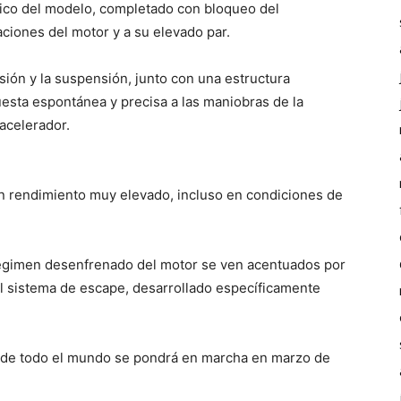
fico del modelo, completado con bloqueo del
aciones del motor y a su elevado par.
sión y la suspensión, junto con una estructura
esta espontánea y precisa a las maniobras de la
 acelerador.
un rendimiento muy elevado, incluso en condiciones de
 régimen desenfrenado del motor se ven acentuados por
 sistema de escape, desarrollado específicamente
as de todo el mundo se pondrá en marcha en marzo de