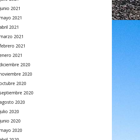
junio 2021
mayo 2021
abril 2021
marzo 2021
febrero 2021
enero 2021
diciembre 2020
noviembre 2020
octubre 2020
septiembre 2020
agosto 2020
julio 2020
junio 2020
mayo 2020
abril 2020