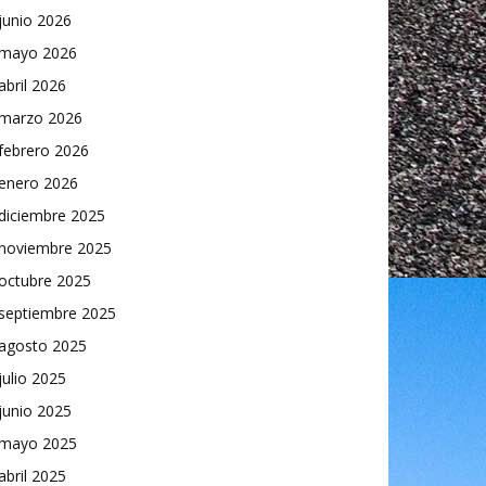
junio 2026
mayo 2026
abril 2026
marzo 2026
febrero 2026
enero 2026
diciembre 2025
noviembre 2025
octubre 2025
septiembre 2025
agosto 2025
julio 2025
junio 2025
mayo 2025
abril 2025