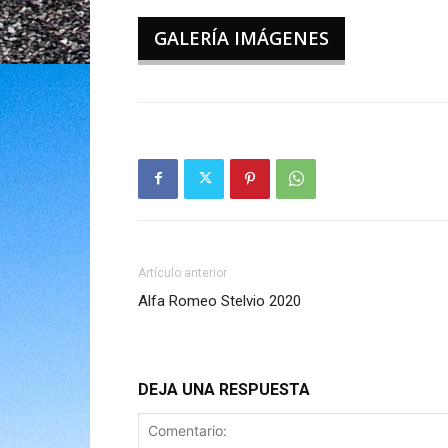
GALERÍA IMÁGENES
Artículo anterior
Alfa Romeo Stelvio 2020
DEJA UNA RESPUESTA