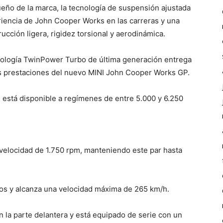
ueño de la marca, la tecnología de suspensión ajustada
iencia de John Cooper Works en las carreras y una
ucción ligera, rigidez torsional y aerodinámica.
ecnología TwinPower Turbo de última generación entrega
es prestaciones del nuevo MINI John Cooper Works GP.
está disponible a regímenes de entre 5.000 y 6.250
velocidad de 1.750 rpm, manteniendo este par hasta
dos y alcanza una velocidad máxima de 265 km/h.
 la parte delantera y está equipado de serie con un