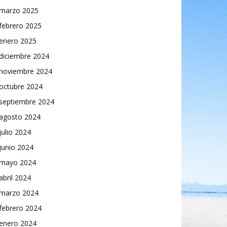
marzo 2025
febrero 2025
enero 2025
diciembre 2024
noviembre 2024
octubre 2024
septiembre 2024
agosto 2024
julio 2024
junio 2024
mayo 2024
abril 2024
marzo 2024
febrero 2024
enero 2024