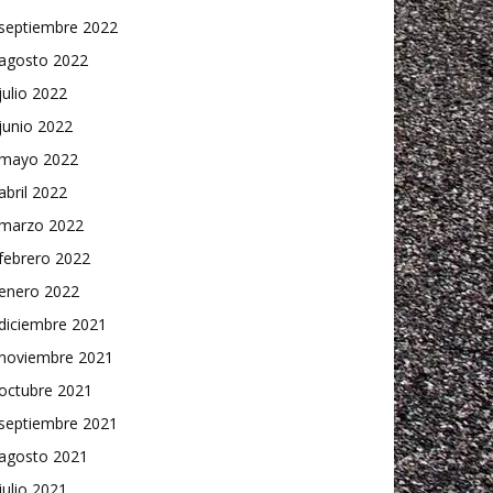
septiembre 2022
agosto 2022
julio 2022
junio 2022
mayo 2022
abril 2022
marzo 2022
febrero 2022
enero 2022
diciembre 2021
noviembre 2021
octubre 2021
septiembre 2021
agosto 2021
julio 2021