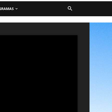
GRAMAS