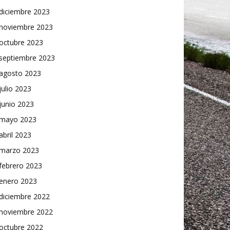
diciembre 2023
noviembre 2023
octubre 2023
septiembre 2023
agosto 2023
julio 2023
junio 2023
mayo 2023
abril 2023
marzo 2023
febrero 2023
enero 2023
diciembre 2022
noviembre 2022
octubre 2022