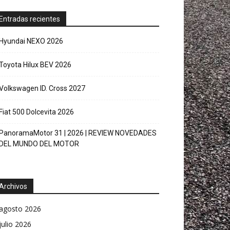
Entradas recientes
Hyundai NEXO 2026
Toyota Hilux BEV 2026
Volkswagen ID. Cross 2027
Fiat 500 Dolcevita 2026
PanoramaMotor 31 | 2026 | REVIEW NOVEDADES
DEL MUNDO DEL MOTOR
Archivos
agosto 2026
julio 2026