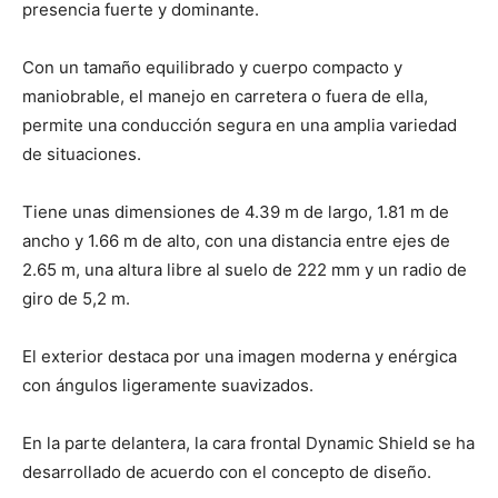
presencia fuerte y dominante.
Con un tamaño equilibrado y cuerpo compacto y
maniobrable, el manejo en carretera o fuera de ella,
permite una conducción segura en una amplia variedad
de situaciones.
Tiene unas dimensiones de 4.39 m de largo, 1.81 m de
ancho y 1.66 m de alto, con una distancia entre ejes de
2.65 m, una altura libre al suelo de 222 mm y un radio de
giro de 5,2 m.
El exterior destaca por una imagen moderna y enérgica
con ángulos ligeramente suavizados.
En la parte delantera, la cara frontal Dynamic Shield se ha
desarrollado de acuerdo con el concepto de diseño.