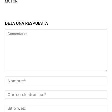
MOTOR
DEJA UNA RESPUESTA