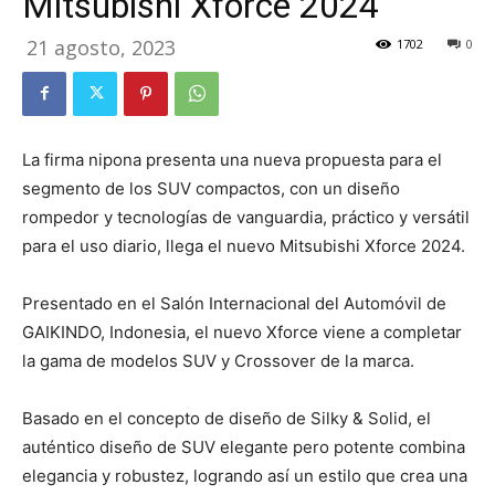
Mitsubishi Xforce 2024
21 agosto, 2023
1702
0
La firma nipona presenta una nueva propuesta para el
segmento de los SUV compactos, con un diseño
rompedor y tecnologías de vanguardia, práctico y versátil
para el uso diario, llega el nuevo Mitsubishi Xforce 2024.
Presentado en el Salón Internacional del Automóvil de
GAIKINDO, Indonesia, el nuevo Xforce viene a completar
la gama de modelos SUV y Crossover de la marca.
Basado en el concepto de diseño de Silky & Solid, el
auténtico diseño de SUV elegante pero potente combina
elegancia y robustez, logrando así un estilo que crea una