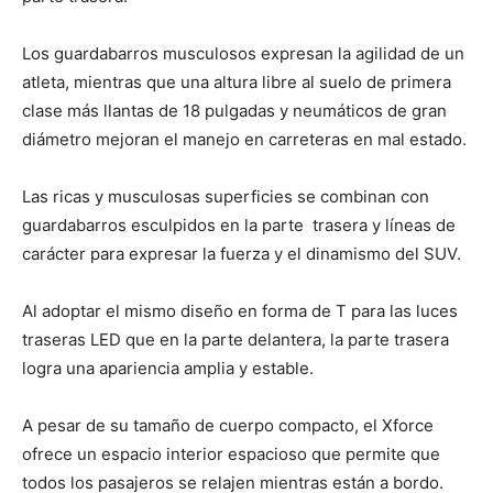
Los guardabarros musculosos expresan la agilidad de un
atleta, mientras que una altura libre al suelo de primera
clase más llantas de 18 pulgadas y neumáticos de gran
diámetro mejoran el manejo en carreteras en mal estado.
Las ricas y musculosas superficies se combinan con
guardabarros esculpidos en la parte
trasera y líneas de
carácter para expresar la fuerza y el dinamismo del SUV.
Al adoptar el mismo diseño en forma de T para las luces
traseras LED que en la parte delantera, la parte trasera
logra una apariencia amplia y estable.
A pesar de su tamaño de cuerpo compacto, el Xforce
ofrece un espacio interior espacioso que permite que
todos los pasajeros se relajen mientras están a bordo.