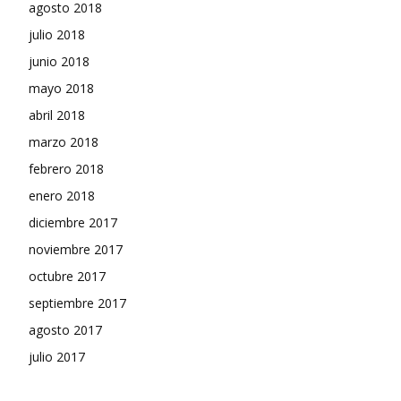
agosto 2018
julio 2018
junio 2018
mayo 2018
abril 2018
marzo 2018
febrero 2018
enero 2018
diciembre 2017
noviembre 2017
octubre 2017
septiembre 2017
agosto 2017
julio 2017