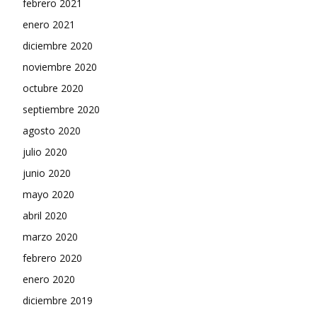
febrero 2021
enero 2021
diciembre 2020
noviembre 2020
octubre 2020
septiembre 2020
agosto 2020
julio 2020
junio 2020
mayo 2020
abril 2020
marzo 2020
febrero 2020
enero 2020
diciembre 2019