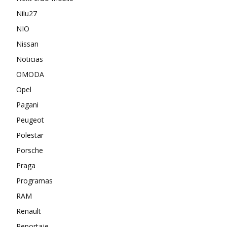
Nilu27
NIO
Nissan
Noticias
OMODA
Opel
Pagani
Peugeot
Polestar
Porsche
Praga
Programas
RAM
Renault
Reportaje