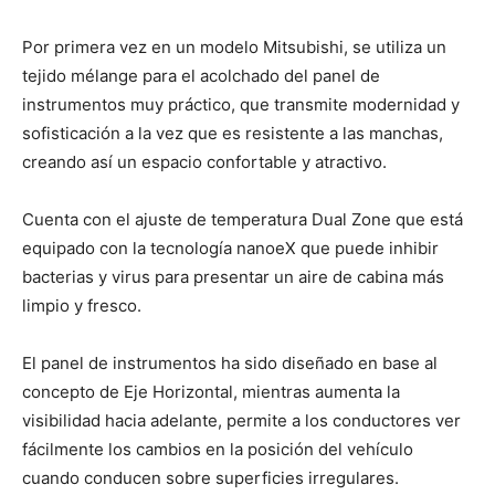
Por primera vez en un modelo Mitsubishi, se utiliza un
tejido mélange para el acolchado del panel de
instrumentos muy práctico, que transmite modernidad y
sofisticación a la vez que es resistente a las manchas,
creando así un espacio confortable y atractivo.
Cuenta con el ajuste de temperatura Dual Zone que está
equipado con la tecnología nanoeX que puede inhibir
bacterias y virus para presentar un aire de cabina más
limpio y fresco.
El panel de instrumentos ha sido diseñado en base al
concepto de Eje Horizontal, mientras aumenta la
visibilidad hacia adelante, permite a los conductores ver
fácilmente los cambios en la posición del vehículo
cuando conducen sobre superficies irregulares.