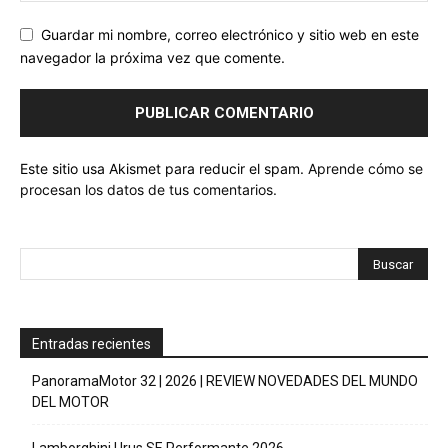
Guardar mi nombre, correo electrónico y sitio web en este
navegador la próxima vez que comente.
Este sitio usa Akismet para reducir el spam.
Aprende cómo se
procesan los datos de tus comentarios.
Entradas recientes
PanoramaMotor 32 | 2026 | REVIEW NOVEDADES DEL MUNDO
DEL MOTOR
Lamborghini Urus SE Performante 2026