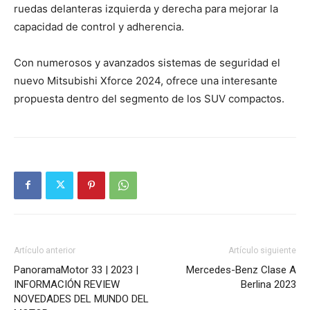
ruedas delanteras izquierda y derecha para mejorar la
capacidad de control y adherencia.
Con numerosos y avanzados sistemas de seguridad el
nuevo Mitsubishi Xforce 2024, ofrece una interesante
propuesta dentro del segmento de los SUV compactos.
Artículo anterior
Artículo siguiente
PanoramaMotor 33 | 2023 |
Mercedes-Benz Clase A
INFORMACIÓN REVIEW
Berlina 2023
NOVEDADES DEL MUNDO DEL