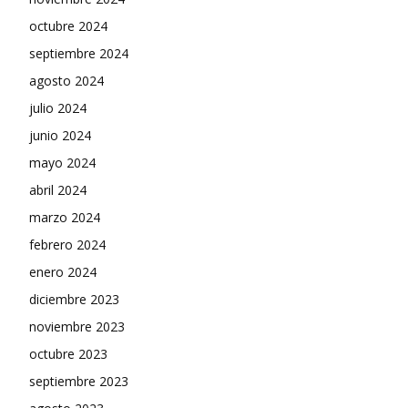
octubre 2024
septiembre 2024
agosto 2024
julio 2024
junio 2024
mayo 2024
abril 2024
marzo 2024
febrero 2024
enero 2024
diciembre 2023
noviembre 2023
octubre 2023
septiembre 2023