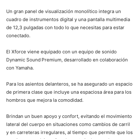
Un gran panel de visualización monolítico integra un
cuadro de instrumentos digital y una pantalla multimedia
de 12,3 pulgadas con todo lo que necesitas para estar
conectado.
El Xforce viene equipado con un equipo de sonido
Dynamic Sound
Premium, desarrollado en colaboración
con Yamaha.
Para los asientos delanteros, se ha asegurado un espacio
de primera clase que incluye una espaciosa área para los
hombros que mejora la comodidad.
Brindan un buen apoyo y confort, evitando el movimiento
lateral del cuerpo en situaciones como cambios de carril
y en carreteras irregulares, al tiempo que permite que los