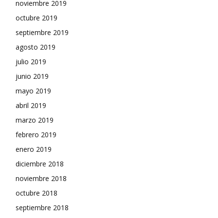
noviembre 2019
octubre 2019
septiembre 2019
agosto 2019
julio 2019
junio 2019
mayo 2019
abril 2019
marzo 2019
febrero 2019
enero 2019
diciembre 2018
noviembre 2018
octubre 2018
septiembre 2018