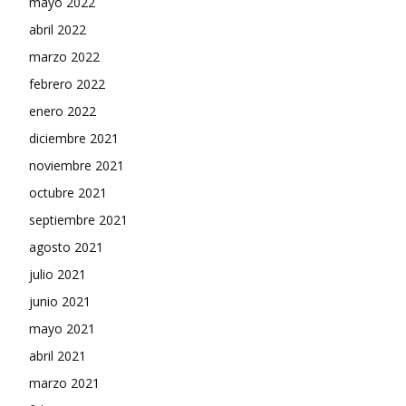
mayo 2022
abril 2022
marzo 2022
febrero 2022
enero 2022
diciembre 2021
noviembre 2021
octubre 2021
septiembre 2021
agosto 2021
julio 2021
junio 2021
mayo 2021
abril 2021
marzo 2021