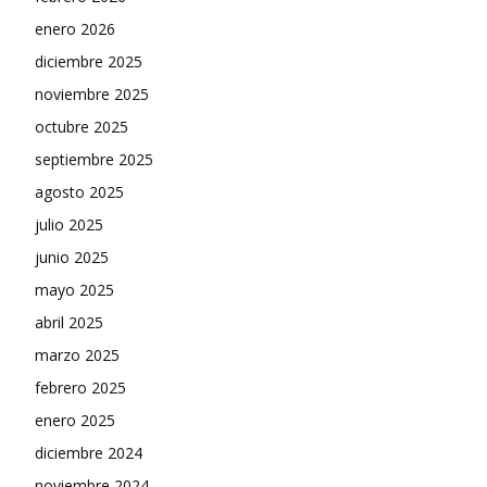
enero 2026
diciembre 2025
noviembre 2025
octubre 2025
septiembre 2025
agosto 2025
julio 2025
junio 2025
mayo 2025
abril 2025
marzo 2025
febrero 2025
enero 2025
diciembre 2024
noviembre 2024