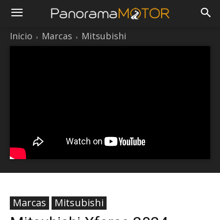
Inicio
Marcas
Mitsubishi
Marcas
Mitsubishi