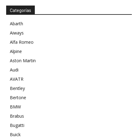
Categorías
Abarth
Aiways
Alfa Romeo
Alpine
Aston Martin
Audi
AVATR
Bentley
Bertone
BMW
Brabus
Bugatti
Buick