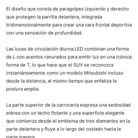
El diseño que consta de paragolpes izquierdo y derecho
que protegen la parrilla delantera, integrada
tridimensionalmente para crear una cara frontal deportiva
con una sensación de profundidad.
Las luces de circulación diurna LED combinan una forma
de L con acentos ranurados para emitir luz en una icónica
forma de T, lo que hace que el SUV se reconozca
instantáneamente como un modelo Mitsubishi incluso
desde la distancia, al mismo tiempo que enfatiza la
postura amplia.
La parte superior de la carrocería expresa una sedosidad
etérea con un techo flotante y una superficie elegante
que comienza desde el emblema de tres diamantes en la
parte delantera y fluye a lo largo del costado hacia la
parte trasera.