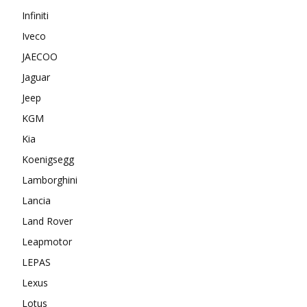
Infiniti
Iveco
JAECOO
Jaguar
Jeep
KGM
Kia
Koenigsegg
Lamborghini
Lancia
Land Rover
Leapmotor
LEPAS
Lexus
Lotus