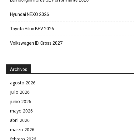
Hyundai NEXO 2026
Toyota Hilux BEV 2026
Volkswagen ID. Cross 2027
Archivos
agosto 2026
julio 2026
junio 2026
mayo 2026
abril 2026
marzo 2026
febrero 2026