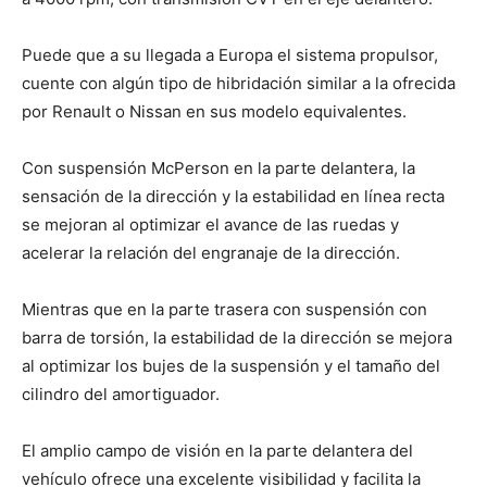
Puede que a su llegada a Europa el sistema propulsor,
cuente con algún tipo de hibridación similar a la ofrecida
por Renault o Nissan en sus modelo equivalentes.
Con suspensión McPerson en la parte delantera, la
sensación de la dirección y la estabilidad en línea recta
se mejoran al optimizar el avance de las ruedas y
acelerar la relación del engranaje de la dirección.
Mientras que en la parte trasera con suspensión con
barra de torsión, la estabilidad de la dirección se mejora
al optimizar los bujes de la suspensión y el tamaño del
cilindro del amortiguador.
El amplio campo de visión en la parte delantera del
vehículo ofrece una excelente visibilidad y facilita la