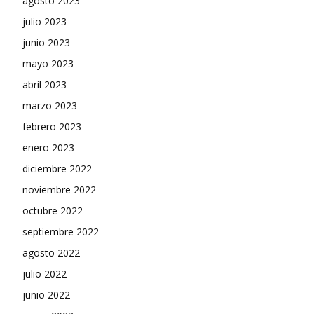
agosto 2023
julio 2023
junio 2023
mayo 2023
abril 2023
marzo 2023
febrero 2023
enero 2023
diciembre 2022
noviembre 2022
octubre 2022
septiembre 2022
agosto 2022
julio 2022
junio 2022