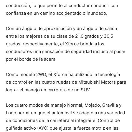
conducción, lo que permite al conductor conducir con
confianza en un camino accidentado o inundado.
Con un ángulo de aproximación y un ángulo de salida
entre los mejores de su clase de 21,0 grados y 30,5
grados, respectivamente, el Xforce brinda a los
conductores una sensación de seguridad incluso al pasar
por el borde de la acera.
Como modelo 2WD, el Xforce ha utilizado la tecnología
de control en las cuatro ruedas de Mitsubishi Motors para
lograr el manejo en carretera de un SUV.
Los cuatro modos de manejo Normal, Mojado, Gravilla y
Lodo permiten que el automóvil se adapte a una variedad
de condiciones de la carretera al integrar el Control de
guiñada activo (AYC) que ajusta la fuerza motriz en las