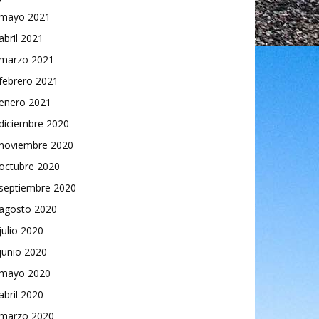
mayo 2021
abril 2021
marzo 2021
febrero 2021
enero 2021
diciembre 2020
noviembre 2020
octubre 2020
septiembre 2020
agosto 2020
julio 2020
junio 2020
mayo 2020
abril 2020
marzo 2020