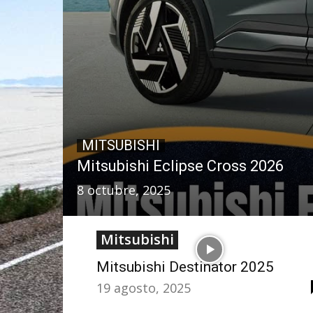
MITSUBISHI
Mitsubishi Eclipse Cross 2026
8 octubre, 2025
Mitsubishi
Mitsubishi Destinator 2025
19 agosto, 2025