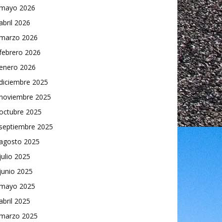
mayo 2026
abril 2026
marzo 2026
febrero 2026
enero 2026
diciembre 2025
noviembre 2025
octubre 2025
septiembre 2025
agosto 2025
julio 2025
junio 2025
mayo 2025
abril 2025
marzo 2025